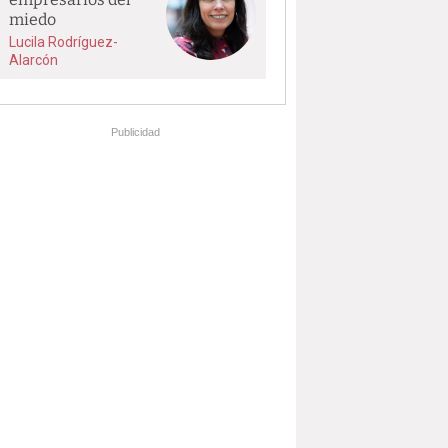
miedo
Lucila Rodríguez-
Alarcón
Publicidad