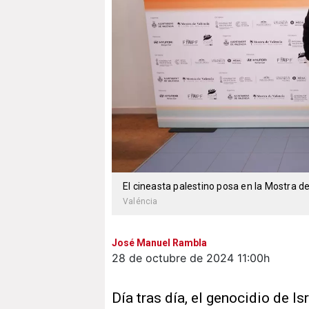
El cineasta palestino posa en la Mostra d
Valéncia
José Manuel Rambla
28 de octubre de 2024
11:00h
Día tras día, el genocidio de I