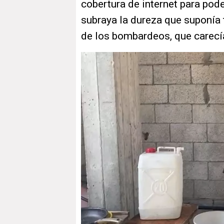
cobertura de internet para pod
subraya la dureza que suponía 
de los bombardeos, que carec