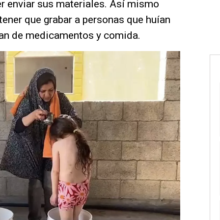
er enviar sus materiales. Así mismo
tener que grabar a personas que huían
ían de medicamentos y comida.