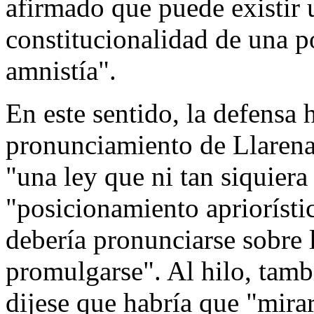
afirmado que puede existir
constitucionalidad de una po
amnistía".
En este sentido, la defensa 
pronunciamiento de Llarena 
"una ley que ni tan siquiera 
"posicionamiento apriorístic
debería pronunciarse sobre l
promulgarse". Al hilo, tamb
dijese que habría que "mirar