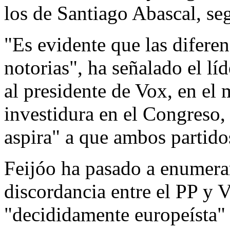
los de Santiago Abascal, se
"Es evidente que las diferen
notorias", ha señalado el líd
al presidente de Vox, en el 
investidura en el Congreso,
aspira" a que ambos partido
Feijóo ha pasado a enumerar
discordancia entre el PP y
"decididamente europeísta" d