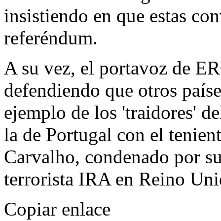
insistiendo en que estas co
referéndum.
A su vez, el portavoz de ER
defendiendo que otros paíse
ejemplo de los 'traidores' 
la de Portugal con el tenien
Carvalho, condenado por sub
terrorista IRA en Reino Un
Copiar enlace