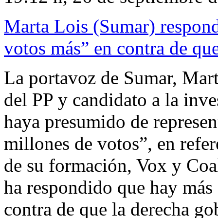
Marta Lois (Sumar) respond
votos más” en contra de qu
La portavoz de Sumar, Marta
del PP y candidato a la inv
haya presumido de represen
millones de votos”, en refer
de su formación, Vox y Coal
ha respondido que hay más
contra de que la derecha go