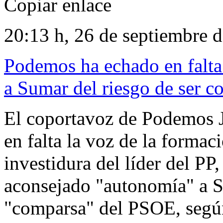
Copiar enlace
20:13 h, 26 de septiembre 
Podemos ha echado en falta 
a Sumar del riesgo de ser 
El coportavoz de Podemos 
en falta la voz de la formac
investidura del líder del PP
aconsejado "autonomía" a S
"comparsa" del PSOE, segú