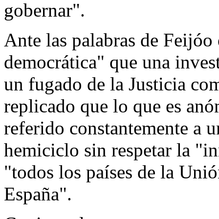
gobernar".
Ante las palabras de Feijóo
democrática" que una invest
un fugado de la Justicia c
replicado que lo que es anó
referido constantemente a u
hemiciclo sin respetar la "
"todos los países de la Uni
España".