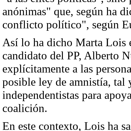
anónimas" que, según ha dic
conflicto político", según E
Así lo ha dicho Marta Lois e
candidato del PP, Alberto N
explícitamente a las person
posible ley de amnistía, tal
independentistas para apoya
coalición.
En este contexto, Lois ha s