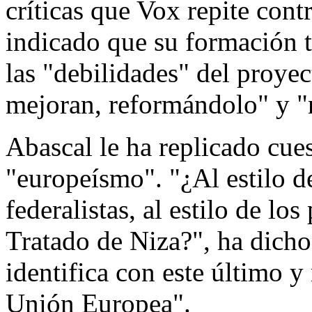
críticas que Vox repite con
indicado que su formación 
las "debilidades" del proyec
mejoran, reformándolo" y 
Abascal le ha replicado cue
"europeísmo". "¿Al estilo 
federalistas, al estilo de los
Tratado de Niza?", ha dicho
identifica con este último y 
Unión Europea".