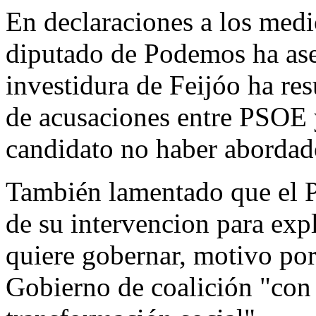
En declaraciones a los medio
diputado de Podemos ha ase
investidura de Feijóo ha res
de acusaciones entre PSOE 
candidato no haber abordado
También lamentado que el
de su intervencion para exp
quiere gobernar, motivo po
Gobierno de coalición "con