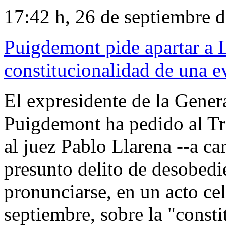
17:42 h, 26 de septiembre 
Puigdemont pide apartar a L
constitucionalidad de una ev
El expresidente de la Genera
Puigdemont ha pedido al Tr
al juez Pablo Llarena --a ca
presunto delito de desobedi
pronunciarse, en un acto ce
septiembre, sobre la "const