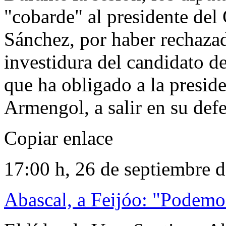
"cobarde" al presidente del
Sánchez, por haber rechazad
investidura del candidato d
que ha obligado a la presid
Armengol, a salir en su def
Copiar enlace
17:00 h, 26 de septiembre 
Abascal, a Feijóo: "Podemo