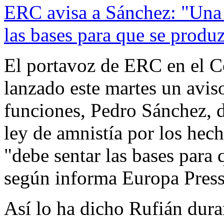
ERC avisa a Sánchez: "Una 
las bases para que se prod
El portavoz de ERC en el C
lanzado este martes un aviso
funciones, Pedro Sánchez, 
ley de amnistía por los hec
"debe sentar las bases para
según informa Europa Press
Así lo ha dicho Rufián dura