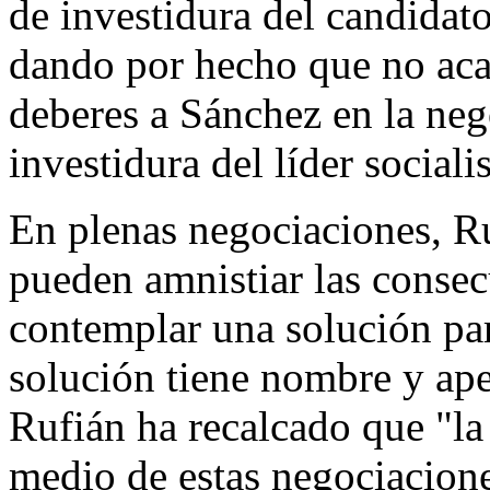
de investidura del candidat
dando por hecho que no ac
deberes a Sánchez en la neg
investidura del líder socialis
En plenas negociaciones, R
pueden amnistiar las consec
contemplar una solución par
solución tiene nombre y apel
Rufián ha recalcado que "la 
medio de estas negociacione