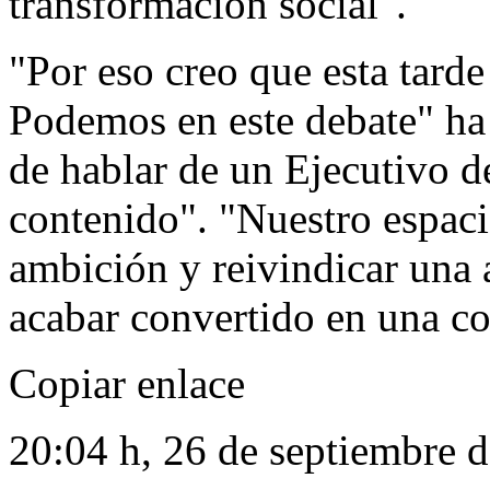
transformación social".
"Por eso creo que esta tarde
Podemos en este debate" ha 
de hablar de un Ejecutivo d
contenido". "Nuestro espacio
ambición y reivindicar una
acabar convertido en una co
Copiar enlace
20:04 h, 26 de septiembre 