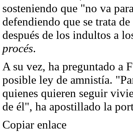
sosteniendo que "no va para 
defendiendo que se trata de
después de los indultos a lo
procés
.
A su vez, ha preguntado a F
posible ley de amnistía. "Pa
quienes quieren seguir vivie
de él", ha apostillado la po
Copiar enlace