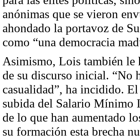
anónimas que se vieron envu
ahondado la portavoz de Su
como “una democracia mad
Asimismo, Lois también le h
de su discurso inicial. “No 
casualidad”, ha incidido. El
subida del Salario Mínimo I
de lo que han aumentado lo
su formación esta brecha nu