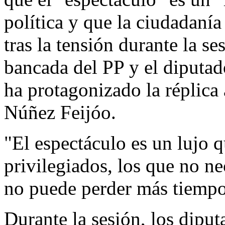
política y que la ciudadaní
tras la tensión durante la se
bancada del PP y el diputad
ha protagonizado la réplica 
Núñez Feijóo.
"El espectáculo es un lujo q
privilegiados, los que no ne
no puede perder más tiempo",
Durante la sesión, los dipu