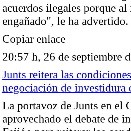
acuerdos ilegales porque al 
engañado", le ha advertido.
Copiar enlace
20:57 h, 26 de septiembre 
Junts reitera las condicion
negociación de investidura 
La portavoz de Junts en el
aprovechado el debate de i