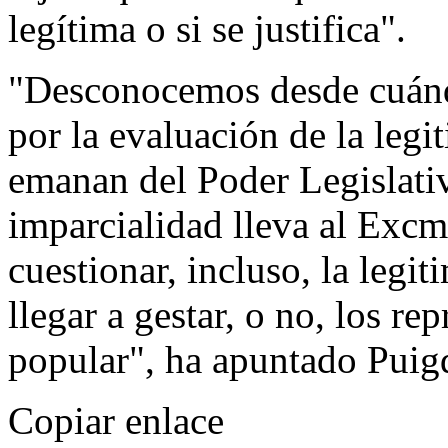
legítima o si se justifica".
"Desconocemos desde cuándo
por la evaluación de la leg
emanan del Poder Legislativ
imparcialidad lleva al Excm
cuestionar, incluso, la leg
llegar a gestar, o no, los re
popular", ha apuntado Puig
Copiar enlace