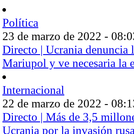
Política
23 de marzo de 2022 - 08:0
Directo | Ucrania denuncia 
Mariupol y ve necesaria la 
Internacional
22 de marzo de 2022 - 08:1
Directo | Más de 3,5 millon
Ucrania por la invasión rus