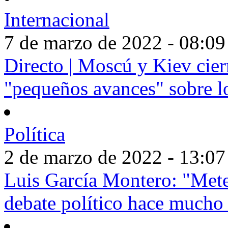
Internacional
7 de marzo de 2022 - 08:09
Directo | Moscú y Kiev cier
"pequeños avances" sobre l
Política
2 de marzo de 2022 - 13:07
Luis García Montero: "Meter
debate político hace mucho