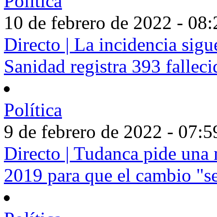
Política
10 de febrero de 2022 - 08:
Directo | La incidencia sigu
Sanidad registra 393 falleci
Política
9 de febrero de 2022 - 07:5
Directo | Tudanca pide una
2019 para que el cambio "s