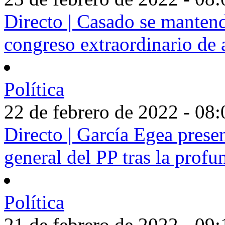
Directo | Casado se mantendr
congreso extraordinario de 
Política
22 de febrero de 2022 - 08:
Directo | García Egea prese
general del PP tras la profu
Política
21 de febrero de 2022 - 09: