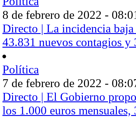
Política
8 de febrero de 2022 - 08:0
Directo | La incidencia baj
43.831 nuevos contagios y 
Política
7 de febrero de 2022 - 08:0
Directo | El Gobierno propo
los 1.000 euros mensuales,