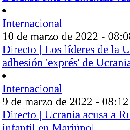
Internacional
10 de marzo de 2022 - 08:0
Directo | Los líderes de la 
adhesión 'exprés' de Ucrani
Internacional
9 de marzo de 2022 - 08:12
Directo | Ucrania acusa a R
infantil en Mariúpol