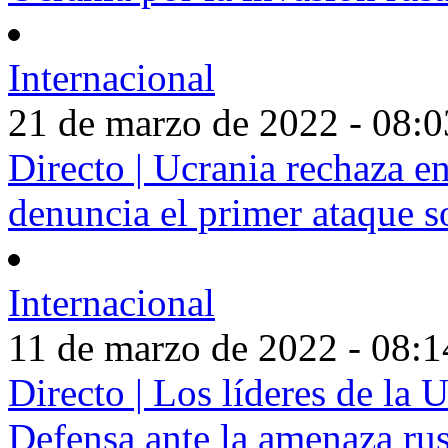
Internacional
21 de marzo de 2022 - 08:0
Directo | Ucrania rechaza e
denuncia el primer ataque 
Internacional
11 de marzo de 2022 - 08:1
Directo | Los líderes de la 
Defensa ante la amenaza ru