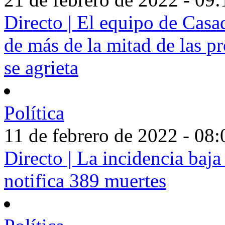
Directo | El equipo de Casa
de más de la mitad de las p
se agrieta
Política
11 de febrero de 2022 - 08:
Directo | La incidencia baj
notifica 389 muertes