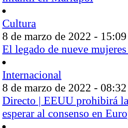
Cultura
8 de marzo de 2022 - 15:09
El legado de nueve mujeres 
Internacional
8 de marzo de 2022 - 08:32
Directo | EEUU prohibirá la
esperar al consenso en Eur