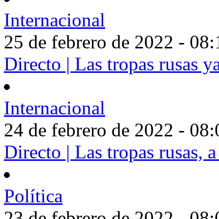
Internacional
25 de febrero de 2022 - 08:
Directo | Las tropas rusas y
Internacional
24 de febrero de 2022 - 08:
Directo | Las tropas rusas, a
Política
23 de febrero de 2022 - 08: