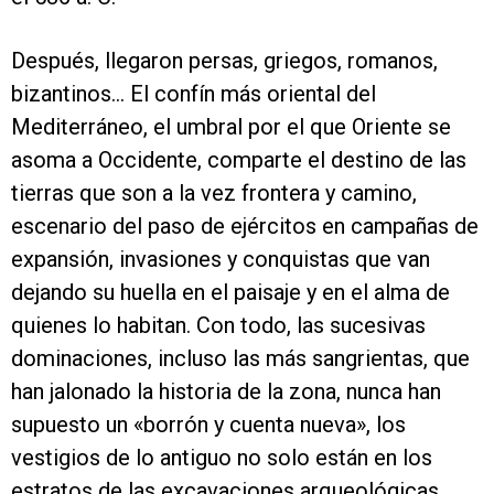
Después, llegaron persas, griegos, romanos,
bizantinos… El confín más oriental del
Mediterráneo, el umbral por el que Oriente se
asoma a Occidente, comparte el destino de las
tierras que son a la vez frontera y camino,
escenario del paso de ejércitos en campañas de
expansión, invasiones y conquistas que van
dejando su huella en el paisaje y en el alma de
quienes lo habitan. Con todo, las sucesivas
dominaciones, incluso las más sangrientas, que
han jalonado la historia de la zona, nunca han
supuesto un «borrón y cuenta nueva», los
vestigios de lo antiguo no solo están en los
estratos de las excavaciones arqueológicas,