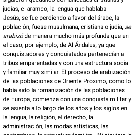
judías, el arameo, la lengua que hablaba
Jesús, se fue perdiendo a favor del árabe, la
población, fuese musulmana, cristiana o judía,
se
arabizó
de manera mucho más profunda que en
el caso, por ejemplo, de Al Ándalus, ya que
conquistadores y conquistados pertenecían a
tribus emparentadas y con una estructura social
y familiar muy similar. El proceso de arabización
de las poblaciones de Oriente Próximo, como lo
había sido la romanización de las poblaciones
de Europa, comienza con una conquista militar y
se asienta a lo largo de los años y los siglos en
la lengua, la religión, el derecho, la
administración, las modas artísticas, las