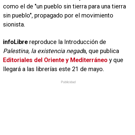
como el de "un pueblo sin tierra para una tierra
sin pueblo", propagado por el movimiento
sionista.
infoLibre
reproduce la Introducción de
Palestina, la existencia negad
a, que publica
Editoriales del Oriente y Mediterráneo
y que
llegará a las librerías este 21 de mayo.
Publicidad