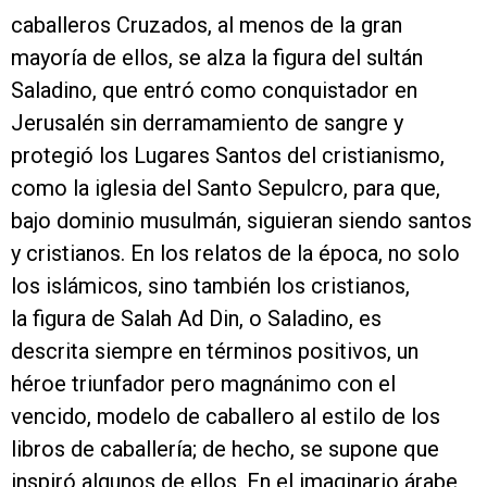
caballeros Cruzados, al menos de la gran
mayoría de ellos, se alza la figura del sultán
Saladino, que entró como conquistador en
Jerusalén sin derramamiento de sangre y
protegió los Lugares Santos del cristianismo,
como la iglesia del Santo Sepulcro, para que,
bajo dominio musulmán, siguieran siendo santos
y cristianos. En los relatos de la época, no solo
los islámicos, sino también los cristianos,
la figura de Salah Ad Din, o Saladino, es
descrita siempre en términos positivos, un
héroe triunfador pero magnánimo con el
vencido, modelo de caballero al estilo de los
libros de caballería; de hecho, se supone que
inspiró algunos de ellos. En el imaginario árabe,