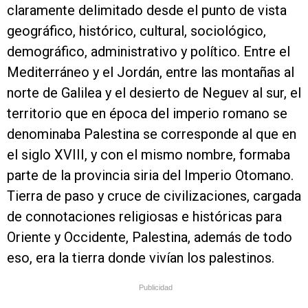
claramente delimitado desde el punto de vista
geográfico, histórico, cultural, sociológico,
demográfico, administrativo y político. Entre el
Mediterráneo y el Jordán, entre las montañas al
norte de Galilea y el desierto de Neguev al sur, el
territorio que en época del imperio romano se
denominaba Palestina se corresponde al que en
el siglo XVIII, y con el mismo nombre, formaba
parte de la provincia siria del Imperio Otomano.
Tierra de paso y cruce de civilizaciones, cargada
de connotaciones religiosas e históricas para
Oriente y Occidente, Palestina, además de todo
eso, era la tierra donde vivían los palestinos.
Publicidad