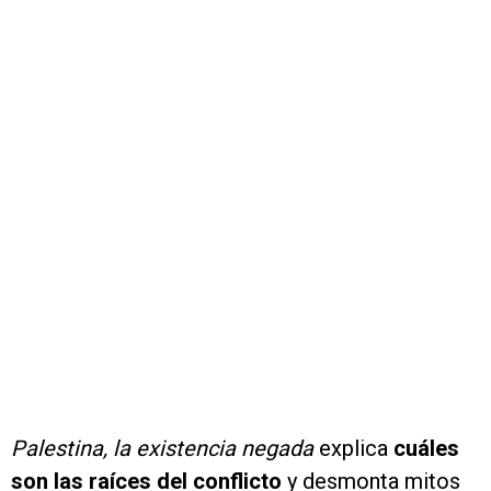
Palestina, la existencia negada
explica
cuáles
son las raíces del conflicto
y desmonta mitos