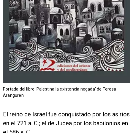
Portada del libro 'Palestina la existencia negada' de Teresa
Aranguren
El reino de Israel fue conquistado por los asirios
en el 721 a. C.; el de Judea por los babilonios en
el 586 a. C.