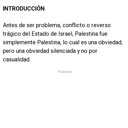
INTRODUCCIÓN
Antes de ser problema, conflicto o reverso
trágico del Estado de Israel, Palestina fue
simplemente Palestina, lo cual es una obviedad,
pero una obviedad silenciada y no por
casualidad.
Publicidad