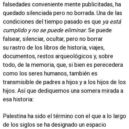
falsedades conveniente mente publicitadas, ha
quedado silenciada pero no borrada. Una de las
condiciones del tiempo pasado es que
ya está
cumplido y no se puede eliminar.
Se puede
falsear, silenciar, ocultar, pero no borrar
su rastro de los libros de historia, viajes,
documentos, restos arqueológicos y, sobre
todo, de la memoria, que, si bien es perecedera
como los seres humanos, también es
transmisible de padres a hijos y a los hijos de los
hijos. Así que dediquemos una somera mirada a
esa historia:
Palestina ha sido el término con el que a lo largo
de los siglos se ha designado un espacio