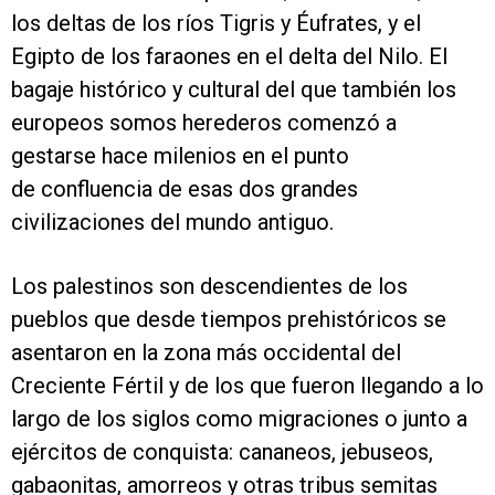
los deltas de los ríos Tigris y Éufrates, y el
Egipto de los faraones en el delta del Nilo. El
bagaje histórico y cultural del que también los
europeos somos herederos comenzó a
gestarse hace milenios en el punto
de confluencia de esas dos grandes
civilizaciones del mundo antiguo.
Los palestinos son descendientes de los
pueblos que desde tiempos prehistóricos se
asentaron en la zona más occidental del
Creciente Fértil y de los que fueron llegando a lo
largo de los siglos como migraciones o junto a
ejércitos de conquista: cananeos, jebuseos,
gabaonitas, amorreos y otras tribus semitas