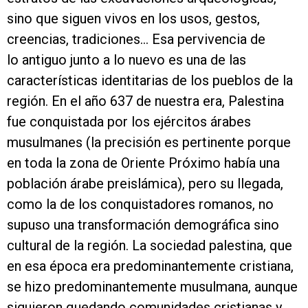
sino que siguen vivos en los usos, gestos,
creencias, tradiciones… Esa pervivencia de
lo antiguo junto a lo nuevo es una de las
características identitarias de los pueblos de la
región. En el año 637 de nuestra era, Palestina
fue conquistada por los ejércitos árabes
musulmanes (la precisión es pertinente porque
en toda la zona de Oriente Próximo había una
población árabe preislámica), pero su llegada,
como la de los conquistadores romanos, no
supuso una transformación demográfica sino
cultural de la región. La sociedad palestina, que
en esa época era predominantemente cristiana,
se hizo predominantemente musulmana, aunque
siguieron quedando comunidades cristianas y