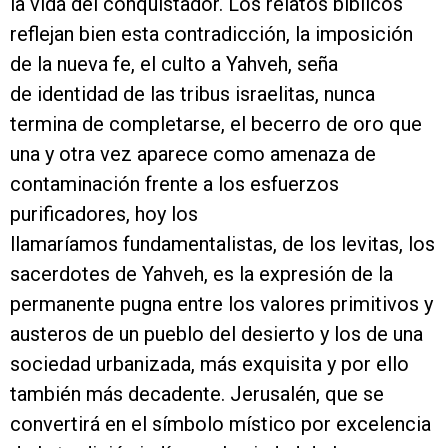
la vida del conquistador. Los relatos bíblicos
reflejan bien esta contradicción, la imposición
de la nueva fe, el culto a Yahveh, seña
de identidad de las tribus israelitas, nunca
termina de completarse, el becerro de oro que
una y otra vez aparece como amenaza de
contaminación frente a los esfuerzos
purificadores, hoy los
llamaríamos fundamentalistas, de los levitas, los
sacerdotes de Yahveh, es la expresión de la
permanente pugna entre los valores primitivos y
austeros de un pueblo del desierto y los de una
sociedad urbanizada, más exquisita y por ello
también más decadente. Jerusalén, que se
convertirá en el símbolo místico por excelencia