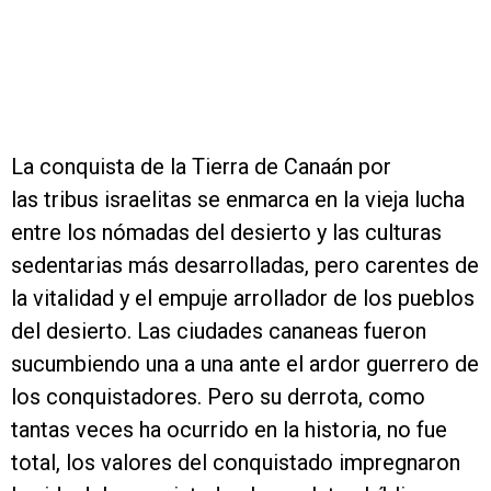
La conquista de la Tierra de Canaán por
las tribus israelitas se enmarca en la vieja lucha
entre los nómadas del desierto y las culturas
sedentarias más desarrolladas, pero carentes de
la vitalidad y el empuje arrollador de los pueblos
del desierto. Las ciudades cananeas fueron
sucumbiendo una a una ante el ardor guerrero de
los conquistadores. Pero su derrota, como
tantas veces ha ocurrido en la historia, no fue
total, los valores del conquistado impregnaron