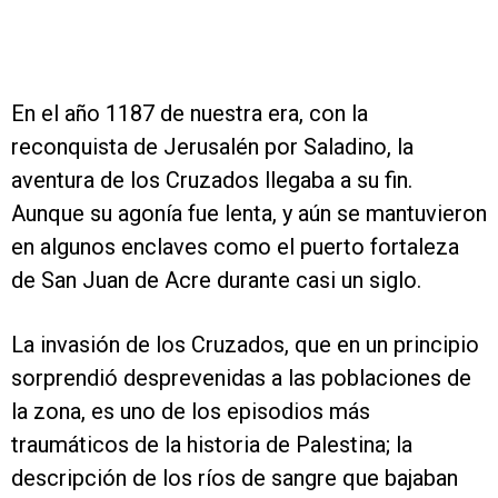
En el año 1187 de nuestra era, con la
reconquista de Jerusalén por Saladino, la
aventura de los Cruzados llegaba a su fin.
Aunque su agonía fue lenta, y aún se mantuvieron
en algunos enclaves como el puerto fortaleza
de San Juan de Acre durante casi un siglo.
La invasión de los Cruzados, que en un principio
sorprendió desprevenidas a las poblaciones de
la zona, es uno de los episodios más
traumáticos de la historia de Palestina; la
descripción de los ríos de sangre que bajaban