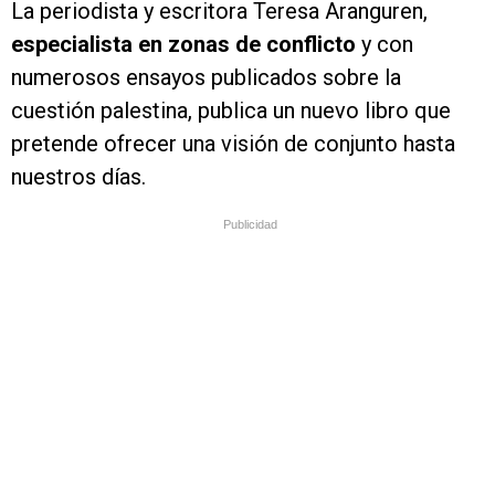
La periodista y escritora Teresa Aranguren,
especialista en zonas de conflicto
y con
numerosos ensayos publicados sobre la
cuestión palestina, publica un nuevo libro que
pretende ofrecer una visión de conjunto hasta
nuestros días.
Publicidad