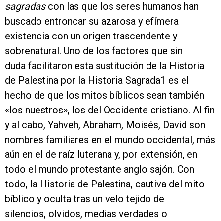
sagradas
con las que los seres humanos han
buscado entroncar su azarosa y efímera
existencia con un origen trascendente y
sobrenatural. Uno de los factores que sin
duda facilitaron esta sustitución de la Historia
de Palestina por la Historia Sagrada1 es el
hecho de que los mitos bíblicos sean también
«los nuestros», los del Occidente cristiano. Al fin
y al cabo, Yahveh, Abraham, Moisés, David son
nombres familiares en el mundo occidental, más
aún en el de raíz luterana y, por extensión, en
todo el mundo protestante anglo sajón. Con
todo, la Historia de Palestina, cautiva del mito
bíblico y oculta tras un velo tejido de
silencios, olvidos, medias verdades o