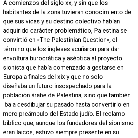
A comienzos del siglo xx, y sin que los
habitantes de la zona tuvieran conocimiento de
que sus vidas y su destino colectivo habían
adquirido carácter problemático, Palestina se
convirtió en «The Palestinian Question»
,
el
término que los ingleses acuñaron para dar
envoltura burocrática y aséptica al proyecto
sionista que había comenzado a gestarse en
Europa a finales del xix y que no solo
diseñaba un futuro insospechado para la
población árabe de Palestina, sino que también
iba a desdibujar su pasado hasta convertirlo en
mero preámbulo del Estado judío. El reclamo
bíblico que, aunque los fundadores del sionismo
eran laicos, estuvo siempre presente en su