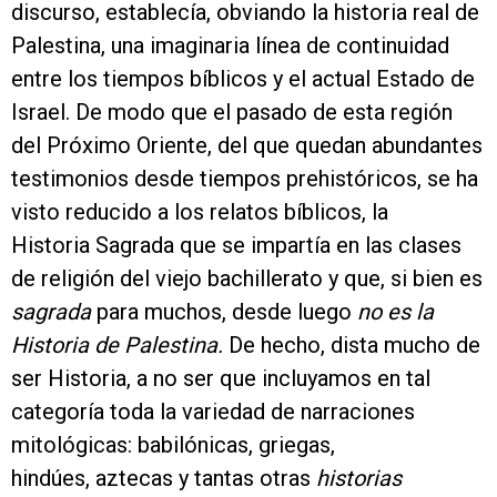
discurso, establecía, obviando la historia real de
Palestina, una imaginaria línea de continuidad
entre los tiempos bíblicos y el actual Estado de
Israel. De modo que el pasado de esta región
del Próximo Oriente, del que quedan abundantes
testimonios desde tiempos prehistóricos, se ha
visto reducido a los relatos bíblicos, la
Historia Sagrada que se impartía en las clases
de religión del viejo bachillerato y que, si bien es
sagrada
para muchos, desde luego
no es la
Historia de Palestina.
De hecho, dista mucho de
ser Historia, a no ser que incluyamos en tal
categoría toda la variedad de narraciones
mitológicas: babilónicas, griegas,
hindúes, aztecas y tantas otras
historias