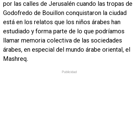
por las calles de Jerusalén cuando las tropas de
Godofredo de Bouillon conquistaron la ciudad
está en los relatos que los niños árabes han
estudiado y forma parte de lo que podríamos
llamar memoria colectiva de las sociedades
árabes, en especial del mundo árabe oriental, el
Mashreq.
Publicidad