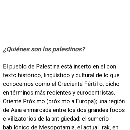
¿Quiénes son los palestinos?
El pueblo de Palestina está inserto en el con
texto histórico, lingüístico y cultural de lo que
conocemos como el Creciente Fértil o, dicho
en términos más recientes y eurocentristas,
Oriente Próximo (próximo a Europa); una región
de Asia enmarcada entre los dos grandes focos
civilizatorios de la antigüedad: el sumerio-
babilónico de Mesopotamia, el actual Irak, en