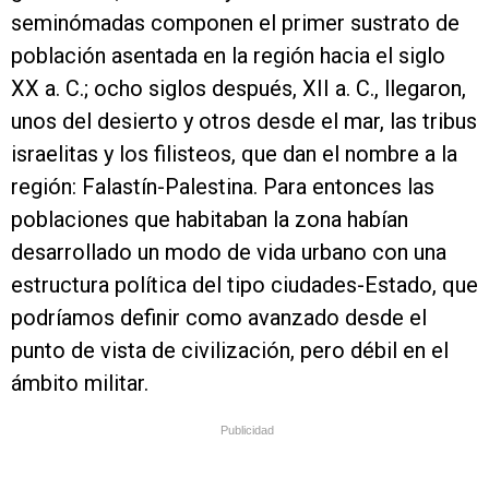
seminómadas componen el primer sustrato de
población asentada en la región hacia el siglo
XX a. C.; ocho siglos después, XII a. C., llegaron,
unos del desierto y otros desde el mar, las tribus
israelitas y los filisteos, que dan el nombre a la
región: Falastín-Palestina. Para entonces las
poblaciones que habitaban la zona habían
desarrollado un modo de vida urbano con una
estructura política del tipo ciudades-Estado, que
podríamos definir como avanzado desde el
punto de vista de civilización, pero débil en el
ámbito militar.
Publicidad