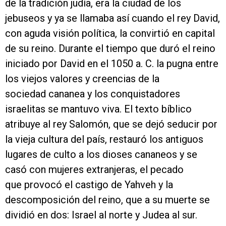
de la tradición judía, era la ciudad de los
jebuseos y ya se llamaba así cuando el rey David,
con aguda visión política, la convirtió en capital
de su reino. Durante el tiempo que duró el reino
iniciado por David en el 1050 a. C. la pugna entre
los viejos valores y creencias de la
sociedad cananea y los conquistadores
israelitas se mantuvo viva. El texto bíblico
atribuye al rey Salomón, que se dejó seducir por
la vieja cultura del país, restauró los antiguos
lugares de culto a los dioses cananeos y se
casó con mujeres extranjeras, el pecado
que provocó el castigo de Yahveh y la
descomposición del reino, que a su muerte se
dividió en dos: Israel al norte y Judea al sur.