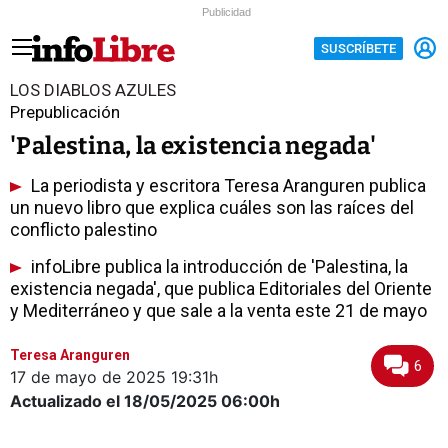
Publicidad
SUSCRÍBETE
LOS DIABLOS AZULES
Prepublicación
'Palestina, la existencia negada'
La periodista y escritora Teresa Aranguren publica
un nuevo libro que explica cuáles son las raíces del
conflicto palestino
infoLibre publica la introducción de 'Palestina, la
existencia negada', que publica Editoriales del Oriente
y Mediterráneo y que sale a la venta este 21 de mayo
Teresa Aranguren
6
17 de mayo de 2025
19:31h
Actualizado el 18/05/2025
06:00h