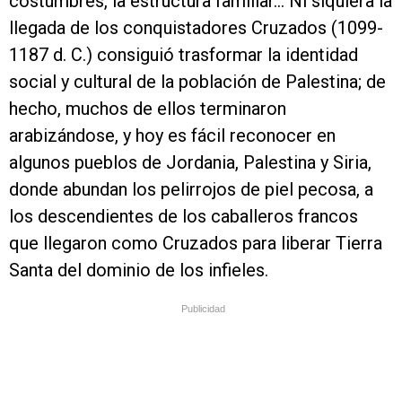
costumbres, la estructura familiar… Ni siquiera la
llegada de los conquistadores Cruzados (1099-
1187 d. C.) consiguió trasformar la identidad
social y cultural de la población de Palestina; de
hecho, muchos de ellos terminaron
arabizándose, y hoy es fácil reconocer en
algunos pueblos de Jordania, Palestina y Siria,
donde abundan los pelirrojos de piel pecosa, a
los descendientes de los caballeros francos
que llegaron como Cruzados para liberar Tierra
Santa del dominio de los infieles.
Publicidad