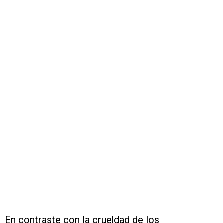
En contraste con la crueldad de los