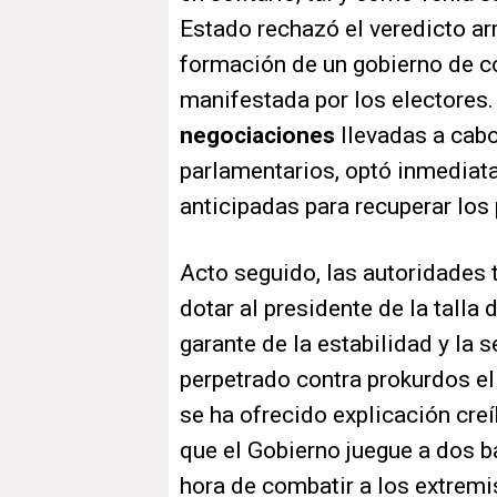
Estado rechazó el veredicto arr
formación de un gobierno de coa
manifestada por los electores
negociaciones
llevadas a cabo
parlamentarios, optó inmediat
anticipadas para recuperar los
Acto seguido, las autoridades 
dotar al presidente de la talla
garante de la estabilidad y la 
perpetrado contra prokurdos el
se ha ofrecido explicación creí
que el Gobierno juegue a dos b
hora de combatir a los extremi