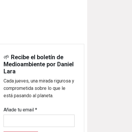
🌱
Recibe el boletín de
Medioambiente por Daniel
Lara
Cada jueves, una mirada rigurosa y
comprometida sobre lo que le
está pasando al planeta.
Añade tu email
*