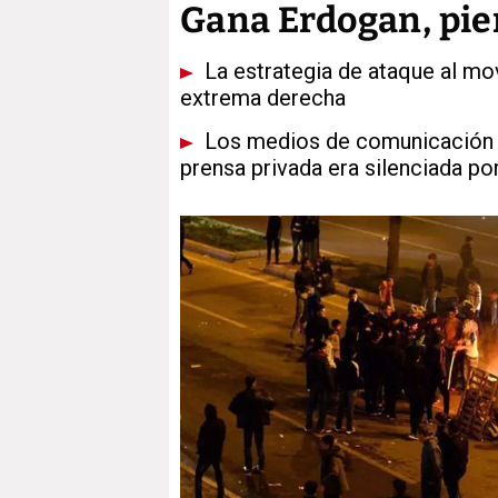
Gana Erdogan, pie
La estrategia de ataque al mo
extrema derecha
Los medios de comunicación pú
prensa privada era silenciada po