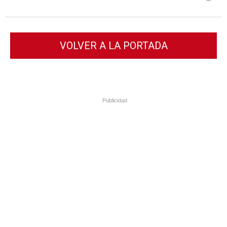
VOLVER A LA PORTADA
Publicidad