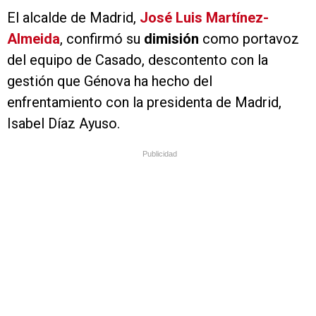
El alcalde de Madrid,
José Luis Martínez-
Almeida
, confirmó su
dimisión
como portavoz
del equipo de Casado, descontento con la
gestión que Génova ha hecho del
enfrentamiento con la presidenta de Madrid,
Isabel Díaz Ayuso.
Publicidad