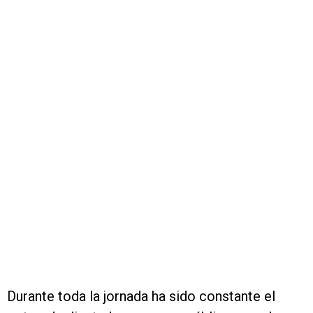
Durante toda la jornada ha sido constante el