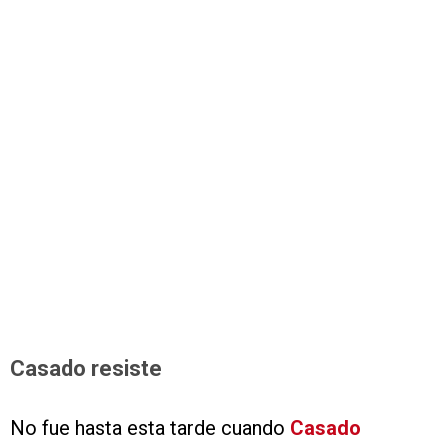
Casado resiste
No fue hasta esta tarde cuando
Casado