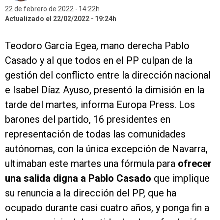
22 de febrero de 2022
14:22h
Actualizado el 22/02/2022
19:24h
Teodoro García Egea, mano derecha Pablo
Casado y al que todos en el PP culpan de la
gestión del conflicto entre la dirección nacional
e Isabel Díaz Ayuso, presentó la dimisión en la
tarde del martes, informa Europa Press. Los
barones del partido, 16 presidentes en
representación de todas las comunidades
autónomas, con la única excepción de Navarra,
ultimaban este martes una fórmula para
ofrecer
una salida digna a Pablo Casado
que implique
su renuncia a la dirección del PP, que ha
ocupado durante casi cuatro años, y ponga fin a