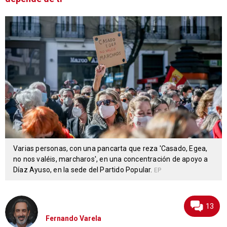
Varias personas, con una pancarta que reza 'Casado, Egea,
no nos valéis, marcharos', en una concentración de apoyo a
Díaz Ayuso, en la sede del Partido Popular.
EP
13
Fernando Varela