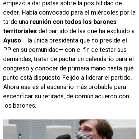
empezó a dar pistas sobre la posibilidad de
ceder. Había convocado para el miércoles por la
tarde una
reunión con todos los barones
territoriales
del partido de las que ha excluido a
Ayuso
—la única presidenta que no preside el
PP en su comunidad— con el fin de testar sus
demandas, tratar de pactar un calendario para el
congreso y conocer de primera mano hasta qué
punto está dispuesto Feijóo a liderar el partido.
Ahora ese es el escenario más probable para
escenificar su retirada, de común acuerdo con
los barones.