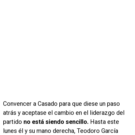
Convencer a Casado para que diese un paso
atrás y aceptase el cambio en el liderazgo del
partido
no está siendo sencillo.
Hasta este
lunes él y su mano derecha, Teodoro García