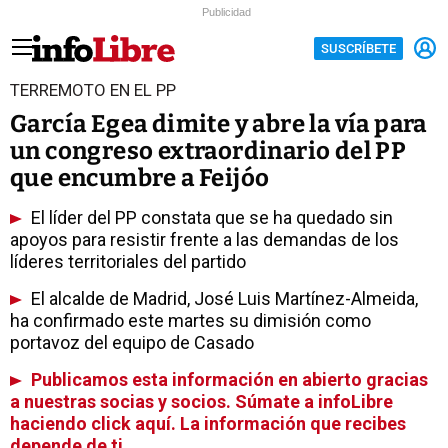
Publicidad
SUSCRÍBETE
TERREMOTO EN EL PP
García Egea dimite y abre la vía para
un congreso extraordinario del PP
que encumbre a Feijóo
El líder del PP constata que se ha quedado sin
apoyos para resistir frente a las demandas de los
líderes territoriales del partido
El alcalde de Madrid, José Luis Martínez-Almeida,
ha confirmado este martes su dimisión como
portavoz del equipo de Casado
Publicamos esta información en abierto gracias
a nuestras socias y socios. Súmate a infoLibre
haciendo click aquí. La información que recibes
depende de ti