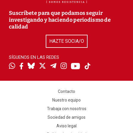
Suscríbete para que podamos seguir
investigando y haciendo periodismo de
calidad
HAZTE SOCIA/O
SÍGUENOS EN LAS REDES
Contacto
Nuestro equipo
Trabaja con nosotros
Sociedad de amigos
Aviso legal