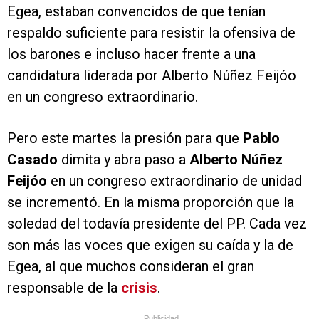
Egea, estaban convencidos de que tenían
respaldo suficiente para resistir la ofensiva de
los barones e incluso hacer frente a una
candidatura liderada por Alberto Núñez Feijóo
en un congreso extraordinario.
Pero este martes la presión para que
Pablo
Casado
dimita y abra paso a
Alberto Núñez
Feijóo
en un congreso extraordinario de unidad
se incrementó. En la misma proporción que la
soledad del todavía presidente del PP. Cada vez
son más las voces que exigen su caída y la de
Egea, al que muchos consideran el gran
responsable de la
crisis
.
Publicidad