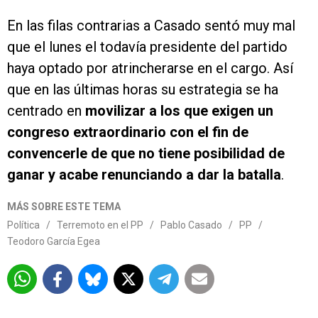
En las filas contrarias a Casado sentó muy mal
que el lunes el todavía presidente del partido
haya optado por atrincherarse en el cargo. Así
que en las últimas horas su estrategia se ha
centrado en
movilizar a los que exigen un
congreso extraordinario con el fin de
convencerle de que no tiene posibilidad de
ganar y acabe renunciando a dar la batalla
.
MÁS SOBRE ESTE TEMA
Política
/
Terremoto en el PP
/
Pablo Casado
/
PP
/
Teodoro García Egea