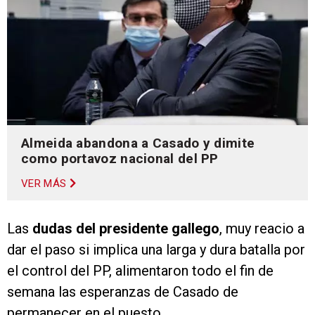
Almeida abandona a Casado y dimite
como portavoz nacional del PP
VER MÁS
Las
dudas del presidente gallego
, muy reacio a
dar el paso si implica una larga y dura batalla por
el control del PP, alimentaron todo el fin de
semana las esperanzas de Casado de
permanecer en el puesto.