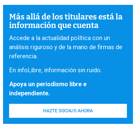
Más allá de los titulares está la
información que cuenta
Accede a la actualidad política con un
análisis riguroso y de la mano de firmas de
referencia.
En infoLibre, información sin ruido.
Apoya un periodismo libre e
independiente.
HAZTE SOCIA/O AHORA