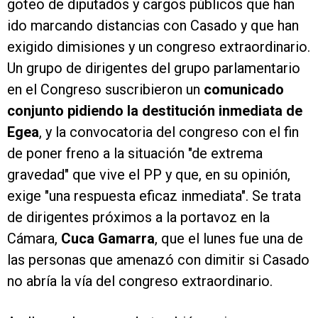
goteo de diputados y cargos públicos que han
ido marcando distancias con Casado y que han
exigido dimisiones y un congreso extraordinario.
Un grupo de dirigentes del grupo parlamentario
en el Congreso suscribieron un
comunicado
conjunto pidiendo la destitución inmediata de
Egea
, y la convocatoria del congreso con el fin
de poner freno a la situación "de extrema
gravedad" que vive el PP y que, en su opinión,
exige "una respuesta eficaz inmediata". Se trata
de dirigentes próximos a la portavoz en la
Cámara,
Cuca Gamarra
, que el lunes fue una de
las personas que amenazó con dimitir si Casado
no abría la vía del congreso extraordinario.