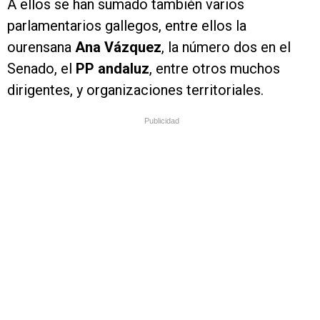
A ellos se han sumado también varios
parlamentarios gallegos, entre ellos la
ourensana
Ana Vázquez
, la número dos en el
Senado, el
PP andaluz
, entre otros muchos
dirigentes, y organizaciones territoriales.
Publicidad