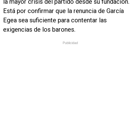
la mayor crisis del partido desde su fundación.
Está por confirmar que la renuncia de García
Egea sea suficiente para contentar las
exigencias de los barones.
Publicidad