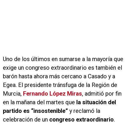
Uno de los últimos en sumarse a la mayoría que
exige un congreso extraordinario es también el
barón hasta ahora más cercano a Casado y a
Egea. El presidente tránsfuga de la Región de
Murcia,
Fernando López Miras
, admitió por fin
en la mañana del martes que
la situación del
partido es “insostenible”
y reclamó la
celebración de un
congreso extraordinario
.