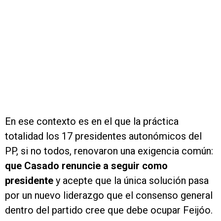
En ese contexto es en el que la práctica
totalidad los 17 presidentes autonómicos del
PP, si no todos, renovaron una exigencia común:
que Casado renuncie a seguir como
presidente
y acepte que la única solución pasa
por un nuevo liderazgo que el consenso general
dentro del partido cree que debe ocupar Feijóo.