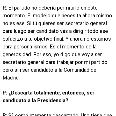
R: El partido no debería permitirlo en este
momento. El modelo que necesita ahora mismo
no es ese. Si tú quieres ser secretario general
para luego ser candidato vas a dirigir todo ese
esfuerzo a tu objetivo final. Y ahora no estamos
para personalismos. Es el momento de la
generosidad. Por eso, yo digo que voy a ser
secretario general para trabajar por mi partido
pero sin ser candidato a la Comunidad de
Madrid.
P: ¿Descarta totalmente, entonces, ser
candidato a la Presidencia?
R: Sí, completamente descartado. Uno tiene que