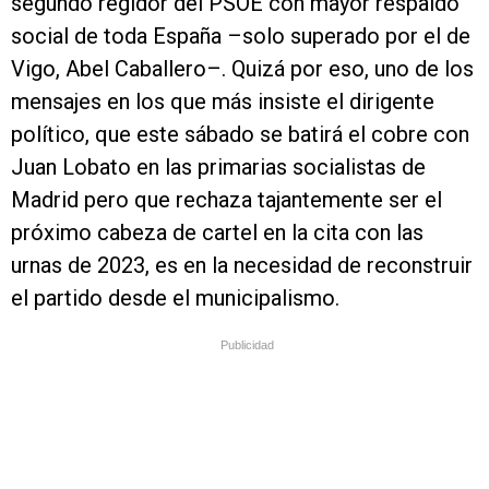
segundo regidor del PSOE con mayor respaldo
social de toda España –solo superado por el de
Vigo, Abel Caballero–. Quizá por eso, uno de los
mensajes en los que más insiste el dirigente
político, que este sábado se batirá el cobre con
Juan Lobato en las primarias socialistas de
Madrid pero que rechaza tajantemente ser el
próximo cabeza de cartel en la cita con las
urnas de 2023, es en la necesidad de reconstruir
el partido desde el municipalismo.
Publicidad