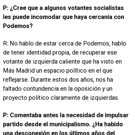
P: ¿Cree que a algunos votantes socialistas
les puede incomodar que haya cercanía con
Podemos?
R: No hablo de estar cerca de Podemos, hablo
de tener identidad propia, de recuperar ese
votante de izquierda caliente que ha visto en
Más Madrid un espacio político en el que
reflejarse. Durante estos dos años, nos ha
faltado contundencia en la oposición y un
proyecto político claramente de izquierdas.
P: Comentaba antes la necesidad de impulsar
partido desde el municipalismo. ¿Ha habido
una desconexión en los últimos años del