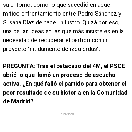
su entorno, como lo que sucedió en aquel
mítico enfrentamiento entre Pedro Sánchez y
Susana Díaz de hace un lustro. Quizá por eso,
una de las ideas en las que más insiste es en la
necesidad de recuperar el partido con un
proyecto "nítidamente de izquierdas".
PREGUNTA: Tras el batacazo del 4M, el PSOE
abrió lo que llamó un proceso de escucha
activa. ¿En qué falló el partido para obtener el
peor resultado de su historia en la Comunidad
de Madrid?
Publicidad