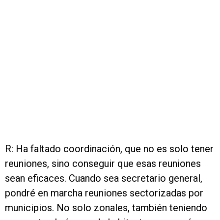
R: Ha faltado coordinación, que no es solo tener
reuniones, sino conseguir que esas reuniones
sean eficaces. Cuando sea secretario general,
pondré en marcha reuniones sectorizadas por
municipios. No solo zonales, también teniendo