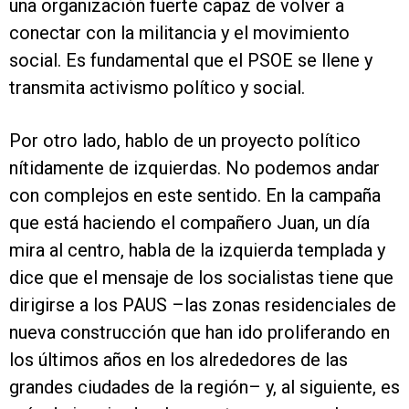
una organización fuerte capaz de volver a
conectar con la militancia y el movimiento
social. Es fundamental que el PSOE se llene y
transmita activismo político y social.
Por otro lado, hablo de un proyecto político
nítidamente de izquierdas. No podemos andar
con complejos en este sentido. En la campaña
que está haciendo el compañero Juan, un día
mira al centro, habla de la izquierda templada y
dice que el mensaje de los socialistas tiene que
dirigirse a los PAUS –las zonas residenciales de
nueva construcción que han ido proliferando en
los últimos años en los alrededores de las
grandes ciudades de la región– y, al siguiente, es