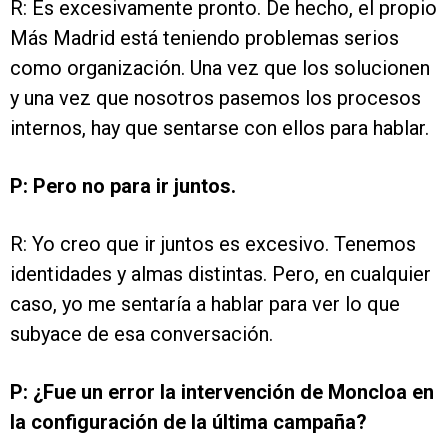
R: Es excesivamente pronto. De hecho, el propio
Más Madrid está teniendo problemas serios
como organización. Una vez que los solucionen
y una vez que nosotros pasemos los procesos
internos, hay que sentarse con ellos para hablar.
P: Pero no para ir juntos.
R: Yo creo que ir juntos es excesivo. Tenemos
identidades y almas distintas. Pero, en cualquier
caso, yo me sentaría a hablar para ver lo que
subyace de esa conversación.
P: ¿Fue un error la intervención de Moncloa en
la configuración de la última campaña?