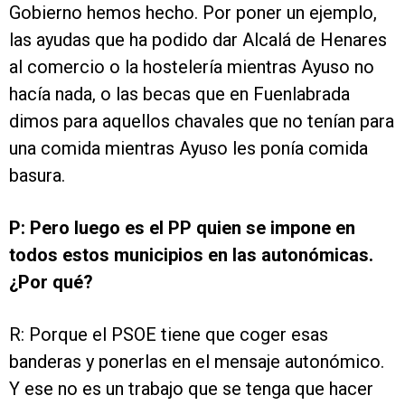
Gobierno hemos hecho. Por poner un ejemplo,
las ayudas que ha podido dar Alcalá de Henares
al comercio o la hostelería mientras Ayuso no
hacía nada, o las becas que en Fuenlabrada
dimos para aquellos chavales que no tenían para
una comida mientras Ayuso les ponía comida
basura.
P: Pero luego es el PP quien se impone en
todos estos municipios en las autonómicas.
¿Por qué?
R: Porque el PSOE tiene que coger esas
banderas y ponerlas en el mensaje autonómico.
Y ese no es un trabajo que se tenga que hacer