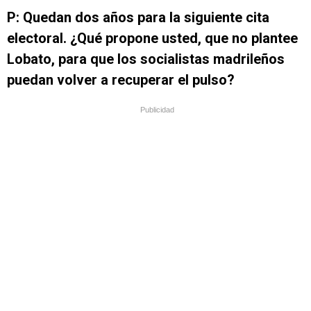
P: Quedan dos años para la siguiente cita
electoral. ¿Qué propone usted, que no plantee
Lobato, para que los socialistas madrileños
puedan volver a recuperar el pulso?
Publicidad