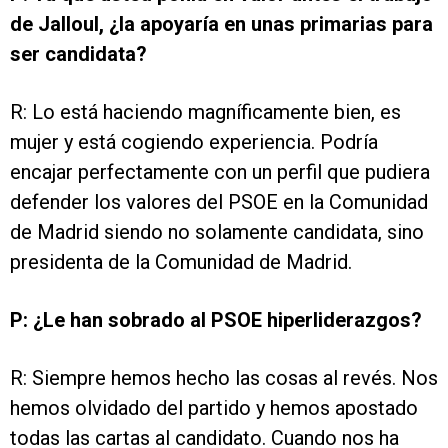
de Jalloul, ¿la apoyaría en unas primarias para
ser candidata?
R: Lo está haciendo magníficamente bien, es
mujer y está cogiendo experiencia. Podría
encajar perfectamente con un perfil que pudiera
defender los valores del PSOE en la Comunidad
de Madrid siendo no solamente candidata, sino
presidenta de la Comunidad de Madrid.
P: ¿Le han sobrado al PSOE hiperliderazgos?
R: Siempre hemos hecho las cosas al revés. Nos
hemos olvidado del partido y hemos apostado
todas las cartas al candidato. Cuando nos ha