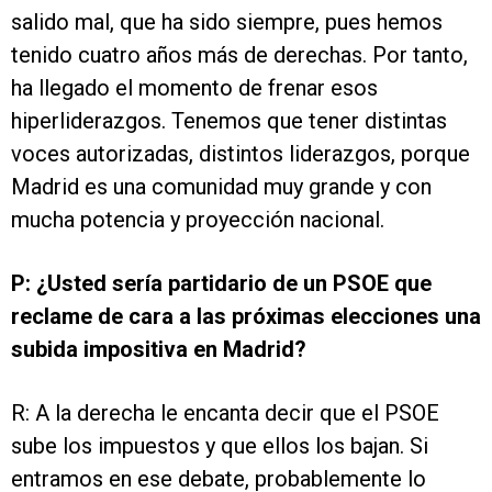
salido mal, que ha sido siempre, pues hemos
tenido cuatro años más de derechas. Por tanto,
ha llegado el momento de frenar esos
hiperliderazgos. Tenemos que tener distintas
voces autorizadas, distintos liderazgos, porque
Madrid es una comunidad muy grande y con
mucha potencia y proyección nacional.
P: ¿Usted sería partidario de un PSOE que
reclame de cara a las próximas elecciones una
subida impositiva en Madrid?
R: A la derecha le encanta decir que el PSOE
sube los impuestos y que ellos los bajan. Si
entramos en ese debate, probablemente lo