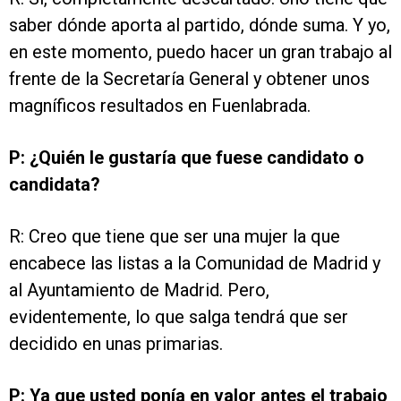
saber dónde aporta al partido, dónde suma. Y yo,
en este momento, puedo hacer un gran trabajo al
frente de la Secretaría General y obtener unos
magníficos resultados en Fuenlabrada.
P: ¿Quién le gustaría que fuese candidato o
candidata?
R: Creo que tiene que ser una mujer la que
encabece las listas a la Comunidad de Madrid y
al Ayuntamiento de Madrid. Pero,
evidentemente, lo que salga tendrá que ser
decidido en unas primarias.
P: Ya que usted ponía en valor antes el trabajo