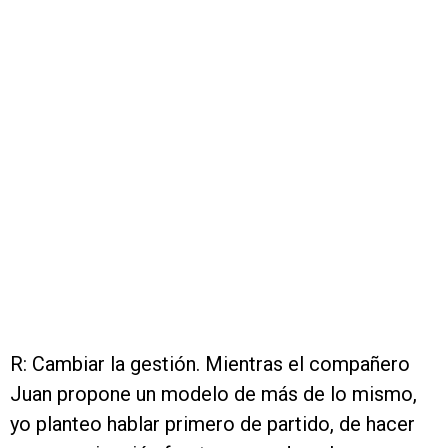
R: Cambiar la gestión. Mientras el compañero
Juan propone un modelo de más de lo mismo,
yo planteo hablar primero de partido, de hacer