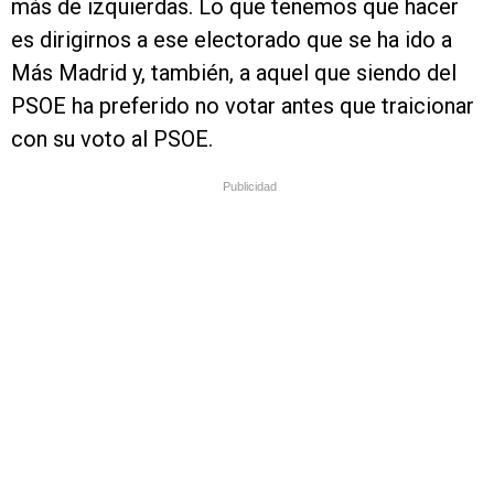
más de izquierdas. Lo que tenemos que hacer
es dirigirnos a ese electorado que se ha ido a
Más Madrid y, también, a aquel que siendo del
PSOE ha preferido no votar antes que traicionar
con su voto al PSOE.
Publicidad