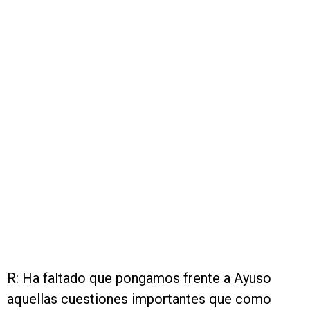
R: Ha faltado que pongamos frente a Ayuso
aquellas cuestiones importantes que como