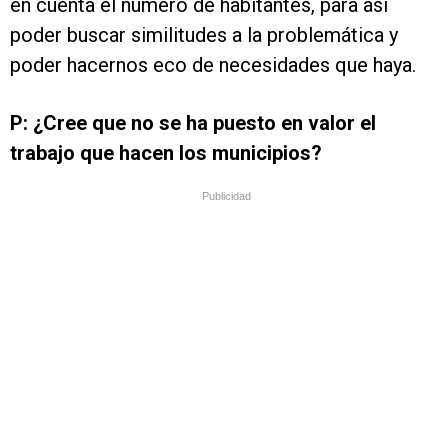
en cuenta el número de habitantes, para así
poder buscar similitudes a la problemática y
poder hacernos eco de necesidades que haya.
P: ¿Cree que no se ha puesto en valor el
trabajo que hacen los municipios?
Publicidad