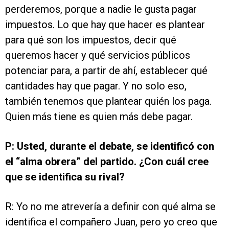
perderemos, porque a nadie le gusta pagar
impuestos. Lo que hay que hacer es plantear
para qué son los impuestos, decir qué
queremos hacer y qué servicios públicos
potenciar para, a partir de ahí, establecer qué
cantidades hay que pagar. Y no solo eso,
también tenemos que plantear quién los paga.
Quien más tiene es quien más debe pagar.
P: Usted, durante el debate, se identificó con
el “alma obrera” del partido. ¿Con cuál cree
que se identifica su rival?
R: Yo no me atrevería a definir con qué alma se
identifica el compañero Juan, pero yo creo que