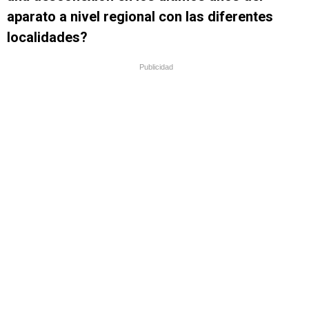
aparato a nivel regional con las diferentes
localidades?
Publicidad