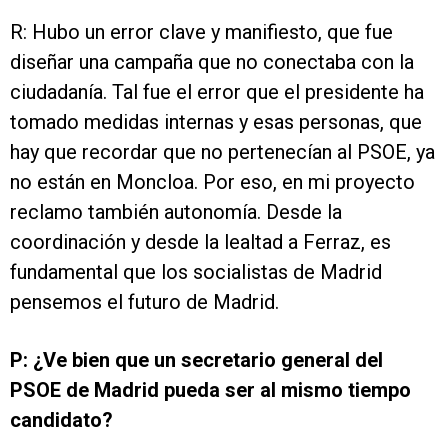
R: Hubo un error clave y manifiesto, que fue
diseñar una campaña que no conectaba con la
ciudadanía. Tal fue el error que el presidente ha
tomado medidas internas y esas personas, que
hay que recordar que no pertenecían al PSOE, ya
no están en Moncloa. Por eso, en mi proyecto
reclamo también autonomía. Desde la
coordinación y desde la lealtad a Ferraz, es
fundamental que los socialistas de Madrid
pensemos el futuro de Madrid.
P: ¿Ve bien que un secretario general del
PSOE de Madrid pueda ser al mismo tiempo
candidato?