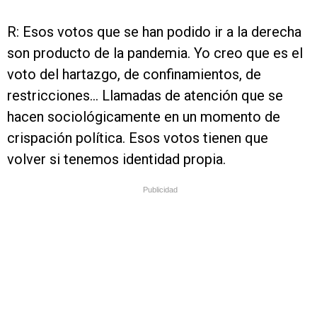
R: Esos votos que se han podido ir a la derecha
son producto de la pandemia. Yo creo que es el
voto del hartazgo, de confinamientos, de
restricciones... Llamadas de atención que se
hacen sociológicamente en un momento de
crispación política. Esos votos tienen que
volver si tenemos identidad propia.
Publicidad