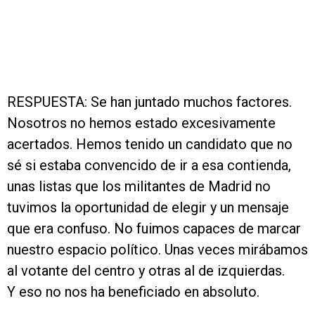
RESPUESTA: Se han juntado muchos factores.
Nosotros no hemos estado excesivamente
acertados. Hemos tenido un candidato que no
sé si estaba convencido de ir a esa contienda,
unas listas que los militantes de Madrid no
tuvimos la oportunidad de elegir y un mensaje
que era confuso. No fuimos capaces de marcar
nuestro espacio político. Unas veces mirábamos
al votante del centro y otras al de izquierdas.
Y eso no nos ha beneficiado en absoluto.