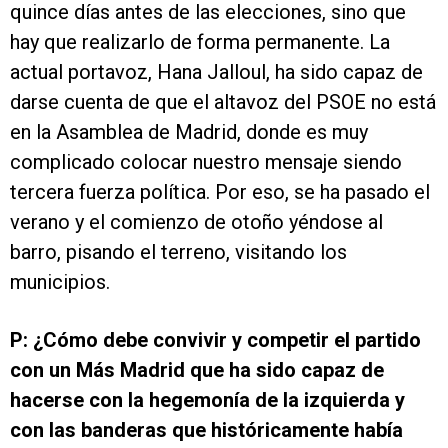
quince días antes de las elecciones, sino que
hay que realizarlo de forma permanente. La
actual portavoz, Hana Jalloul, ha sido capaz de
darse cuenta de que el altavoz del PSOE no está
en la Asamblea de Madrid, donde es muy
complicado colocar nuestro mensaje siendo
tercera fuerza política. Por eso, se ha pasado el
verano y el comienzo de otoño yéndose al
barro, pisando el terreno, visitando los
municipios.
P: ¿Cómo debe convivir y competir el partido
con un Más Madrid que ha sido capaz de
hacerse con la hegemonía de la izquierda y
con las banderas que históricamente había