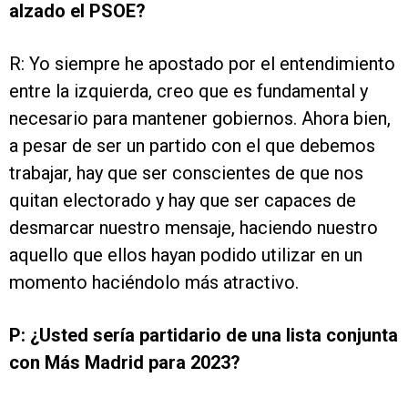
alzado el PSOE?
R: Yo siempre he apostado por el entendimiento
entre la izquierda, creo que es fundamental y
necesario para mantener gobiernos. Ahora bien,
a pesar de ser un partido con el que debemos
trabajar, hay que ser conscientes de que nos
quitan electorado y hay que ser capaces de
desmarcar nuestro mensaje, haciendo nuestro
aquello que ellos hayan podido utilizar en un
momento haciéndolo más atractivo.
P: ¿Usted sería partidario de una lista conjunta
con Más Madrid para 2023?