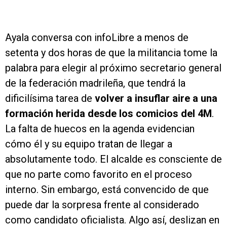
Ayala conversa con infoLibre a menos de
setenta y dos horas de que la militancia tome la
palabra para elegir al próximo secretario general
de la federación madrileña, que tendrá la
dificilísima tarea de
volver a insuflar aire a una
formación herida desde los comicios del 4M
.
La falta de huecos en la agenda evidencian
cómo él y su equipo tratan de llegar a
absolutamente todo. El alcalde es consciente de
que no parte como favorito en el proceso
interno. Sin embargo, está convencido de que
puede dar la sorpresa frente al considerado
como candidato oficialista. Algo así, deslizan en