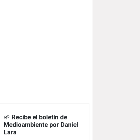
🌱
Recibe el boletín de
Medioambiente por Daniel
Lara