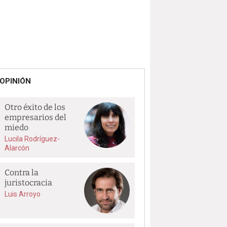
OPINIÓN
Otro éxito de los
empresarios del
miedo
Lucila Rodríguez-
Alarcón
Contra la
juristocracia
Luis Arroyo