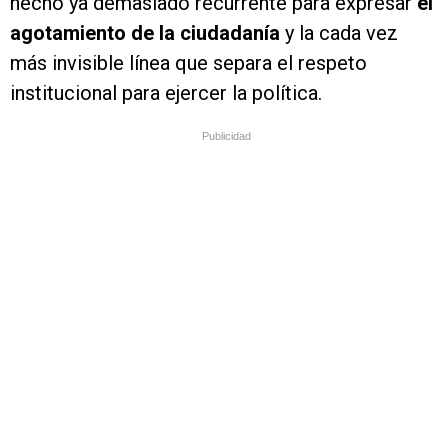
hecho ya demasiado recurrente para expresar
el
agotamiento de la ciudadanía
y la cada vez
más invisible línea que separa el respeto
institucional para ejercer la política.
Publicidad