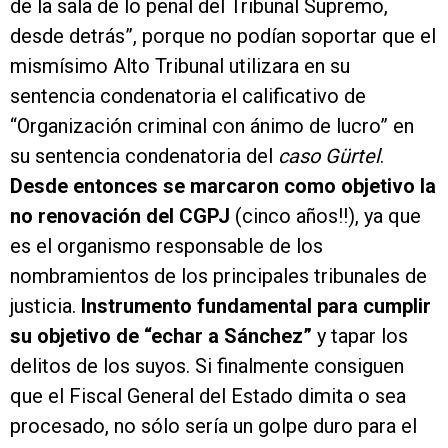
de la sala de lo penal del Tribunal Supremo,
desde detrás”, porque no podían soportar que el
mismísimo Alto Tribunal utilizara en su
sentencia condenatoria el calificativo de
“Organización criminal con ánimo de lucro” en
su sentencia condenatoria del
caso Gürtel
.
Desde entonces se marcaron como objetivo la
no renovación del CGPJ
(cinco años!!), ya que
es el organismo responsable de los
nombramientos de los principales tribunales de
justicia.
Instrumento fundamental para cumplir
su objetivo de “echar a Sánchez”
y tapar los
delitos de los suyos. Si finalmente consiguen
que el Fiscal General del Estado dimita o sea
procesado, no sólo sería un golpe duro para el