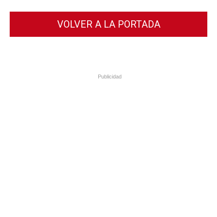
VOLVER A LA PORTADA
Publicidad