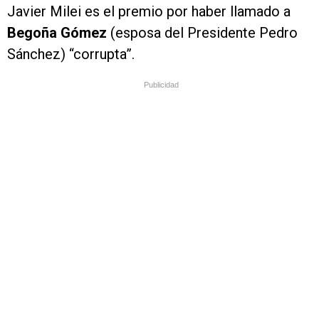
Javier Milei es el premio por haber llamado a
Begoña
Gómez
(esposa del Presidente Pedro
Sánchez) “corrupta”.
Publicidad