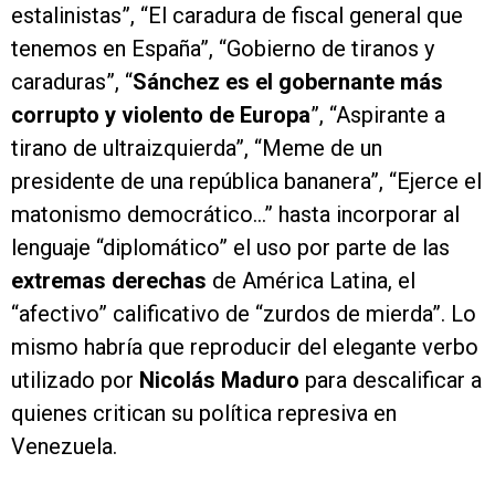
estalinistas”, “El caradura de fiscal general que
tenemos en España”, “Gobierno de tiranos y
caraduras”, “
Sánchez es el gobernante más
corrupto y violento de Europa
”, “Aspirante a
tirano de ultraizquierda”, “Meme de un
presidente de una república bananera”, “Ejerce el
matonismo democrático…” hasta incorporar al
lenguaje “diplomático” el uso por parte de las
extremas derechas
de América Latina, el
“afectivo” calificativo de “zurdos de mierda”. Lo
mismo habría que reproducir del elegante verbo
utilizado por
Nicolás
Maduro
para descalificar a
quienes critican su política represiva en
Venezuela.