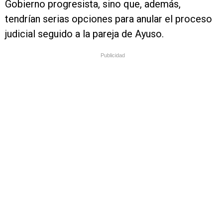
Gobierno progresista, sino que, además,
tendrían serias opciones para anular el proceso
judicial seguido a la pareja de Ayuso.
Publicidad