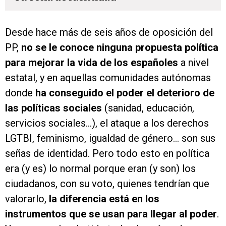
Desde hace más de seis años de oposición del
PP,
no se le conoce ninguna propuesta política
para mejorar la vida de los españoles
a nivel
estatal, y en aquellas comunidades autónomas
donde
ha conseguido el poder el deterioro de
las políticas sociales
(sanidad, educación,
servicios sociales…), el ataque a los derechos
LGTBI, feminismo, igualdad de género… son sus
señas de identidad. Pero todo esto en política
era (y es) lo normal porque eran (y son) los
ciudadanos, con su voto, quienes tendrían que
valorarlo,
la diferencia está en los
instrumentos que se usan para llegar al poder
.