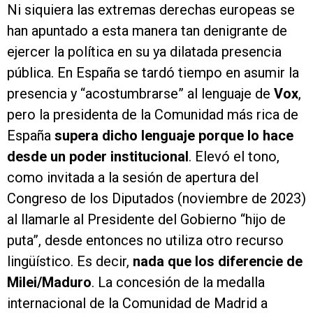
Ni siquiera las extremas derechas europeas se
han apuntado a esta manera tan denigrante de
ejercer la política en su ya dilatada presencia
pública. En España se tardó tiempo en asumir la
presencia y “acostumbrarse” al lenguaje de
Vox
,
pero la presidenta de la Comunidad más rica de
España
supera dicho lenguaje porque lo hace
desde un poder institucional
. Elevó el tono,
como invitada a la sesión de apertura del
Congreso de los Diputados (noviembre de 2023)
al llamarle al Presidente del Gobierno “hijo de
puta”, desde entonces no utiliza otro recurso
lingüístico. Es decir,
nada que los diferencie de
Milei/Maduro
. La concesión de la medalla
internacional de la Comunidad de Madrid a