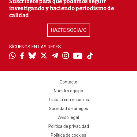
Suscríbete para que podamos seguir
investigando y haciendo periodismo de
calidad
HAZTE SOCIA/O
SÍGUENOS EN LAS REDES
Contacto
Nuestro equipo
Trabaja con nosotros
Sociedad de amigos
Aviso legal
Política de privacidad
Política de cookies