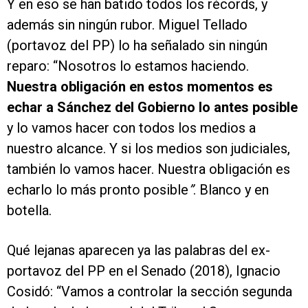
Y en eso se han batido todos los récords, y
además sin ningún rubor. Miguel Tellado
(portavoz del PP) lo ha señalado sin ningún
reparo: “Nosotros lo estamos haciendo.
Nuestra obligación en estos momentos es
echar a Sánchez del Gobierno lo antes posible
y lo vamos hacer con todos los medios a
nuestro alcance. Y si los medios son judiciales,
también lo vamos hacer. Nuestra obligación es
echarlo lo más pronto posible
”
. Blanco y en
botella.
Qué lejanas aparecen ya las palabras del ex-
portavoz del PP en el Senado (2018), Ignacio
Cosidó: “Vamos a controlar la sección segunda