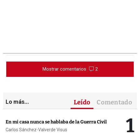
Mostrar comentarios
2
Lo más...
Leído
Comentado
1
En mi casa nunca se hablaba de la Guerra Civil
Carlos Sánchez-Valverde Visus