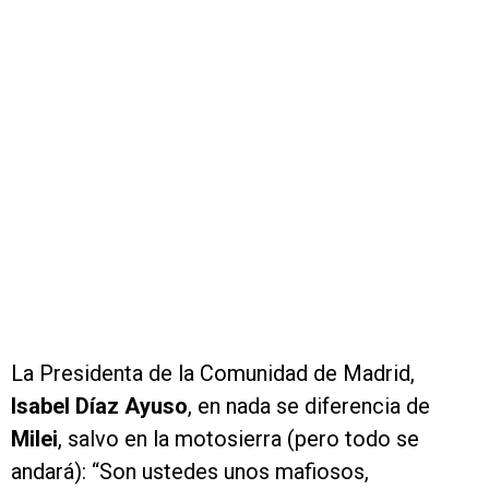
La Presidenta de la Comunidad de Madrid,
Isabel Díaz Ayuso
, en nada se diferencia de
Milei
, salvo en la motosierra (pero todo se
andará): “Son ustedes unos mafiosos,