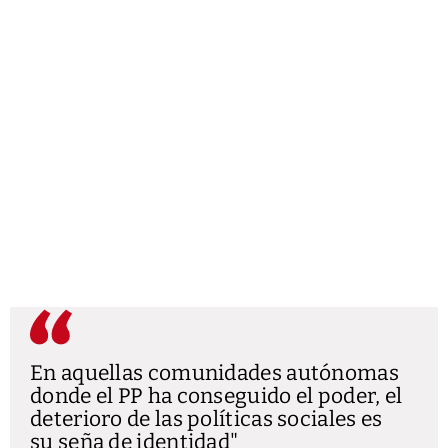
En aquellas comunidades autónomas
donde el PP ha conseguido el poder, el
deterioro de las políticas sociales es
su seña de identidad