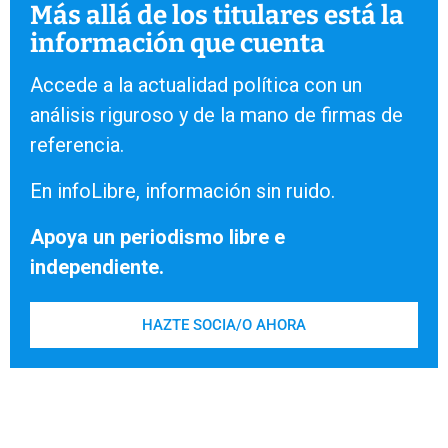
Más allá de los titulares está la
información que cuenta
Accede a la actualidad política con un
análisis riguroso y de la mano de firmas de
referencia.
En infoLibre, información sin ruido.
Apoya un periodismo libre e
independiente.
HAZTE SOCIA/O AHORA