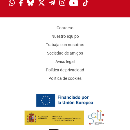
Contacto
Nuestro equipo
Trabaja con nosotros
Sociedad de amigos
Aviso legal
Política de privacidad
Política de cookies