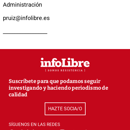
Administración
pruiz@infolibre.es
_________________
Suscríbete para que podamos seguir
investigando y haciendo periodismo de
calidad
HAZTE SOCIA/O
SÍGUENOS EN LAS REDES