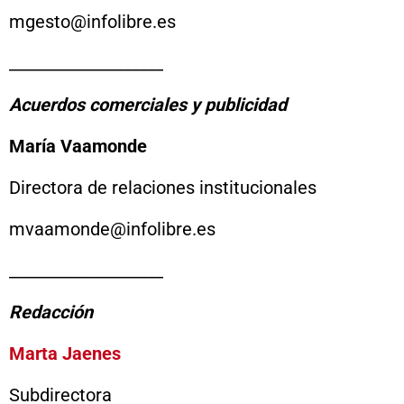
mgesto@infolibre.es
___________________
Acuerdos comerciales y publicidad
María Vaamonde
Directora de relaciones institucionales
mvaamonde@infolibre.es
___________________
Redacción
Marta Jaenes
Subdirectora