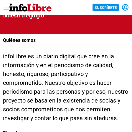
SUSCRÍBETE
Nuestro equipo
Quiénes somos
infoLibre es un diario digital que cree en la
información y en el periodismo de calidad,
honesto, riguroso, participativo y
comprometido. Nuestro objetivo es hacer
periodismo para las personas y por eso, nuestro
proyecto se basa en la existencia de socias y
socios comprometidos que nos permiten
investigar y contar lo que pasa sin ataduras.