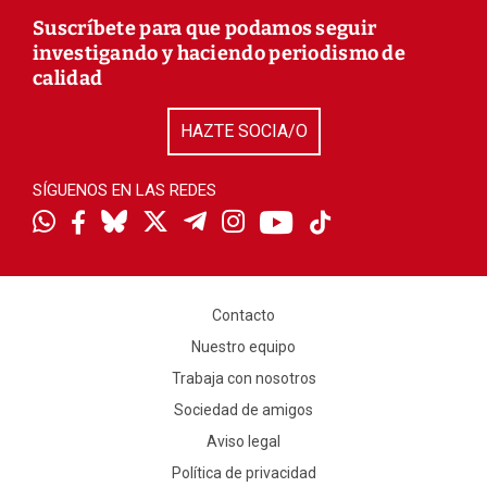
Suscríbete para que podamos seguir
investigando y haciendo periodismo de
calidad
HAZTE SOCIA/O
SÍGUENOS EN LAS REDES
Contacto
Nuestro equipo
Trabaja con nosotros
Sociedad de amigos
Aviso legal
Política de privacidad