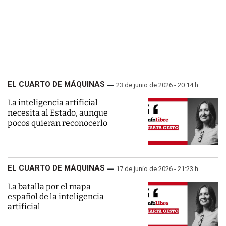
EL CUARTO DE MÁQUINAS
23 de junio de 2026 - 20:14 h
La inteligencia artificial
necesita al Estado, aunque
pocos quieran reconocerlo
EL CUARTO DE MÁQUINAS
17 de junio de 2026 - 21:23 h
La batalla por el mapa
español de la inteligencia
artificial