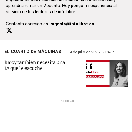
aprendí a remar en Vocento. Hoy pongo mi experiencia al
servicio de los lectores de infoLibre.
Contacta conmigo en
mgesto@infolibre.es
EL CUARTO DE MÁQUINAS
14 de julio de 2026 - 21:42 h
Rajoy también necesita una
IA que le escuche
Publicidad