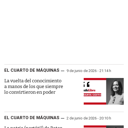
EL CUARTO DE MÁQUINAS
9 de junio de 2026 - 21:14 h
La vuelta del conocimiento
a manos de los que siempre
lo convirtieron en poder
EL CUARTO DE MÁQUINAS
2 de junio de 2026 - 20:10 h