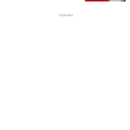
Publicidad