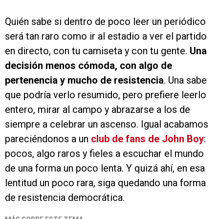
Quién sabe si dentro de poco leer un periódico
será tan raro como ir al estadio a ver el partido
en directo, con tu camiseta y con tu gente.
Una
decisión menos cómoda, con algo de
pertenencia y mucho de resistencia
. Una sabe
que podría verlo resumido, pero prefiere leerlo
entero, mirar al campo y abrazarse a los de
siempre a celebrar un ascenso. Igual acabamos
pareciéndonos a un
club de fans de John Boy
:
pocos, algo raros y fieles a escuchar el mundo
de una forma un poco lenta. Y quizá ahí, en esa
lentitud un poco rara, siga quedando una forma
de resistencia democrática.