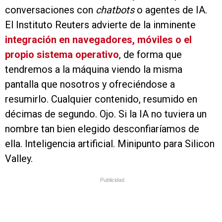
conversaciones con
chatbots
o agentes de IA.
El Instituto Reuters advierte de la inminente
integración en navegadores, móviles o el
propio sistema operativo
, de forma que
tendremos a la máquina viendo la misma
pantalla que nosotros y ofreciéndose a
resumirlo. Cualquier contenido, resumido en
décimas de segundo. Ojo. Si la IA no tuviera un
nombre tan bien elegido desconfiaríamos de
ella. Inteligencia artificial. Minipunto para Silicon
Valley.
Publicidad