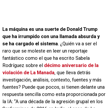
La máquina es una suerte de Donald Trump
que ha irrumpido con una llamada absurda y
se ha cargado el sistema
. ¿Quién va a ser el
raro que se moleste en leer un reportaje
fantástico como el que ha escrito Sabela
Rodríguez sobre el
décimo aniversario de la
violación de La Manada
, que lleva detrás
investigación, análisis, contexto, fuentes y más
fuentes? Puede que pocos, si tienen delante una
respuesta sencilla como esta proporcionada por
la IA: “A una década de la agresión grupal en los