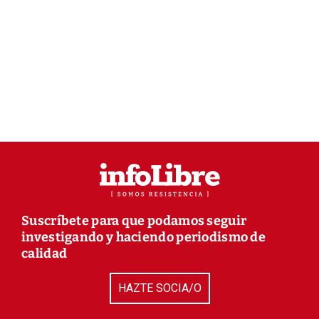
Suscríbete para que podamos seguir
investigando y haciendo periodismo de
calidad
HAZTE SOCIA/O