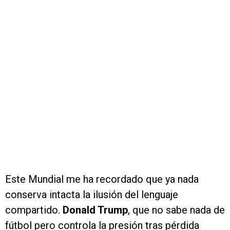
Este Mundial me ha recordado que ya nada
conserva intacta la ilusión del lenguaje
compartido.
Donald Trump
, que no sabe nada de
fútbol pero controla la presión tras pérdida