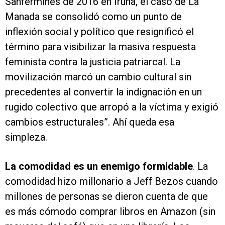
Sanfermines de 2016 en Iruña, el caso de La
Manada se consolidó como un punto de
inflexión social y político que resignificó el
término para visibilizar la masiva respuesta
feminista contra la justicia patriarcal. La
movilización marcó un cambio cultural sin
precedentes al convertir la indignación en un
rugido colectivo que arropó a la víctima y exigió
cambios estructurales”. Ahí queda esa
simpleza.
La comodidad es un enemigo formidable
. La
comodidad hizo millonario a Jeff Bezos cuando
millones de personas se dieron cuenta de que
es más cómodo comprar libros en Amazon (sin