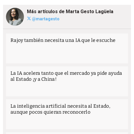
Más artículos de Marta Gesto Lagüela
@martagesto
Rajoy también necesita una IA que le escuche
La IA acelera tanto que el mercado ya pide ayuda
al Estado ¡y a China!
La inteligencia artificial necesita al Estado,
aunque pocos quieran reconocerlo