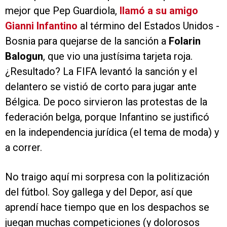
mejor que Pep Guardiola,
llamó a su amigo
Gianni Infantino
al término del Estados Unidos -
Bosnia para quejarse de la sanción a
Folarin
Balogun
, que vio una justísima tarjeta roja.
¿Resultado? La FIFA levantó la sanción y el
delantero se vistió de corto para jugar ante
Bélgica. De poco sirvieron las protestas de la
federación belga, porque Infantino se justificó
en la independencia jurídica (el tema de moda) y
a correr.
No traigo aquí mi sorpresa con la politización
del fútbol. Soy gallega y del Depor, así que
aprendí hace tiempo que en los despachos se
juegan muchas competiciones (y dolorosos