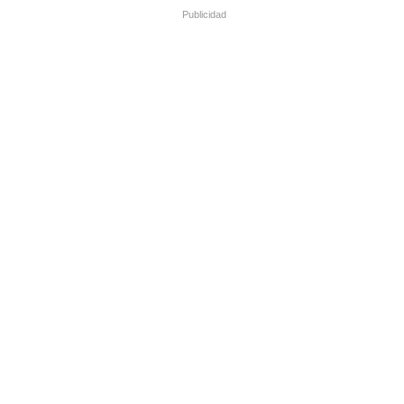
Publicidad