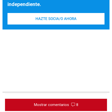
independiente.
HAZTE SOCIA/O AHORA
Mostrar comentarios
8