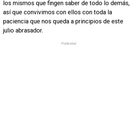
los mismos que fingen saber de todo lo demás,
así que convivimos con ellos con toda la
paciencia que nos queda a principios de este
julio abrasador.
Publicidad