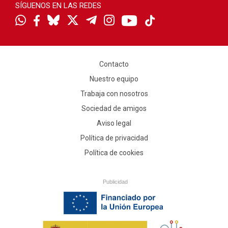
SÍGUENOS EN LAS REDES
Contacto
Nuestro equipo
Trabaja con nosotros
Sociedad de amigos
Aviso legal
Política de privacidad
Política de cookies
Publicidad