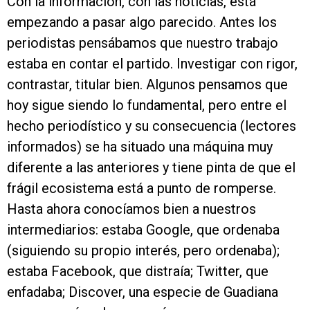
Con la información, con las noticias, está
empezando a pasar algo parecido. Antes los
periodistas pensábamos que nuestro trabajo
estaba en contar el partido. Investigar con rigor,
contrastar, titular bien. Algunos pensamos que
hoy sigue siendo lo fundamental, pero entre el
hecho periodístico y su consecuencia (lectores
informados) se ha situado una máquina muy
diferente a las anteriores y tiene pinta de que el
frágil ecosistema está a punto de romperse.
Hasta ahora conocíamos bien a nuestros
intermediarios: estaba Google, que ordenaba
(siguiendo su propio interés, pero ordenaba);
estaba Facebook, que distraía; Twitter, que
enfadaba; Discover, una especie de Guadiana