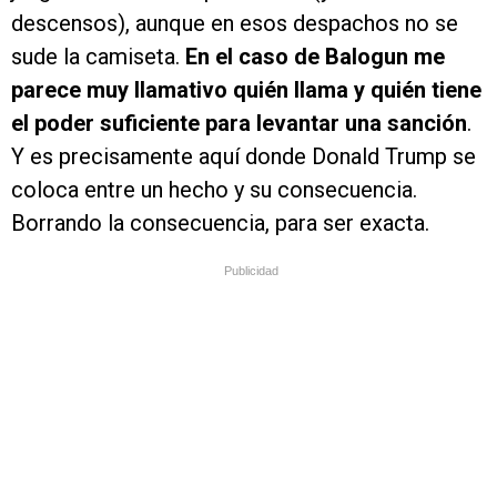
descensos), aunque en esos despachos no se
sude la camiseta.
En el caso de Balogun me
parece muy llamativo quién llama y quién tiene
el poder suficiente para levantar una sanción
.
Y es precisamente aquí donde Donald Trump se
coloca entre un hecho y su consecuencia.
Borrando la consecuencia, para ser exacta.
Publicidad