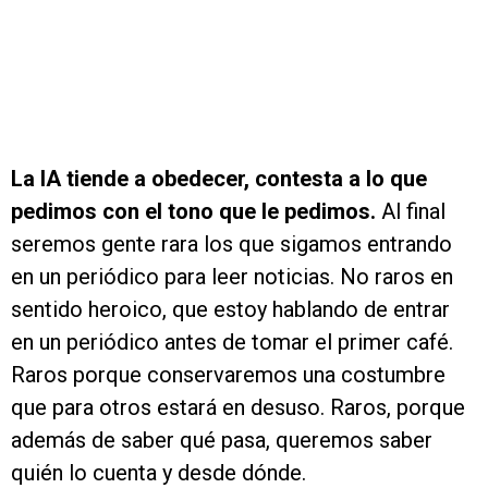
La IA tiende a obedecer, contesta a lo que
pedimos con el tono que le pedimos.
Al final
seremos gente rara los que sigamos entrando
en un periódico para leer noticias. No raros en
sentido heroico, que estoy hablando de entrar
en un periódico antes de tomar el primer café.
Raros porque conservaremos una costumbre
que para otros estará en desuso. Raros, porque
además de saber qué pasa, queremos saber
quién lo cuenta y desde dónde.