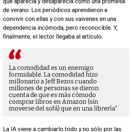
que aparecía y desaparecía como una promesa
de verano. Los periódicos aprendieron a
convivir con ellas y con sus vaivenes en una
dependencia incómoda, pero reconocible. Y,
finalmente, el lector llegaba al artículo.
La comodidad es un enemigo
formidable. La comodidad hizo
millonario a Jeff Bezos cuando
millones de personas se dieron
cuenta de que es más cómodo
comprar libros en Amazon (sin
moverse del sofá) que en una librería
La IA viene a cambiarlo todo y no sólo por las