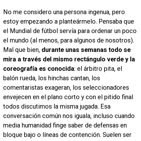
No me considero una persona ingenua, pero
estoy empezando a planteármelo. Pensaba que
el Mundial de fútbol servía para ordenar un poco
el mundo (al menos, para algunos de nosotros).
Mal que bien,
durante unas semanas todo se
mira a través del mismo rectángulo verde y la
coreografía es conocida
: el árbitro pita, el
balón rueda, los hinchas cantan, los
comentaristas exageran, los seleccionadores
envejecen en el plano corto y con el pitido final
todos discutimos la misma jugada. Esa
conversación común nos iguala, incluso cuando
media humanidad finge saber de defensas en
bloque bajo o líneas de contención. Suelen ser