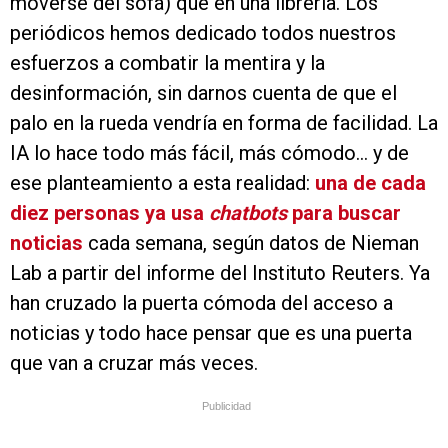
moverse del sofá) que en una librería. Los
periódicos hemos dedicado todos nuestros
esfuerzos a combatir la mentira y la
desinformación, sin darnos cuenta de que el
palo en la rueda vendría en forma de facilidad. La
IA lo hace todo más fácil, más cómodo… y de
ese planteamiento a esta realidad:
una de cada
diez personas ya usa
chatbots
para buscar
noticias
cada semana, según datos de Nieman
Lab a partir del informe del Instituto Reuters. Ya
han cruzado la puerta cómoda del acceso a
noticias y todo hace pensar que es una puerta
que van a cruzar más veces.
Publicidad