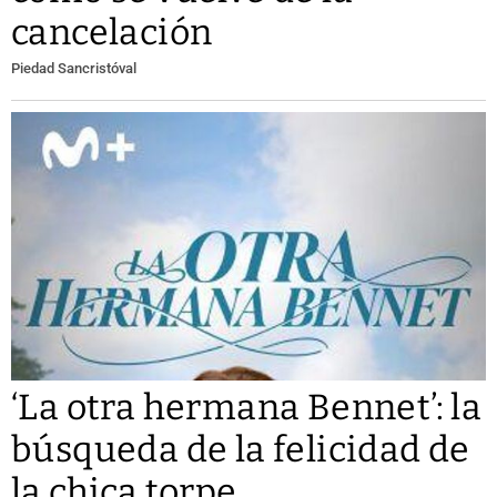
cancelación
Piedad Sancristóval
‘La otra hermana Bennet’: la
búsqueda de la felicidad de
la chica torpe