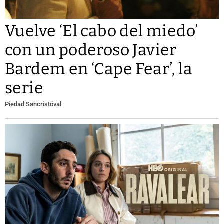
Vuelve ‘El cabo del miedo’
con un poderoso Javier
Bardem en ‘Cape Fear’, la
serie
Piedad Sancristóval