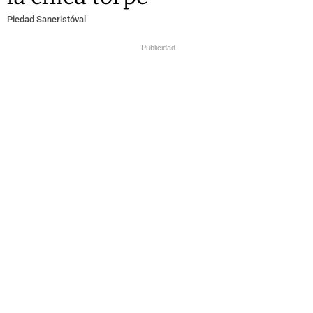
Piedad Sancristóval
Publicidad