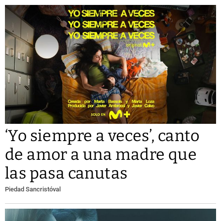
‘Yo siempre a veces’, canto
de amor a una madre que
las pasa canutas
Piedad Sancristóval