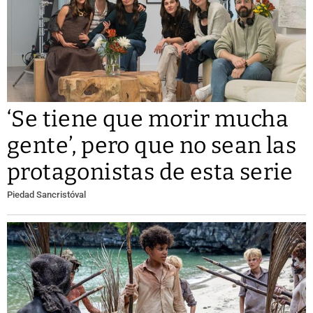
‘Se tiene que morir mucha
gente’, pero que no sean las
protagonistas de esta serie
Piedad Sancristóval