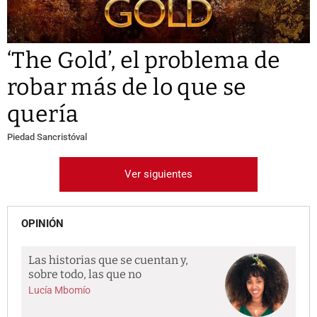
‘The Gold’, el problema de
robar más de lo que se
quería
Piedad Sancristóval
Ver siguientes
OPINIÓN
Las historias que se cuentan y,
sobre todo, las que no
Lucía Mbomío