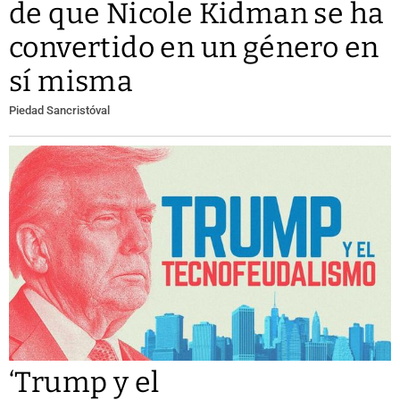
de que Nicole Kidman se ha
convertido en un género en
sí misma
Piedad Sancristóval
‘Trump y el