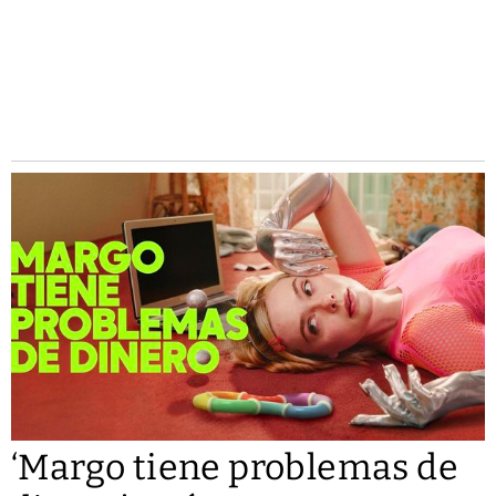
‘Margo tiene problemas de