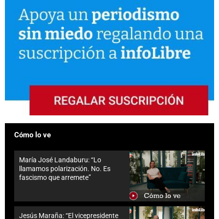
Cómo lo ve
María José Landaburu: “Lo
llamamos polarización. No. Es
fascismo que arremete”
Jesús Maraña: “El vicepresidente