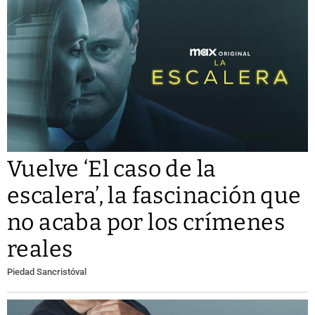
Vuelve ‘El caso de la
escalera’, la fascinación que
no acaba por los crímenes
reales
Piedad Sancristóval