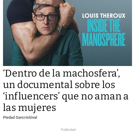
‘Dentro de la machosfera’,
un documental sobre los
‘influencers’ que no aman a
las mujeres
Piedad Sancristóval
Publicidad