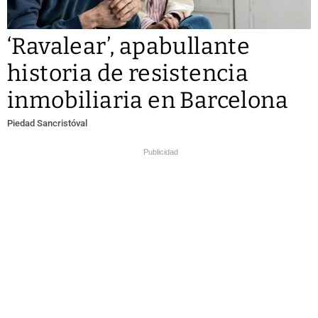
‘Ravalear’, apabullante
historia de resistencia
inmobiliaria en Barcelona
Piedad Sancristóval
Publicidad