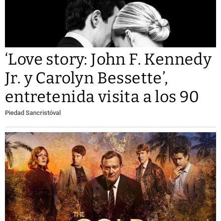
‘Love story: John F. Kennedy
Jr. y Carolyn Bessette’,
entretenida visita a los 90
Piedad Sancristóval