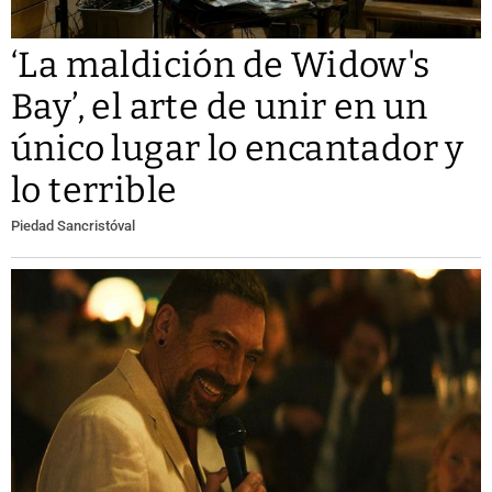
‘La maldición de Widow's
Bay’, el arte de unir en un
único lugar lo encantador y
lo terrible
Piedad Sancristóval