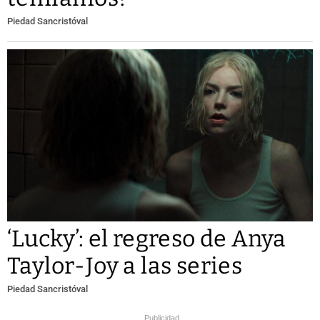
Piedad Sancristóval
‘Lucky’: el regreso de Anya
Taylor-Joy a las series
Piedad Sancristóval
Publicidad