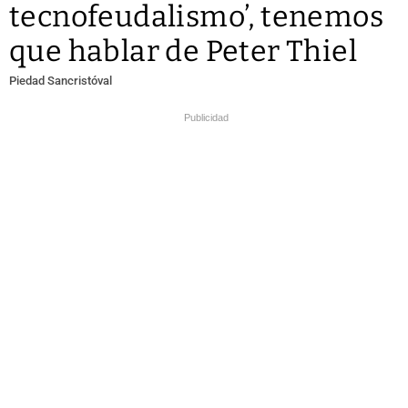
tecnofeudalismo’, tenemos
que hablar de Peter Thiel
Piedad Sancristóval
Publicidad