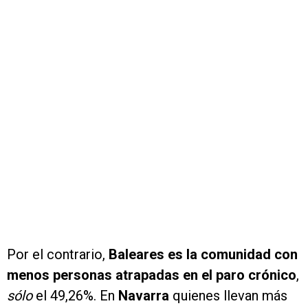
Por el contrario,
Baleares es la comunidad con
menos personas atrapadas en el paro crónico
,
sólo
el 49,26%. En
Navarra
quienes llevan más