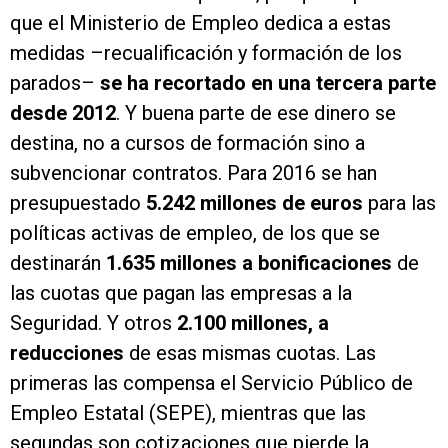
que el Ministerio de Empleo dedica a estas
medidas –recualificación y formación de los
parados–
se ha recortado en una tercera parte
desde 2012
. Y buena parte de ese dinero se
destina, no a cursos de formación sino a
subvencionar contratos. Para 2016 se han
presupuestado
5.242 millones de euros
para las
políticas activas de empleo, de los que se
destinarán
1.635 millones a bonificaciones
de
las cuotas que pagan las empresas a la
Seguridad. Y otros
2.100 millones, a
reducciones
de esas mismas cuotas. Las
primeras las compensa el Servicio Público de
Empleo Estatal (SEPE), mientras que las
segundas son cotizaciones que pierde la