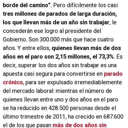
borde del camino”
. Pero difícilmente los casi
tres millones de parados de larga duración,
los que llevan más de un año sin trabajar
, le
concederán ese logro al presidente del
Gobierno. Son 300.000 más que hace cuatro
años. Y entre ellos,
quienes llevan más de dos
años en el paro son 2,15 millones, el 73,3%
. Es
decir, superar los dos años sin trabajar es una
apuesta casi segura para convertirse en
parado
crónico
, para ser expulsado irremediablemente
del mercado laboral: mientras el número de
quienes llevan entre uno y dos años en el paro
se ha reducido en 428.500 personas desde el
último trimestre de 2011, ha crecido en 687.600
el de los que pasan
más de dos años sin