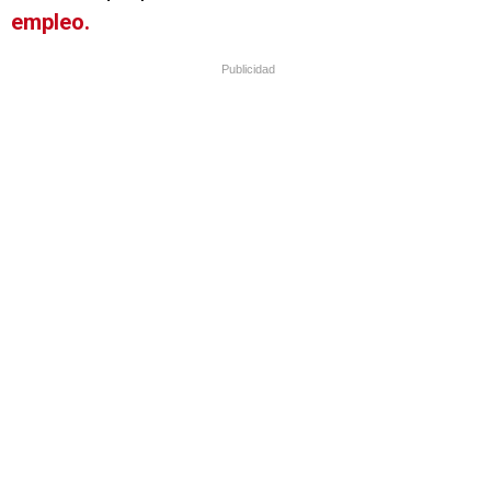
empleo.
Publicidad