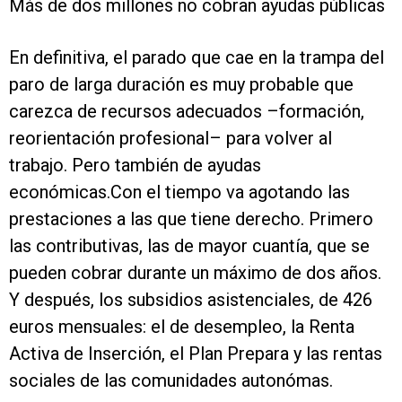
Más de dos millones no cobran ayudas públicas
En definitiva, el parado que cae en la trampa del
paro de larga duración es muy probable que
carezca de recursos adecuados –formación,
reorientación profesional– para volver al
trabajo. Pero también de ayudas
económicas.Con el tiempo va agotando las
prestaciones a las que tiene derecho. Primero
las contributivas, las de mayor cuantía, que se
pueden cobrar durante un máximo de dos años.
Y después, los subsidios asistenciales, de 426
euros mensuales: el de desempleo, la Renta
Activa de Inserción, el Plan Prepara y las rentas
sociales de las comunidades autonómas.