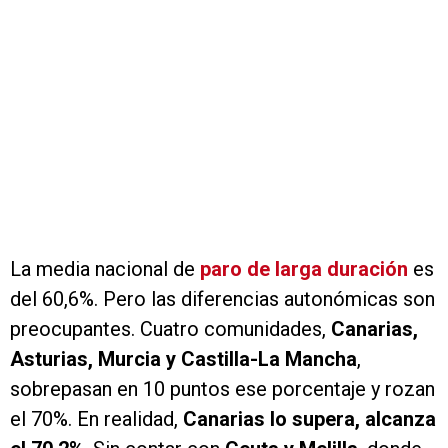
La media nacional de
paro de larga duración
es
del 60,6%. Pero las diferencias autonómicas son
preocupantes. Cuatro comunidades,
Canarias,
Asturias, Murcia y Castilla-La Mancha
,
sobrepasan en 10 puntos ese porcentaje y rozan
el 70%. En realidad,
Canarias lo supera, alcanza