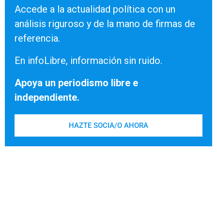
Accede a la actualidad política con un
análisis riguroso y de la mano de firmas de
referencia.
En infoLibre, información sin ruido.
Apoya un periodismo libre e
independiente.
HAZTE SOCIA/O AHORA