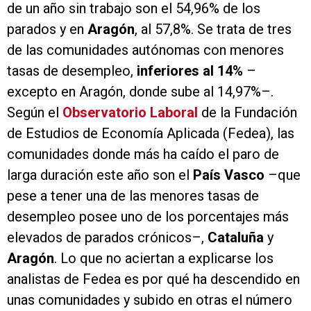
de un año sin trabajo son el 54,96% de los
parados y en
Aragón
, al 57,8%. Se trata de tres
de las comunidades autónomas con menores
tasas de desempleo,
inferiores al 14%
–
excepto en Aragón, donde sube al 14,97%–.
Según el
Observatorio Laboral
de la Fundación
de Estudios de Economía Aplicada (Fedea), las
comunidades donde más ha caído el paro de
larga duración este año son el
País Vasco
–que
pese a tener una de las menores tasas de
desempleo posee uno de los porcentajes más
elevados de parados crónicos–,
Cataluña
y
Aragón
. Lo que no aciertan a explicarse los
analistas de Fedea es por qué ha descendido en
unas comunidades y subido en otras el número