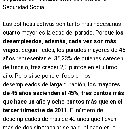
Seguridad Social.
Las políticas activas son tanto más necesarias
cuanto mayor es la edad del parado. Porque
los
desempleados, además, cada vez son más
viejos
. Según Fedea, los parados mayores de 45
años representan el 35,23% de quienes carecen
de trabajo, tras crecer 2,3 puntos en el último
año. Pero si se pone el foco en los
desempleados de larga duración,
los mayores
de 45 años ascienden al 45%, tres puntos más
que hace un año y ocho puntos más que en el
tercer trimestre de 2011
. El número de
desempleados de más de 40 años que llevan
más de dos sin trabajar se ha duplicado en la