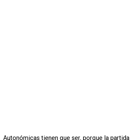
Autonómicas tienen que ser, porque la partida