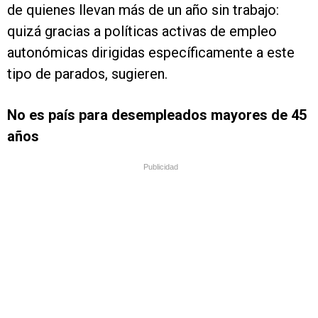
de quienes llevan más de un año sin trabajo:
quizá gracias a políticas activas de empleo
autonómicas dirigidas específicamente a este
tipo de parados, sugieren.
No es país para desempleados mayores de 45
años
Publicidad