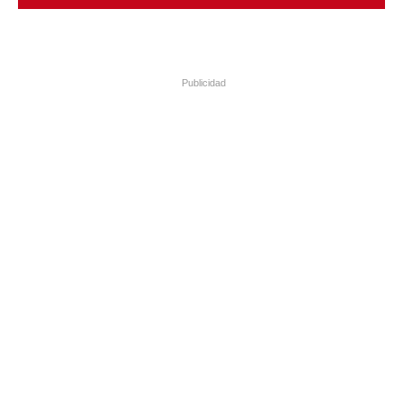
Publicidad