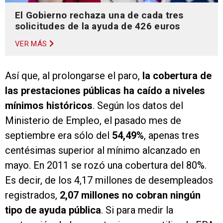
El Gobierno rechaza una de cada tres
solicitudes de la ayuda de 426 euros
VER MÁS
Así que, al prolongarse el paro,
la cobertura de
las prestaciones públicas ha caído a niveles
mínimos históricos
. Según los datos del
Ministerio de Empleo, el pasado mes de
septiembre era sólo del
54,49%
, apenas tres
centésimas superior al mínimo alcanzado en
mayo. En 2011 se rozó una cobertura del 80%.
Es decir, de los 4,17 millones de desempleados
registrados,
2,07 millones no cobran ningún
tipo de ayuda pública
. Si para medir la