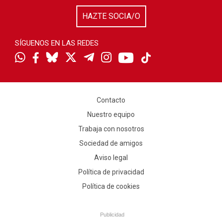
HAZTE SOCIA/O
SÍGUENOS EN LAS REDES
Contacto
Nuestro equipo
Trabaja con nosotros
Sociedad de amigos
Aviso legal
Política de privacidad
Política de cookies
Publicidad