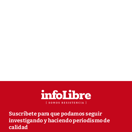
Suscríbete para que podamos seguir
investigando y haciendo periodismo de
calidad