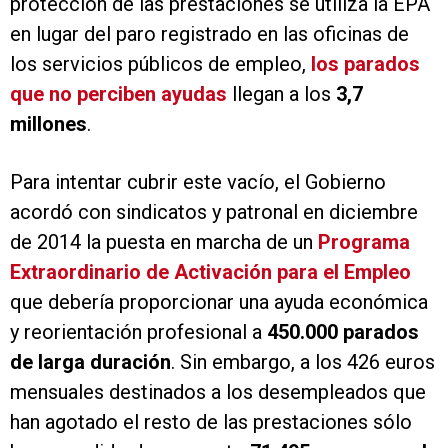
protección de las prestaciones se utiliza la EPA
en lugar del paro registrado en las oficinas de
los servicios públicos de empleo,
los parados
que no perciben ayudas
llegan a los
3,7
millones
.
Para intentar cubrir este vacío, el Gobierno
acordó con sindicatos y patronal en diciembre
de 2014 la puesta en marcha de un
Programa
Extraordinario de Activación para el Empleo
que debería proporcionar una ayuda económica
y reorientación profesional a
450.000 parados
de larga duración
. Sin embargo, a los 426 euros
mensuales destinados a los desempleados que
han agotado el resto de las prestaciones sólo