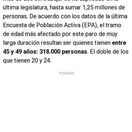
última legislatura, hasta sumar 1,25 millones de
personas. De acuerdo con los datos de la última
Encuesta de Población Activa (EPA), el tramo
de edad más afectado por este paro de muy
larga duración resultan ser quienes tienen
entre
45 y 49 años: 318.000 personas
. El doble de los
que tienen 20 y 24.
Publicidad