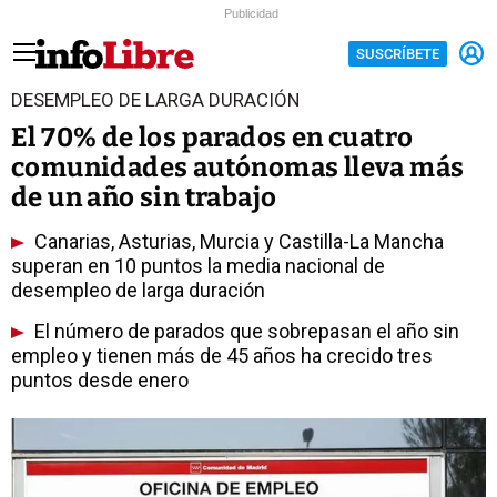
Publicidad
SUSCRÍBETE
DESEMPLEO DE LARGA DURACIÓN
El 70% de los parados en cuatro
comunidades autónomas lleva más
de un año sin trabajo
Canarias, Asturias, Murcia y Castilla-La Mancha
superan en 10 puntos la media nacional de
desempleo de larga duración
El número de parados que sobrepasan el año sin
empleo y tienen más de 45 años ha crecido tres
puntos desde enero