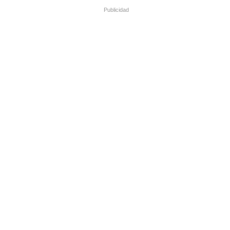
Publicidad