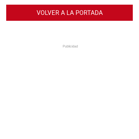
VOLVER A LA PORTADA
Publicidad