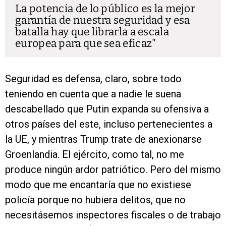
La potencia de lo público es la mejor
garantía de nuestra seguridad y esa
batalla hay que librarla a escala
europea para que sea eficaz
Seguridad es defensa, claro, sobre todo
teniendo en cuenta que a nadie le suena
descabellado que Putin expanda su ofensiva a
otros países del este, incluso pertenecientes a
la UE, y mientras Trump trate de anexionarse
Groenlandia. El ejército, como tal, no me
produce ningún ardor patriótico. Pero del mismo
modo que me encantaría que no existiese
policía porque no hubiera delitos, que no
necesitásemos inspectores fiscales o de trabajo