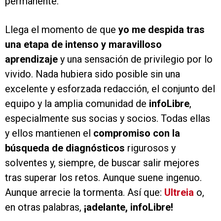
permanente.
Llega el momento de que
yo me despida tras
una etapa de intenso y maravilloso
aprendizaje
y una sensación de privilegio por lo
vivido. Nada hubiera sido posible sin una
excelente y esforzada redacción, el conjunto del
equipo y la amplia comunidad de
infoLibre
,
especialmente sus socias y socios. Todas ellas
y ellos mantienen el
compromiso con la
búsqueda de diagnósticos
rigurosos y
solventes y, siempre, de buscar salir mejores
tras superar los retos. Aunque suene ingenuo.
Aunque arrecie la tormenta. Así que:
Ultreia
o,
en otras palabras,
¡adelante, infoLibre!