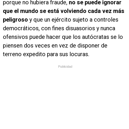
porque no hubiera fraude,
no se puede ignorar
que el mundo se está volviendo cada vez más
peligroso
y que un ejército sujeto a controles
democráticos, con fines disuasorios y nunca
ofensivos puede hacer que los autócratas se lo
piensen dos veces en vez de disponer de
terreno expedito para sus locuras.
Publicidad