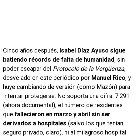
Cinco años después,
Isabel Díaz Ayuso sigue
batiendo récords de falta de humanidad
, sin
poder escapar del
Protocolo de la Vergüenza,
desvelado en este periódico por
Manuel Rico
, y
huye cambiando de versión (como Mazón) para
intentar protegerse. No soporta una cifra: 7.291
(ahora documental), el número de residentes
que
fallecieron en marzo y abril sin ser
derivados a hospitales
(salvo los que tenían
seguro privado, claro), ni al milagroso hospital