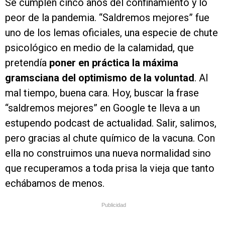
Se cumplen cinco años del confinamiento y lo
peor de la pandemia. “Saldremos mejores” fue
uno de los lemas oficiales, una especie de chute
psicológico en medio de la calamidad, que
pretendía
poner en práctica la máxima
gramsciana del optimismo de la voluntad
. Al
mal tiempo, buena cara. Hoy, buscar la frase
“saldremos mejores” en Google te lleva a un
estupendo podcast de actualidad. Salir, salimos,
pero gracias al chute químico de la vacuna. Con
ella no construimos una nueva normalidad sino
que recuperamos a toda prisa la vieja que tanto
echábamos de menos.
Publicidad