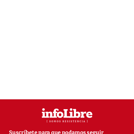
Suscríbete para que podamos seguir