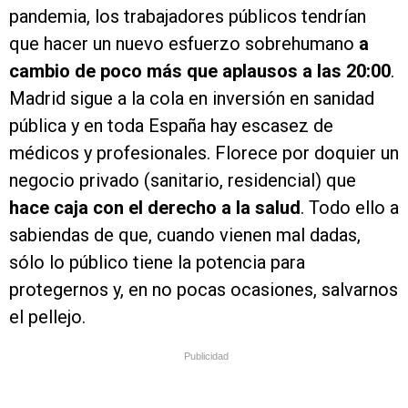
pandemia, los trabajadores públicos tendrían
que hacer un nuevo esfuerzo sobrehumano
a
cambio de poco más que aplausos a las 20:00
.
Madrid sigue a la cola en inversión en sanidad
pública y en toda España hay escasez de
médicos y profesionales. Florece por doquier un
negocio privado (sanitario, residencial) que
hace caja con el derecho a la salud
. Todo ello a
sabiendas de que, cuando vienen mal dadas,
sólo lo público tiene la potencia para
protegernos y, en no pocas ocasiones, salvarnos
el pellejo.
Publicidad