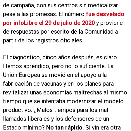
de campaña, con sus centros sin medicalizar
pese a las promesas. El número
fue desvelado
por infoLibre el 29 de julio de 2020
y proviene
de respuestas por escrito de la Comunidad a
partir de los registros oficiales.
El diagnóstico, cinco años después, es claro.
Hemos aprendido, pero no lo suficiente. La
Unión Europea se movió en el apoyo a la
fabricación de vacunas y en los planes para
revitalizar unas economías maltrechas al mismo
tiempo que se intentaba modernizar el modelo
productivo. ¿Malos tiempos para los mal
llamados liberales y los defensores de un
Estado mínimo?
No tan rápido.
Si viniera otra