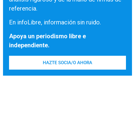
referencia.
En infoLibre, información sin ruido.
Apoya un periodismo libre e
independiente.
HAZTE SOCIA/O AHORA