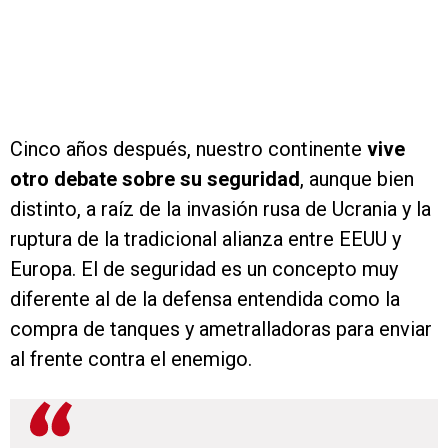
Cinco años después, nuestro continente
vive
otro debate sobre su seguridad
, aunque bien
distinto, a raíz de la invasión rusa de Ucrania y la
ruptura de la tradicional alianza entre EEUU y
Europa. El de seguridad es un concepto muy
diferente al de la defensa entendida como la
compra de tanques y ametralladoras para enviar
al frente contra el enemigo.