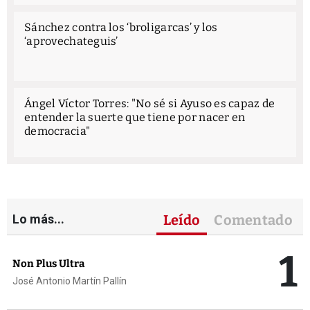
Sánchez contra los ‘broligarcas’ y los
‘aprovechateguis’
Ángel Víctor Torres: "No sé si Ayuso es capaz de
entender la suerte que tiene por nacer en
democracia"
Lo más...
Leído
Comentado
1
Non Plus Ultra
José Antonio Martín Pallín