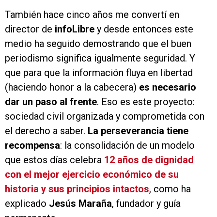
También hace cinco años me convertí en
director de
infoLibre
y desde entonces este
medio ha seguido demostrando que el buen
periodismo significa igualmente seguridad. Y
que para que la información fluya en libertad
(haciendo honor a la cabecera)
es necesario
dar un paso al frente
. Eso es este proyecto:
sociedad civil organizada y comprometida con
el derecho a saber.
La perseverancia tiene
recompensa
: la consolidación de un modelo
que estos días celebra
12 años de dignidad
con el mejor ejercicio económico de su
historia y sus principios intactos
, como ha
explicado
Jesús Maraña
, fundador y guía