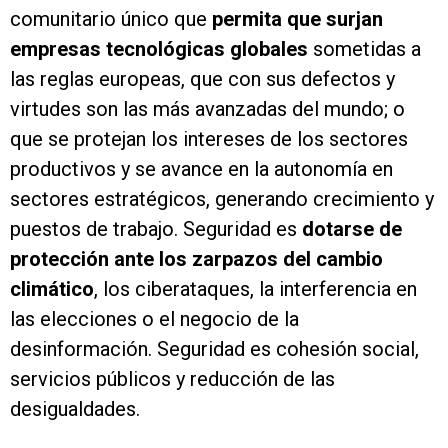
comunitario único que
permita que surjan
empresas tecnológicas globales
sometidas a
las reglas europeas, que con sus defectos y
virtudes son las más avanzadas del mundo; o
que se protejan los intereses de los sectores
productivos y se avance en la autonomía en
sectores estratégicos, generando crecimiento y
puestos de trabajo. Seguridad es
dotarse de
protección ante los zarpazos del cambio
climático
, los ciberataques, la interferencia en
las elecciones o el negocio de la
desinformación. Seguridad es cohesión social,
servicios públicos y reducción de las
desigualdades.