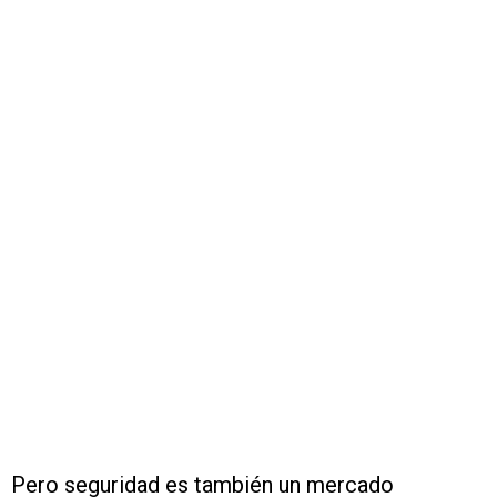
Pero seguridad es también un mercado