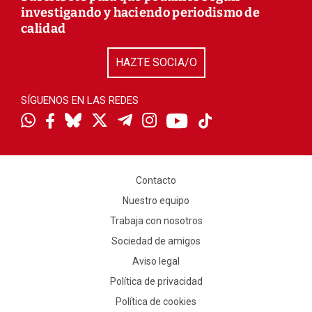
investigando y haciendo periodismo de
calidad
HAZTE SOCIA/O
SÍGUENOS EN LAS REDES
Contacto
Nuestro equipo
Trabaja con nosotros
Sociedad de amigos
Aviso legal
Política de privacidad
Política de cookies