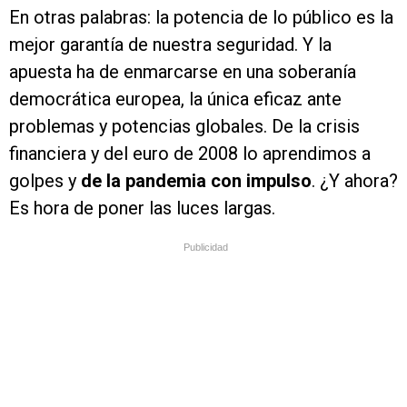
En otras palabras: la potencia de lo público es la
mejor garantía de nuestra seguridad. Y la
apuesta ha de enmarcarse en una soberanía
democrática europea, la única eficaz ante
problemas y potencias globales. De la crisis
financiera y del euro de 2008 lo aprendimos a
golpes y
de la pandemia con impulso
. ¿Y ahora?
Es hora de poner las luces largas.
Publicidad