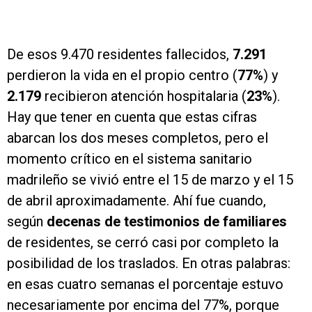
De esos 9.470 residentes fallecidos,
7.291
perdieron la vida en el propio centro (
77%
) y
2.179
recibieron atención hospitalaria (
23%
).
Hay que tener en cuenta que estas cifras
abarcan los dos meses completos, pero el
momento crítico en el sistema sanitario
madrileño se vivió entre el 15 de marzo y el 15
de abril aproximadamente. Ahí fue cuando,
según
decenas de testimonios de familiares
de residentes, se cerró casi por completo la
posibilidad de los traslados. En otras palabras:
en esas cuatro semanas el porcentaje estuvo
necesariamente por encima del 77%, porque