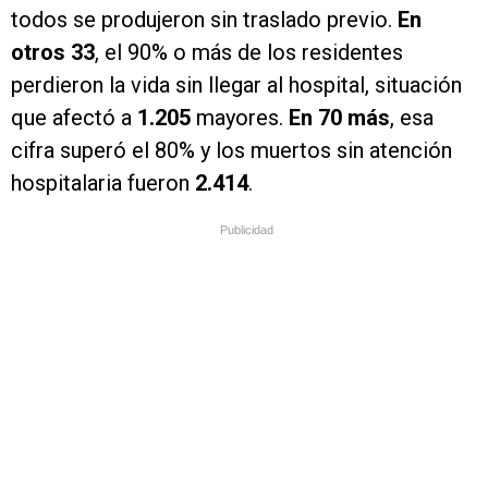
todos se produjeron sin traslado previo.
En
otros 33
, el 90% o más de los residentes
perdieron la vida sin llegar al hospital, situación
que afectó a
1.205
mayores.
En 70 más
, esa
cifra superó el 80% y los muertos sin atención
hospitalaria fueron
2.414
.
Publicidad