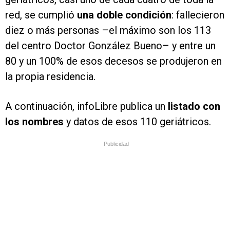
red, se cumplió
una doble condición
: fallecieron
diez o más personas –el máximo son los 113
del centro Doctor González Bueno– y entre un
80 y un 100% de esos decesos se produjeron en
la propia residencia.
A continuación, infoLibre publica un
listado con
los nombres
y datos de esos 110 geriátricos.
Publicidad