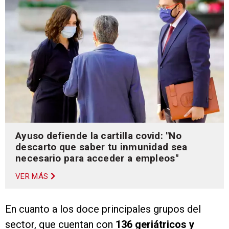
Ayuso defiende la cartilla covid: "No
descarto que saber tu inmunidad sea
necesario para acceder a empleos"
VER MÁS
En cuanto a los doce principales grupos del
sector, que cuentan con
136 geriátricos y