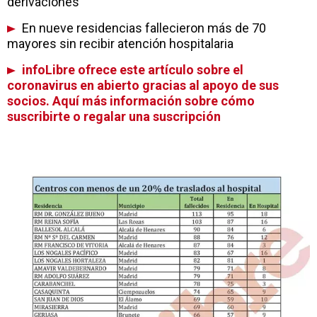
derivaciones
En nueve residencias fallecieron más de 70
mayores sin recibir atención hospitalaria
infoLibre ofrece este artículo sobre el
coronavirus en abierto gracias al apoyo de sus
socios. Aquí más información sobre cómo
suscribirte o regalar una suscripción