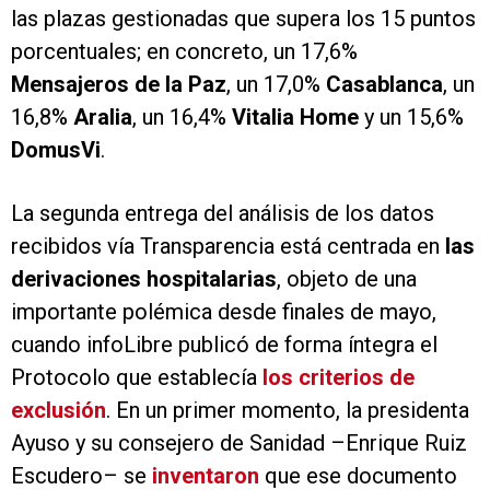
las plazas gestionadas que supera los 15 puntos
porcentuales; en concreto, un 17,6%
Mensajeros de la Paz
, un 17,0%
Casablanca
, un
16,8%
Aralia
, un 16,4%
Vitalia Home
y un 15,6%
DomusVi
.
La segunda entrega del análisis de los datos
recibidos vía Transparencia está centrada en
las
derivaciones hospitalarias
, objeto de una
importante polémica desde finales de mayo,
cuando infoLibre publicó de forma íntegra el
Protocolo que establecía
los criterios de
exclusión
. En un primer momento, la presidenta
Ayuso y su consejero de Sanidad –Enrique Ruiz
Escudero– se
inventaron
que ese documento