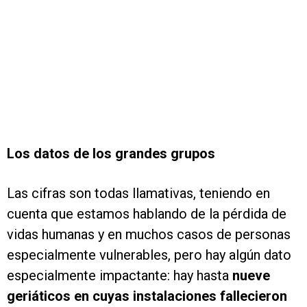
Los datos de los grandes grupos
Las cifras son todas llamativas, teniendo en
cuenta que estamos hablando de la pérdida de
vidas humanas y en muchos casos de personas
especialmente vulnerables, pero hay algún dato
especialmente impactante: hay hasta
nueve
geriáticos en cuyas instalaciones fallecieron