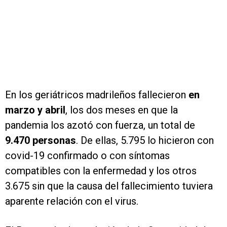
En los geriátricos madrileños fallecieron
en
marzo y abril
, los dos meses en que la
pandemia los azotó con fuerza, un total de
9.470 personas
. De ellas, 5.795 lo hicieron con
covid-19 confirmado o con síntomas
compatibles con la enfermedad y los otros
3.675 sin que la causa del fallecimiento tuviera
aparente relación con el virus.