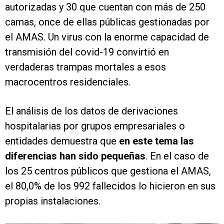
autorizadas y 30 que cuentan con más de 250
camas, once de ellas públicas gestionadas por
el AMAS. Un virus con la enorme capacidad de
transmisión del covid-19 convirtió en
verdaderas trampas mortales a esos
macrocentros residenciales.
El análisis de los datos de derivaciones
hospitalarias por grupos empresariales o
entidades demuestra que
en este tema las
diferencias han sido pequeñas
. En el caso de
los 25 centros públicos que gestiona el AMAS,
el 80,0% de los 992 fallecidos lo hicieron en sus
propias instalaciones.