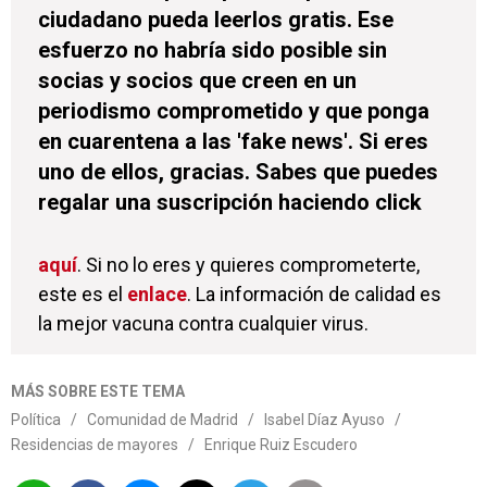
ciudadano pueda leerlos gratis. Ese
esfuerzo no habría sido posible sin
socias y socios que creen en un
periodismo comprometido y que ponga
en cuarentena a las 'fake news'. Si eres
uno de ellos, gracias. Sabes que puedes
regalar una suscripción haciendo click
aquí
. Si no lo eres y quieres comprometerte,
este es el
enlace
. La información de calidad es
la mejor vacuna contra cualquier virus.
MÁS SOBRE ESTE TEMA
Política
/
Comunidad de Madrid
/
Isabel Díaz Ayuso
/
Residencias de mayores
/
Enrique Ruiz Escudero