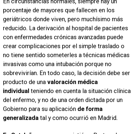
En circunstancias normales, siempre hay un
porcentaje de mayores que fallecen en los
geriátricos donde viven, pero muchísimo más
reducido. La derivación al hospital de pacientes
con enfermedades crónicas avanzadas puede
crear complicaciones por el simple traslado o
no tiene sentido someterles a técnicas médicas
invasivas como una intubación porque no
sobrevivirían. En todo caso, la decisión debe ser
producto de una
valoración médica
individual
teniendo en cuenta la situación clínica
del enfermo, y no de una orden dictada por un
Gobierno para su aplicación
de forma
generalizada
tal y como ocurrió en Madrid.