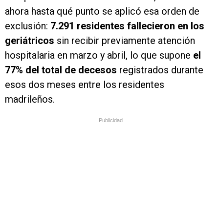
ahora hasta qué punto se aplicó esa orden de
exclusión:
7.291 residentes fallecieron en los
geriátricos
sin recibir previamente atención
hospitalaria en marzo y abril, lo que supone
el
77% del total de decesos
registrados durante
esos dos meses entre los residentes
madrileños.
Publicidad