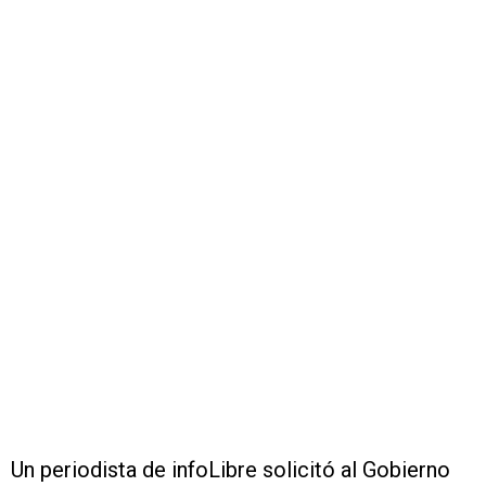
Un periodista de infoLibre solicitó al Gobierno