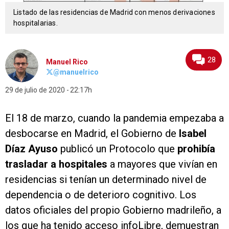
Listado de las residencias de Madrid con menos derivaciones
hospitalarias.
28
Manuel Rico
@manuelrico
29 de julio de 2020
22:17h
El 18 de marzo, cuando la pandemia empezaba a
desbocarse en Madrid, el Gobierno de
Isabel
Díaz Ayuso
publicó un Protocolo que
prohibía
trasladar a hospitales
a mayores que vivían en
residencias si tenían un determinado nivel de
dependencia o de deterioro cognitivo. Los
datos oficiales del propio Gobierno madrileño, a
los que ha tenido acceso infoLibre, demuestran