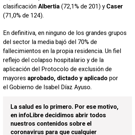
clasificación
Albertia
(72,1% de 201) y
Caser
(71,0% de 124).
En definitiva, en ninguno de los grandes grupos
del sector la media bajó del 70% de
fallecimientos en la propia residencia. Un fiel
reflejo del colapso hospitalario y de la
aplicación del Protocolo de exclusión de
mayores
aprobado, dictado y aplicado
por
el Gobierno de Isabel Díaz Ayuso.
La salud es lo primero. Por ese motivo,
en infoLibre decidimos abrir todos
nuestros contenidos sobre el
coronavirus para que cualquier