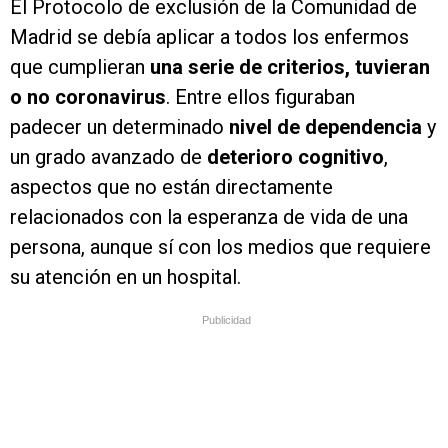
El Protocolo de exclusión de la Comunidad de
Madrid se debía aplicar a todos los enfermos
que cumplieran
una serie de criterios, tuvieran
o no coronavirus
. Entre ellos figuraban
padecer un determinado
nivel de dependencia
y
un grado avanzado de
deterioro cognitivo
,
aspectos que no están directamente
relacionados con la esperanza de vida de una
persona, aunque sí con los medios que requiere
su atención en un hospital.
Publicidad