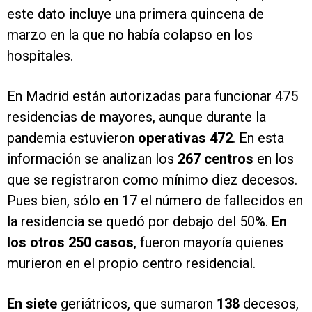
este dato incluye una primera quincena de
marzo en la que no había colapso en los
hospitales.
En Madrid están autorizadas para funcionar 475
residencias de mayores, aunque durante la
pandemia estuvieron
operativas 472
. En esta
información se analizan los
267 centros
en los
que se registraron como mínimo diez decesos.
Pues bien, sólo en 17 el número de fallecidos en
la residencia se quedó por debajo del 50%.
En
los otros 250 casos
, fueron mayoría quienes
murieron en el propio centro residencial.
En siete
geriátricos, que sumaron
138
decesos,