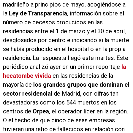
madrileño a principios de mayo, acogiéndose a
la
Ley de Transparencia
, información sobre el
número de decesos producidos en las
residencias entre el 1 de marzo y el 30 de abril,
desglosados por centro e indicando si la muerte
se había producido en el hospital o en la propia
residencia. La respuesta llegó este martes. Este
periódico analizó ayer en un primer reportaje
la
hecatombe vivida
en las residencias de la
mayoría de
los grandes grupos que dominan el
sector residencial
de Madrid, con cifras tan
devastadoras como los 544 muertos en los
centros de
Orpea
, el operador líder en la región.
O el hecho de que cinco de esas empresas
tuvieran una ratio de fallecidos en relación con