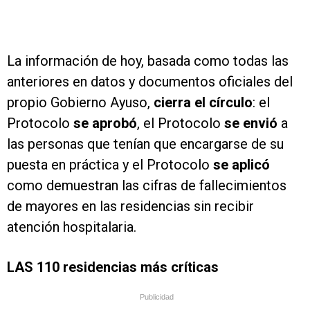
La información de hoy, basada como todas las
anteriores en datos y documentos oficiales del
propio Gobierno Ayuso,
cierra el círculo
: el
Protocolo
se aprobó
, el Protocolo
se envió
a
las personas que tenían que encargarse de su
puesta en práctica y el Protocolo
se aplicó
como demuestran las cifras de fallecimientos
de mayores en las residencias sin recibir
atención hospitalaria.
LAS 110 residencias más críticas
Publicidad