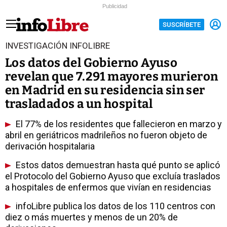
Publicidad
SUSCRÍBETE
INVESTIGACIÓN INFOLIBRE
Los datos del Gobierno Ayuso
revelan que 7.291 mayores murieron
en Madrid en su residencia sin ser
trasladados a un hospital
El 77% de los residentes que fallecieron en marzo y
abril en geriátricos madrileños no fueron objeto de
derivación hospitalaria
Estos datos demuestran hasta qué punto se aplicó
el Protocolo del Gobierno Ayuso que excluía traslados
a hospitales de enfermos que vivían en residencias
infoLibre publica los datos de los 110 centros con
diez o más muertes y menos de un 20% de