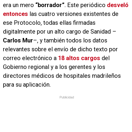
era un mero
“borrador”
. Este periódico
desveló
entonces
las cuatro versiones existentes de
ese Protocolo, todas ellas firmadas
digitalmente por un alto cargo de Sanidad –
Carlos Mur
–, y también todos los datos
relevantes sobre el envío de dicho texto por
correo electrónico a
18 altos cargos
del
Gobierno regional y a los gerentes y los
directores médicos de hospitales madrileños
para su aplicación.
Publicidad