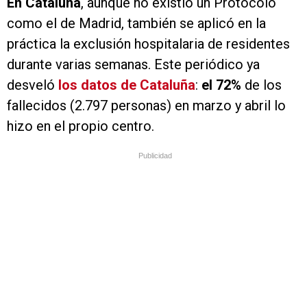
En Cataluña
, aunque no existió un Protocolo
como el de Madrid, también se aplicó en la
práctica la exclusión hospitalaria de residentes
durante varias semanas. Este periódico ya
desveló
los datos de Cataluña
:
el 72%
de los
fallecidos (2.797 personas) en marzo y abril lo
hizo en el propio centro.
Publicidad