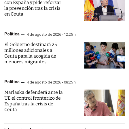
con España y pide reforzar
la prevención tras la crisis
en Ceuta
Política
4 de agosto de 2026 - 12:25 h
El Gobierno destinará 25
millones adicionales a
Ceuta para la acogida de
menores migrantes
Política
4 de agosto de 2026 - 08:25 h
Marlaska defenderá ante la
UE el control fronterizo de
España tras la crisis de
Ceuta