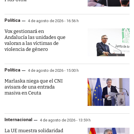
Política
4 de agosto de 2026 - 16:56 h
Vox gestionará en
Andalucía las unidades que
valoran a las víctimas de
violencia de género
Política
4 de agosto de 2026 - 15:00 h
Marlaska niega que el CNI
avisara de una entrada
masiva en Ceuta
Internacional
4 de agosto de 2026 - 13:59 h
La UE muestra solidaridad