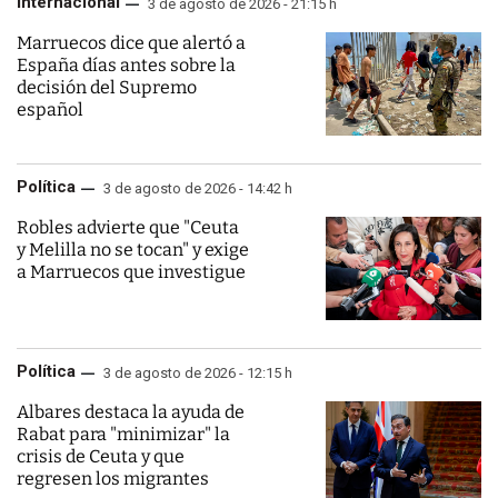
Internacional
3 de agosto de 2026 - 21:15 h
Marruecos dice que alertó a
España días antes sobre la
decisión del Supremo
español
Política
3 de agosto de 2026 - 14:42 h
Robles advierte que "Ceuta
y Melilla no se tocan" y exige
a Marruecos que investigue
Política
3 de agosto de 2026 - 12:15 h
Albares destaca la ayuda de
Rabat para "minimizar" la
crisis de Ceuta y que
regresen los migrantes