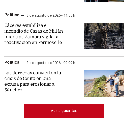
Política
3 de agosto de 2026 - 11:55 h
Cáceres estabiliza el
incendio de Casas de Millán
mientras Zamora vigila la
reactivación en Fermoselle
Política
3 de agosto de 2026 - 09:09 h
Las derechas convierten la
crisis de Ceuta en una
excusa para erosionar a
Sánchez
Ver siguientes