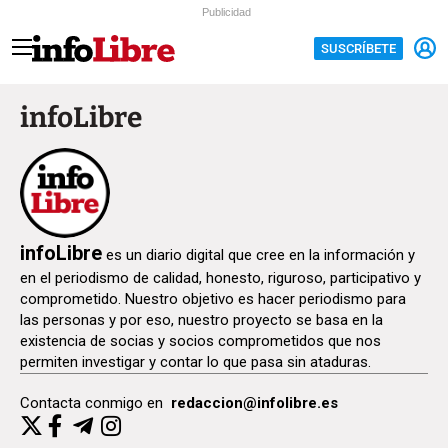
Publicidad
SUSCRÍBETE
infoLibre
infoLibre
es un diario digital que cree en la información y
en el periodismo de calidad, honesto, riguroso, participativo y
comprometido. Nuestro objetivo es hacer periodismo para
las personas y por eso, nuestro proyecto se basa en la
existencia de socias y socios comprometidos que nos
permiten investigar y contar lo que pasa sin ataduras.
Contacta conmigo en
redaccion@infolibre.es