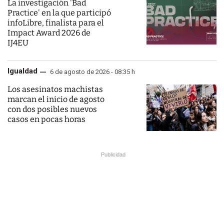
La investigación 'Bad
Practice' en la que participó
infoLibre, finalista para el
Impact Award 2026 de
IJ4EU
Igualdad
6 de agosto de 2026 - 08:35 h
Los asesinatos machistas
marcan el inicio de agosto
con dos posibles nuevos
casos en pocas horas
Publicidad