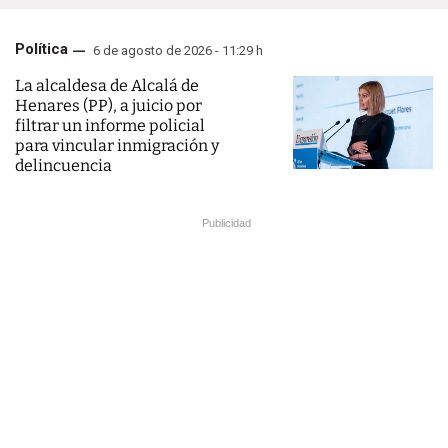
Política
6 de agosto de 2026 - 11:29 h
La alcaldesa de Alcalá de
Henares (PP), a juicio por
filtrar un informe policial
para vincular inmigración y
delincuencia
Publicidad