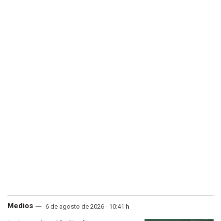
Medios
6 de agosto de 2026 - 10:41 h