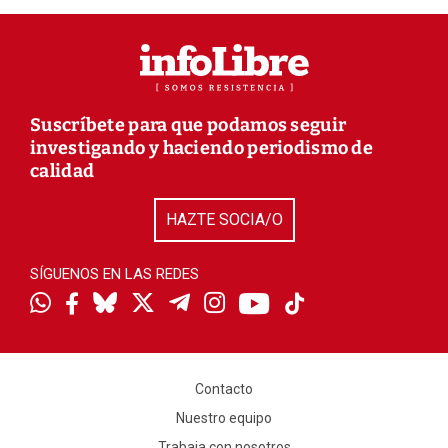
Suscríbete para que podamos seguir
investigando y haciendo periodismo de
calidad
HAZTE SOCIA/O
SÍGUENOS EN LAS REDES
Contacto
Nuestro equipo
Trabaja con nosotros