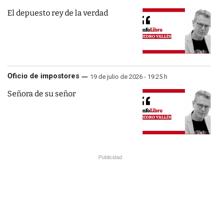
El depuesto rey de la verdad
Oficio de impostores
19 de julio de 2026 - 19:25 h
Señora de su señor
Publicidad