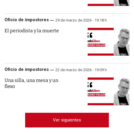
Oficio de impostores
29 de marzo de 2026 - 19:18 h
El periodista y la muerte
Oficio de impostores
22 de marzo de 2026 - 19:09 h
Una silla, una mesa y un
flexo
Ver siguientes