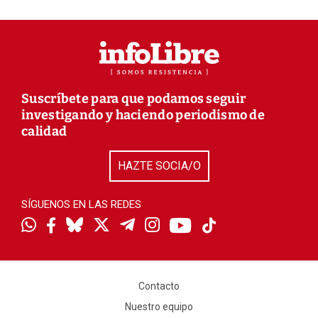
Suscríbete para que podamos seguir
investigando y haciendo periodismo de
calidad
HAZTE SOCIA/O
SÍGUENOS EN LAS REDES
Contacto
Nuestro equipo