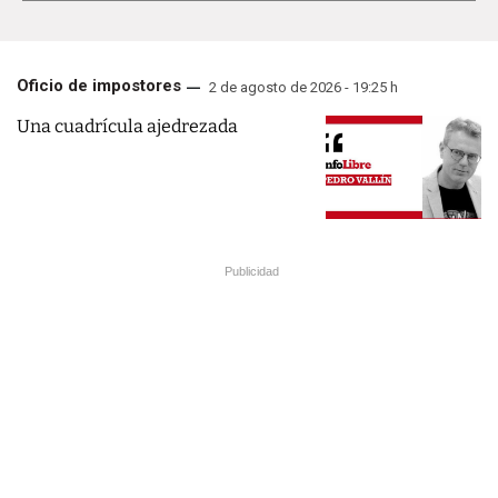
Oficio de impostores
2 de agosto de 2026 - 19:25 h
Una cuadrícula ajedrezada
Publicidad