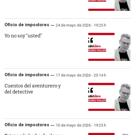
Oficio de impostores
24 de mayo de 2026 - 19:25 h
Yo no soy “usted”
Oficio de impostores
17 de mayo de 2026 - 20:14 h
Cuentos del aventurero y
del detective
Oficio de impostores
10 de mayo de 2026 - 19:25 h