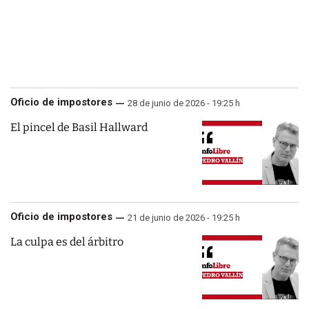
Oficio de impostores
28 de junio de 2026 - 19:25 h
El pincel de Basil Hallward
Oficio de impostores
21 de junio de 2026 - 19:25 h
La culpa es del árbitro