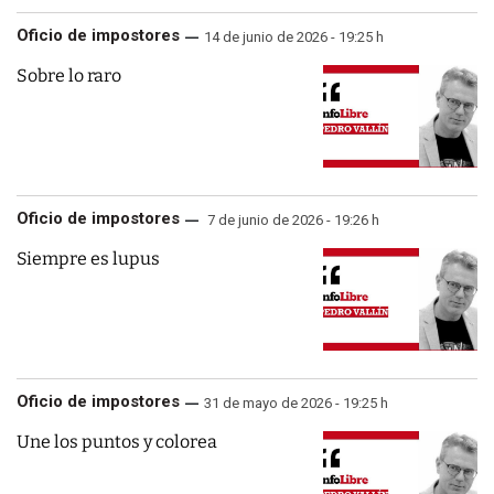
Oficio de impostores
14 de junio de 2026 - 19:25 h
Sobre lo raro
Oficio de impostores
7 de junio de 2026 - 19:26 h
Siempre es lupus
Oficio de impostores
31 de mayo de 2026 - 19:25 h
Une los puntos y colorea