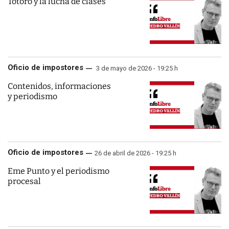
Totoro y la lucha de clases
Oficio de impostores
3 de mayo de 2026 - 19:25 h
Contenidos, informaciones
y periodismo
Oficio de impostores
26 de abril de 2026 - 19:25 h
Eme Punto y el periodismo
procesal