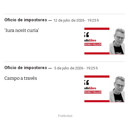
Oficio de impostores
12 de julio de 2026 - 19:25 h
'Iura novit curia'
Oficio de impostores
5 de julio de 2026 - 19:25 h
Campo a través
Publicidad