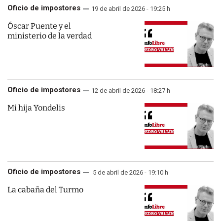
Oficio de impostores
19 de abril de 2026 - 19:25 h
Óscar Puente y el
ministerio de la verdad
Oficio de impostores
12 de abril de 2026 - 18:27 h
Mi hija Yondelis
Oficio de impostores
5 de abril de 2026 - 19:10 h
La cabaña del Turmo