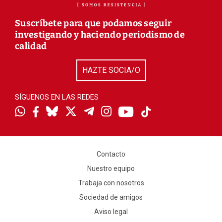
Suscríbete para que podamos seguir
investigando y haciendo periodismo de
calidad
HAZTE SOCIA/O
SÍGUENOS EN LAS REDES
Contacto
Nuestro equipo
Trabaja con nosotros
Sociedad de amigos
Aviso legal