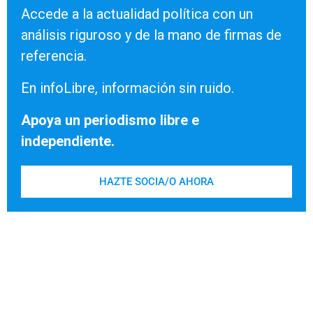
Accede a la actualidad política con un
análisis riguroso y de la mano de firmas de
referencia.
En infoLibre, información sin ruido.
Apoya un periodismo libre e
independiente.
HAZTE SOCIA/O AHORA