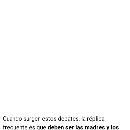
Cuando surgen estos debates, la réplica
frecuente es que
deben ser las madres y los