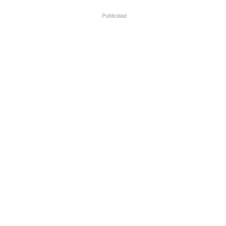
Publicidad