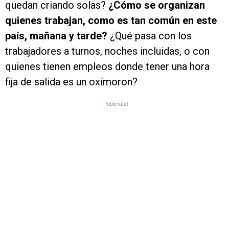
quedan criando solas?
¿Cómo se organizan
quienes trabajan, como es tan común en este
país, mañana y tarde?
¿Qué pasa con los
trabajadores a turnos, noches incluidas, o con
quienes tienen empleos donde tener una hora
fija de salida es un oxímoron?
Publicidad