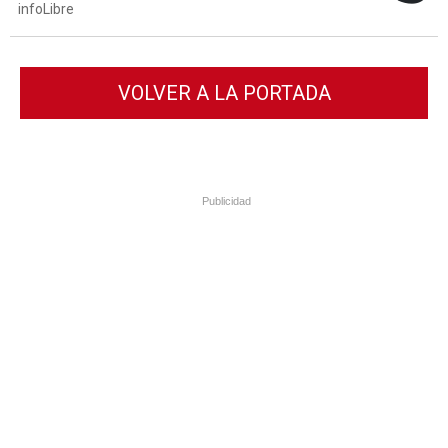
infoLibre
VOLVER A LA PORTADA
Publicidad