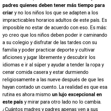
padres quienes deben tener más tiempo para
criar
y no los niños los que se adapten a los
impracticables horarios adultos de este país. Es
imposible no estar de acuerdo con eso. Es más:
yo creo que los niños deben poder ir caminando
a su colegio y disfrutar de las tardes con su
familia y poder practicar deporte y cultivar
aficiones y jugar libremente y descubrir los
idiomas e ir al súper y ayudar a tender la ropa y
cenar comida casera y estar durmiendo
religiosamente a las nueve después de que les
hayan contado un cuento. La realidad es que esa
rutina es ahora mismo
un lujo excepcional en
este país
y mirar para otro lado no lo cambia.
¿Cuántos madres y padres apenas ven a sus