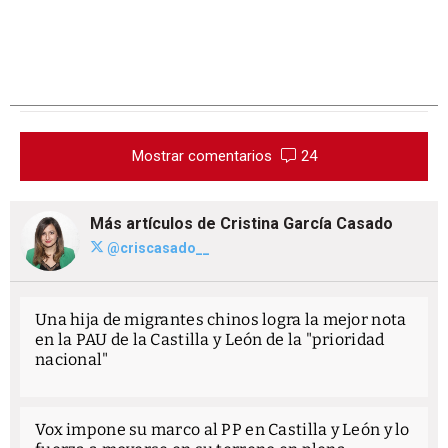
Mostrar comentarios
24
Más artículos de Cristina García Casado
@criscasado__
Una hija de migrantes chinos logra la mejor nota
en la PAU de la Castilla y León de la "prioridad
nacional"
Vox impone su marco al PP en Castilla y León y lo