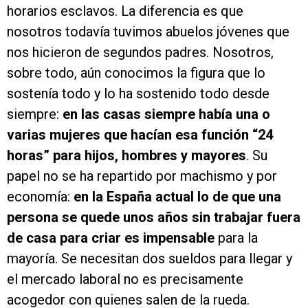
horarios esclavos. La diferencia es que
nosotros todavía tuvimos abuelos jóvenes que
nos hicieron de segundos padres. Nosotros,
sobre todo, aún conocimos la figura que lo
sostenía todo y lo ha sostenido todo desde
siempre:
en las casas siempre había una o
varias mujeres que hacían esa función “24
horas” para hijos, hombres y mayores
. Su
papel no se ha repartido por machismo y por
economía:
en la España actual lo de que una
persona se quede unos años sin trabajar fuera
de casa para criar es impensable
para la
mayoría. Se necesitan dos sueldos para llegar y
el mercado laboral no es precisamente
acogedor con quienes salen de la rueda.