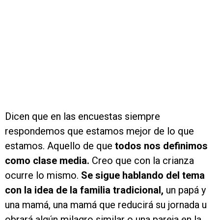
Dicen que en las encuestas siempre
respondemos que estamos mejor de lo que
estamos. Aquello de que
todos nos definimos
como clase media.
Creo que con la crianza
ocurre lo mismo.
Se sigue hablando del tema
con la idea de la familia tradicional,
un papá y
una mamá, una mamá que reducirá su jornada u
obrará algún milagro similar o una pareja en la