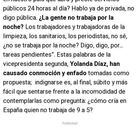
públicos 24 horas al día? Hablo ya de privada, no
digo pública.
¿La gente no trabaja por la
noche?
Los trabajadores y trabajadoras de la
limpieza, los sanitarios, los periodistas, no sé,
¿no se trabaja por la noche? Digo, digo, por…
tareas pendientes”. Estas palabras de la
vicepresidenta segunda,
Yolanda Díaz, han
causado conmoción y enfado
tomadas como
propuesta; indignarse es, al final, súbito y más
fácil que sentarse frente a la incomodidad de
contemplarlas como pregunta: ¿cómo cría en
España quien no trabaja de 9 a 5?
Publicidad