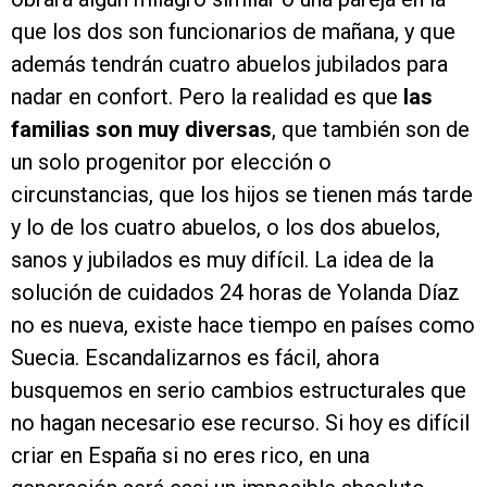
que los dos son funcionarios de mañana, y que
además tendrán cuatro abuelos jubilados para
nadar en confort. Pero la realidad es que
las
familias son muy diversas
, que también son de
un solo progenitor por elección o
circunstancias, que los hijos se tienen más tarde
y lo de los cuatro abuelos, o los dos abuelos,
sanos y jubilados es muy difícil. La idea de la
solución de cuidados 24 horas de Yolanda Díaz
no es nueva, existe hace tiempo en países como
Suecia. Escandalizarnos es fácil, ahora
busquemos en serio cambios estructurales que
no hagan necesario ese recurso. Si hoy es difícil
criar en España si no eres rico, en una