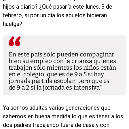
hijos a diario? ¿Qué pasaría este lunes, 3 de
febrero, si por un día los abuelos hicieran
huelga?
En este país sólo pueden compaginar
bien su empleo con la crianza quienes
trabajen sólo mientras los niños están
en el colegio, que es de 9 a 5 si hay
jornada partida escolar, pero que es
de 9 a 2 si la jornada es intensiva
Ya somos adultas varias generaciones que
sabemos en buena medida lo que es tener a los
dos padres trabajando fuera de casa y con