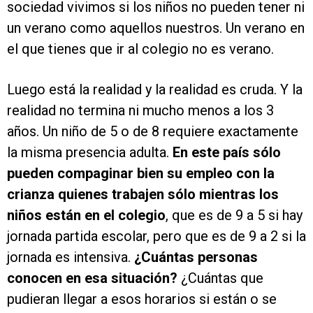
sociedad vivimos si los niños no pueden tener ni
un verano como aquellos nuestros. Un verano en
el que tienes que ir al colegio no es verano.
Luego está la realidad y la realidad es cruda. Y la
realidad no termina ni mucho menos a los 3
años. Un niño de 5 o de 8 requiere exactamente
la misma presencia adulta.
En este país sólo
pueden compaginar bien su empleo con la
crianza quienes trabajen sólo mientras los
niños están en el colegio
, que es de 9 a 5 si hay
jornada partida escolar, pero que es de 9 a 2 si la
jornada es intensiva.
¿Cuántas personas
conocen en esa situación?
¿Cuántas que
pudieran llegar a esos horarios si están o se