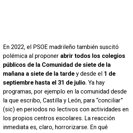
En 2022, el PSOE madrileño también suscitó
polémica al proponer
abrir todos los colegios
públicos de la Comunidad de siete de la
mañana a siete de la tarde
y desde el
1 de
septiembre hasta el 31 de julio
. Ya hay
programas, por ejemplo en la comunidad desde
la que escribo, Castilla y León, para “conciliar”
(sic) en periodos no lectivos con actividades en
los propios centros escolares. La reacción
inmediata es, claro, horrorizarse. En qué