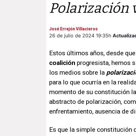
Polarización 
José Errejón Villacieros
26 de julio de 2024
19:35h
Actualiza
Estos últimos años, desde que
coalición
progresista, hemos s
los medios sobre la
polarizac
para lo que ocurría en la reali
momento de su constitución la 
abstracto de polarización, com
enfrentamiento, ausencia de di
Es que la simple constitución 