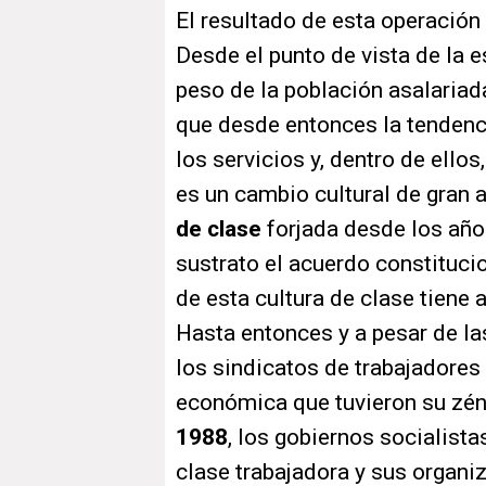
El resultado de esta operación
Desde el punto de vista de la es
peso de la población asalariada
que desde entonces la tendenc
los servicios y, dentro de ellos,
es un cambio cultural de gran 
de clase
forjada desde los año
sustrato el acuerdo constituci
de esta cultura de clase tiene 
Hasta entonces y a pesar de la
los sindicatos de trabajadores 
económica que tuvieron su zéni
1988
, los gobiernos socialista
clase trabajadora y sus organi