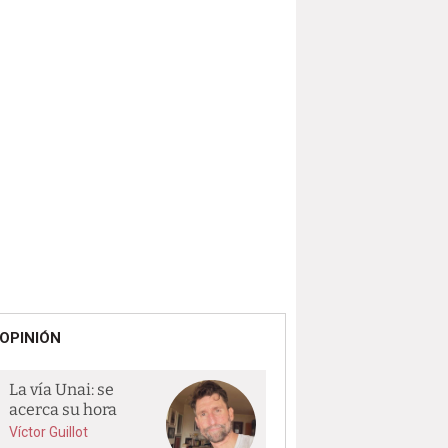
OPINIÓN
La vía Unai: se
acerca su hora
Víctor Guillot