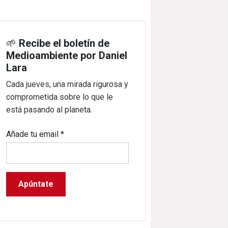
🌱
Recibe el boletín de
Medioambiente por Daniel
Lara
Cada jueves, una mirada rigurosa y
comprometida sobre lo que le
está pasando al planeta.
Añade tu email
*