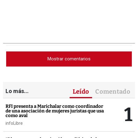
Mostrar comentarios
Lo más...
Leído
Comentado
1
RFI presenta a Marichalar como coordinador
de una asociación de mujeres juristas que usa
como aval
infoLibre