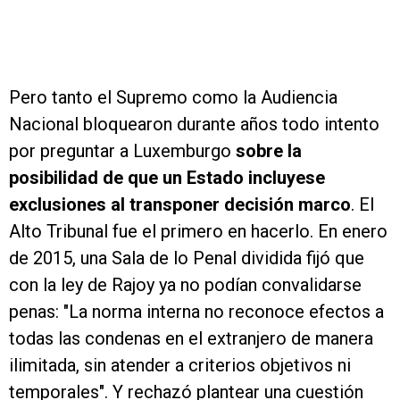
Pero tanto el Supremo como la Audiencia
Nacional bloquearon durante años todo intento
por preguntar a Luxemburgo
sobre la
posibilidad de que un Estado incluyese
exclusiones al transponer decisión marco
. El
Alto Tribunal fue el primero en hacerlo. En enero
de 2015, una Sala de lo Penal dividida fijó que
con la ley de Rajoy ya no podían convalidarse
penas: "La norma interna no reconoce efectos a
todas las condenas en el extranjero de manera
ilimitada, sin atender a criterios objetivos ni
temporales". Y rechazó plantear una cuestión