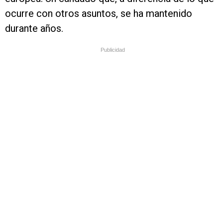
ocurre con otros asuntos, se ha mantenido
durante años.
Publicidad