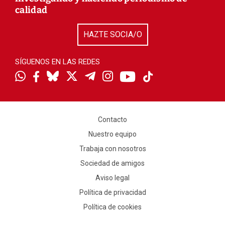
calidad
HAZTE SOCIA/O
SÍGUENOS EN LAS REDES
Contacto
Nuestro equipo
Trabaja con nosotros
Sociedad de amigos
Aviso legal
Política de privacidad
Política de cookies