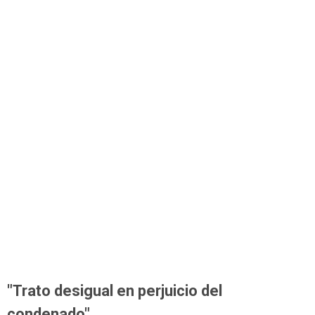
"Trato desigual en perjuicio del
condenado"