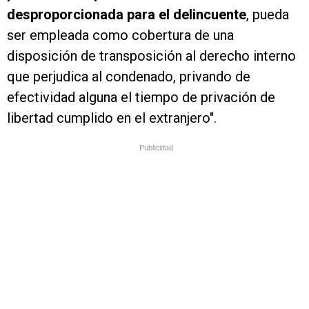
desproporcionada para el delincuente
, pueda
ser empleada como cobertura de una
disposición de transposición al derecho interno
que perjudica al condenado, privando de
efectividad alguna el tiempo de privación de
libertad cumplido en el extranjero".
Publicidad