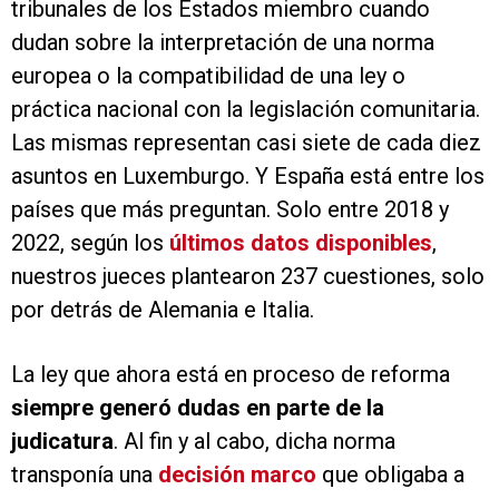
tribunales de los Estados miembro cuando
dudan sobre la interpretación de una norma
europea o la compatibilidad de una ley o
práctica nacional con la legislación comunitaria.
Las mismas representan casi siete de cada diez
asuntos en Luxemburgo. Y España está entre los
países que más preguntan. Solo entre 2018 y
2022, según los
últimos datos disponibles
,
nuestros jueces plantearon 237 cuestiones, solo
por detrás de Alemania e Italia.
La ley que ahora está en proceso de reforma
siempre generó dudas en parte de la
judicatura
. Al fin y al cabo, dicha norma
transponía una
decisión marco
que obligaba a