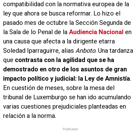
compatibilidad con la normativa europea de la
ley que ahora se busca reformar. Lo hizo el
pasado mes de octubre la Sección Segunda de
la Sala de lo Penal de la
Audiencia Nacional
en
una causa que afecta a la dirigente etarra
Soledad Iparraguirre, alias
Anboto
. Una tardanza
que
contrasta con la agilidad que se ha
demostrado en otro de los asuntos de gran
impacto político y judicial: la Ley de Amnistía
.
En cuestión de meses, sobre la mesa del
tribunal de Luxemburgo se han ido acumulando
varias cuestiones prejudiciales planteadas en
relación a la norma.
Publicidad