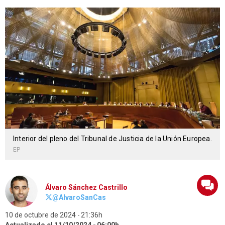
Interior del pleno del Tribunal de Justicia de la Unión Europea.
EP
Álvaro Sánchez Castrillo
@AlvaroSanCas
10 de octubre de 2024
21:36h