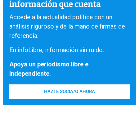
información que cuenta
Accede a la actualidad política con un
análisis riguroso y de la mano de firmas de
referencia.
En infoLibre, información sin ruido.
Apoya un periodismo libre e
independiente.
HAZTE SOCIA/O AHORA