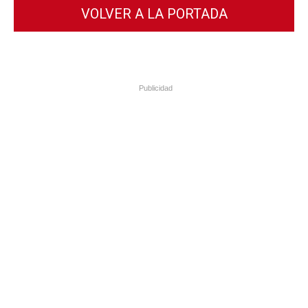
VOLVER A LA PORTADA
Publicidad