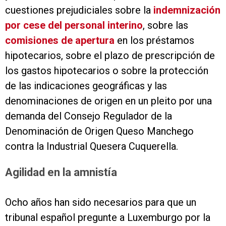
cuestiones prejudiciales sobre la
indemnización
por cese del personal interino
, sobre las
comisiones de apertura
en los préstamos
hipotecarios, sobre el plazo de prescripción de
los gastos hipotecarios o sobre la protección
de las indicaciones geográficas y las
denominaciones de origen en un pleito por una
demanda del Consejo Regulador de la
Denominación de Origen Queso Manchego
contra la Industrial Quesera Cuquerella.
Agilidad en la amnistía
Ocho años han sido necesarios para que un
tribunal español pregunte a Luxemburgo por la