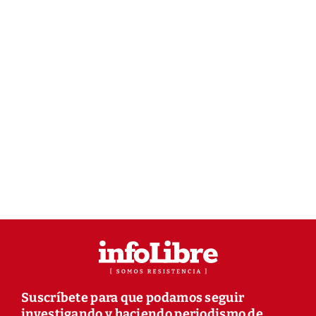
Suscríbete para que podamos seguir
investigando y haciendo periodismo de