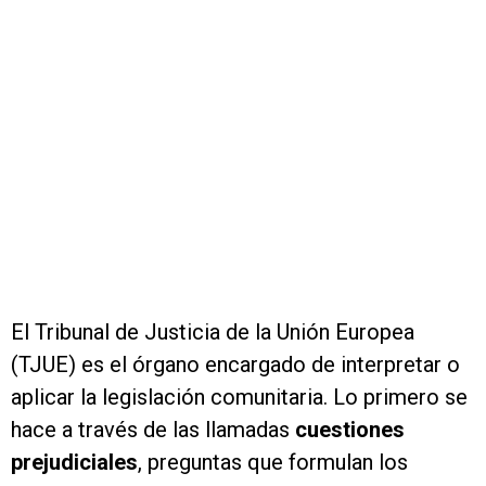
El Tribunal de Justicia de la Unión Europea
(TJUE) es el órgano encargado de interpretar o
aplicar la legislación comunitaria. Lo primero se
hace a través de las llamadas
cuestiones
prejudiciales
, preguntas que formulan los