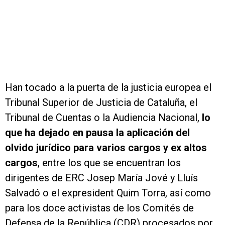
Han tocado a la puerta de la justicia europea el
Tribunal Superior de Justicia de Cataluña, el
Tribunal de Cuentas o la Audiencia Nacional,
lo
que ha dejado en pausa la aplicación del
olvido jurídico para varios cargos y ex altos
cargos
, entre los que se encuentran los
dirigentes de ERC Josep María Jové y Lluís
Salvadó o el expresident Quim Torra, así como
para los doce activistas de los Comités de
Defensa de la República (CDR) procesados por