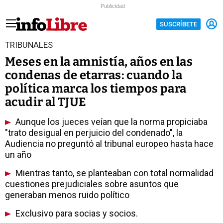
Publicidad
SUSCRÍBETE
TRIBUNALES
Meses en la amnistía, años en las
condenas de etarras: cuando la
política marca los tiempos para
acudir al TJUE
Aunque los jueces veían que la norma propiciaba
"trato desigual en perjuicio del condenado", la
Audiencia no preguntó al tribunal europeo hasta hace
un año
Mientras tanto, se planteaban con total normalidad
cuestiones prejudiciales sobre asuntos que
generaban menos ruido político
Exclusivo para socias y socios.