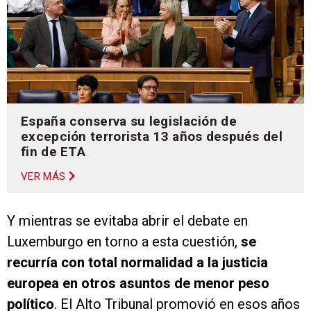
España conserva su legislación de
excepción terrorista 13 años después del
fin de ETA
VER MÁS
Y mientras se evitaba abrir el debate en
Luxemburgo en torno a esta cuestión,
se
recurría con total normalidad a la justicia
europea en otros asuntos de menor peso
político
. El Alto Tribunal promovió en esos años