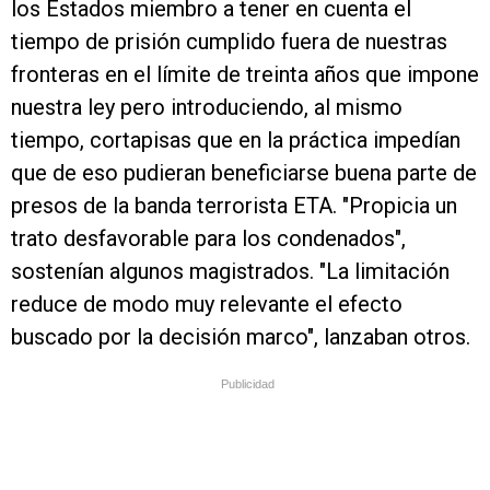
los Estados miembro a tener en cuenta el
tiempo de prisión cumplido fuera de nuestras
fronteras en el límite de treinta años que impone
nuestra ley pero introduciendo, al mismo
tiempo, cortapisas que en la práctica impedían
que de eso pudieran beneficiarse buena parte de
presos de la banda terrorista ETA. "Propicia un
trato desfavorable para los condenados",
sostenían algunos magistrados. "La limitación
reduce de modo muy relevante el efecto
buscado por la decisión marco", lanzaban otros.
Publicidad