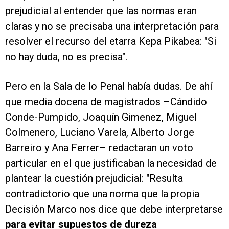
prejudicial al entender que las normas eran
claras y no se precisaba una interpretación para
resolver el recurso del etarra Kepa Pikabea: "Si
no hay duda, no es precisa".
Pero en la Sala de lo Penal había dudas. De ahí
que media docena de magistrados –Cándido
Conde-Pumpido, Joaquín Gimenez, Miguel
Colmenero, Luciano Varela, Alberto Jorge
Barreiro y Ana Ferrer– redactaran un voto
particular en el que justificaban la necesidad de
plantear la cuestión prejudicial: "Resulta
contradictorio que una norma que la propia
Decisión Marco nos dice que debe interpretarse
para evitar supuestos de dureza