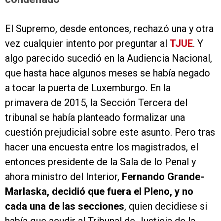
El Supremo, desde entonces, rechazó una y otra
vez cualquier intento por preguntar al
TJUE
. Y
algo parecido sucedió en la Audiencia Nacional,
que hasta hace algunos meses se había negado
a tocar la puerta de Luxemburgo. En la
primavera de 2015, la Sección Tercera del
tribunal se había planteado formalizar una
cuestión prejudicial sobre este asunto. Pero tras
hacer una encuesta entre los magistrados, el
entonces presidente de la Sala de lo Penal y
ahora ministro del Interior,
Fernando Grande-
Marlaska, decidió que fuera el Pleno, y no
cada una de las secciones
, quien decidiese si