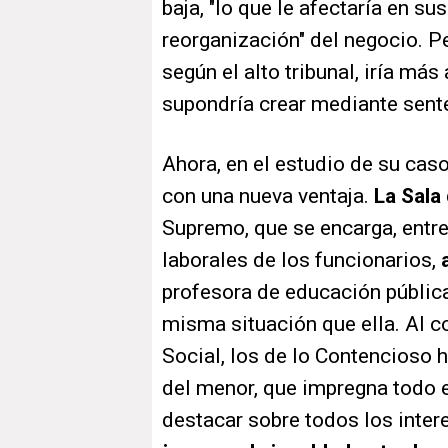
baja, "lo que le afectaría en su
reorganización" del negocio. Pe
según el alto tribunal, iría más
supondría crear mediante sente
Ahora, en el estudio de su caso
con una nueva ventaja.
La Sala
Supremo, que se encarga, entre
laborales de los funcionarios,
profesora de educación pública
misma situación que ella. Al c
Social, los de lo Contencioso 
del menor, que impregna todo e
destacar sobre todos los intere