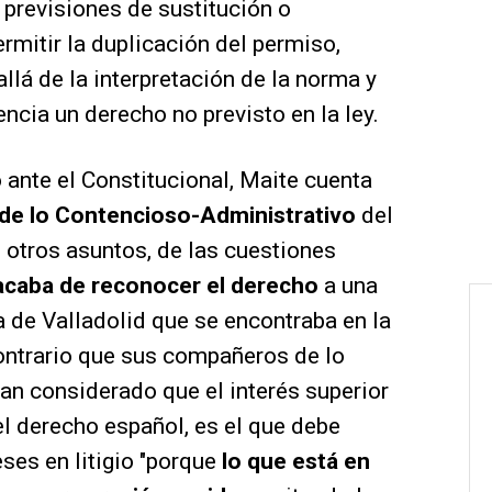
s previsiones de sustitución o
rmitir la duplicación del permiso,
 allá de la interpretación de la norma y
ncia un derecho no previsto en la ley.
 ante el Constitucional, Maite cuenta
 de lo Contencioso-Administrativo
del
 otros asuntos, de las cuestiones
acaba de reconocer el derecho
a una
 de Valladolid que se encontraba en la
ontrario que sus compañeros de lo
han considerado que el interés superior
l derecho español, es el que debe
ses en litigio "porque
lo que está en