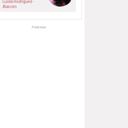
Lucila Rodríguez-
Alarcón
Publicidad