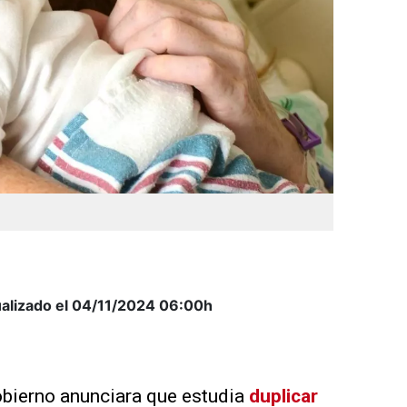
alizado el 04/11/2024
06:00h
obierno anunciara que estudia
duplicar