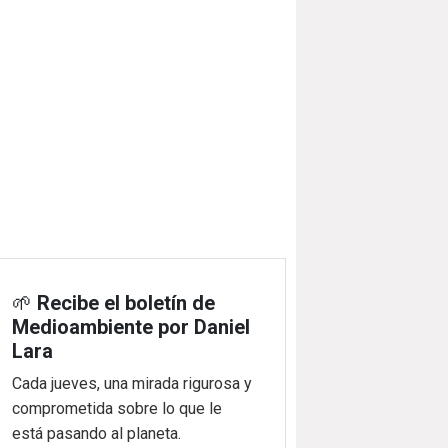
🌱
Recibe el boletín de
Medioambiente por Daniel
Lara
Cada jueves, una mirada rigurosa y
comprometida sobre lo que le
está pasando al planeta.