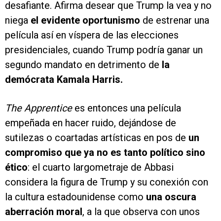
desafiante. Afirma desear que Trump la vea y no
niega
el evidente oportunismo
de estrenar una
película así en víspera de las elecciones
presidenciales, cuando Trump podría ganar un
segundo mandato en detrimento de
la
demócrata Kamala Harris.
The Apprentice
es entonces una película
empeñada en hacer ruido, dejándose de
sutilezas o coartadas artísticas en pos de
un
compromiso que ya no es tanto político sino
ético
: el cuarto largometraje de Abbasi
considera la figura de Trump y su conexión con
la cultura estadounidense como
una oscura
aberración moral
, a la que observa con unos