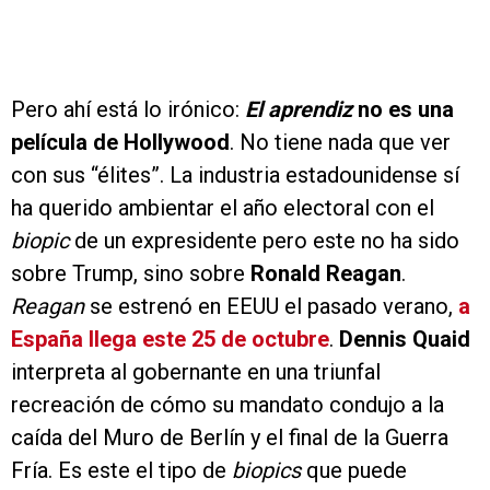
Pero ahí está lo irónico:
El aprendiz
no es una
película de Hollywood
. No tiene nada que ver
con sus “élites”. La industria estadounidense sí
ha querido ambientar el año electoral con el
biopic
de un expresidente pero este no ha sido
sobre Trump, sino sobre
Ronald Reagan
.
Reagan
se estrenó en EEUU el pasado verano,
a
España llega este 25 de octubre
.
Dennis Quaid
interpreta al gobernante en una triunfal
recreación de cómo su mandato condujo a la
caída del Muro de Berlín y el final de la Guerra
Fría. Es este el tipo de
biopics
que puede