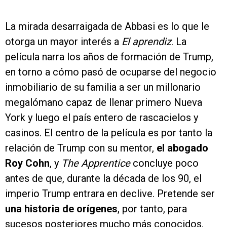
La mirada desarraigada de Abbasi es lo que le
otorga un mayor interés a
El aprendiz
. La
película narra los años de formación de Trump,
en torno a cómo pasó de ocuparse del negocio
inmobiliario de su familia a ser un millonario
megalómano capaz de llenar primero Nueva
York y luego el país entero de rascacielos y
casinos. El centro de la película es por tanto la
relación de Trump con su mentor,
el abogado
Roy Cohn
, y
The Apprentice
concluye poco
antes de que, durante la década de los 90, el
imperio Trump entrara en declive. Pretende ser
una historia de orígenes
, por tanto, para
sucesos posteriores mucho más conocidos.