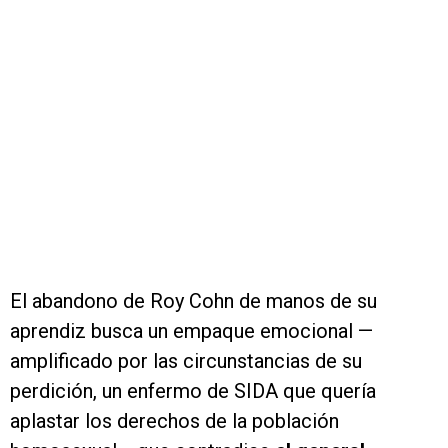
El abandono de Roy Cohn de manos de su
aprendiz busca un empaque emocional —
amplificado por las circunstancias de su
perdición, un enfermo de SIDA que quería
aplastar los derechos de la población