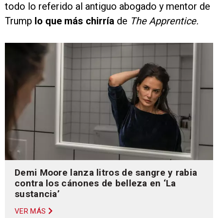
todo lo referido al antiguo abogado y mentor de
Trump
lo que más chirría
de
The Apprentice.
Demi Moore lanza litros de sangre y rabia
contra los cánones de belleza en ‘La
sustancia’
VER MÁS