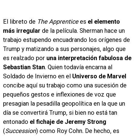
El libreto de
The Apprentice
es
el elemento
más irregular
de la película. Sherman hace un
trabajo estupendo encuadrando los orígenes de
Trump y matizando a sus personajes, algo que
es realzado por
una interpretación fabulosa de
Sebastian Stan
. Quien todavía encarna al
Soldado de Invierno en el
Universo de Marvel
concibe aquí su trabajo como una sucesión de
pequeños gestos e inflexiones de voz que
presagian la pesadilla geopolítica en la que un
día se convertirá Trump, si bien no está tan
entonado
el fichaje de Jeremy Strong
(
Succession
) como Roy Cohn. De hecho, es