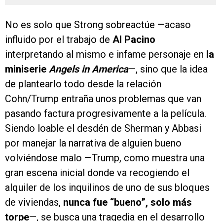
No es solo que Strong sobreactúe —acaso
influido por el trabajo de
Al Pacino
interpretando al mismo e infame personaje en
la
miniserie
Angels in America
—, sino que la idea
de plantearlo todo desde la relación
Cohn/Trump entraña unos problemas que van
pasando factura progresivamente a la película.
Siendo loable el desdén de Sherman y Abbasi
por manejar la narrativa de alguien bueno
volviéndose malo —Trump, como muestra una
gran escena inicial donde va recogiendo el
alquiler de los inquilinos de uno de sus bloques
de viviendas,
nunca fue “bueno”, solo más
torpe
—, se busca una tragedia en el desarrollo