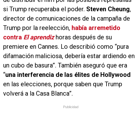
si Trump recuperaba el poder.
Steven Cheung
,
director de comunicaciones de la campaña de
Trump por la reelección,
había arremetido
contra
El aprendiz
horas después de su
premiere en Cannes. Lo describió como “pura
difamación maliciosa, debería estar ardiendo en
un cubo de basura”. También aseguró que era
“
una interferencia de las élites de Hollywood
en las elecciones, porque saben que Trump
volverá a la Casa Blanca”.
Publicidad