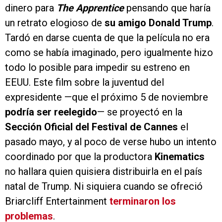
dinero para
The Apprentice
pensando que haría
un retrato elogioso de
su amigo Donald Trump
.
Tardó en darse cuenta de que la película no era
como se había imaginado, pero igualmente hizo
todo lo posible para impedir su estreno en
EEUU. Este film sobre la juventud del
expresidente —que el próximo 5 de noviembre
podría ser reelegido
— se proyectó en la
Sección Oficial del Festival de Cannes
el
pasado mayo, y al poco de verse hubo un intento
coordinado por que la productora
Kinematics
no hallara quien quisiera distribuirla en el país
natal de Trump. Ni siquiera cuando se ofreció
Briarcliff Entertainment
terminaron los
problemas
.