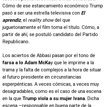
Cómo de ese estancamiento económico Trump
pasó a ser una estrella televisiva con
El
aprendiz
, el
reality show
del que
juguetonamente el film toma el título. Cómo, a
partir de ahí, se postuló candidato del Partido
Republicano.
Los aciertos de Abbasi pasan por el tono de
farsa a lo Adam McKa
y que le imprime a la
trama y la falta de complejos a la hora de situar
al futuro presidente en circunstancias
esperpénticas. A veces cómicas, a veces muy
desagradables, como es el caso de una escena
en la que
Trump viola a su mujer Ivana
. Dicha
escena —responsable en buena parte de la