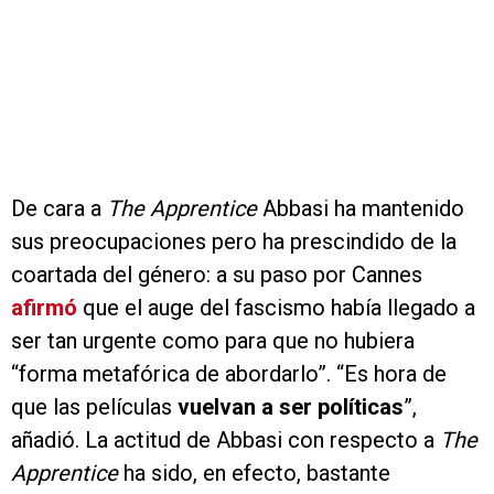
De cara a
The Apprentice
Abbasi ha mantenido
sus preocupaciones pero ha prescindido de la
coartada del género: a su paso por Cannes
afirmó
que el auge del fascismo había llegado a
ser tan urgente como para que no hubiera
“forma metafórica de abordarlo”. “Es hora de
que las películas
vuelvan a ser políticas
”,
añadió. La actitud de Abbasi con respecto a
The
Apprentice
ha sido, en efecto, bastante