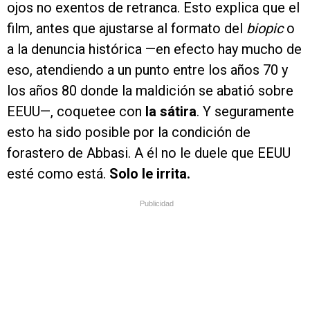
ojos no exentos de retranca. Esto explica que el
film, antes que ajustarse al formato del
biopic
o
a la denuncia histórica —en efecto hay mucho de
eso, atendiendo a un punto entre los años 70 y
los años 80 donde la maldición se abatió sobre
EEUU—, coquetee con
la sátira
. Y seguramente
esto ha sido posible por la condición de
forastero de Abbasi. A él no le duele que EEUU
esté como está.
Solo le irrita.
Publicidad