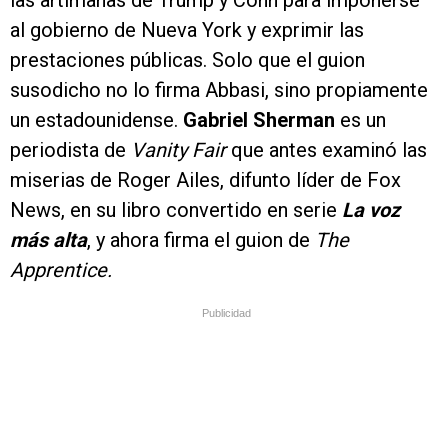
al gobierno de Nueva York y exprimir las
prestaciones públicas. Solo que el guion
susodicho no lo firma Abbasi, sino propiamente
un estadounidense.
Gabriel Sherman
es un
periodista de
Vanity Fair
que antes examinó las
miserias de Roger Ailes, difunto líder de Fox
News, en su libro convertido en serie
La voz
más alta
, y ahora firma el guion de
The
Apprentice.
Publicidad