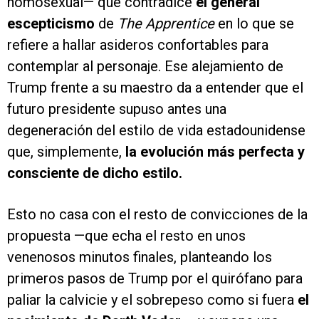
homosexual— que contradice
el general
escepticismo
de
The Apprentice
en lo que se
refiere a hallar asideros confortables para
contemplar al personaje. Ese alejamiento de
Trump frente a su maestro da a entender que el
futuro presidente supuso antes una
degeneración del estilo de vida estadounidense
que, simplemente,
la evolución más perfecta y
consciente de dicho estilo.
Esto no casa con el resto de convicciones de la
propuesta —que echa el resto en unos
venenosos minutos finales, planteando los
primeros pasos de Trump por el quirófano para
paliar la calvicie y el sobrepeso como si fuera
el