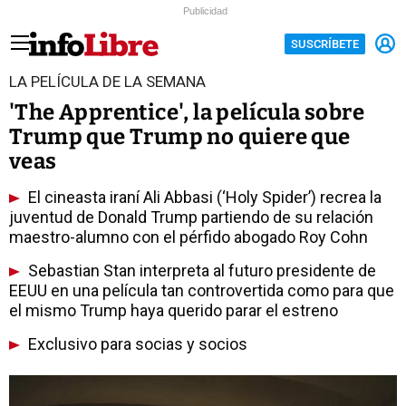
Publicidad
SUSCRÍBETE
LA PELÍCULA DE LA SEMANA
'The Apprentice', la película sobre
Trump que Trump no quiere que
veas
El cineasta iraní Ali Abbasi (‘Holy Spider’) recrea la
juventud de Donald Trump partiendo de su relación
maestro-alumno con el pérfido abogado Roy Cohn
Sebastian Stan interpreta al futuro presidente de
EEUU en una película tan controvertida como para que
el mismo Trump haya querido parar el estreno
Exclusivo para socias y socios