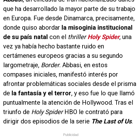
que ha desarrollado la mayor parte de su trabajo
en Europa. Fue desde Dinamarca, precisamente,
donde quiso abordar
la misoginia institucional
de su país natal
con el
thriller
Holy Spider
, una
vez ya había hecho bastante ruido en
certámenes europeos gracias a su segundo
largometraje,
Border
. Abbasi, en estos
compases iniciales, manifestó interés por
afrontar problemáticas sociales desde el prisma
de
la fantasía y el terror
, y eso fue lo que llamó
puntualmente la atención de Hollywood. Tras el
triunfo de
Holy Spider
HBO le contrató para
dirigir dos episodios de la serie
The Last of Us
.
Publicidad