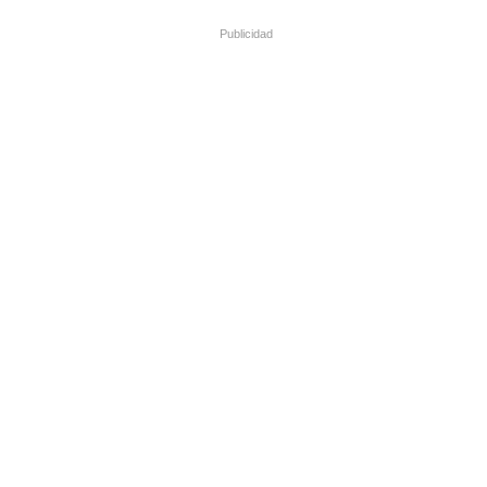
Publicidad