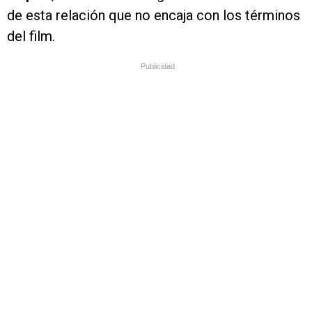
de esta relación que no encaja con los términos
del film.
Publicidad