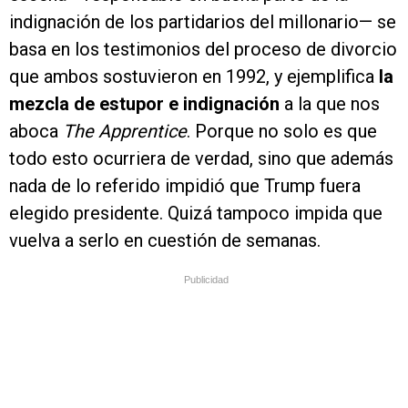
indignación de los partidarios del millonario— se
basa en los testimonios del proceso de divorcio
que ambos sostuvieron en 1992, y ejemplifica
la
mezcla de estupor e indignación
a la que nos
aboca
The Apprentice
. Porque no solo es que
todo esto ocurriera de verdad, sino que además
nada de lo referido impidió que Trump fuera
elegido presidente. Quizá tampoco impida que
vuelva a serlo en cuestión de semanas.
Publicidad