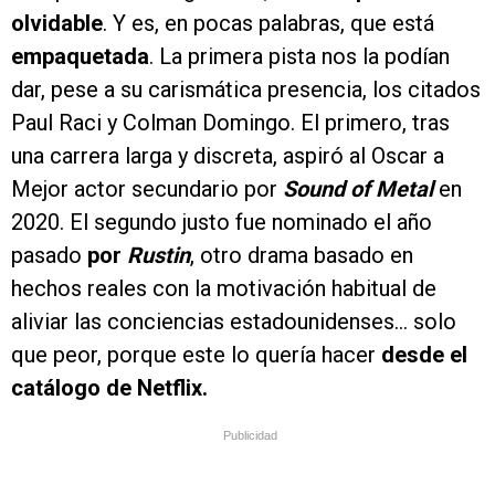
olvidable
. Y es, en pocas palabras, que está
empaquetada
. La primera pista nos la podían
dar, pese a su carismática presencia, los citados
Paul Raci y Colman Domingo. El primero, tras
una carrera larga y discreta, aspiró al Oscar a
Mejor actor secundario por
Sound of Metal
en
2020. El segundo justo fue nominado el año
pasado
por
Rustin
, otro drama basado en
hechos reales con la motivación habitual de
aliviar las conciencias estadounidenses… solo
que peor, porque este lo quería hacer
desde el
catálogo de Netflix.
Publicidad