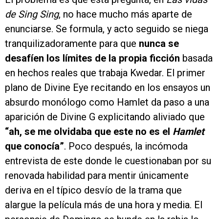
de Sing Sing
, no hace mucho más aparte de
enunciarse. Se formula, y acto seguido se niega
tranquilizadoramente para que
nunca se
desafíen los límites de la propia ficción
basada
en hechos reales que trabaja Kwedar. El primer
plano de Divine Eye recitando en los ensayos un
absurdo monólogo como Hamlet da paso a una
aparición de Divine G explicitando aliviado que
“ah, se me olvidaba que este no es el
Hamlet
que conocía”
. Poco después, la incómoda
entrevista de este donde le cuestionaban por su
renovada habilidad para mentir únicamente
deriva en el típico desvío de la trama que
alargue la película más de una hora y media. El