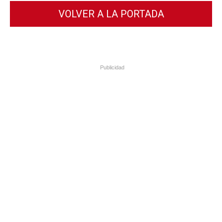
VOLVER A LA PORTADA
Publicidad