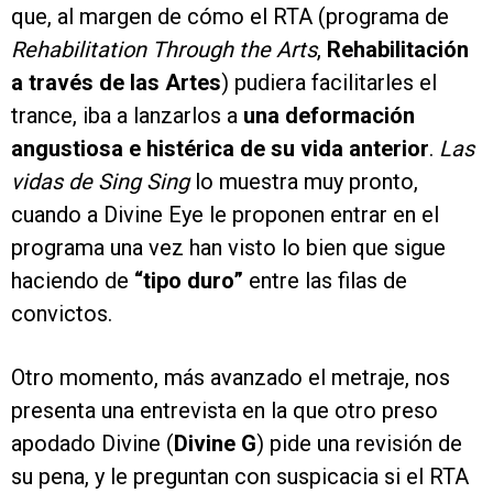
que, al margen de cómo el RTA (programa de
Rehabilitation Through the Arts
,
Rehabilitación
a través de las Artes
) pudiera facilitarles el
trance, iba a lanzarlos a
una deformación
angustiosa e histérica de su vida anterior
.
Las
vidas de Sing Sing
lo muestra muy pronto,
cuando a Divine Eye le proponen entrar en el
programa una vez han visto lo bien que sigue
haciendo de
“tipo duro”
entre las filas de
convictos.
Otro momento, más avanzado el metraje, nos
presenta una entrevista en la que otro preso
apodado Divine (
Divine G
) pide una revisión de
su pena, y le preguntan con suspicacia si el RTA