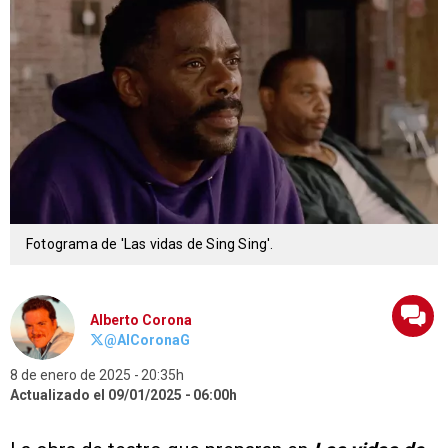
Fotograma de 'Las vidas de Sing Sing'.
Alberto Corona
@AlCoronaG
8 de enero de 2025
20:35h
Actualizado el 09/01/2025
06:00h