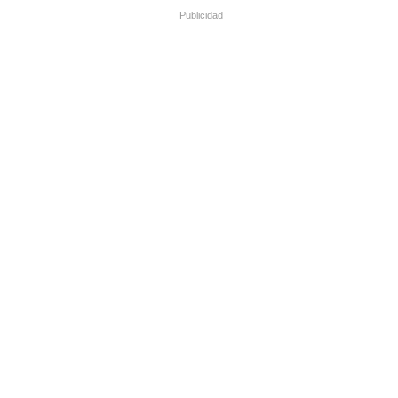
Publicidad