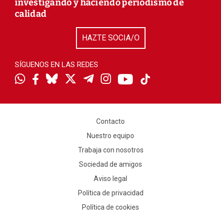
investigando y haciendo periodismo de
calidad
HAZTE SOCIA/O
SÍGUENOS EN LAS REDES
Contacto
Nuestro equipo
Trabaja con nosotros
Sociedad de amigos
Aviso legal
Política de privacidad
Política de cookies