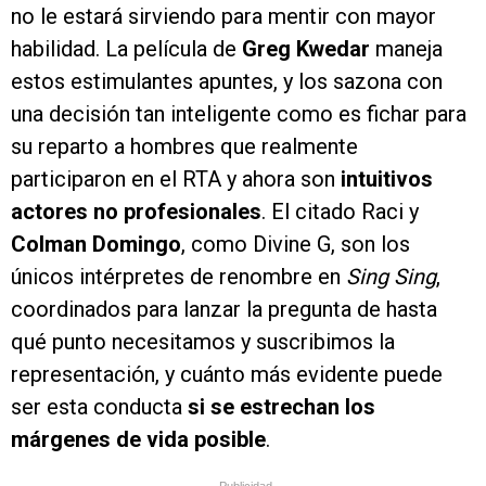
no le estará sirviendo para mentir con mayor
habilidad. La película de
Greg Kwedar
maneja
estos estimulantes apuntes, y los sazona con
una decisión tan inteligente como es fichar para
su reparto a hombres que realmente
participaron en el RTA y ahora son
intuitivos
actores no profesionales
. El citado Raci y
Colman Domingo
, como Divine G, son los
únicos intérpretes de renombre en
Sing Sing
,
coordinados para lanzar la pregunta de hasta
qué punto necesitamos y suscribimos la
representación, y cuánto más evidente puede
ser esta conducta
si se estrechan los
márgenes de vida posible
.