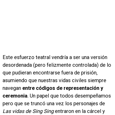
Este esfuerzo teatral vendría a ser una versión
desordenada (pero felizmente controlada) de lo
que pudieran encontrarse fuera de prisión,
asumiendo que nuestras vidas civiles siempre
navegan
entre códigos de representación y
ceremonia
. Un papel que todos desempeñamos
pero que se truncó una vez los personajes de
Las vidas de Sing Sing
entraron en la cárcel y