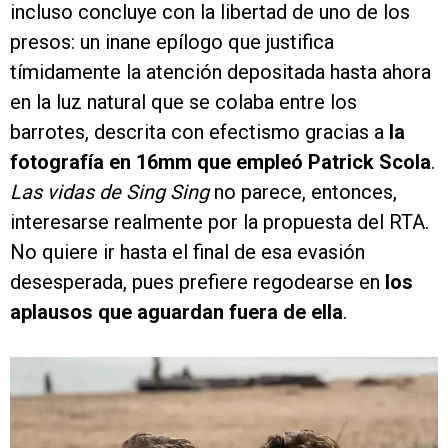
incluso concluye con la libertad de uno de los
presos: un inane epílogo que justifica
tímidamente la atención depositada hasta ahora
en la luz natural que se colaba entre los
barrotes, descrita con efectismo gracias a
la
fotografía en 16mm que empleó Patrick Scola
.
Las vidas de Sing Sing
no parece, entonces,
interesarse realmente por la propuesta del RTA.
No quiere ir hasta el final de esa evasión
desesperada, pues prefiere regodearse en
los
aplausos que aguardan fuera de ella
.