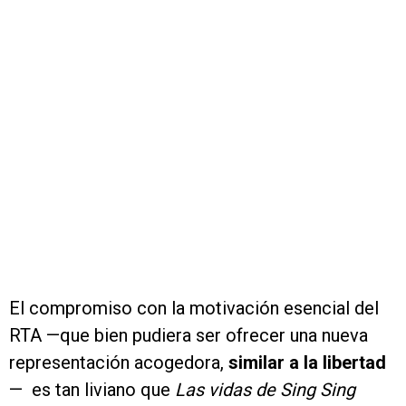
El compromiso con la motivación esencial del
RTA —que bien pudiera ser ofrecer una nueva
representación acogedora,
similar a la libertad
— es tan liviano que
Las vidas de Sing Sing