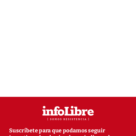
Suscríbete para que podamos seguir