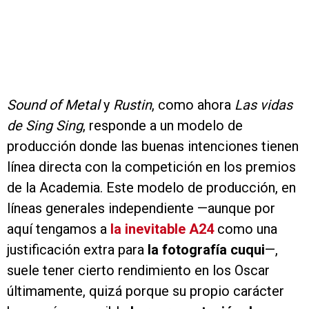
Sound of Metal
y
Rustin
, como ahora
Las vidas
de Sing Sing
, responde a un modelo de
producción donde las buenas intenciones tienen
línea directa con la competición en los premios
de la Academia. Este modelo de producción, en
líneas generales independiente —aunque por
aquí tengamos a
la inevitable A24
como una
justificación extra para
la fotografía cuqui
—,
suele tener cierto rendimiento en los Oscar
últimamente, quizá porque su propio carácter