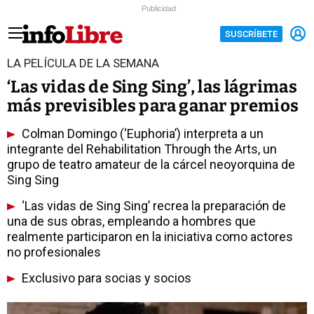
Publicidad
SUSCRÍBETE
LA PELÍCULA DE LA SEMANA
‘Las vidas de Sing Sing’, las lágrimas
más previsibles para ganar premios
Colman Domingo (‘Euphoria’) interpreta a un
integrante del Rehabilitation Through the Arts, un
grupo de teatro amateur de la cárcel neoyorquina de
Sing Sing
‘Las vidas de Sing Sing’ recrea la preparación de
una de sus obras, empleando a hombres que
realmente participaron en la iniciativa como actores
no profesionales
Exclusivo para socias y socios