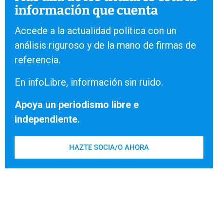
información que cuenta
Accede a la actualidad política con un
análisis riguroso y de la mano de firmas de
referencia.
En infoLibre, información sin ruido.
Apoya un periodismo libre e
independiente.
HAZTE SOCIA/O AHORA