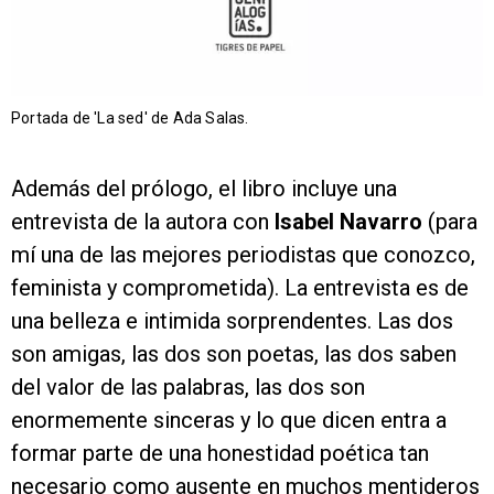
Portada de 'La sed' de Ada Salas.
Además del prólogo, el libro incluye una
entrevista de la autora con
Isabel Navarro
(para
mí una de las mejores periodistas que conozco,
feminista y comprometida). La entrevista es de
una belleza e intimida sorprendentes. Las dos
son amigas, las dos son poetas, las dos saben
del valor de las palabras, las dos son
enormemente sinceras y lo que dicen entra a
formar parte de una honestidad poética tan
necesario como ausente en muchos mentideros