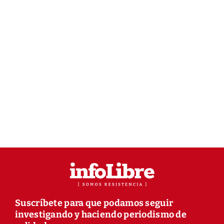
Suscríbete para que podamos seguir
investigando y haciendo periodismo de