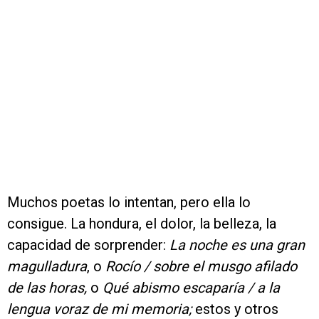
Muchos poetas lo intentan, pero ella lo
consigue. La hondura, el dolor, la belleza, la
capacidad de sorprender:
La noche es una gran
magulladura
, o
Rocío / sobre el musgo afilado
de las horas,
o
Qué abismo escaparía / a la
lengua voraz de mi memoria;
estos y otros