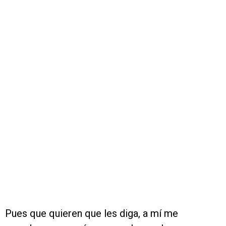
Pues que quieren que les diga, a mí me