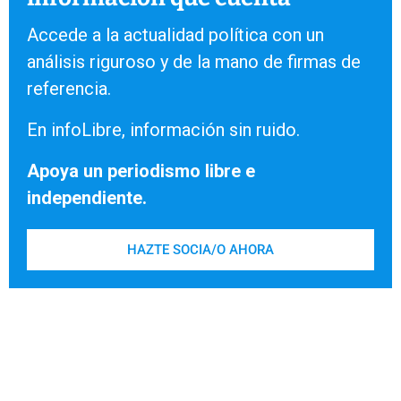
Accede a la actualidad política con un
análisis riguroso y de la mano de firmas de
referencia.
En infoLibre, información sin ruido.
Apoya un periodismo libre e
independiente.
HAZTE SOCIA/O AHORA