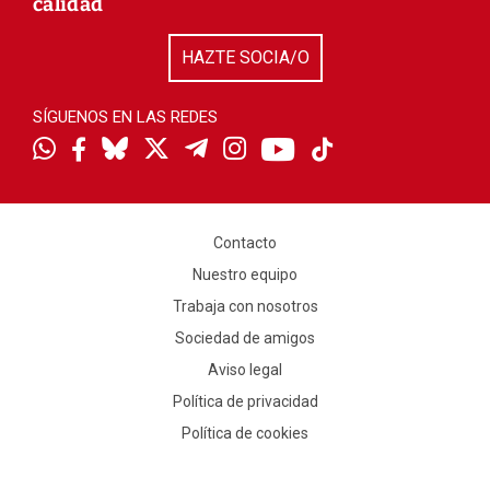
calidad
HAZTE SOCIA/O
SÍGUENOS EN LAS REDES
Contacto
Nuestro equipo
Trabaja con nosotros
Sociedad de amigos
Aviso legal
Política de privacidad
Política de cookies