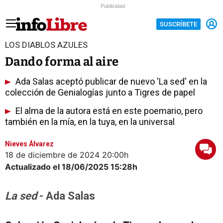
Publicidad
SUSCRÍBETE
LOS DIABLOS AZULES
Dando forma al aire
Ada Salas aceptó publicar de nuevo 'La sed' en la
colección de Genialogías junto a Tigres de papel
El alma de la autora está en este poemario, pero
también en la mía, en la tuya, en la universal
Nieves Álvarez
18 de diciembre de 2024
20:00h
Actualizado el 18/06/2025
15:28h
La sed
- Ada Salas