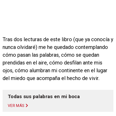
Tras dos lecturas de este libro (que ya conocía y
nunca olvidaré) me he quedado contemplando
cómo pasan las palabras, cómo se quedan
prendidas en el aire, cómo desfilan ante mis
ojos, cómo alumbran mi continente en el lugar
del miedo que acompaña el hecho de vivir.
Todas sus palabras en mi boca
VER MÁS