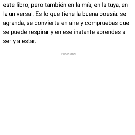
este libro, pero también en la mía, en la tuya, en
la universal. Es lo que tiene la buena poesía: se
agranda, se convierte en aire y compruebas que
se puede respirar y en ese instante aprendes a
ser y a estar.
Publicidad