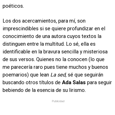
poéticos.
Los dos acercamientos, para mí, son
imprescindibles si se quiere profundizar en el
conocimiento de una autora cuyos textos la
distinguen entre la multitud. Lo sé, ella es
identificable en la bravura sencilla y misteriosa
de sus versos. Quienes no la conocen (lo que
me parecería raro pues tiene muchos y buenos
poemarios) que lean
La sed
, sé que seguirán
buscando otros títulos de
Ada Salas
para seguir
bebiendo de la esencia de su lirismo.
Publicidad