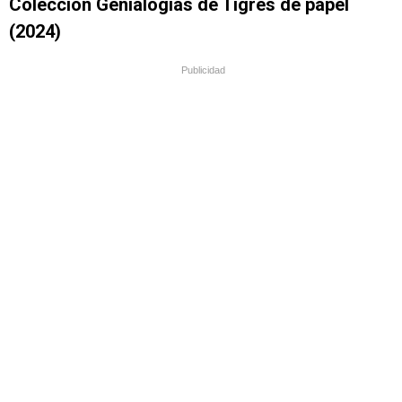
Colección Genialogías de Tigres de papel
(2024)
Publicidad