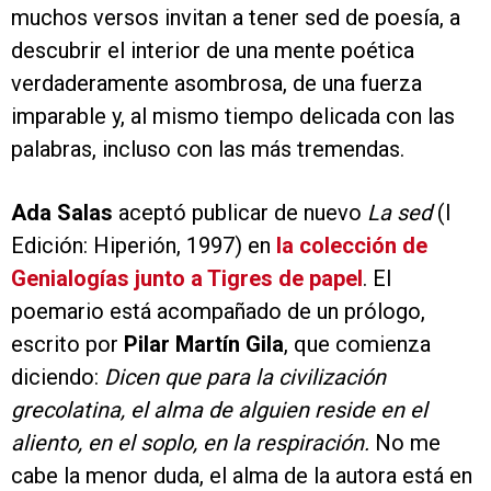
muchos versos invitan a tener sed de poesía, a
descubrir el interior de una mente poética
verdaderamente asombrosa, de una fuerza
imparable y, al mismo tiempo delicada con las
palabras, incluso con las más tremendas.
Ada Salas
aceptó publicar de nuevo
La sed
(I
Edición: Hiperión, 1997) en
la colección de
Genialogías junto a Tigres de papel
. El
poemario está acompañado de un prólogo,
escrito por
Pilar Martín Gila
, que comienza
diciendo:
Dicen que para la civilización
grecolatina, el alma de alguien reside en el
aliento, en el soplo, en la respiración.
No me
cabe la menor duda, el alma de la autora está en