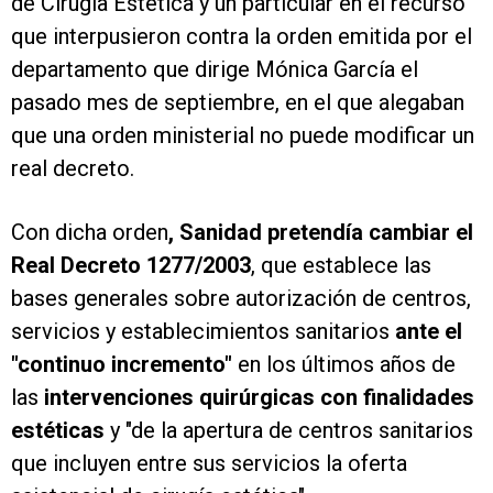
de Cirugía Estética y un particular en el recurso
que interpusieron contra la orden emitida por el
departamento que dirige Mónica García el
pasado mes de septiembre, en el que alegaban
que una orden ministerial no puede modificar un
real decreto.
Con dicha orden
, Sanidad pretendía cambiar el
Real Decreto 1277/2003
, que establece las
bases generales sobre autorización de centros,
servicios y establecimientos sanitarios
ante el
"continuo incremento"
en los últimos años
de
las
intervenciones quirúrgicas con finalidades
estéticas
y "de la apertura de centros sanitarios
que incluyen entre sus servicios la oferta