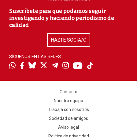
Suscríbete para que podamos seguir
investigando y haciendo periodismo de
calidad
HAZTE SOCIA/O
SÍGUENOS EN LAS REDES
Contacto
Nuestro equipo
Trabaja con nosotros
Sociedad de amigos
Aviso legal
Política de privacidad