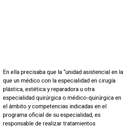
En ella precisaba que la “unidad asistencial en la
que un médico con la especialidad en cirugía
plástica, estética y reparadora u otra
especialidad quirúrgica o médico-quirúrgica en
el ámbito y competencias indicadas en el
programa oficial de su especialidad, es
responsable de realizar tratamientos