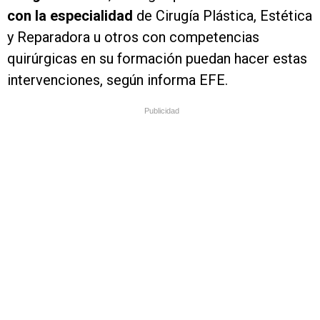
con la especialidad
de Cirugía Plástica, Estética
y Reparadora u otros con competencias
quirúrgicas en su formación puedan hacer estas
intervenciones, según informa EFE.
Publicidad