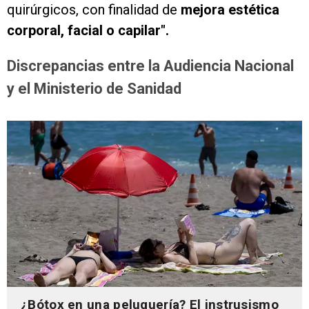
quirúrgicos, con finalidad de
mejora estética
corporal, facial o capilar".
Discrepancias entre la Audiencia Nacional
y el Ministerio de Sanidad
¿Bótox en una peluquería? El instrusismo