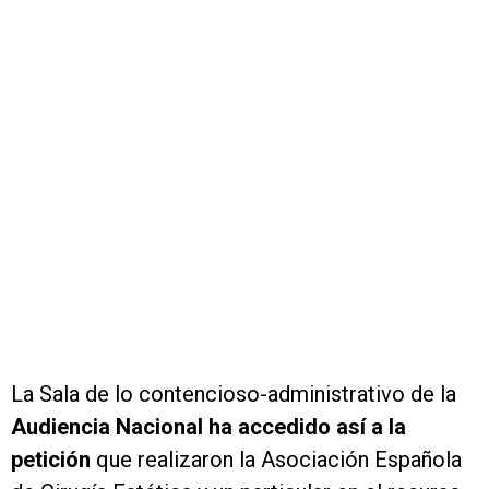
La Sala de lo contencioso-administrativo de la
Audiencia Nacional ha accedido así a la
petición
que realizaron la Asociación Española