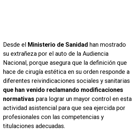
Desde el
Ministerio de Sanidad
han mostrado
su extrañeza por el auto de la Audiencia
Nacional, porque asegura que la definición que
hace de cirugía estética en su orden responde a
diferentes reivindicaciones sociales y sanitarias
que han venido reclamando modificaciones
normativas
para lograr un mayor control en esta
actividad asistencial para que sea ejercida por
profesionales con las competencias y
titulaciones adecuadas.