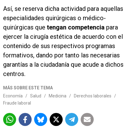
Así, se reserva dicha actividad para aquellas
especialidades quirúrgicas o médico-
quirúrgicas que
tengan competencia
para
ejercer la cirugía estética de acuerdo con el
contenido de sus respectivos programas
formativos, dando por tanto las necesarias
garantías a la ciudadanía que acude a dichos
centros.
MÁS SOBRE ESTE TEMA
Economía
/
Salud
/
Medicina
/
Derechos laborales
/
Fraude laboral