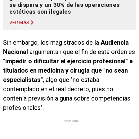
se dispara y un 30% de las operaciones
estéticas son ilegales
VER MÁS
Sin embargo, los magistrados de la
Audiencia
Nacional
argumentan que el fin de esta orden es
"impedir o dificultar el ejercicio profesional" a
titulados en medicina y cirugía que "no sean
especialistas"
, algo que "no estaba
contemplado en el real decreto, pues no
contenía previsión alguna sobre competencias
profesionales".
Publicidad