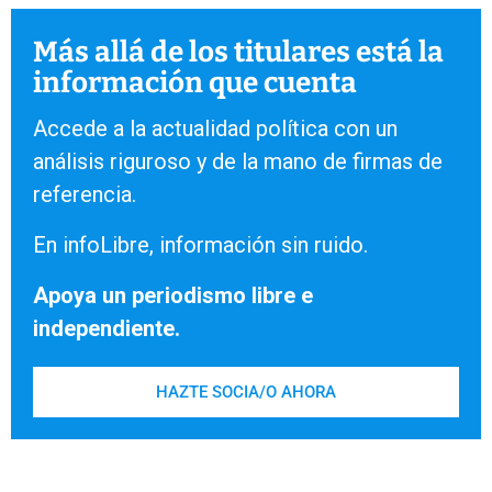
Más allá de los titulares está la
información que cuenta
Accede a la actualidad política con un
análisis riguroso y de la mano de firmas de
referencia.
En infoLibre, información sin ruido.
Apoya un periodismo libre e
independiente.
HAZTE SOCIA/O AHORA