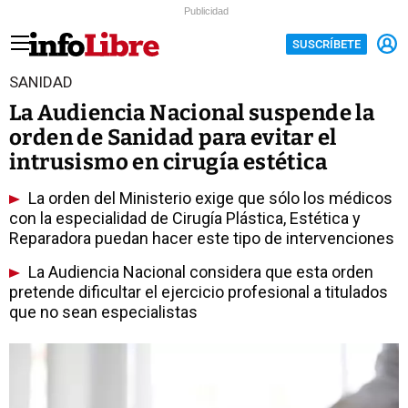
Publicidad
SUSCRÍBETE
SANIDAD
La Audiencia Nacional suspende la
orden de Sanidad para evitar el
intrusismo en cirugía estética
La orden del Ministerio exige que sólo los médicos
con la especialidad de Cirugía Plástica, Estética y
Reparadora puedan hacer este tipo de intervenciones
La Audiencia Nacional considera que esta orden
pretende dificultar el ejercicio profesional a titulados
que no sean especialistas