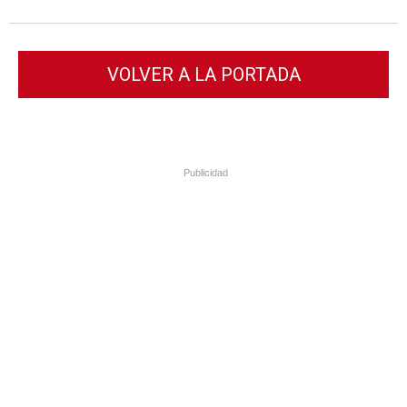
VOLVER A LA PORTADA
Publicidad