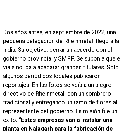
Dos años antes, en septiembre de 2022, una
pequeña delegación de Rheinmetall llegó a la
India. Su objetivo: cerrar un acuerdo con el
gobierno provincial y SMPP. Se suponía que el
viaje no iba a acaparar grandes titulares. Sólo
algunos periódicos locales publicaron
reportajes. En las fotos se veía a un alegre
directivo de Rheinmetall con un sombrero
tradicional y entregando un ramo de flores al
representante del gobierno. La misión fue un
éxito.
“Estas empresas van a instalar una
planta en Nalagarh para la fabricación de