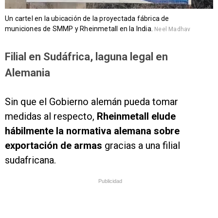
Un cartel en la ubicación de la proyectada fábrica de
municiones de SMMP y Rheinmetall en la India.
Neel Madhav
Filial en Sudáfrica, laguna legal en
Alemania
Sin que el Gobierno alemán pueda tomar
medidas al respecto,
Rheinmetall elude
hábilmente la normativa alemana sobre
exportación de armas
gracias a una filial
sudafricana.
Publicidad