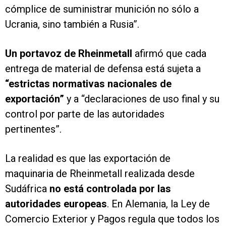
cómplice de suministrar munición no sólo a
Ucrania, sino también a Rusia”.
Un portavoz de Rheinmetall
afirmó que cada
entrega de material de defensa está sujeta a
“estrictas normativas nacionales de
exportación”
y a “declaraciones de uso final y su
control por parte de las autoridades
pertinentes”.
La realidad es que las exportación de
maquinaria de Rheinmetall realizada desde
Sudáfrica
no está controlada por las
autoridades europeas
. En Alemania, la Ley de
Comercio Exterior y Pagos regula que todos los