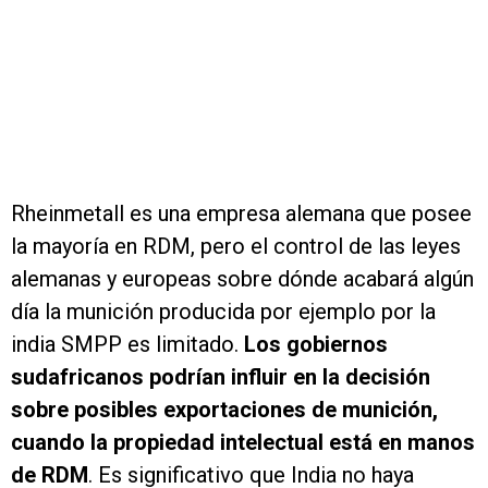
Rheinmetall es una empresa alemana que posee
la mayoría en RDM, pero el control de las leyes
alemanas y europeas sobre dónde acabará algún
día la munición producida por ejemplo por la
india SMPP es limitado.
Los gobiernos
sudafricanos podrían influir en la decisión
sobre posibles exportaciones de munición,
cuando la propiedad intelectual está en manos
de RDM
. Es significativo que India no haya