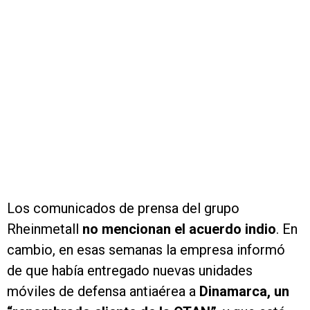
Los comunicados de prensa del grupo
Rheinmetall
no mencionan el acuerdo indio
. En
cambio, en esas semanas la empresa informó
de que había entregado nuevas unidades
móviles de defensa antiaérea a
Dinamarca, un