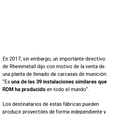
En 2017, sin embargo, un importante directivo
de Rheinmetall dijo con motivo de la venta de
una planta de llenado de carcasas de munición:
“Es
una de las 39 instalaciones similares que
RDM ha producido
en todo el mundo”.
Los destinatarios de estas fábricas pueden
producir proyectiles de forma independiente y