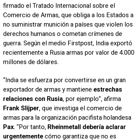
firmado el Tratado Internacional sobre el
Comercio de Armas, que obliga a los Estados a
no suministrar munición a países que violen los
derechos humanos o cometan crímenes de
guerra. Según el medio Firstpost, India exportó
recientemente a Rusia armas por valor de 4.000
millones de dólares.
“India se esfuerza por convertirse en un gran
exportador de armas y mantiene
estrechas
relaciones con Rusia
, por ejemplo”, afirma
Frank Slijper
, que investiga el comercio de
armas para la organización pacifista holandesa
Pax
. “Por tanto,
Rheinmetall debería aclarar
urgentemente
cómo garantiza que no es