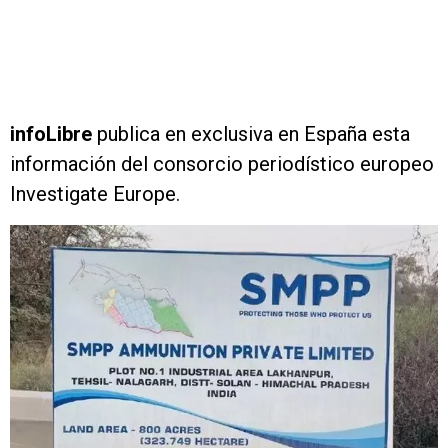
infoLibre
publica en exclusiva en España esta
información del consorcio periodístico europeo
Investigate Europe.