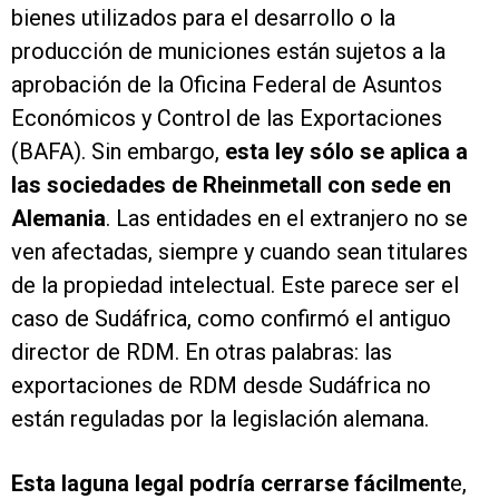
bienes utilizados para el desarrollo o la
producción de municiones están sujetos a la
aprobación de la Oficina Federal de Asuntos
Económicos y Control de las Exportaciones
(BAFA). Sin embargo,
esta ley sólo se aplica a
las sociedades de Rheinmetall con sede en
Alemania
. Las entidades en el extranjero no se
ven afectadas, siempre y cuando sean titulares
de la propiedad intelectual. Este parece ser el
caso de Sudáfrica, como confirmó el antiguo
director de RDM. En otras palabras: las
exportaciones de RDM desde Sudáfrica no
están reguladas por la legislación alemana.
Esta laguna legal podría cerrarse fácilment
e,