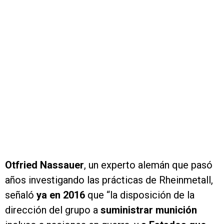
Otfried Nassauer
, un experto alemán que pasó
años investigando las prácticas de Rheinmetall,
señaló
ya en 2016
que “la disposición de la
dirección del grupo a
suministrar munición