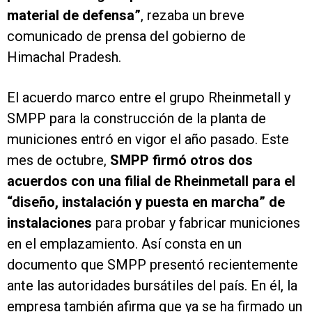
material de defensa”
, rezaba un breve
comunicado de prensa del gobierno de
Himachal Pradesh.
El acuerdo marco entre el grupo Rheinmetall y
SMPP para la construcción de la planta de
municiones entró en vigor el año pasado. Este
mes de octubre,
SMPP firmó otros dos
acuerdos con una filial de Rheinmetall para el
“diseño, instalación y puesta en marcha” de
instalaciones
para probar y fabricar municiones
en el emplazamiento. Así consta en un
documento que SMPP presentó recientemente
ante las autoridades bursátiles del país. En él, la
empresa también afirma que ya se ha firmado un