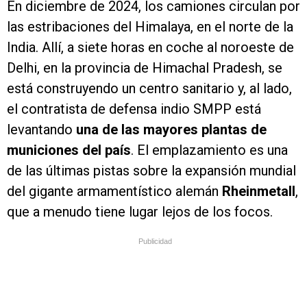
En diciembre de 2024, los camiones circulan por
las estribaciones del Himalaya, en el norte de la
India. Allí, a siete horas en coche al noroeste de
Delhi, en la provincia de Himachal Pradesh, se
está construyendo un centro sanitario y, al lado,
el contratista de defensa indio SMPP está
levantando
una de las mayores plantas de
municiones del país
. El emplazamiento es una
de las últimas pistas sobre la expansión mundial
del gigante armamentístico alemán
Rheinmetall
,
que a menudo tiene lugar lejos de los focos.
Publicidad