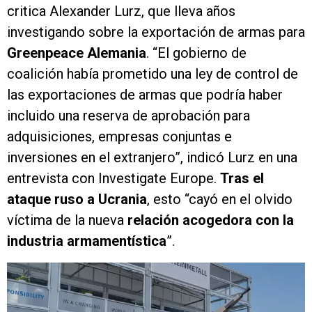
critica Alexander Lurz, que lleva años
investigando sobre la exportación de armas para
Greenpeace Alemania
. “El gobierno de
coalición había prometido una ley de control de
las exportaciones de armas que podría haber
incluido una reserva de aprobación para
adquisiciones, empresas conjuntas e
inversiones en el extranjero”, indicó Lurz en una
entrevista con Investigate Europe.
Tras el
ataque ruso a Ucrania
, esto “cayó en el olvido
víctima de la nueva
relación acogedora con la
industria armamentística
”.