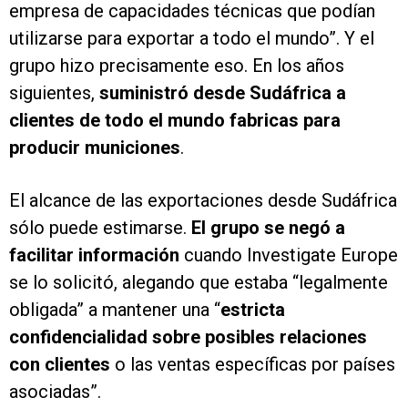
empresa de capacidades técnicas que podían
utilizarse para exportar a todo el mundo”. Y el
grupo hizo precisamente eso. En los años
siguientes,
suministró desde Sudáfrica a
clientes de todo el mundo fabricas para
producir municiones
.
El alcance de las exportaciones desde Sudáfrica
sólo puede estimarse.
El grupo se negó a
facilitar información
cuando Investigate Europe
se lo solicitó, alegando que estaba “legalmente
obligada” a mantener una “
estricta
confidencialidad sobre posibles relaciones
con clientes
o las ventas específicas por países
asociadas”.