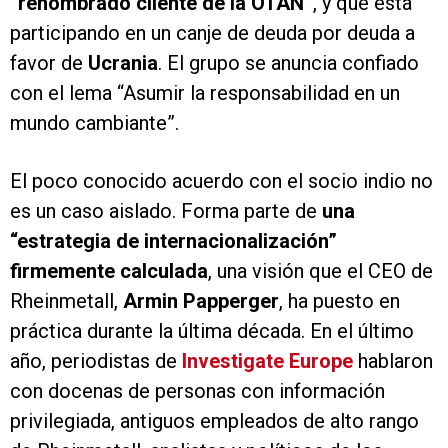
“renombrado cliente de la OTAN”
, y que está
participando en un canje de deuda por deuda a
favor de
Ucrania
. El grupo se anuncia confiado
con el lema “Asumir la responsabilidad en un
mundo cambiante”.
El poco conocido acuerdo con el socio indio no
es un caso aislado. Forma parte de
una
“estrategia de internacionalización”
firmemente calculada
, una visión que el CEO de
Rheinmetall,
Armin Papperger
, ha puesto en
práctica durante la última década. En el último
año, periodistas de
Investigate Europe
hablaron
con docenas de personas con información
privilegiada, antiguos empleados de alto rango