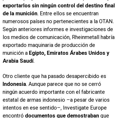
exportarlos sin ningún control del destino final
de la munición
. Entre ellos se encuentran
numerosos países no pertenecientes a la OTAN.
Según anteriores informes e investigaciones de
los medios de comunicación, Rheinmetall habría
exportado maquinaria de producción de
munición a
Egipto, Emiratos Árabes Unidos y
Arabia Saudí
.
Otro cliente que ha pasado desapercibido es
Indonesia
. Aunque parece que no se cerró
ningún acuerdo importante con el fabricante
estatal de armas indonesio –a pesar de varios
intentos en ese sentido–, Investigate Europe
encontró
documentos que demostraban
que