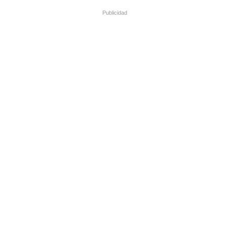
Publicidad