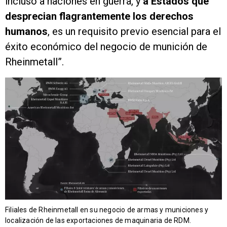
incluso a naciones en guerra, y
a Estados que
desprecian flagrantemente los derechos
humanos
, es un requisito previo esencial para el
éxito económico del negocio de munición de
Rheinmetall”.
Filiales de Rheinmetall en su negocio de armas y municiones y
localización de las exportaciones de maquinaria de RDM.