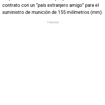
contrato con un “país extranjero amigo” para el
suministro de munición de 155 milímetros (mm).
Publicidad