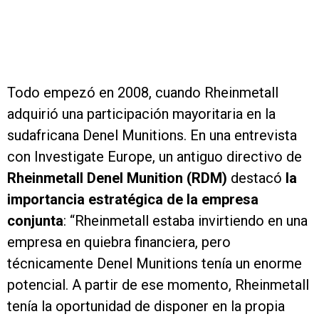
Todo empezó en 2008, cuando Rheinmetall
adquirió una participación mayoritaria en la
sudafricana Denel Munitions. En una entrevista
con Investigate Europe, un antiguo directivo de
Rheinmetall Denel Munition (RDM)
destacó
la
importancia estratégica de la empresa
conjunta
: “Rheinmetall estaba invirtiendo en una
empresa en quiebra financiera, pero
técnicamente Denel Munitions tenía un enorme
potencial. A partir de ese momento, Rheinmetall
tenía la oportunidad de disponer en la propia