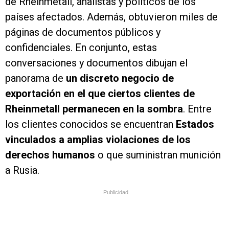
de Rheinmetall, analistas y políticos de los
países afectados. Además, obtuvieron miles de
páginas de documentos públicos y
confidenciales. En conjunto, estas
conversaciones y documentos dibujan el
panorama de
un discreto negocio de
exportación en el que ciertos clientes de
Rheinmetall permanecen en la sombra
. Entre
los clientes conocidos se encuentran
Estados
vinculados a amplias violaciones de los
derechos humanos
o que suministran munición
a Rusia.
Publicidad