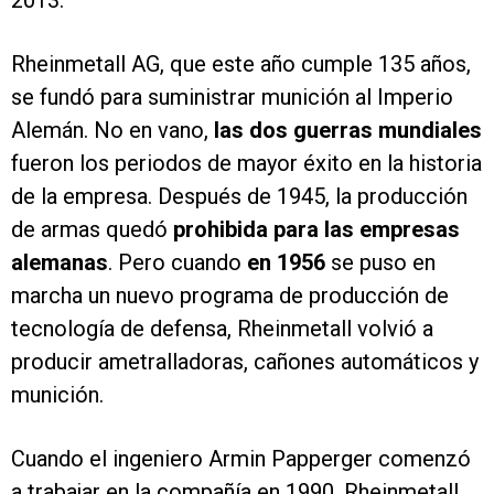
2013.
Rheinmetall AG, que este año cumple 135 años,
se fundó para suministrar munición al Imperio
Alemán. No en vano,
las dos guerras mundiales
fueron los periodos de mayor éxito en la historia
de la empresa. Después de 1945, la producción
de armas quedó
prohibida para las empresas
alemanas
. Pero cuando
en 1956
se puso en
marcha un nuevo programa de producción de
tecnología de defensa, Rheinmetall volvió a
producir ametralladoras, cañones automáticos y
munición.
Cuando el ingeniero Armin Papperger comenzó
a trabajar en la compañía en 1990, Rheinmetall