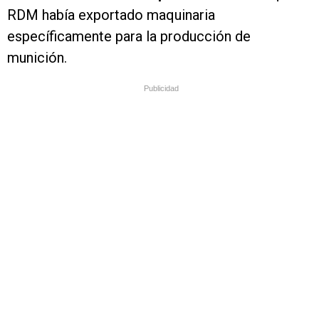
RDM había exportado maquinaria
específicamente para la producción de
munición.
Publicidad