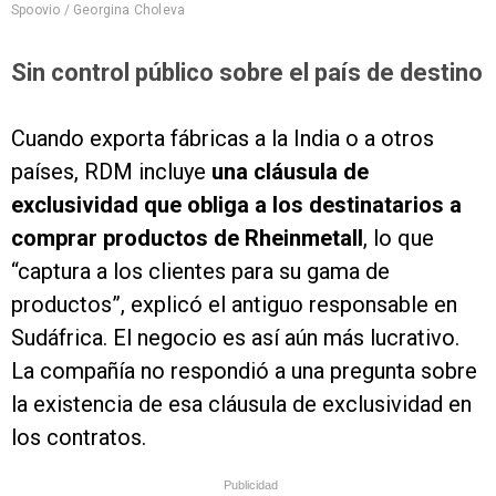
Spoovio / Georgina Choleva
Sin control público sobre el país de destino
Cuando exporta fábricas a la India o a otros
países, RDM incluye
una cláusula de
exclusividad que obliga a los destinatarios a
comprar productos de Rheinmetall
, lo que
“captura a los clientes para su gama de
productos”, explicó el antiguo responsable en
Sudáfrica. El negocio es así aún más lucrativo.
La compañía no respondió a una pregunta sobre
la existencia de esa cláusula de exclusividad en
los contratos.
Publicidad