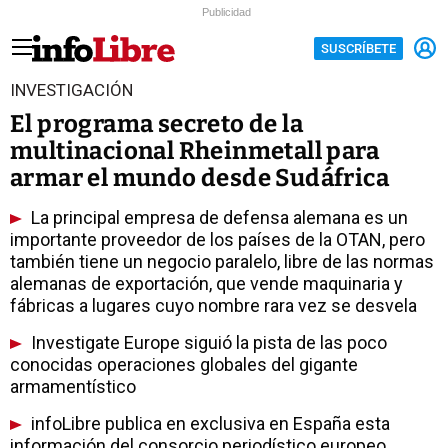
Publicidad
SUSCRÍBETE
INVESTIGACIÓN
El programa secreto de la
multinacional Rheinmetall para
armar el mundo desde Sudáfrica
La principal empresa de defensa alemana es un
importante proveedor de los países de la OTAN, pero
también tiene un negocio paralelo, libre de las normas
alemanas de exportación, que vende maquinaria y
fábricas a lugares cuyo nombre rara vez se desvela
Investigate Europe siguió la pista de las poco
conocidas operaciones globales del gigante
armamentístico
infoLibre publica en exclusiva en España esta
información del consorcio periodístico europeo