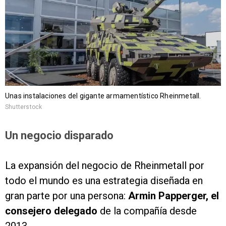
Unas instalaciones del gigante armamentístico Rheinmetall.
Shutterstock
Un negocio disparado
La expansión del negocio de Rheinmetall por
todo el mundo es una estrategia diseñada en
gran parte por una persona:
Armin Papperger, el
consejero delegado
de la compañía desde