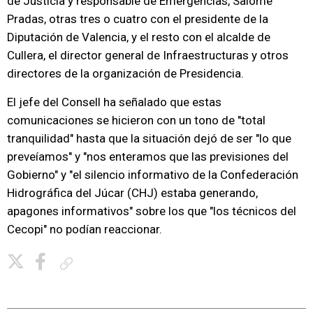
de Justicia y responsable de Emergencias, Salomé
Pradas, otras tres o cuatro con el presidente de la
Diputación de Valencia, y el resto con el alcalde de
Cullera, el director general de Infraestructuras y otros
directores de la organización de Presidencia.
El jefe del Consell ha señalado que estas
comunicaciones se hicieron con un tono de "total
tranquilidad" hasta que la situación dejó de ser "lo que
preveíamos" y "nos enteramos que las previsiones del
Gobierno" y "el silencio informativo de la Confederación
Hidrográfica del Júcar (CHJ) estaba generando,
apagones informativos" sobre los que "los técnicos del
Cecopi" no podían reaccionar.
Copiar enlace