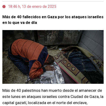
18:46 h, 13 de enero de 2025
Más de 40 fallecidos en Gaza por los ataques israelíes
en lo que va de día
Más de 40 palestinos han muerto desde el amanecer de
este lunes en ataques israelíes contra Ciudad de Gaza, la
capital gazatí, localizada en el norte del enclave,