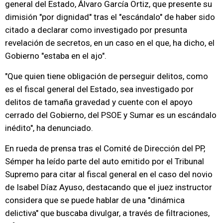
general del Estado, Álvaro García Ortiz, que presente su
dimisión "por dignidad" tras el "escándalo" de haber sido
citado a declarar como investigado por presunta
revelación de secretos, en un caso en el que, ha dicho, el
Gobierno "estaba en el ajo".
"Que quien tiene obligación de perseguir delitos, como
es el fiscal general del Estado, sea investigado por
delitos de tamaña gravedad y cuente con el apoyo
cerrado del Gobierno, del PSOE y Sumar es un escándalo
inédito", ha denunciado.
En rueda de prensa tras el Comité de Dirección del PP,
Sémper ha leído parte del auto emitido por el Tribunal
Supremo para citar al fiscal general en el caso del novio
de Isabel Díaz Ayuso, destacando que el juez instructor
considera que se puede hablar de una "dinámica
delictiva" que buscaba divulgar, a través de filtraciones,