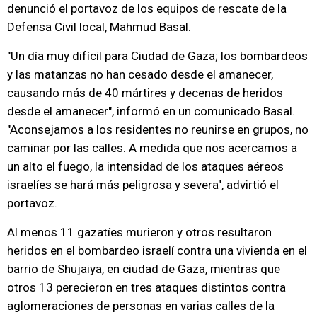
denunció el portavoz de los equipos de rescate de la
Defensa Civil local, Mahmud Basal.
"Un día muy difícil para Ciudad de Gaza; los bombardeos
y las matanzas no han cesado desde el amanecer,
causando más de 40 mártires y decenas de heridos
desde el amanecer", informó en un comunicado Basal.
"Aconsejamos a los residentes no reunirse en grupos, no
caminar por las calles. A medida que nos acercamos a
un alto el fuego, la intensidad de los ataques aéreos
israelíes se hará más peligrosa y severa", advirtió el
portavoz.
Al menos 11 gazatíes murieron y otros resultaron
heridos en el bombardeo israelí contra una vivienda en el
barrio de Shujaiya, en ciudad de Gaza, mientras que
otros 13 perecieron en tres ataques distintos contra
aglomeraciones de personas en varias calles de la