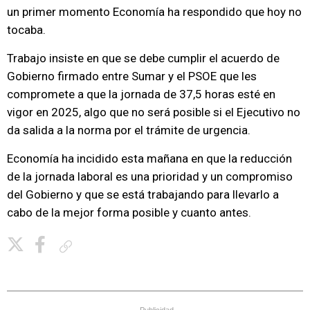
un primer momento Economía ha respondido que hoy no
tocaba.
Trabajo insiste en que se debe cumplir el acuerdo de
Gobierno firmado entre Sumar y el PSOE que les
compromete a que la jornada de 37,5 horas esté en
vigor en 2025, algo que no será posible si el Ejecutivo no
da salida a la norma por el trámite de urgencia.
Economía ha incidido esta mañana en que la reducción
de la jornada laboral es una prioridad y un compromiso
del Gobierno y que se está trabajando para llevarlo a
cabo de la mejor forma posible y cuanto antes.
Copiar enlace