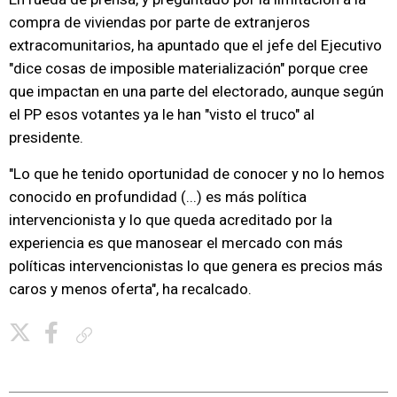
compra de viviendas por parte de extranjeros
extracomunitarios, ha apuntado que el jefe del Ejecutivo
"dice cosas de imposible materialización" porque cree
que impactan en una parte del electorado, aunque según
el PP esos votantes ya le han "visto el truco" al
presidente.
"Lo que he tenido oportunidad de conocer y no lo hemos
conocido en profundidad (...) es más política
intervencionista y lo que queda acreditado por la
experiencia es que manosear el mercado con más
políticas intervencionistas lo que genera es precios más
caros y menos oferta", ha recalcado.
Copiar enlace