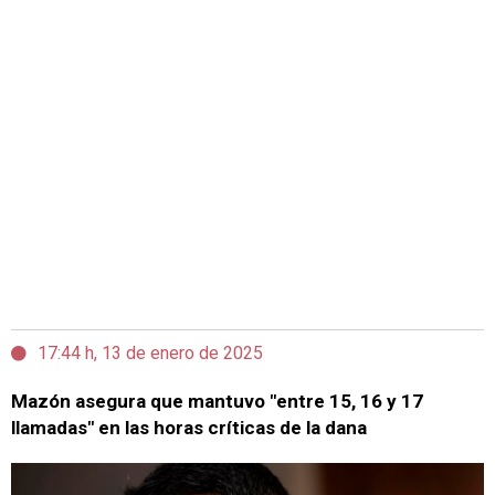
17:44 h, 13 de enero de 2025
Mazón asegura que mantuvo "entre 15, 16 y 17
llamadas" en las horas críticas de la dana