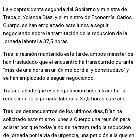
La vicepresidenta segunda del Gobierno y ministra de
Trabajo, Yolanda Díaz, y el ministro de Economía, Carlos
Cuerpo, se han emplazado este lunes a seguir
negociando sobre la tramitación de la reducción de la
jornada laboral a 37,5 horas.
Tras la reunión mantenida esta tarde, ambos ministerios
han trasladado que el encuentro ha transcurrido durante
"más de una hora en un ánimo cordial y constructivo" y
se han emplazado a seguir negociando.
Trabajo añade que esa negociación busca tramitar la
reducción de la jornada laboral a 37,5 horas este año.
Tras los desencuentros de los últimos días, Díaz ha
solicitado este mismo lunes a Cuerpo una reunión para
aclarar por qué todavía no se ha tramitado la reducción
de jornada por la vía de urgencia, una petición a la que en