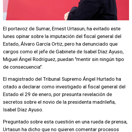
El portavoz de Sumar, Ernest Urtasun, ha evitado este
lunes opinar sobre la imputación del fiscal general del
Estado, Álvaro García Ortiz, pero ha denunciado que
cargos como el jefe de Gabinete de Isabel Díaz Ayuso,
Miguel Ángel Rodríguez, puedan "mentir sin ningún tipo
de consecuencia".
El magistrado del Tribunal Supremo Ángel Hurtado ha
citado a declarar como investigado al fiscal general del
Estado el 29 de enero, por presunta revelación de
secretos sobre el novio de la presidenta madrileña,
Isabel Díaz Ayuso.
Preguntado sobre esta cuestión en una rueda de prensa,
Urtasun ha dicho que no quieren comentar procesos