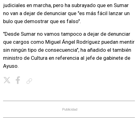
judiciales en marcha, pero ha subrayado que en Sumar
no van a dejar de denunciar que "es más fácil lanzar un
bulo que demostrar que es falso".
"Desde Sumar no vamos tampoco a dejar de denunciar
que cargos como Miguel Ángel Rodríguez puedan mentir
sin ningún tipo de consecuencia", ha añadido el también
ministro de Cultura en referencia al jefe de gabinete de
Ayuso.
Copiar enlace
Publicidad