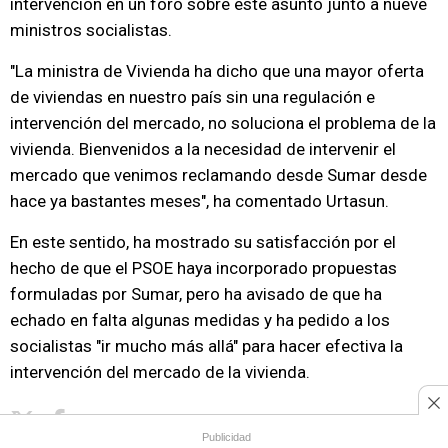
intervención en un foro sobre este asunto junto a nueve
ministros socialistas.
"La ministra de Vivienda ha dicho que una mayor oferta
de viviendas en nuestro país sin una regulación e
intervención del mercado, no soluciona el problema de la
vivienda. Bienvenidos a la necesidad de intervenir el
mercado que venimos reclamando desde Sumar desde
hace ya bastantes meses", ha comentado Urtasun.
En este sentido, ha mostrado su satisfacción por el
hecho de que el PSOE haya incorporado propuestas
formuladas por Sumar, pero ha avisado de que ha
echado en falta algunas medidas y ha pedido a los
socialistas "ir mucho más allá" para hacer efectiva la
intervención del mercado de la vivienda.
Copiar enlace
Publicidad