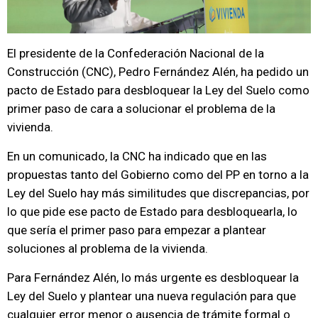
El presidente de la Confederación Nacional de la
Construcción (CNC), Pedro Fernández Alén, ha pedido un
pacto de Estado para desbloquear la Ley del Suelo como
primer paso de cara a solucionar el problema de la
vivienda.
En un comunicado, la CNC ha indicado que en las
propuestas tanto del Gobierno como del PP en torno a la
Ley del Suelo hay más similitudes que discrepancias, por
lo que pide ese pacto de Estado para desbloquearla, lo
que sería el primer paso para empezar a plantear
soluciones al problema de la vivienda.
Para Fernández Alén, lo más urgente es desbloquear la
Ley del Suelo y plantear una nueva regulación para que
cualquier error menor o ausencia de trámite formal o