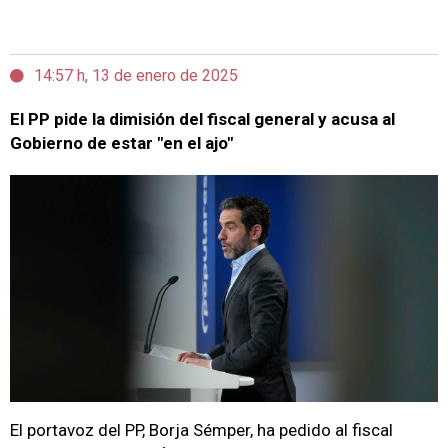
14:57 h, 13 de enero de 2025
El PP pide la dimisión del fiscal general y acusa al
Gobierno de estar "en el ajo"
El portavoz del PP, Borja Sémper, ha pedido al fiscal