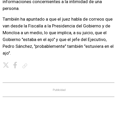
informaciones concernientes a la intimidad de una
persona.
También ha apuntado a que el juez habla de correos que
van desde la Fiscalía a la Presidencia del Gobierno y de
Moncloa a un medio, lo que implica, a su juicio, que el
Gobierno "estaba en el ajo" y que el jefe del Ejecutivo,
Pedro Sánchez, "probablemente" también "estuviera en el
ajo".
Copiar enlace
Publicidad