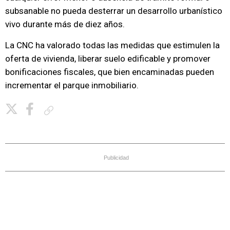
subsanable no pueda desterrar un desarrollo urbanístico
vivo durante más de diez años.
La CNC ha valorado todas las medidas que estimulen la
oferta de vivienda, liberar suelo edificable y promover
bonificaciones fiscales, que bien encaminadas pueden
incrementar el parque inmobiliario.
Copiar enlace
Publicidad