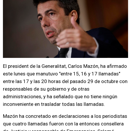
El president de la Generalitat, Carlos Mazón, ha afirmado
este lunes que manutuvo "entre 15, 16 y 17 llamadas"
entre las 17 y las 20 horas del pasado 29 de octubre con
responsables de su gobierno y de otras
administraciones, y ha señalado que no tiene ningún
inconveniente en trasladar todas las llamadas.
Mazón ha concretado en declaraciones a los periodistas
que cuatro llamadas fueron con la entonces consellera