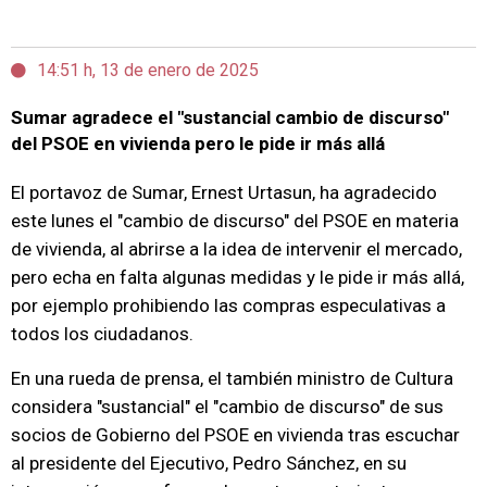
14:51 h, 13 de enero de 2025
Sumar agradece el "sustancial cambio de discurso"
del PSOE en vivienda pero le pide ir más allá
El portavoz de Sumar, Ernest Urtasun, ha agradecido
este lunes el "cambio de discurso" del PSOE en materia
de vivienda, al abrirse a la idea de intervenir el mercado,
pero echa en falta algunas medidas y le pide ir más allá,
por ejemplo prohibiendo las compras especulativas a
todos los ciudadanos.
En una rueda de prensa, el también ministro de Cultura
considera "sustancial" el "cambio de discurso" de sus
socios de Gobierno del PSOE en vivienda tras escuchar
al presidente del Ejecutivo, Pedro Sánchez, en su