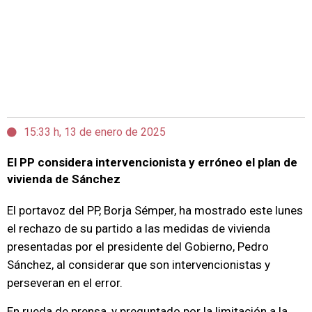
15:33 h, 13 de enero de 2025
El PP considera intervencionista y erróneo el plan de
vivienda de Sánchez
El portavoz del PP, Borja Sémper, ha mostrado este lunes
el rechazo de su partido a las medidas de vivienda
presentadas por el presidente del Gobierno, Pedro
Sánchez, al considerar que son intervencionistas y
perseveran en el error.
En rueda de prensa, y preguntado por la limitación a la