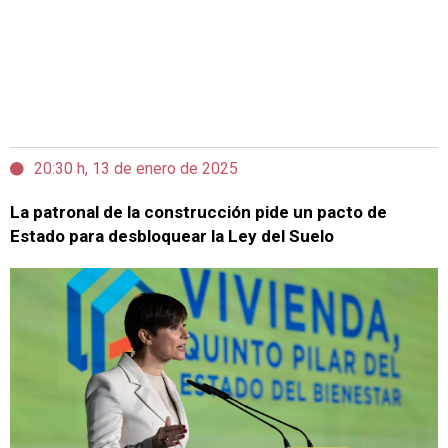
20:30 h, 13 de enero de 2025
La patronal de la construcción pide un pacto de
Estado para desbloquear la Ley del Suelo