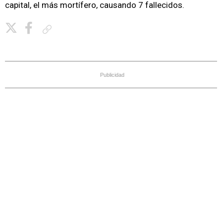
capital, el más mortífero, causando 7 fallecidos.
Copiar enlace
Publicidad