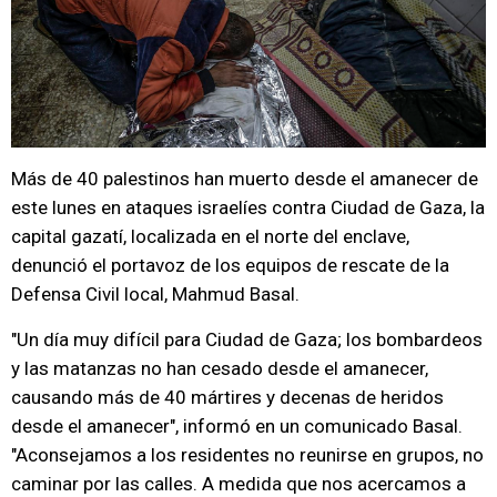
Más de 40 palestinos han muerto desde el amanecer de
este lunes en ataques israelíes contra Ciudad de Gaza, la
capital gazatí, localizada en el norte del enclave,
denunció el portavoz de los equipos de rescate de la
Defensa Civil local, Mahmud Basal.
"Un día muy difícil para Ciudad de Gaza; los bombardeos
y las matanzas no han cesado desde el amanecer,
causando más de 40 mártires y decenas de heridos
desde el amanecer", informó en un comunicado Basal.
"Aconsejamos a los residentes no reunirse en grupos, no
caminar por las calles. A medida que nos acercamos a