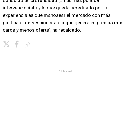
conocido en profundidad (...) es más política
intervencionista y lo que queda acreditado por la
experiencia es que manosear el mercado con más
políticas intervencionistas lo que genera es precios más
caros y menos oferta", ha recalcado.
Copiar enlace
Publicidad