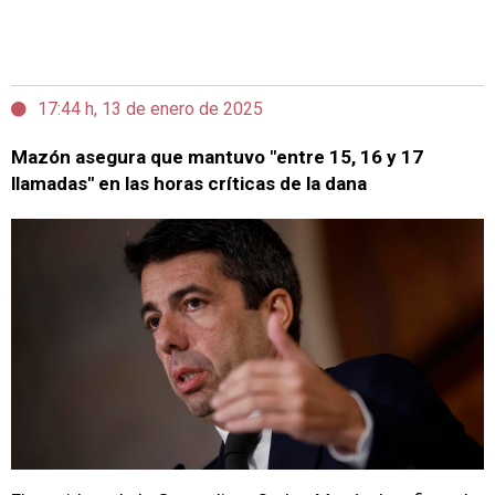
17:44 h, 13 de enero de 2025
Mazón asegura que mantuvo "entre 15, 16 y 17
llamadas" en las horas críticas de la dana