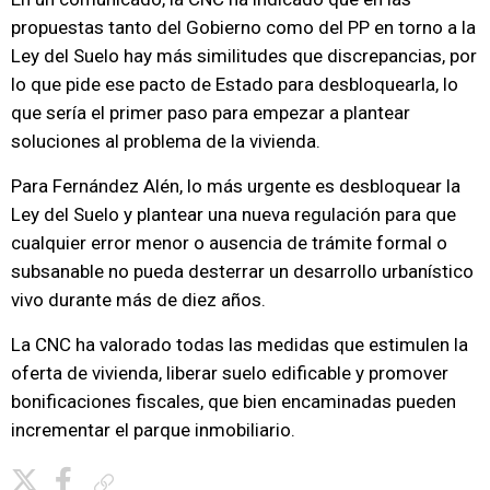
propuestas tanto del Gobierno como del PP en torno a la
Ley del Suelo hay más similitudes que discrepancias, por
lo que pide ese pacto de Estado para desbloquearla, lo
que sería el primer paso para empezar a plantear
soluciones al problema de la vivienda.
Para Fernández Alén, lo más urgente es desbloquear la
Ley del Suelo y plantear una nueva regulación para que
cualquier error menor o ausencia de trámite formal o
subsanable no pueda desterrar un desarrollo urbanístico
vivo durante más de diez años.
La CNC ha valorado todas las medidas que estimulen la
oferta de vivienda, liberar suelo edificable y promover
bonificaciones fiscales, que bien encaminadas pueden
incrementar el parque inmobiliario.
Copiar enlace