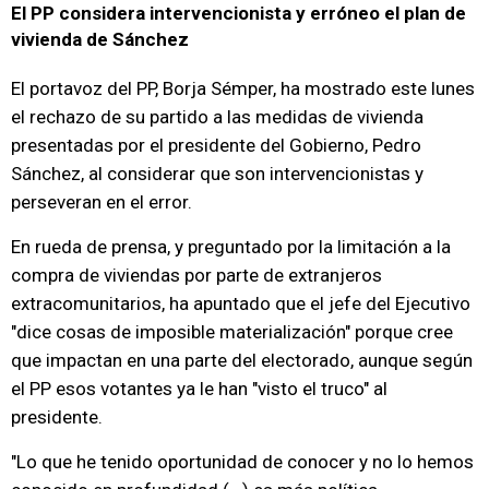
El PP considera intervencionista y erróneo el plan de
vivienda de Sánchez
El portavoz del PP, Borja Sémper, ha mostrado este lunes
el rechazo de su partido a las medidas de vivienda
presentadas por el presidente del Gobierno, Pedro
Sánchez, al considerar que son intervencionistas y
perseveran en el error.
En rueda de prensa, y preguntado por la limitación a la
compra de viviendas por parte de extranjeros
extracomunitarios, ha apuntado que el jefe del Ejecutivo
"dice cosas de imposible materialización" porque cree
que impactan en una parte del electorado, aunque según
el PP esos votantes ya le han "visto el truco" al
presidente.
"Lo que he tenido oportunidad de conocer y no lo hemos