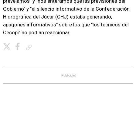
preveíamos" y "nos enteramos que las previsiones del
Gobierno" y "el silencio informativo de la Confederación
Hidrográfica del Júcar (CHJ) estaba generando,
apagones informativos" sobre los que "los técnicos del
Cecopi" no podían reaccionar.
Copiar enlace
Publicidad