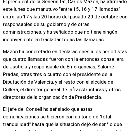
El president de la Generalitat, Carlos Mazón, ha afirmado
este lunes que manutuvo "entre 15, 16 y 17 llamadas"
entre las 17 y las 20 horas del pasado 29 de octubre con
responsables de su gobierno y de otras
administraciones, y ha señalado que no tiene ningún
inconveniente en trasladar todas las llamadas.
Mazón ha concretado en declaraciones a los periodistas
que cuatro llamadas fueron con la entonces consellera
de Justicia y responsable de Emergencias, Salomé
Pradas, otras tres o cuatro con el presidente de la
Diputación de Valencia, y el resto con el alcalde de
Cullera, el director general de Infraestructuras y otros
directores de la organización de Presidencia.
El jefe del Consell ha señalado que estas
comunicaciones se hicieron con un tono de "total
tranquilidad" hasta que la situación dejó de ser "lo que