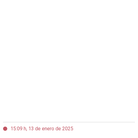
15:09 h, 13 de enero de 2025