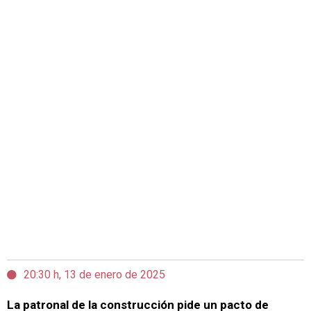
20:30 h, 13 de enero de 2025
La patronal de la construcción pide un pacto de