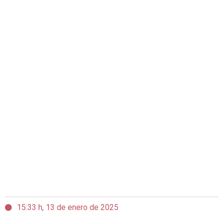
15:33 h, 13 de enero de 2025