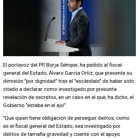
El portavoz del PP, Borja Sémper, ha pedido al fiscal
general del Estado, Álvaro García Ortiz, que presente su
dimisión "por dignidad" tras el "escándalo" de haber sido
citado a declarar como investigado por presunta
revelación de secretos, en un caso en el que, ha dicho, el
Gobierno "estaba en el ajo".
"Que quien tiene obligación de perseguir delitos, como
es el fiscal general del Estado, sea investigado por
delitos de tamaña gravedad y cuente con el apoyo