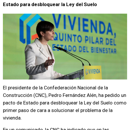
Estado para desbloquear la Ley del Suelo
El presidente de la Confederación Nacional de la
Construcción (CNC), Pedro Fernández Alén, ha pedido un
pacto de Estado para desbloquear la Ley del Suelo como
primer paso de cara a solucionar el problema de la
vivienda.
En un comunicado, la CNC ha indicado que en las