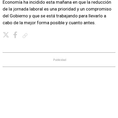
Economía ha incidido esta mañana en que la reducción
de la jornada laboral es una prioridad y un compromiso
del Gobierno y que se está trabajando para llevarlo a
cabo de la mejor forma posible y cuanto antes.
Copiar enlace
Publicidad