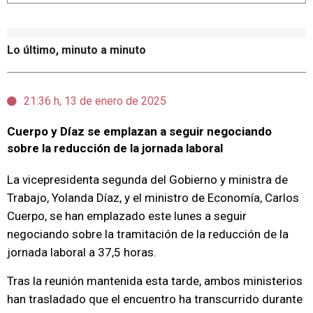
Lo último, minuto a minuto
21:36 h, 13 de enero de 2025
Cuerpo y Díaz se emplazan a seguir negociando
sobre la reducción de la jornada laboral
La vicepresidenta segunda del Gobierno y ministra de
Trabajo, Yolanda Díaz, y el ministro de Economía, Carlos
Cuerpo, se han emplazado este lunes a seguir
negociando sobre la tramitación de la reducción de la
jornada laboral a 37,5 horas.
Tras la reunión mantenida esta tarde, ambos ministerios
han trasladado que el encuentro ha transcurrido durante