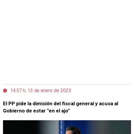
14:57 h, 13 de enero de 2025
El PP pide la dimisión del fiscal general y acusa al
Gobierno de estar "en el ajo"