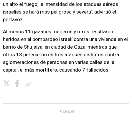
un alto el fuego, la intensidad de los ataques aéreos
israelíes se hará más peligrosa y severa", advirtió el
portavoz.
Al menos 11 gazatíes murieron y otros resultaron
heridos en el bombardeo israelí contra una vivienda en el
barrio de Shujaiya, en ciudad de Gaza, mientras que
otros 13 perecieron en tres ataques distintos contra
aglomeraciones de personas en varias calles de la
capital, el más mortífero, causando 7 fallecidos.
Copiar enlace
Publicidad