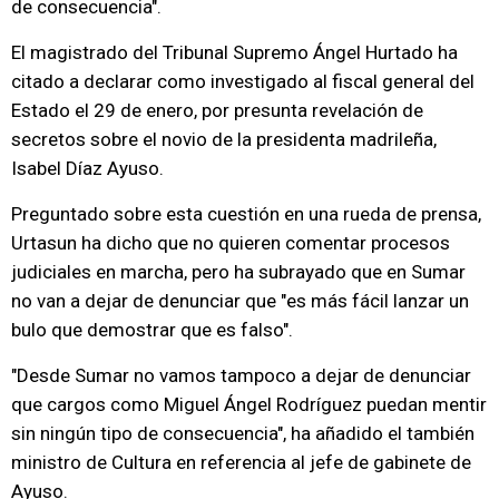
de consecuencia".
El magistrado del Tribunal Supremo Ángel Hurtado ha
citado a declarar como investigado al fiscal general del
Estado el 29 de enero, por presunta revelación de
secretos sobre el novio de la presidenta madrileña,
Isabel Díaz Ayuso.
Preguntado sobre esta cuestión en una rueda de prensa,
Urtasun ha dicho que no quieren comentar procesos
judiciales en marcha, pero ha subrayado que en Sumar
no van a dejar de denunciar que "es más fácil lanzar un
bulo que demostrar que es falso".
"Desde Sumar no vamos tampoco a dejar de denunciar
que cargos como Miguel Ángel Rodríguez puedan mentir
sin ningún tipo de consecuencia", ha añadido el también
ministro de Cultura en referencia al jefe de gabinete de
Ayuso.