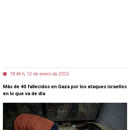
18:46 h, 13 de enero de 2025
Más de 40 fallecidos en Gaza por los ataques israelíes
en lo que va de día