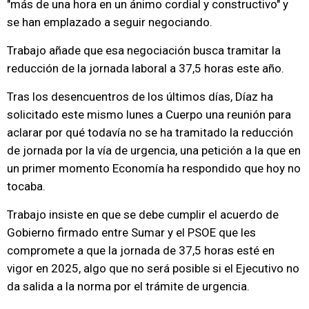
"más de una hora en un ánimo cordial y constructivo" y
se han emplazado a seguir negociando.
Trabajo añade que esa negociación busca tramitar la
reducción de la jornada laboral a 37,5 horas este año.
Tras los desencuentros de los últimos días, Díaz ha
solicitado este mismo lunes a Cuerpo una reunión para
aclarar por qué todavía no se ha tramitado la reducción
de jornada por la vía de urgencia, una petición a la que en
un primer momento Economía ha respondido que hoy no
tocaba.
Trabajo insiste en que se debe cumplir el acuerdo de
Gobierno firmado entre Sumar y el PSOE que les
compromete a que la jornada de 37,5 horas esté en
vigor en 2025, algo que no será posible si el Ejecutivo no
da salida a la norma por el trámite de urgencia.