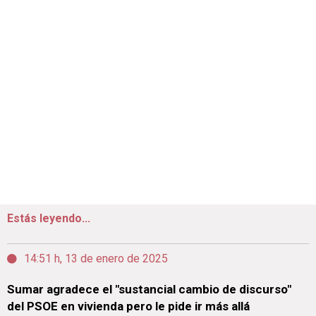
Estás leyendo...
14:51 h, 13 de enero de 2025
Sumar agradece el "sustancial cambio de discurso"
del PSOE en vivienda pero le pide ir más allá