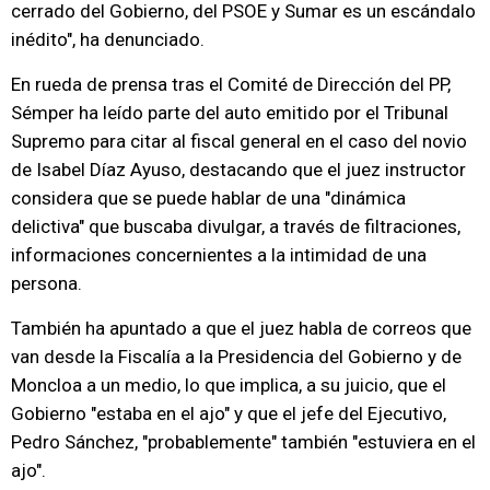
cerrado del Gobierno, del PSOE y Sumar es un escándalo
inédito", ha denunciado.
En rueda de prensa tras el Comité de Dirección del PP,
Sémper ha leído parte del auto emitido por el Tribunal
Supremo para citar al fiscal general en el caso del novio
de Isabel Díaz Ayuso, destacando que el juez instructor
considera que se puede hablar de una "dinámica
delictiva" que buscaba divulgar, a través de filtraciones,
informaciones concernientes a la intimidad de una
persona.
También ha apuntado a que el juez habla de correos que
van desde la Fiscalía a la Presidencia del Gobierno y de
Moncloa a un medio, lo que implica, a su juicio, que el
Gobierno "estaba en el ajo" y que el jefe del Ejecutivo,
Pedro Sánchez, "probablemente" también "estuviera en el
ajo".