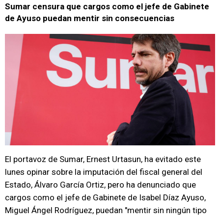
Sumar censura que cargos como el jefe de Gabinete
de Ayuso puedan mentir sin consecuencias
El portavoz de Sumar, Ernest Urtasun, ha evitado este
lunes opinar sobre la imputación del fiscal general del
Estado, Álvaro García Ortiz, pero ha denunciado que
cargos como el jefe de Gabinete de Isabel Díaz Ayuso,
Miguel Ángel Rodríguez, puedan "mentir sin ningún tipo