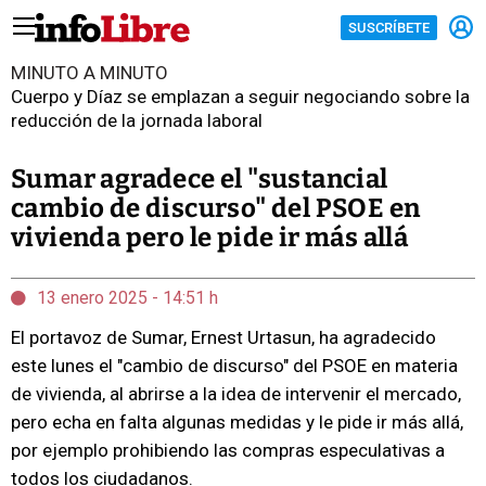
SUSCRÍBETE
MINUTO A MINUTO
Cuerpo y Díaz se emplazan a seguir negociando sobre la
reducción de la jornada laboral
Sumar agradece el "sustancial
cambio de discurso" del PSOE en
vivienda pero le pide ir más allá
13 enero 2025 - 14:51 h
El portavoz de Sumar, Ernest Urtasun, ha agradecido
este lunes el "cambio de discurso" del PSOE en materia
de vivienda, al abrirse a la idea de intervenir el mercado,
pero echa en falta algunas medidas y le pide ir más allá,
por ejemplo prohibiendo las compras especulativas a
todos los ciudadanos.