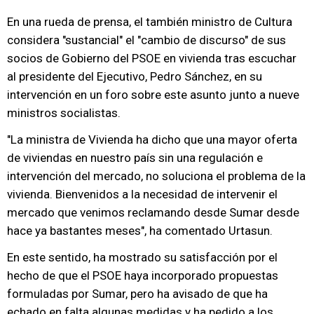
En una rueda de prensa, el también ministro de Cultura
considera "sustancial" el "cambio de discurso" de sus
socios de Gobierno del PSOE en vivienda tras escuchar
al presidente del Ejecutivo, Pedro Sánchez, en su
intervención en un foro sobre este asunto junto a nueve
ministros socialistas.
"La ministra de Vivienda ha dicho que una mayor oferta
de viviendas en nuestro país sin una regulación e
intervención del mercado, no soluciona el problema de la
vivienda. Bienvenidos a la necesidad de intervenir el
mercado que venimos reclamando desde Sumar desde
hace ya bastantes meses", ha comentado Urtasun.
En este sentido, ha mostrado su satisfacción por el
hecho de que el PSOE haya incorporado propuestas
formuladas por Sumar, pero ha avisado de que ha
echado en falta algunas medidas y ha pedido a los