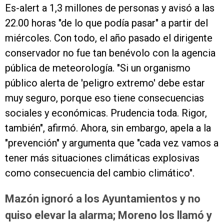
Es-alert a 1,3 millones de personas y avisó a las
22.00 horas "de lo que podía pasar" a partir del
miércoles. Con todo, el año pasado el dirigente
conservador no fue tan benévolo con la agencia
pública de meteorología. "Si un organismo
público alerta de 'peligro extremo' debe estar
muy seguro, porque eso tiene consecuencias
sociales y económicas. Prudencia toda. Rigor,
también", afirmó. Ahora, sin embargo, apela a la
"prevención" y argumenta que "cada vez vamos a
tener más situaciones climáticas explosivas
como consecuencia del cambio climático".
Mazón ignoró a los Ayuntamientos y no
quiso elevar la alarma; Moreno los llamó y