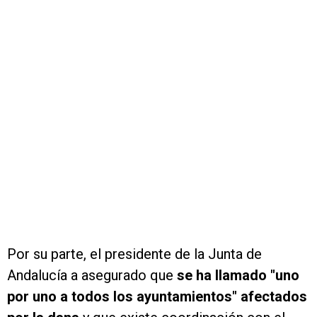
Por su parte, el presidente de la Junta de
Andalucía a asegurado que
se ha llamado "uno
por uno a todos los ayuntamientos" afectados