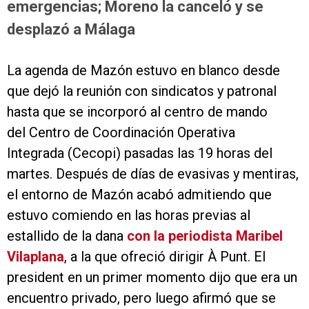
emergencias; Moreno la canceló y se
desplazó a Málaga
La agenda de Mazón estuvo en blanco desde
que dejó la reunión con sindicatos y patronal
hasta que se incorporó al centro de mando
del Centro de Coordinación Operativa
Integrada (Cecopi) pasadas las 19 horas del
martes. Después de días de evasivas y mentiras,
el entorno de Mazón acabó admitiendo que
estuvo comiendo en las horas previas al
estallido de la dana
con la periodista Maribel
Vilaplana
, a la que ofreció dirigir À Punt. El
president en un primer momento dijo que era un
encuentro privado, pero luego afirmó que se