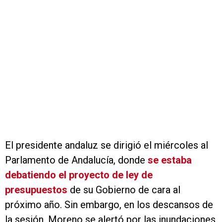
El presidente andaluz se dirigió el miércoles al
Parlamento de Andalucía, donde
se estaba
debatiendo el proyecto de ley de
presupuestos
de su Gobierno de cara al
próximo año. Sin embargo, en los descansos de
la sesión, Moreno se alertó por las inundaciones