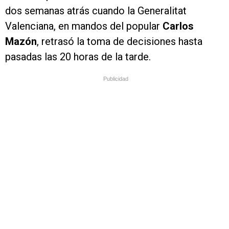
dos semanas atrás cuando la Generalitat
Valenciana, en mandos del popular
Carlos
Mazón
, retrasó la toma de decisiones hasta
pasadas las 20 horas de la tarde.
Publicidad