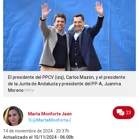
El presidente del PPCV (izq), Carlos Mazón, y el presidente
de la Junta de Andalucía y presidente del PP-A, Juanma
Moreno
PPCV
23
Marta Monforte Jaén
@MartaMonforteJ
14 de noviembre de 2024
20:37h
Actualizado el 15/11/2024
06:00h