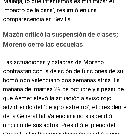
Málaga, lo que intentamos es minimizar el
impacto de la dana", resumió en una
comparecencia en Sevilla.
Mazón criticó la suspensión de clases;
Moreno cerró las escuelas
Las actuaciones y palabras de Moreno
contrastan con la dejación de funciones de su
homólogo valenciano dos semanas atrás. La
mañana del martes 29 de octubre y a pesar de
que Aemet elevó la situación a aviso rojo
advirtiendo del "peligro extremo", el presidente
de la Generalitat Valenciana no suspendió
ninguno de sus actos. Presidió el pleno del