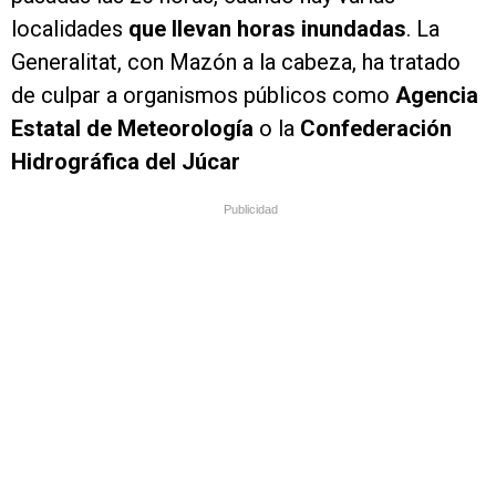
localidades
que llevan horas inundadas
. La
Generalitat, con Mazón a la cabeza, ha tratado
de culpar a organismos públicos como
Agencia
Estatal de Meteorología
o la
Confederación
Hidrográfica del Júcar
Publicidad