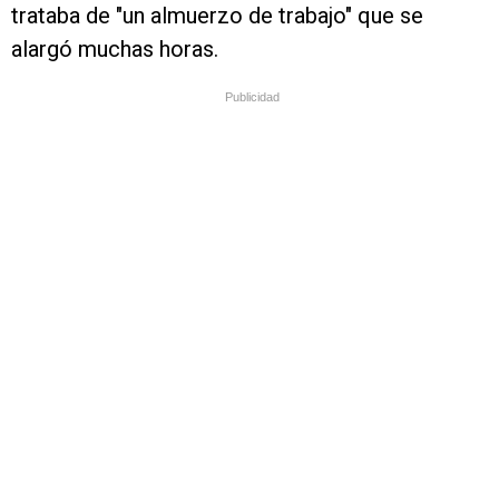
trataba de "un almuerzo de trabajo" que se
alargó muchas horas.
Publicidad