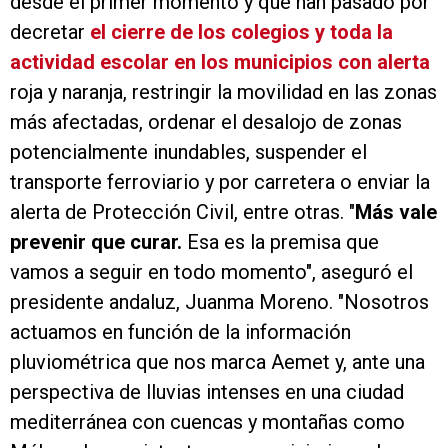
desde el primer momento y que han pasado por
decretar
el cierre de los colegios y toda la
actividad escolar en los municipios con alerta
roja y naranja, restringir la movilidad en las zonas
más afectadas, ordenar el desalojo de zonas
potencialmente inundables, suspender el
transporte ferroviario y por carretera o enviar la
alerta de Protección Civil, entre otras. "
Más vale
prevenir que curar.
Esa es la premisa que
vamos a seguir en todo momento", aseguró el
presidente andaluz, Juanma Moreno. "Nosotros
actuamos en función de la información
pluviométrica que nos marca Aemet y, ante una
perspectiva de lluvias intenses en una ciudad
mediterránea con cuencas y montañas como