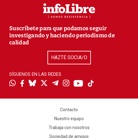
Suscríbete para que podamos seguir
investigando y haciendo periodismo de
calidad
HAZTE SOCIA/O
SÍGUENOS EN LAS REDES
Contacto
Nuestro equipo
Trabaja con nosotros
Sociedad de amigos