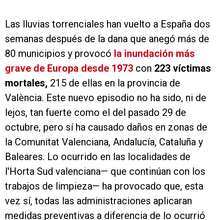
Las lluvias torrenciales han vuelto a España dos
semanas después de la dana que anegó más de
80 municipios y provocó
la inundación más
grave de Europa desde 1973
con
223 víctimas
mortales,
215 de ellas en la provincia de
València. Este nuevo episodio no ha sido, ni de
lejos, tan fuerte como el del pasado 29 de
octubre, pero sí ha causado daños en zonas de
la Comunitat Valenciana, Andalucía, Cataluña y
Baleares. Lo ocurrido en las localidades de
l'Horta Sud valenciana— que continúan con los
trabajos de limpieza— ha provocado que, esta
vez sí, todas las administraciones aplicaran
medidas preventivas a diferencia de lo ocurrió