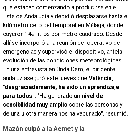
que estaban comenzando a producirse en el
Este de Andalucía y decidió desplazarse hasta el
kilómetro cero del temporal en Málaga, donde
cayeron 142 litros por metro cuadrado. Desde
allí se incorporó a la reunión del operativo de
emergencias y supervisó el dispositivo, antela
evolución de las condiciones meteorológicas.
En una entrevista en Onda Cero, el dirigente
andaluz aseguró este jueves que
València,
"desgraciadamente, ha sido un aprendizaje
para todos":
"Ha generado
un nivel de
sensibilidad muy amplio
sobre las personas y
de una u otra manera nos ha vacunado", resumió.
Mazón culpó a la Aemet y la