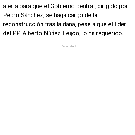
alerta para que el Gobierno central, dirigido por
Pedro Sánchez, se haga cargo de la
reconstrucción tras la dana, pese a que el líder
del PP, Alberto Núñez Feijóo, lo ha requerido.
Publicidad