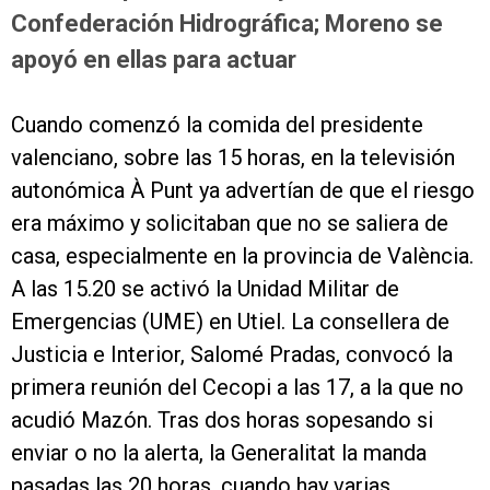
Confederación Hidrográfica; Moreno se
apoyó en ellas para actuar
Cuando comenzó la comida del presidente
valenciano, sobre las 15 horas, en la televisión
autonómica À Punt ya advertían de que el riesgo
era máximo y solicitaban que no se saliera de
casa, especialmente en la provincia de València.
A las 15.20 se activó la Unidad Militar de
Emergencias (UME) en Utiel. La consellera de
Justicia e Interior, Salomé Pradas, convocó la
primera reunión del Cecopi a las 17, a la que no
acudió Mazón. Tras dos horas sopesando si
enviar o no la alerta, la Generalitat la manda
pasadas las 20 horas, cuando hay varias