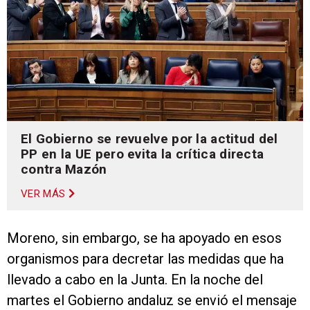
El Gobierno se revuelve por la actitud del
PP en la UE pero evita la crítica directa
contra Mazón
VER MÁS
Moreno, sin embargo, se ha apoyado en esos
organismos para decretar las medidas que ha
llevado a cabo en la Junta. En la noche del
martes el Gobierno andaluz se envió el mensaje