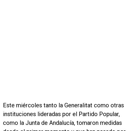
Este miércoles tanto la Generalitat como otras
instituciones lideradas por el Partido Popular,
como la Junta de Andalucía, tomaron medidas