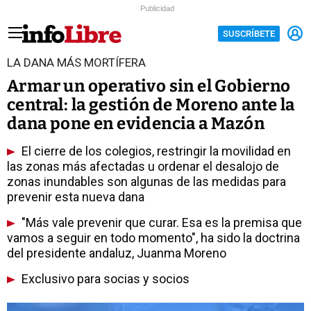
Publicidad
SUSCRÍBETE
LA DANA MÁS MORTÍFERA
Armar un operativo sin el Gobierno
central: la gestión de Moreno ante la
dana pone en evidencia a Mazón
El cierre de los colegios, restringir la movilidad en
las zonas más afectadas u ordenar el desalojo de
zonas inundables son algunas de las medidas para
prevenir esta nueva dana
"Más vale prevenir que curar. Esa es la premisa que
vamos a seguir en todo momento", ha sido la doctrina
del presidente andaluz, Juanma Moreno
Exclusivo para socias y socios