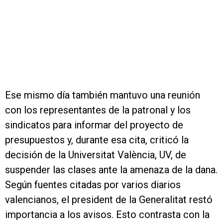
Ese mismo día también mantuvo una reunión
con los representantes de la patronal y los
sindicatos para informar del proyecto de
presupuestos y, durante esa cita, criticó la
decisión de la Universitat València, UV, de
suspender las clases ante la amenaza de la dana.
Según fuentes citadas por varios diarios
valencianos, el president de la Generalitat restó
importancia a los avisos. Esto contrasta con la