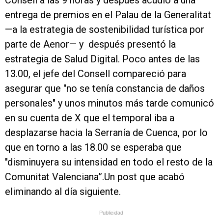
Consell a las 9 horas y después acudió a una
entrega de premios en el Palau de la Generalitat
—a la estrategia de sostenibilidad turística por
parte de Aenor— y después presentó la
estrategia de Salud Digital. Poco antes de las
13.00, el jefe del Consell compareció para
asegurar que "no se tenía constancia de daños
personales" y unos minutos más tarde comunicó
en su cuenta de X que el temporal iba a
desplazarse hacia la Serranía de Cuenca, por lo
que en torno a las 18.00 se esperaba que
"disminuyera su intensidad en todo el resto de la
Comunitat Valenciana”.Un post que acabó
eliminando al día siguiente.
Publicidad