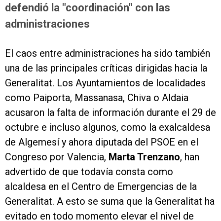
defendió la "coordinación" con las
administraciones
El caos entre administraciones ha sido también
una de las principales críticas dirigidas hacia la
Generalitat. Los Ayuntamientos de localidades
como Paiporta, Massanasa, Chiva o Aldaia
acusaron la falta de información durante el 29 de
octubre e incluso algunos, como la exalcaldesa
de Algemesí y ahora diputada del PSOE en el
Congreso por Valencia,
Marta Trenzano
, han
advertido de que todavía consta como
alcaldesa en el Centro de Emergencias de la
Generalitat. A esto se suma que la Generalitat ha
evitado en todo momento elevar el nivel de