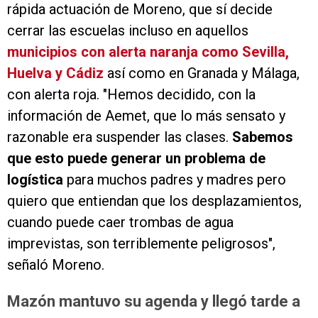
rápida actuación de Moreno, que sí decide
cerrar las escuelas incluso en aquellos
municipios con alerta naranja como Sevilla,
Huelva y Cádiz
así como en Granada y Málaga,
con alerta roja. "Hemos decidido, con la
información de Aemet, que lo más sensato y
razonable era suspender las clases.
Sabemos
que esto puede generar un problema de
logística
para muchos padres y madres pero
quiero que entiendan que los desplazamientos,
cuando puede caer trombas de agua
imprevistas, son terriblemente peligrosos",
señaló Moreno.
Mazón mantuvo su agenda y llegó tarde a