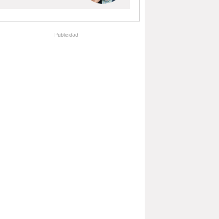
Publicidad