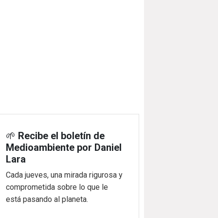
🌱
Recibe el boletín de
Medioambiente por Daniel
Lara
Cada jueves, una mirada rigurosa y
comprometida sobre lo que le
está pasando al planeta.