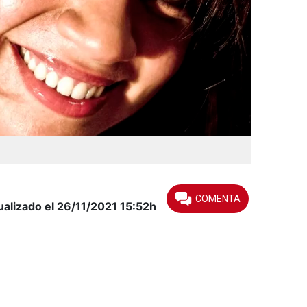
ualizado el 26/11/2021
15:52h