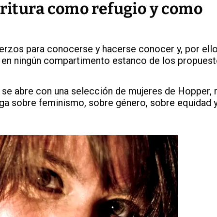
critura como refugio y como
erzos para conocerse y hacerse conocer y, por ello
en ningún compartimento estanco de los propuest
 se abre con una selección de mujeres de Hopper, 
oga sobre feminismo, sobre género, sobre equidad 