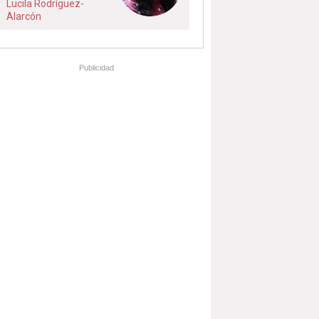
Lucila Rodríguez-
Alarcón
Publicidad