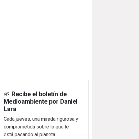
🌱
Recibe el boletín de
Medioambiente por Daniel
Lara
Cada jueves, una mirada rigurosa y
comprometida sobre lo que le
está pasando al planeta.