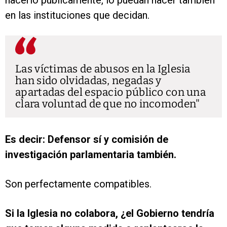
en las instituciones que decidan.
Las víctimas de abusos en la Iglesia
han sido olvidadas, negadas y
apartadas del espacio público con una
clara voluntad de que no incomoden
Es decir: Defensor sí y comisión de
investigación parlamentaria también.
Son perfectamente compatibles.
Si la Iglesia no colabora, ¿el Gobierno tendría