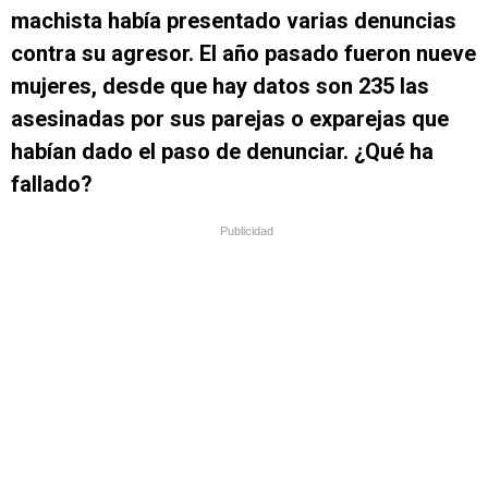
machista había presentado varias denuncias
contra su agresor. El año pasado fueron nueve
mujeres, desde que hay datos son 235 las
asesinadas por sus parejas o exparejas que
habían dado el paso de denunciar. ¿Qué ha
fallado?
Publicidad