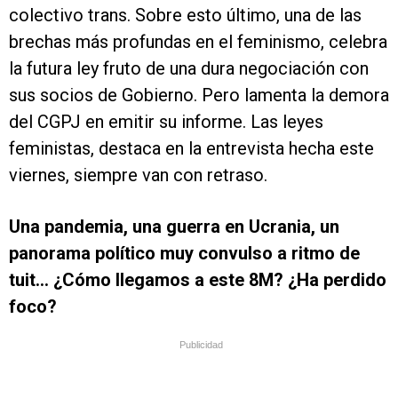
colectivo trans. Sobre esto último, una de las
brechas más profundas en el feminismo, celebra
la futura ley fruto de una dura negociación con
sus socios de Gobierno. Pero lamenta la demora
del CGPJ en emitir su informe. Las leyes
feministas, destaca en la entrevista hecha este
viernes, siempre van con retraso.
Una pandemia, una guerra en Ucrania, un
panorama político muy convulso a ritmo de
tuit… ¿Cómo llegamos a este 8M? ¿Ha perdido
foco?
Publicidad