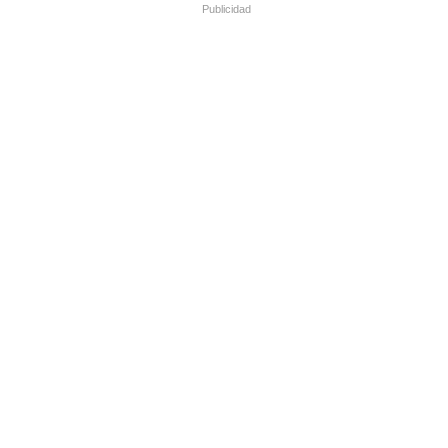
Publicidad