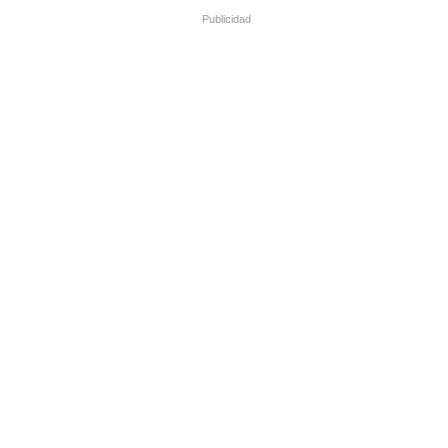
Publicidad