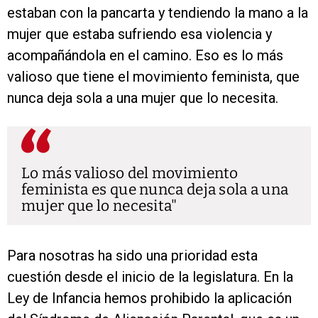
estaban con la pancarta y tendiendo la mano a la
mujer que estaba sufriendo esa violencia y
acompañándola en el camino. Eso es lo más
valioso que tiene el movimiento feminista, que
nunca deja sola a una mujer que lo necesita.
Lo más valioso del movimiento
feminista es que nunca deja sola a una
mujer que lo necesita
Para nosotras ha sido una prioridad esta
cuestión desde el inicio de la legislatura. En la
Ley de Infancia hemos prohibido la aplicación