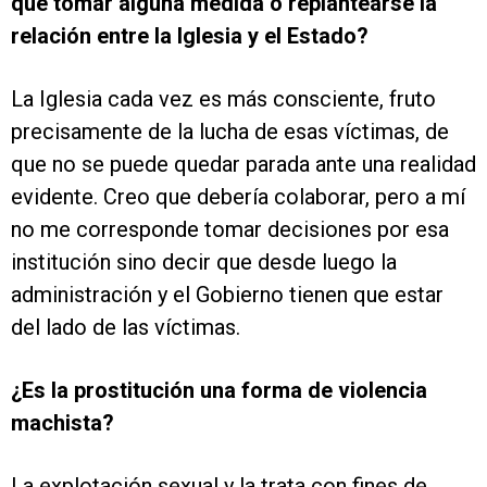
que tomar alguna medida o replantearse la
relación entre la Iglesia y el Estado?
La Iglesia cada vez es más consciente, fruto
precisamente de la lucha de esas víctimas, de
que no se puede quedar parada ante una realidad
evidente. Creo que debería colaborar, pero a mí
no me corresponde tomar decisiones por esa
institución sino decir que desde luego la
administración y el Gobierno tienen que estar
del lado de las víctimas.
¿Es la prostitución una forma de violencia
machista?
La explotación sexual y la trata con fines de