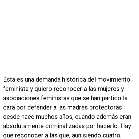
Esta es una demanda histórica del movimiento
feminista y quiero reconocer a las mujeres y
asociaciones feministas que se han partido la
cara por defender a las madres protectoras
desde hace muchos años, cuando además eran
absolutamente criminalizadas por hacerlo. Hay
que reconocer a las que, aun siendo cuatro,