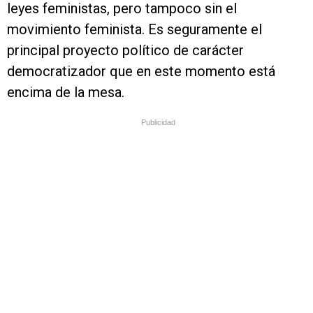
leyes feministas, pero tampoco sin el
movimiento feminista. Es seguramente el
principal proyecto político de carácter
democratizador que en este momento está
encima de la mesa.
Publicidad