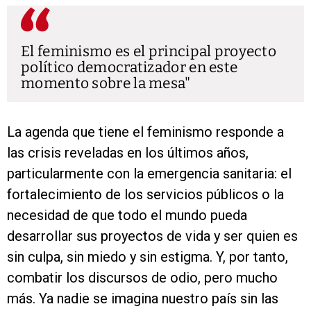
El feminismo es el principal proyecto
político democratizador en este
momento sobre la mesa
La agenda que tiene el feminismo responde a
las crisis reveladas en los últimos años,
particularmente con la emergencia sanitaria: el
fortalecimiento de los servicios públicos o la
necesidad de que todo el mundo pueda
desarrollar sus proyectos de vida y ser quien es
sin culpa, sin miedo y sin estigma. Y, por tanto,
combatir los discursos de odio, pero mucho
más. Ya nadie se imagina nuestro país sin las