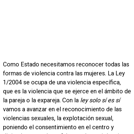
Como Estado necesitamos reconocer todas las
formas de violencia contra las mujeres. La Ley
1/2004 se ocupa de una violencia específica,
que es la violencia que se ejerce en el ámbito de
la pareja o la expareja. Con la
ley solo sí es sí
vamos a avanzar en el reconocimiento de las
violencias sexuales, la explotación sexual,
poniendo el consentimiento en el centro y