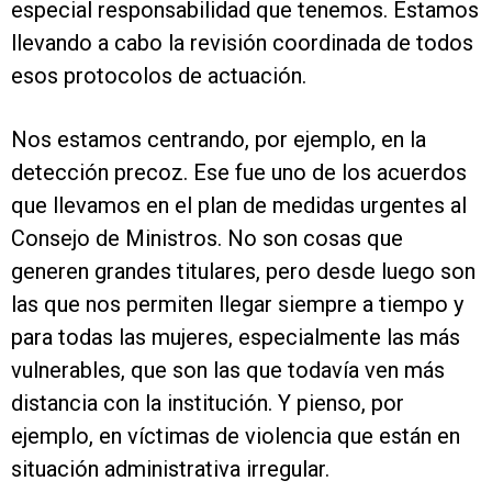
especial responsabilidad que tenemos. Estamos
llevando a cabo la revisión coordinada de todos
esos protocolos de actuación.
Nos estamos centrando, por ejemplo, en la
detección precoz. Ese fue uno de los acuerdos
que llevamos en el plan de medidas urgentes al
Consejo de Ministros. No son cosas que
generen grandes titulares, pero desde luego son
las que nos permiten llegar siempre a tiempo y
para todas las mujeres, especialmente las más
vulnerables, que son las que todavía ven más
distancia con la institución. Y pienso, por
ejemplo, en víctimas de violencia que están en
situación administrativa irregular.