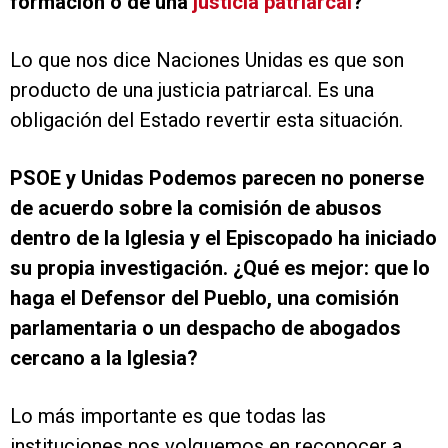
formación o de una
justicia patriarcal
?
Lo que nos dice Naciones Unidas es que son
producto de una justicia patriarcal. Es una
obligación del Estado revertir esta situación.
PSOE y Unidas Podemos parecen no ponerse
de acuerdo sobre la comisión de abusos
dentro de la Iglesia y el Episcopado ha iniciado
su propia investigación. ¿Qué es mejor: que lo
haga el Defensor del Pueblo, una comisión
parlamentaria o un despacho de abogados
cercano a la Iglesia?
Lo más importante es que todas las
instituciones nos volquemos en reconocer a