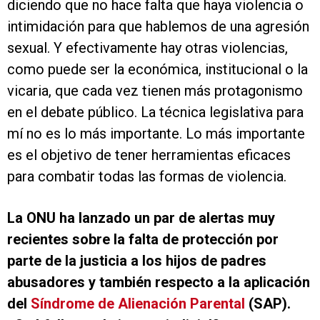
diciendo que no hace falta que haya violencia o
intimidación para que hablemos de una agresión
sexual. Y efectivamente hay otras violencias,
como puede ser la económica, institucional o la
vicaria, que cada vez tienen más protagonismo
en el debate público. La técnica legislativa para
mí no es lo más importante. Lo más importante
es el objetivo de tener herramientas eficaces
para combatir todas las formas de violencia.
La ONU ha lanzado un par de alertas muy
recientes sobre la falta de protección por
parte de la justicia a los hijos de padres
abusadores y también respecto a la aplicación
del
Síndrome de Alienación Parental
(SAP).