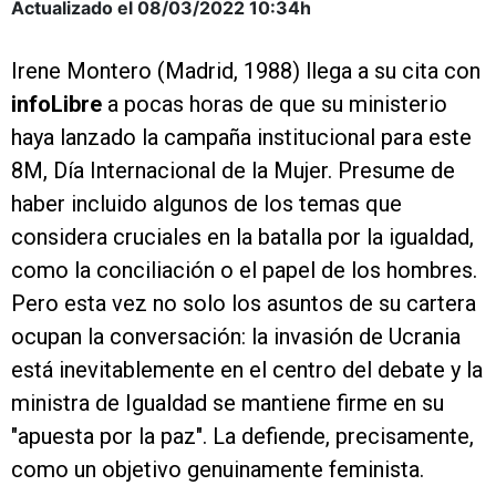
Actualizado el 08/03/2022
10:34h
Irene Montero (Madrid, 1988) llega a su cita con
infoLibre
a pocas horas de que su ministerio
haya lanzado la campaña institucional para este
8M, Día Internacional de la Mujer. Presume de
haber incluido algunos de los temas que
considera cruciales en la batalla por la igualdad,
como la conciliación o el papel de los hombres.
Pero esta vez no solo los asuntos de su cartera
ocupan la conversación: la invasión de Ucrania
está inevitablemente en el centro del debate y la
ministra de Igualdad se mantiene firme en su
"apuesta por la paz". La defiende, precisamente,
como un objetivo genuinamente feminista.