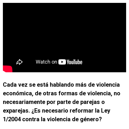
Cada vez se está hablando más de violencia
económica, de otras formas de violencia, no
necesariamente por parte de parejas o
exparejas. ¿Es necesario reformar la Ley
1/2004 contra la violencia de género?