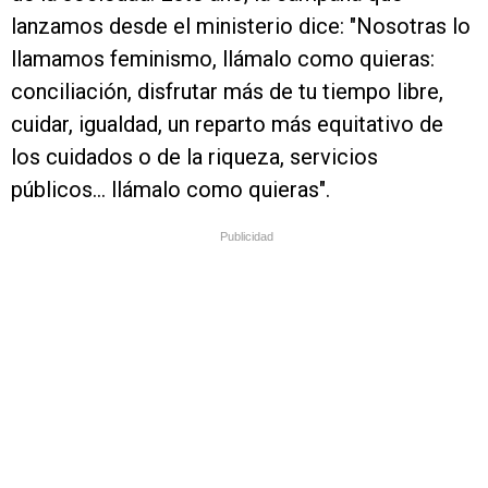
lanzamos desde el ministerio dice: "Nosotras lo
llamamos feminismo, llámalo como quieras:
conciliación, disfrutar más de tu tiempo libre,
cuidar, igualdad, un reparto más equitativo de
los cuidados o de la riqueza, servicios
públicos... llámalo como quieras".
Publicidad