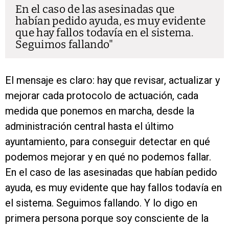
En el caso de las asesinadas que
habían pedido ayuda, es muy evidente
que hay fallos todavía en el sistema.
Seguimos fallando
El mensaje es claro: hay que revisar, actualizar y
mejorar cada protocolo de actuación, cada
medida que ponemos en marcha, desde la
administración central hasta el último
ayuntamiento, para conseguir detectar en qué
podemos mejorar y en qué no podemos fallar.
En el caso de las asesinadas que habían pedido
ayuda, es muy evidente que hay fallos todavía en
el sistema. Seguimos fallando. Y lo digo en
primera persona porque soy consciente de la