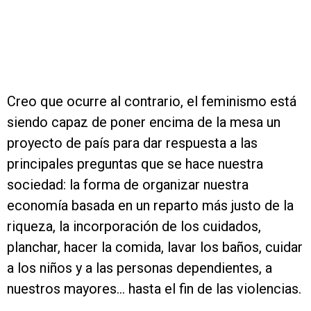
Creo que ocurre al contrario, el feminismo está
siendo capaz de poner encima de la mesa un
proyecto de país para dar respuesta a las
principales preguntas que se hace nuestra
sociedad: la forma de organizar nuestra
economía basada en un reparto más justo de la
riqueza, la incorporación de los cuidados,
planchar, hacer la comida, lavar los baños, cuidar
a los niños y a las personas dependientes, a
nuestros mayores... hasta el fin de las violencias.