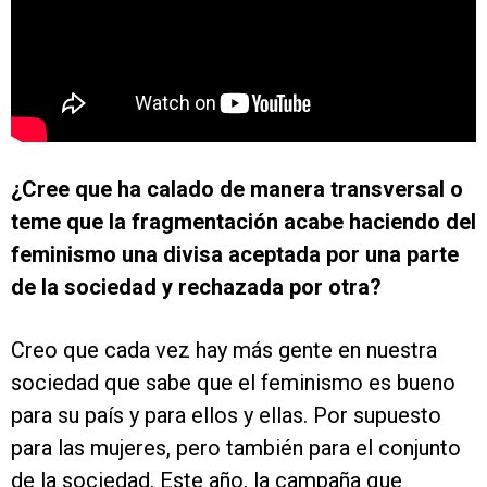
¿Cree que ha calado de manera transversal o
teme que la fragmentación acabe haciendo del
feminismo una divisa aceptada por una parte
de la sociedad y rechazada por otra?
Creo que cada vez hay más gente en nuestra
sociedad que sabe que el feminismo es bueno
para su país y para ellos y ellas. Por supuesto
para las mujeres, pero también para el conjunto
de la sociedad. Este año, la campaña que