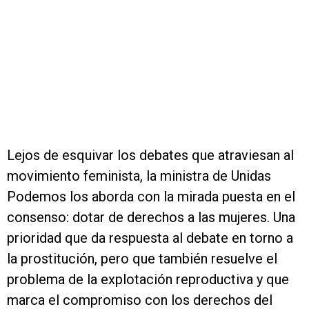
Lejos de esquivar los debates que atraviesan al
movimiento feminista, la ministra de Unidas
Podemos los aborda con la mirada puesta en el
consenso: dotar de derechos a las mujeres. Una
prioridad que da respuesta al debate en torno a
la prostitución, pero que también resuelve el
problema de la explotación reproductiva y que
marca el compromiso con los derechos del