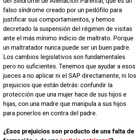
del Síndrome de Alienación Parental, que es un
falso síndrome creado por un pedófilo para
justificar sus comportamientos, y hemos
decretado la suspensión del régimen de visitas
ante el más mínimo indicio de maltrato. Porque
un maltratador nunca puede ser un buen padre.
Los cambios legislativos son fundamentales
pero no suficientes. Tenemos que ayudar a esos
jueces a no aplicar ni el SAP directamente, ni los
prejuicios que están detrás: confundir la
protección que una mujer hace de sus hijos e
hijas, con una madre que manipula a sus hijos
para ponerlos en contra del padre.
¿Esos prejuicios son
producto de una falta de