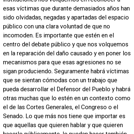
esas víctimas que durante demasiados años han
sido olvidadas, negadas y apartadas del espacio
público con una clara voluntad de que no
incomoden. Es importante que estén en el
centro del debate público y que nos volquemos
en la reparación del daño causado y en poner los
mecanismos para que esas agresiones no se
sigan produciendo. Seguramente habrá víctimas
que se sientan cómodas con un trabajo que
pueda desarrollar el Defensor del Pueblo y habrá
otras muchas que lo estén en un contexto como
el de las Cortes Generales, el Congreso o el
Senado. Lo que más nos tiene que importar es
que aquellas que quieren hablar y que quieren
hacerlo públicamente, lo puedan hacer también