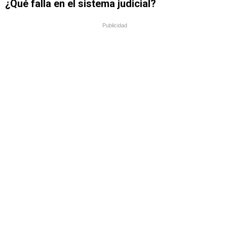
¿Qué falla en el sistema judicial?
Publicidad