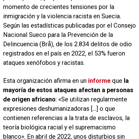
momento de crecientes tensiones por la
inmigración y la violencia racista en Suecia.
Según las estadísticas publicadas por el Consejo
Nacional Sueco para la Prevención de la
Delincuencia (Brå), de los 2.834 delitos de odio
registrados en el país en 2022, el 53% fueron
ataques xenófobos y racistas.
Esta organización afirma en un
informe
que
la
mayoría de estos ataques afectan a personas
de origen africano
: «Se utilizan regularmente
expresiones deshumanizadoras [...] o que
contienen referencias a la trata de esclavos, la
teoría biológica racial y el supremacismo
blanco». En abril de 2022, unos disturbios sin