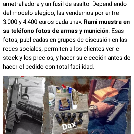
ametralladora y un fusil de asalto. Dependiendo
del modelo elegido, las vendemos por entre
3.000 y 4.400 euros cada una».
Rami muestra en
su teléfono fotos de armas y munición
. Esas
fotos, publicadas en grupos de discusión en las
redes sociales, permiten a los clientes ver el
stock y los precios, y hacer su elección antes de
hacer el pedido con total facilidad.