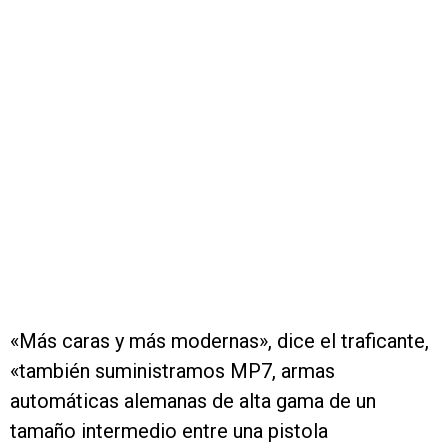
«Más caras y más modernas», dice el traficante,
«también suministramos MP7, armas
automáticas alemanas de alta gama de un
tamaño intermedio entre una pistola