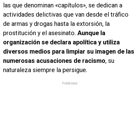
las que denominan «capítulos», se dedican a
actividades delictivas que van desde el tráfico
de armas y drogas hasta la extorsión, la
prostitución y el asesinato.
Aunque
la
organización se declara apolítica y utiliza
diversos medios para limpiar su imagen de las
numerosas acusaciones de racismo
, su
naturaleza siempre la persigue.
Publicidad