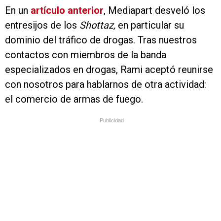
En un
artículo anterior
, Mediapart desveló los
entresijos de los
Shottaz,
en particular su
dominio del tráfico de drogas. Tras nuestros
contactos con miembros de la banda
especializados en drogas, Rami aceptó reunirse
con nosotros para hablarnos de otra actividad:
el comercio de armas de fuego.
Publicidad