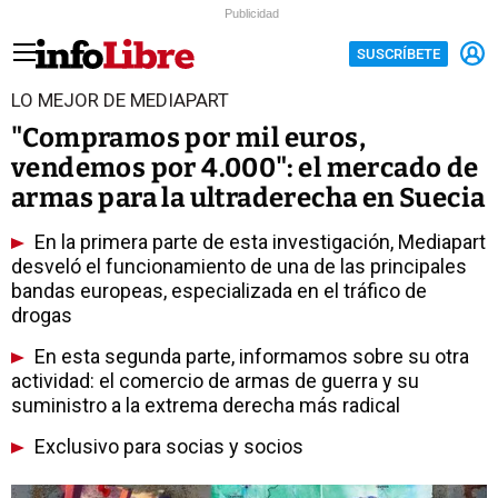
Publicidad
SUSCRÍBETE
LO MEJOR DE MEDIAPART
"Compramos por mil euros,
vendemos por 4.000": el mercado de
armas para la ultraderecha en Suecia
En la primera parte de esta investigación, Mediapart
desveló el funcionamiento de una de las principales
bandas europeas, especializada en el tráfico de
drogas
En esta segunda parte, informamos sobre su otra
actividad: el comercio de armas de guerra y su
suministro a la extrema derecha más radical
Exclusivo para socias y socios