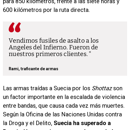
para 850 kilómetros, frente a las siete horas y
600 kilómetros por la ruta directa.
Vendimos fusiles de asalto a los
Angeles del Infierno. Fueron de
nuestros primeros clientes.
Rami, traficante de armas
Las armas traídas a Suecia por los
Shottaz
son
un factor importante en la escalada de violencia
entre bandas, que causa cada vez más muertes.
Según la Oficina de las Naciones Unidas contra
la Droga y el Delito,
Suecia ha superado a