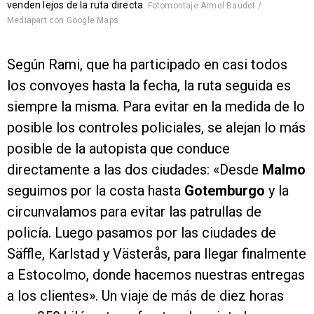
venden lejos de la ruta directa.
Fotomontaje Armel Baudet /
Mediapart con Google Maps
Según Rami, que ha participado en casi todos
los convoyes hasta la fecha, la ruta seguida es
siempre la misma. Para evitar en la medida de lo
posible los controles policiales, se alejan lo más
posible de la autopista que conduce
directamente a las dos ciudades: «Desde
Malmo
seguimos por la costa hasta
Gotemburgo
y la
circunvalamos para evitar las patrullas de
policía. Luego pasamos por las ciudades de
Säffle, Karlstad y Västerås, para llegar finalmente
a Estocolmo, donde hacemos nuestras entregas
a los clientes». Un viaje de más de diez horas