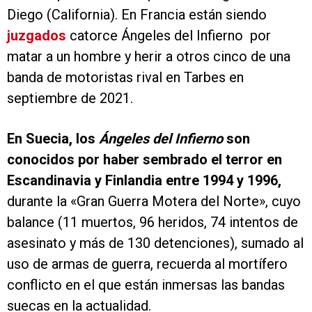
Diego (California). En Francia están siendo
juzgados
catorce Ángeles del Infierno por
matar a un hombre y herir a otros cinco de una
banda de motoristas rival en Tarbes en
septiembre de 2021.
En Suecia, los
Ángeles del Infierno
son
conocidos por haber sembrado el terror en
Escandinavia y Finlandia entre 1994 y 1996,
durante la «Gran Guerra Motera del Norte», cuyo
balance (11 muertos, 96 heridos, 74 intentos de
asesinato y más de 130 detenciones), sumado al
uso de armas de guerra, recuerda al mortífero
conflicto en el que están inmersas las bandas
suecas en la actualidad.