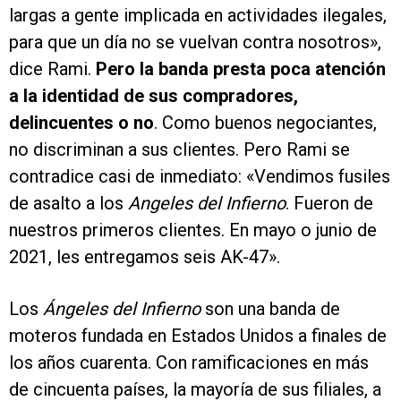
largas a gente implicada en actividades ilegales,
para que un día no se vuelvan contra nosotros»,
dice Rami.
Pero la banda presta poca atención
a la identidad de sus compradores,
delincuentes o no
. Como buenos negociantes,
no discriminan a sus clientes. Pero Rami se
contradice casi de inmediato: «Vendimos fusiles
de asalto a los
Angeles del Infierno
. Fueron de
nuestros primeros clientes. En mayo o junio de
2021, les entregamos seis AK-47».
Los
Ángeles del Infierno
son una banda de
moteros fundada en Estados Unidos a finales de
los años cuarenta. Con ramificaciones en más
de cincuenta países, la mayoría de sus filiales, a