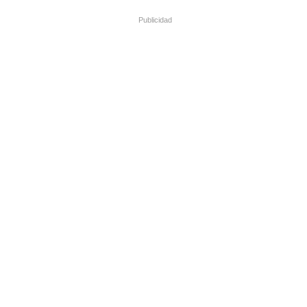
Publicidad