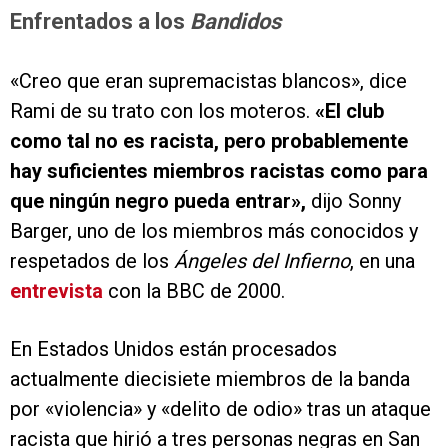
Enfrentados a los
Bandidos
«Creo que eran supremacistas blancos», dice
Rami de su trato con los moteros.
«El club
como tal no es racista, pero probablemente
hay suficientes miembros racistas como para
que ningún negro pueda entrar»,
dijo Sonny
Barger, uno de los miembros más conocidos y
respetados de los
Ángeles del Infierno
, en una
entrevista
con la BBC de 2000.
En Estados Unidos están procesados
actualmente diecisiete miembros de la banda
por «violencia» y «delito de odio» tras un ataque
racista que hirió a tres personas negras en San