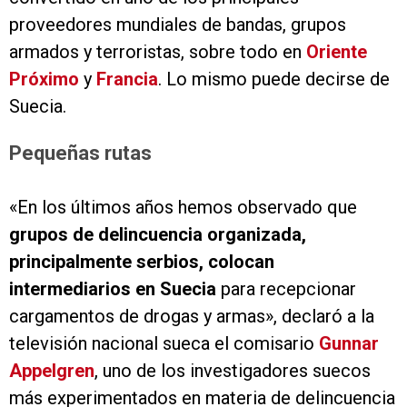
proveedores mundiales de bandas, grupos
armados y terroristas, sobre todo en
Oriente
Próximo
y
Francia
. Lo mismo puede decirse de
Suecia.
Pequeñas rutas
«En los últimos años hemos observado que
grupos de delincuencia organizada,
principalmente serbios, colocan
intermediarios en Suecia
para recepcionar
cargamentos de drogas y armas», declaró a la
televisión nacional sueca el comisario
Gunnar
Appelgren
, uno de los investigadores suecos
más experimentados en materia de delincuencia