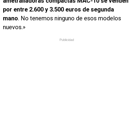
ametralladoras compactas MAC-10 se venden
por entre 2.600 y 3.500 euros de segunda
mano
. No tenemos ninguno de esos modelos
nuevos.»
Publicidad