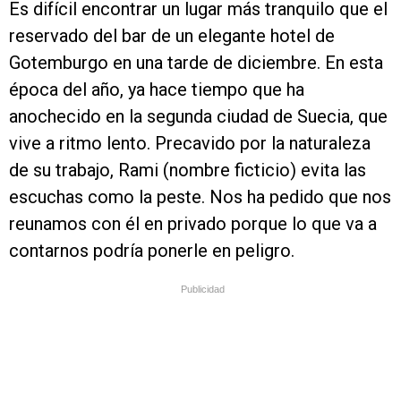
Es difícil encontrar un lugar más tranquilo que el
reservado del bar de un elegante hotel de
Gotemburgo en una tarde de diciembre. En esta
época del año, ya hace tiempo que ha
anochecido en la segunda ciudad de Suecia, que
vive a ritmo lento. Precavido por la naturaleza
de su trabajo, Rami (nombre ficticio) evita las
escuchas como la peste. Nos ha pedido que nos
reunamos con él en privado porque lo que va a
contarnos podría ponerle en peligro.
Publicidad