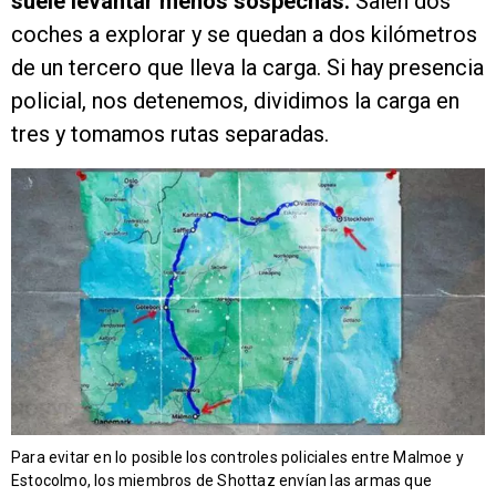
suele levantar menos sospechas.
Salen dos
coches a explorar y se quedan a dos kilómetros
de un tercero que lleva la carga. Si hay presencia
policial, nos detenemos, dividimos la carga en
tres y tomamos rutas separadas.
Para evitar en lo posible los controles policiales entre Malmoe y
Estocolmo, los miembros de Shottaz envían las armas que