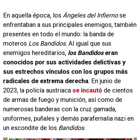
En aquella época, los
Ángeles del Infierno
se
enfrentaban a sus principales enemigos, también
presentes en todo el mundo: la banda de
moteros
Los
Bandidos
. Al igual que sus
enemigos hereditarios,
los
Bandidos
eran
conocidos por sus actividades delictivas y
sus estrechos vínculos con los grupos más
radicales de extrema derecha
. En junio de
2023, la policía austriaca
se incautó
de cientos
de armas de fuego y munición, así como de
numerosas banderas con la cruz gamada,
uniformes, puñales y demás parafernalia nazi en
un escondite de los
Bandidos
.