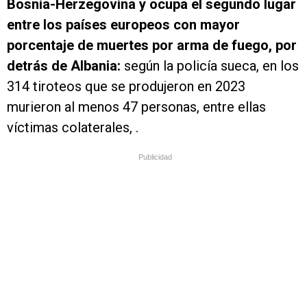
Bosnia-Herzegovina y ocupa el segundo lugar
entre los países europeos con mayor
porcentaje de muertes por arma de fuego, por
detrás de Albania:
según la policía sueca, en los
314 tiroteos que se produjeron en 2023
murieron al menos 47 personas, entre ellas
víctimas colaterales, .
Publicidad