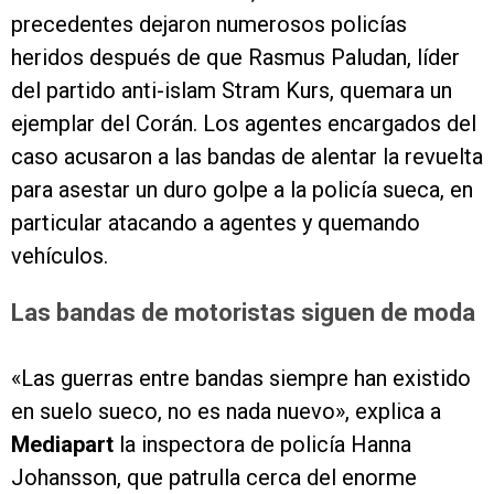
precedentes dejaron numerosos policías
heridos después de que Rasmus Paludan, líder
del partido anti-islam Stram Kurs, quemara un
ejemplar del Corán. Los agentes encargados del
caso acusaron a las bandas de alentar la revuelta
para asestar un duro golpe a la policía sueca, en
particular atacando a agentes y quemando
vehículos.
Las bandas de motoristas siguen de moda
«Las guerras entre bandas siempre han existido
en suelo sueco, no es nada nuevo», explica a
Mediapart
la inspectora de policía Hanna
Johansson, que patrulla cerca del enorme