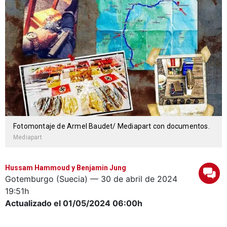
Fotomontaje de Armel Baudet/ Mediapart con documentos.
Mediapart
Hussam Hammoud y Benjamin Jung
Gotemburgo (Suecia) —
30 de abril de 2024
19:51h
Actualizado el 01/05/2024
06:00h