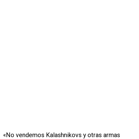
«No vendemos Kalashnikovs y otras armas