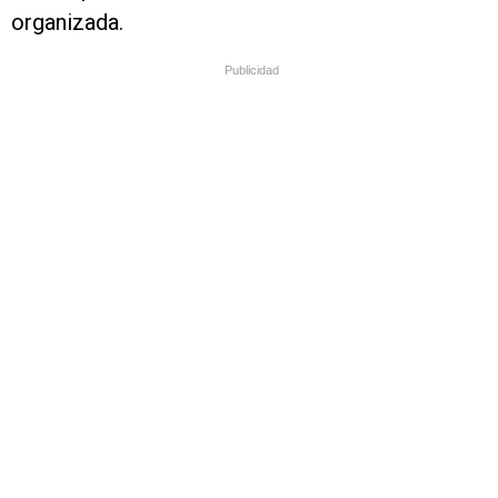
organizada.
Publicidad