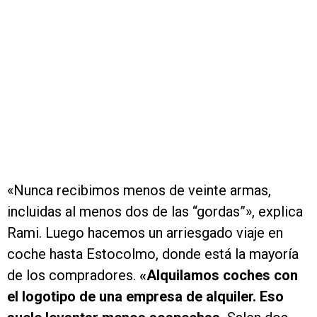
«Nunca recibimos menos de veinte armas,
incluidas al menos dos de las “gordas”», explica
Rami. Luego hacemos un arriesgado viaje en
coche hasta Estocolmo, donde está la mayoría
de los compradores.
«Alquilamos coches con
el logotipo de una empresa de alquiler. Eso