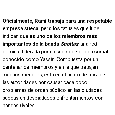
Oficialmente, Rami trabaja para una respetable
empresa sueca
,
pero
los tatuajes que luce
indican que
es uno de los miembros más
importantes de la banda
Shottaz
, una red
criminal liderada por un sueco de origen somalí
conocido como Yassin. Compuesta por un
centenar de miembros y en la que trabajan
muchos menores, está en el punto de mira de
las autoridades por causar cada poco
problemas de orden público en las ciudades
suecas en despiadados enfrentamientos con
bandas rivales.