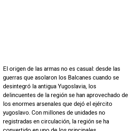
El origen de las armas no es casual: desde las
guerras que asolaron los Balcanes cuando se
desintegró la antigua Yugoslavia, los
delincuentes de la región se han aprovechado de
los enormes arsenales que dejó el ejército
yugoslavo. Con millones de unidades no
registradas en circulación, la región se ha
convertido en uno de los principales