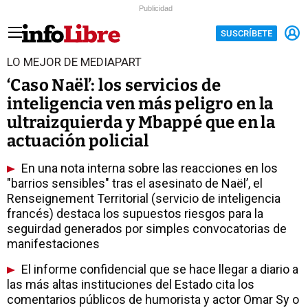
Publicidad
SUSCRÍBETE
LO MEJOR DE MEDIAPART
‘Caso Naël’: los servicios de
inteligencia ven más peligro en la
ultraizquierda y Mbappé que en la
actuación policial
En una nota interna sobre las reacciones en los
"barrios sensibles" tras el asesinato de Naël’, el
Renseignement Territorial (servicio de inteligencia
francés) destaca los supuestos riesgos para la
seguirdad generados por simples convocatorias de
manifestaciones
El informe confidencial que se hace llegar a diario a
las más altas instituciones del Estado cita los
comentarios públicos de humorista y actor Omar Sy o