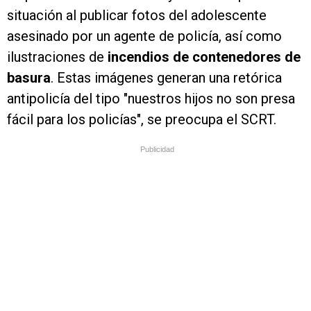
situación al publicar fotos del adolescente
asesinado por un agente de policía, así como
ilustraciones de
incendios de contenedores de
basura
. Estas imágenes generan una retórica
antipolicía del tipo "nuestros hijos no son presa
fácil para los policías", se preocupa el SCRT.
Publicidad