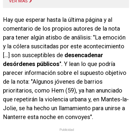
VER MÁS
Hay que esperar hasta la última página y al
comentario de los propios autores de la nota
para tener algún atisbo de análisis: "La emoción
y la cólera suscitadas por este acontecimiento
[...] son susceptibles de
desencadenar
desórdenes públicos
". Y lean lo que podría
parecer información sobre el supuesto objetivo
de la nota: "Algunos jóvenes de barrios
prioritarios, como Hem (59), ya han anunciado
que repetirán la violencia urbana y, en Mantes-la-
Jolie, se ha hecho un llamamiento para unirse a
Nanterre esta noche en convoyes".
Publicidad