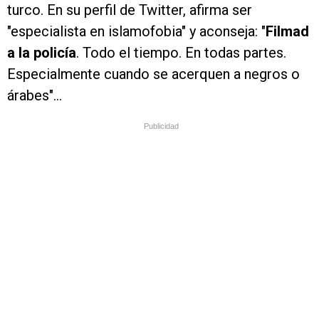
turco. En su perfil de Twitter, afirma ser
"especialista en islamofobia" y aconseja: "
Filmad
a la policía
. Todo el tiempo. En todas partes.
Especialmente cuando se acerquen a negros o
árabes"...
Publicidad