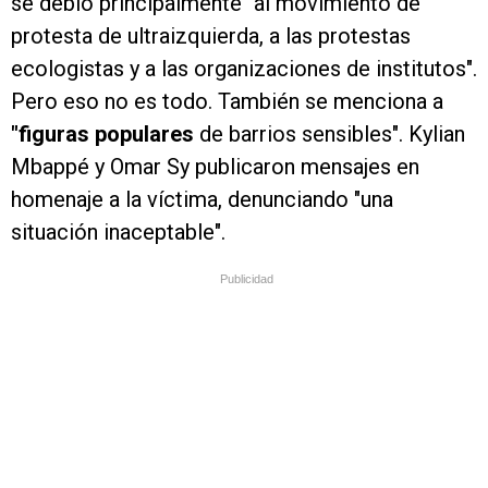
se debió principalmente "al movimiento de
protesta de ultraizquierda, a las protestas
ecologistas y a las organizaciones de institutos".
Pero eso no es todo. También se menciona a
"figuras populares
de barrios sensibles". Kylian
Mbappé y Omar Sy publicaron mensajes en
homenaje a la víctima, denunciando "una
situación inaceptable".
Publicidad