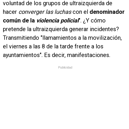
voluntad de los grupos de ultraizquierda de
hacer
converger las luchas
con el
denominador
común de la
violencia policial
". ¿Y cómo
pretende la ultraizquierda generar incidentes?
Transmitiendo "llamamientos a la movilización,
el viernes a las 8 de la tarde frente a los
ayuntamientos". Es decir, manifestaciones.
Publicidad