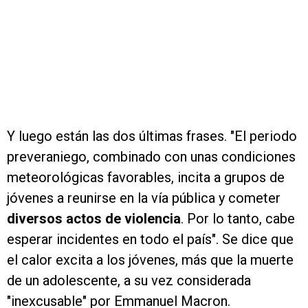
Y luego están las dos últimas frases. "El periodo
preveraniego, combinado con unas condiciones
meteorológicas favorables, incita a grupos de
jóvenes a reunirse en la vía pública y cometer
diversos actos de violencia
. Por lo tanto, cabe
esperar incidentes en todo el país". Se dice que
el calor excita a los jóvenes, más que la muerte
de un adolescente, a su vez considerada
"inexcusable" por Emmanuel Macron.