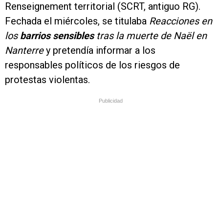
Renseignement territorial (SCRT, antiguo RG).
Fechada el miércoles, se titulaba
Reacciones en
los
barrios sensibles
tras la muerte de Naël en
Nanterre
y pretendía informar a los
responsables políticos de los riesgos de
protestas violentas.
Publicidad