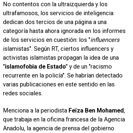
No contentos con la ultraizquierda y los
ultrafamosos, los servicios de inteligencia
dedican dos tercios de una página a una
categoría hasta ahora ignorada en los informes
de los servicios en cuestión: los "
influencers
islamistas". Según RT, ciertos influencers y
activistas islamistas propagan la idea de una
"islamofobia de Estado"
y de un "racismo
recurrente en la policía". Se habrían detectado
varias publicaciones en este sentido en las
redes sociales.
Menciona a la periodista
Feïza Ben Mohamed
,
que trabaja en la oficina francesa de la Agencia
Anadolu, la agencia de prensa del gobierno