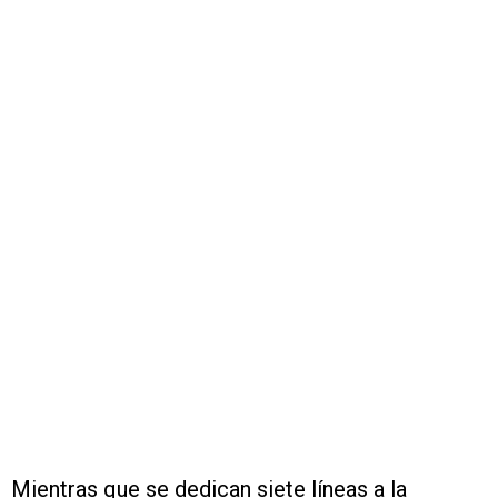
Mientras que se dedican siete líneas a la