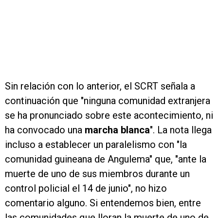
Sin relación con lo anterior, el SCRT señala a
continuación que "ninguna comunidad extranjera
se ha pronunciado sobre este acontecimiento, ni
ha convocado una
marcha blanca
". La nota llega
incluso a establecer un paralelismo con "la
comunidad guineana de Angulema" que, "ante la
muerte de uno de sus miembros durante un
control policial el 14 de junio", no hizo
comentario alguno. Si entendemos bien, entre
las comunidades que lloran la muerte de uno de