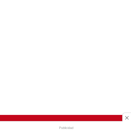
Publicidad