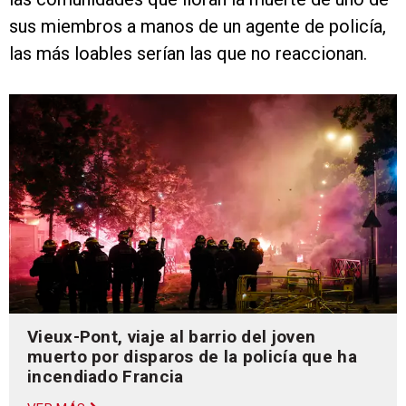
sus miembros a manos de un agente de policía,
las más loables serían las que no reaccionan.
Vieux-Pont, viaje al barrio del joven
muerto por disparos de la policía que ha
incendiado Francia