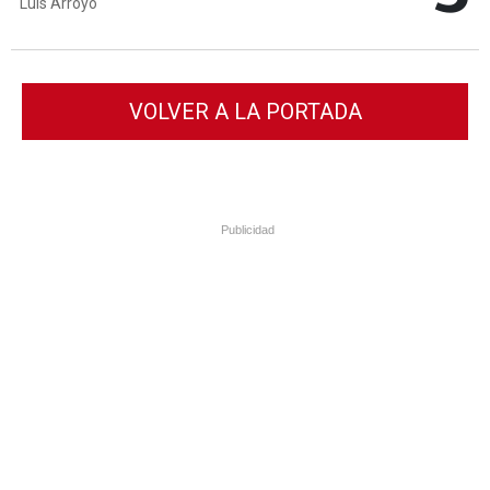
Luis Arroyo
VOLVER A LA PORTADA
Publicidad