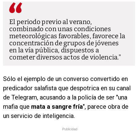
El periodo previo al verano,
combinado con unas condiciones
meteorológicas favorables, favorece la
concentración de grupos de jóvenes
en la vía pública, dispuestos a
cometer diversos actos de violencia.
Sólo el ejemplo de un converso convertido en
predicador salafista que despotrica en su canal
de Telegram, acusando a la policía de ser "una
mafia que
mata a sangre fría
", parece obra de
un servicio de inteligencia.
Publicidad