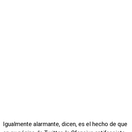
Igualmente alarmante, dicen, es el hecho de que