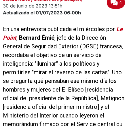
4
30 de junio de 2023
13:51h
Actualizado el 01/07/2023
06:00h
En una entrevista publicada el miércoles por
Le
Point
,
Bernard Émié
, jefe de la Dirección
General de Seguridad Exterior (DGSE) francesa,
recordaba el objetivo de un servicio de
inteligencia: "iluminar" a los políticos y
permitirles "mirar el reverso de las cartas". Uno
se pregunta qué pensaban ese mismo día los
hombres y mujeres del El Elíseo [residencia
oficial del presidente de la República], Matignon
[residencia oficial del primer ministro] y el
Ministerio del Interior cuando leyeron el
memorándum firmado por el Service central du