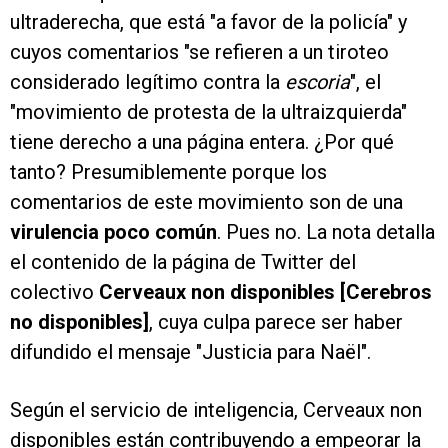
ultraderecha, que está "a favor de la policía" y
cuyos comentarios "se refieren a un tiroteo
considerado legítimo contra la
escoria
", el
"movimiento de protesta de la ultraizquierda"
tiene derecho a una página entera. ¿Por qué
tanto? Presumiblemente porque los
comentarios de este movimiento son de una
virulencia poco común
. Pues no. La nota detalla
el contenido de la página de Twitter del
colectivo
Cerveaux non disponibles [Cerebros
no disponibles]
, cuya culpa parece ser haber
difundido el mensaje "Justicia para Naël".
Según el servicio de inteligencia, Cerveaux non
disponibles están contribuyendo a empeorar la