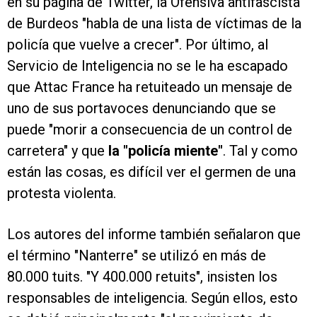
en su página de Twitter, la Ofensiva antifascista
de Burdeos "habla de una lista de víctimas de la
policía que vuelve a crecer". Por último, al
Servicio de Inteligencia no se le ha escapado
que Attac France ha retuiteado un mensaje de
uno de sus portavoces denunciando que se
puede "morir a consecuencia de un control de
carretera" y que
la "policía miente"
. Tal y como
están las cosas, es difícil ver el germen de una
protesta violenta.
Los autores del informe también señalaron que
el término "Nanterre" se utilizó en más de
80.000 tuits. "Y 400.000 retuits", insisten los
responsables de inteligencia. Según ellos, esto