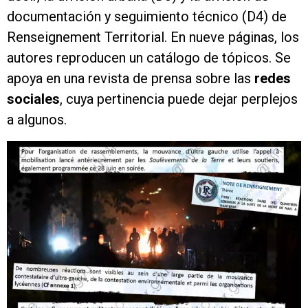
documentación y seguimiento técnico (D4) de
Renseignement Territorial. En nueve páginas, los
autores reproducen un catálogo de tópicos. Se
apoya en una revista de prensa sobre las
redes
sociales
, cuya pertinencia puede dejar perplejos
a algunos.