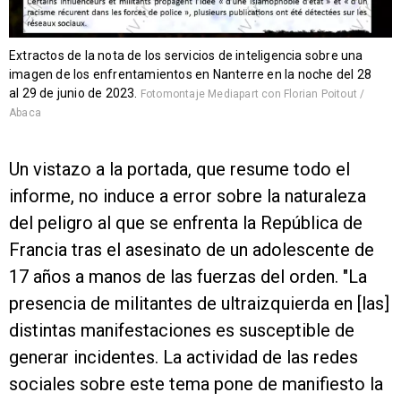
Extractos de la nota de los servicios de inteligencia sobre una
imagen de los enfrentamientos en Nanterre en la noche del 28
al 29 de junio de 2023.
Fotomontaje Mediapart con Florian Poitout /
Abaca
Un vistazo a la portada, que resume todo el
informe, no induce a error sobre la naturaleza
del peligro al que se enfrenta la República de
Francia tras el asesinato de un adolescente de
17 años a manos de las fuerzas del orden. "La
presencia de militantes de ultraizquierda en [las]
distintas manifestaciones es susceptible de
generar incidentes. La actividad de las redes
sociales sobre este tema pone de manifiesto la