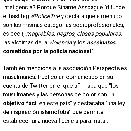
inteligencia? Porque Sihame Assbague "difunde
el hashtag
#PoliceTue
y declara que a menudo
son las mismas categorías socioprofesionales,
es decir,
magrebíes, negros, clases populares
,
las víctimas de la
violencia
y los
asesinatos
cometidos por la policía nacional
".
También menciona a la asociación Perspectives
musulmanes. Publicó un comunicado en su
cuenta de Twitter en el que afirmaba que "los
musulmanes y las personas de color son un
objetivo fácil
en este país" y destacaba "una ley
de inspiración islamófoba" que permite
establecer una nueva licencia para matar.