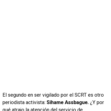
El segundo en ser vigilado por el SCRT es otro
periodista activista:
Sihame Assbague.
¿Y por
qué atrajo la atención del servicio de