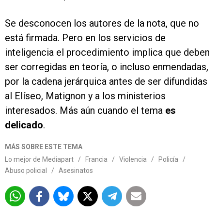
Se desconocen los autores de la nota, que no
está firmada. Pero en los servicios de
inteligencia el procedimiento implica que deben
ser corregidas en teoría, o incluso enmendadas,
por la cadena jerárquica antes de ser difundidas
al Elíseo, Matignon y a los ministerios
interesados. Más aún cuando el tema
es
delicado
.
MÁS SOBRE ESTE TEMA
Lo mejor de Mediapart
/
Francia
/
Violencia
/
Policía
/
Abuso policial
/
Asesinatos