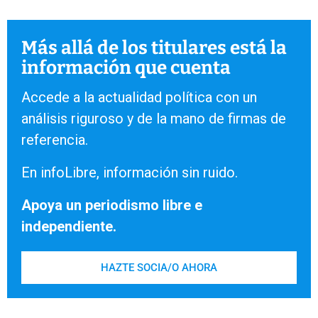
Más allá de los titulares está la
información que cuenta
Accede a la actualidad política con un
análisis riguroso y de la mano de firmas de
referencia.
En infoLibre, información sin ruido.
Apoya un periodismo libre e
independiente.
HAZTE SOCIA/O AHORA