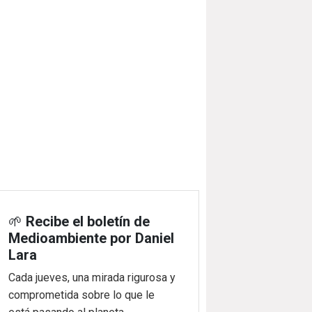
🌱
Recibe el boletín de
Medioambiente por Daniel
Lara
Cada jueves, una mirada rigurosa y
comprometida sobre lo que le