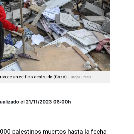
os de un edificio destruido (Gaza).
Europa Press.
ualizado el 21/11/2023
06:00h
.000 palestinos muertos hasta la fecha