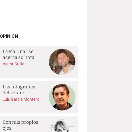
OPINIÓN
La vía Unai: se
acerca su hora
Víctor Guillot
Las fotografías
del verano
Luis García Montero
Con mis propios
ojos