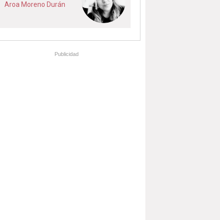
Aroa Moreno Durán
Publicidad