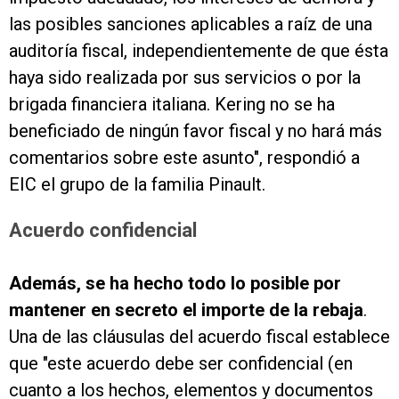
las posibles sanciones aplicables a raíz de una
auditoría fiscal, independientemente de que ésta
haya sido realizada por sus servicios o por la
brigada financiera italiana. Kering no se ha
beneficiado de ningún favor fiscal y no hará más
comentarios sobre este asunto", respondió a
EIC el grupo de la familia Pinault.
Acuerdo confidencial
Además, se ha hecho todo lo posible por
mantener en secreto el importe de la rebaja
.
Una de las cláusulas del acuerdo fiscal establece
que "este acuerdo debe ser confidencial (en
cuanto a los hechos, elementos y documentos