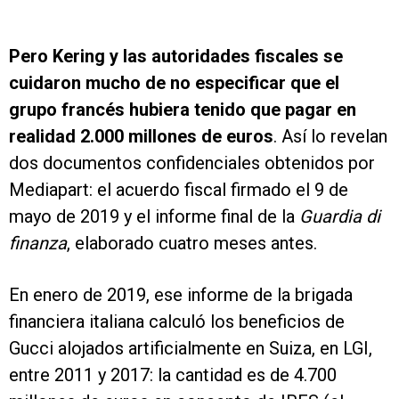
Pero Kering y las autoridades fiscales se
cuidaron mucho de no especificar que el
grupo francés hubiera tenido que pagar en
realidad 2.000 millones de euros
. Así lo revelan
dos documentos confidenciales obtenidos por
Mediapart: el acuerdo fiscal firmado el 9 de
mayo de 2019 y el informe final de la
Guardia di
finanza
, elaborado cuatro meses antes.
En enero de 2019, ese informe de la brigada
financiera italiana calculó los beneficios de
Gucci alojados artificialmente en Suiza, en LGI,
entre 2011 y 2017: la cantidad es de 4.700