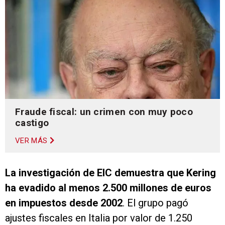
Fraude fiscal: un crimen con muy poco
castigo
VER MÁS
La investigación de EIC demuestra que Kering
ha evadido al menos 2.500 millones de euros
en impuestos desde 2002
. El grupo pagó
ajustes fiscales en Italia por valor de 1.250