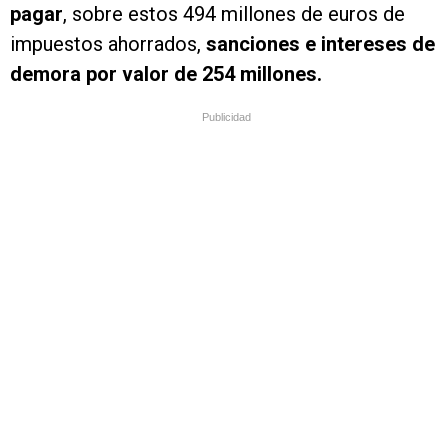
pagar
, sobre estos 494 millones de euros de
impuestos ahorrados,
sanciones e intereses de
demora por valor de 254 millones.
Publicidad