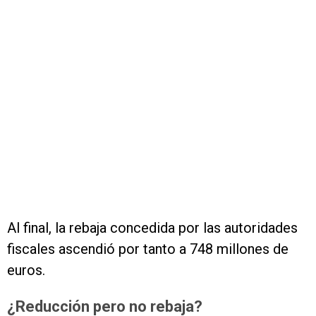
Al final, la rebaja concedida por las autoridades
fiscales ascendió por tanto a 748 millones de
euros.
¿Reducción pero no rebaja?