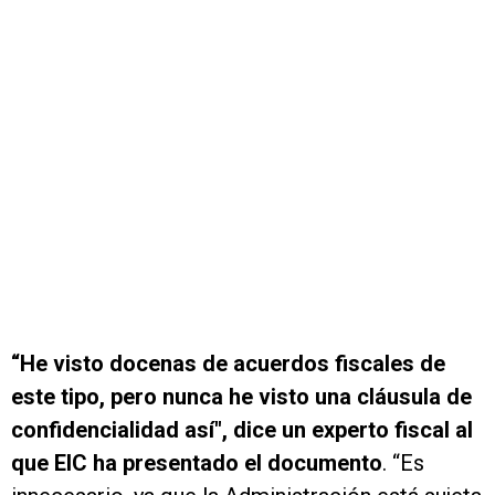
“He visto docenas de acuerdos fiscales de
este tipo, pero nunca he visto una cláusula de
confidencialidad así", dice un experto fiscal al
que EIC ha presentado el documento
. “Es