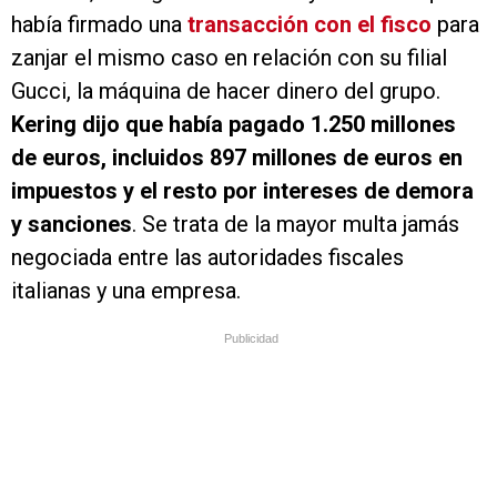
había firmado una
transacción con el fisco
para
zanjar el mismo caso en relación con su filial
Gucci, la máquina de hacer dinero del grupo.
Kering dijo que había pagado 1.250 millones
de euros, incluidos 897 millones de euros en
impuestos y el resto por intereses de demora
y sanciones
. Se trata de la mayor multa jamás
negociada entre las autoridades fiscales
italianas y una empresa.
Publicidad