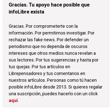
Gracias. Tu apoyo hace posible que
infoLibre exista
Gracias. Por comprometerte con la
información. Por permitirnos investigar. Por
rechazar las fake news. Por defender un
periodismo que no dependa de oscuros
intereses que otros medios nunca revelan a
sus lectores. Por tus sugerencias y hasta por
tus quejas. Por tus artículos en
Librepensadores y tus comentarios en
nuestros artículos. Personas como tú hacen
posible infoLibre desde 2013. Si quieres regalar
una suscripción, puedes hacerlo con un click
aquí
.