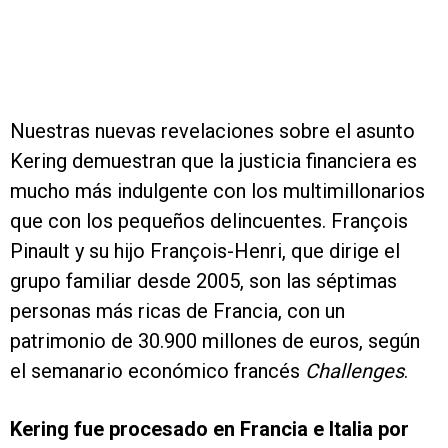
Nuestras nuevas revelaciones sobre el asunto
Kering demuestran que la justicia financiera es
mucho más indulgente con los multimillonarios
que con los pequeños delincuentes. François
Pinault y su hijo François-Henri, que dirige el
grupo familiar desde 2005, son las séptimas
personas más ricas de Francia, con un
patrimonio de 30.900 millones de euros, según
el semanario económico francés
Challenges
.
Kering fue procesado en Francia e Italia por