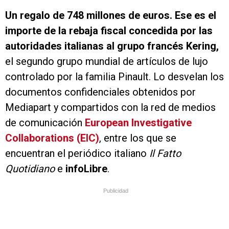
Un regalo de 748 millones de euros. Ese es el
importe de la rebaja fiscal concedida por las
autoridades italianas al grupo francés Kering,
el segundo grupo mundial de artículos de lujo
controlado por la familia Pinault. Lo desvelan los
documentos confidenciales obtenidos por
Mediapart y compartidos con la red de medios
de comunicación
European Investigative
Collaborations (EIC)
, entre los que se
encuentran el periódico italiano
Il Fatto
Quotidiano
e
infoLibre
.
Publicidad