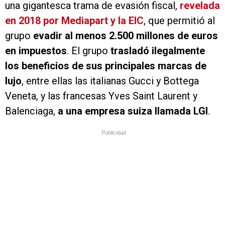
una gigantesca trama de evasión fiscal,
revelada
en 2018 por Mediapart y la EIC
, que permitió al
grupo
evadir al menos 2.500 millones de euros
en impuestos
. El grupo
trasladó ilegalmente
los beneficios de sus principales marcas de
lujo
, entre ellas las italianas Gucci y Bottega
Veneta, y las francesas Yves Saint Laurent y
Balenciaga,
a una empresa suiza llamada LGI
.
Publicidad