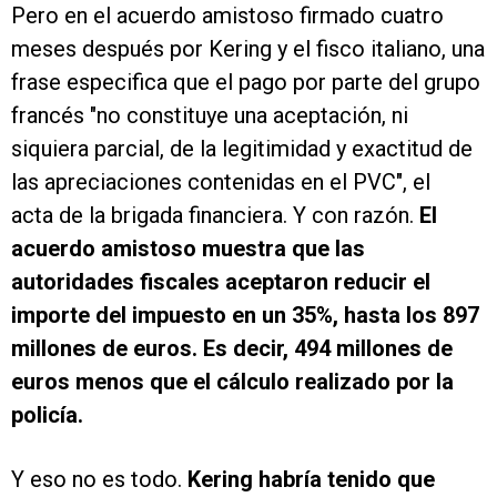
Pero en el acuerdo amistoso firmado cuatro
meses después por Kering y el fisco italiano, una
frase especifica que el pago por parte del grupo
francés "no constituye una aceptación, ni
siquiera parcial, de la legitimidad y exactitud de
las apreciaciones contenidas en el PVC", el
acta de la brigada financiera. Y con razón.
El
acuerdo amistoso muestra que las
autoridades fiscales aceptaron reducir el
importe del impuesto en un 35%, hasta los 897
millones de euros. Es decir, 494 millones de
euros menos que el cálculo realizado por la
policía.
Y eso no es todo.
Kering habría tenido que