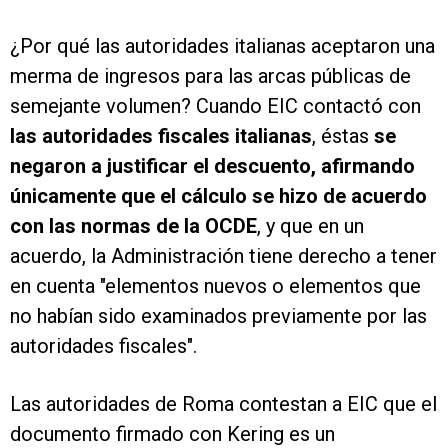
¿Por qué las autoridades italianas aceptaron una
merma de ingresos para las arcas públicas de
semejante volumen? Cuando EIC contactó con
las autoridades fiscales italianas
, éstas
se
negaron a justificar el descuento, afirmando
únicamente que el cálculo se hizo de acuerdo
con las normas de la OCDE
, y que en un
acuerdo, la Administración tiene derecho a tener
en cuenta "elementos nuevos o elementos que
no habían sido examinados previamente por las
autoridades fiscales".
Las autoridades de Roma contestan a EIC que el
documento firmado con Kering es un