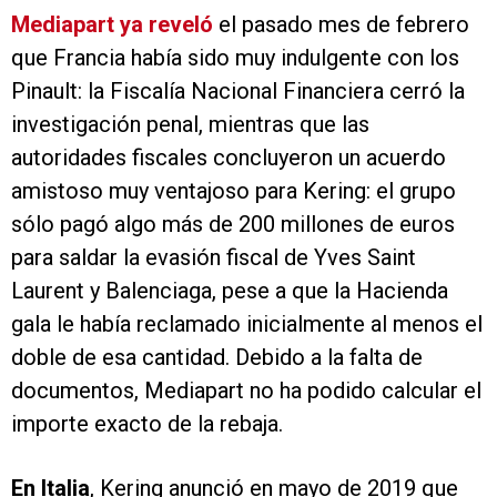
Mediapart ya reveló
el pasado mes de febrero
que Francia había sido muy indulgente con los
Pinault: la Fiscalía Nacional Financiera cerró la
investigación penal, mientras que las
autoridades fiscales concluyeron un acuerdo
amistoso muy ventajoso para Kering: el grupo
sólo pagó algo más de 200 millones de euros
para saldar la evasión fiscal de Yves Saint
Laurent y Balenciaga, pese a que la Hacienda
gala le había reclamado inicialmente al menos el
doble de esa cantidad. Debido a la falta de
documentos, Mediapart no ha podido calcular el
importe exacto de la rebaja.
En Italia
, Kering anunció en mayo de 2019 que