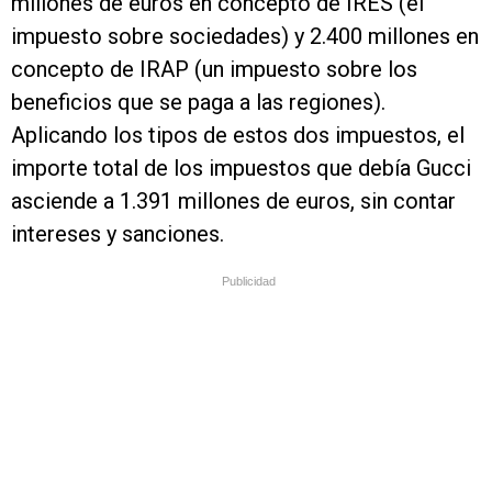
millones de euros en concepto de IRES (el
impuesto sobre sociedades) y 2.400 millones en
concepto de IRAP (un impuesto sobre los
beneficios que se paga a las regiones).
Aplicando los tipos de estos dos impuestos, el
importe total de los impuestos que debía Gucci
asciende a 1.391 millones de euros, sin contar
intereses y sanciones.
Publicidad