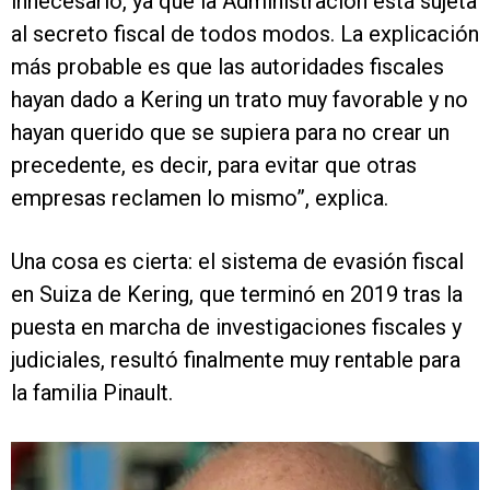
innecesario, ya que la Administración está sujeta
al secreto fiscal de todos modos. La explicación
más probable es que las autoridades fiscales
hayan dado a Kering un trato muy favorable y no
hayan querido que se supiera para no crear un
precedente, es decir, para evitar que otras
empresas reclamen lo mismo”, explica.
Una cosa es cierta: el sistema de evasión fiscal
en Suiza de Kering, que terminó en 2019 tras la
puesta en marcha de investigaciones fiscales y
judiciales, resultó finalmente muy rentable para
la familia Pinault.