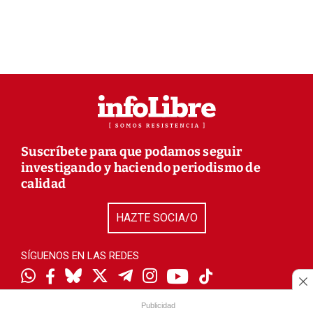
Suscríbete para que podamos seguir
investigando y haciendo periodismo de
calidad
HAZTE SOCIA/O
SÍGUENOS EN LAS REDES
Publicidad