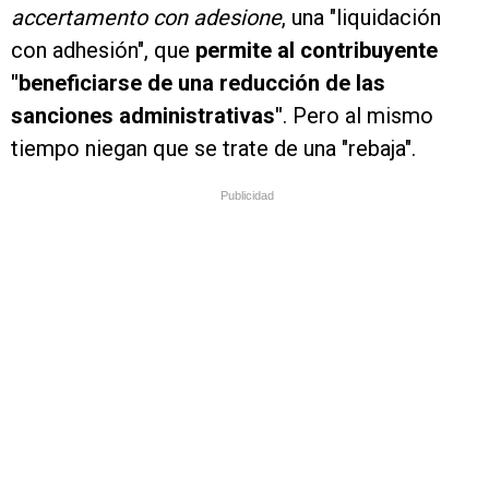
accertamento con adesione
, una "liquidación
con adhesión", que
permite al contribuyente
"beneficiarse de una reducción de las
sanciones administrativas"
. Pero al mismo
tiempo niegan que se trate de una "rebaja".
Publicidad