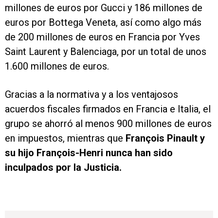
millones de euros por Gucci y 186 millones de
euros por Bottega Veneta, así como algo más
de 200 millones de euros en Francia por Yves
Saint Laurent y Balenciaga, por un total de unos
1.600 millones de euros.
Gracias a la normativa y a los ventajosos
acuerdos fiscales firmados en Francia e Italia, el
grupo se ahorró al menos 900 millones de euros
en impuestos, mientras que
François Pinault y
su hijo François-Henri nunca han sido
inculpados por la Justicia.