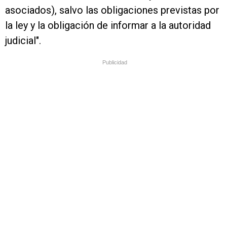
asociados), salvo las obligaciones previstas por
la ley y la obligación de informar a la autoridad
judicial".
Publicidad