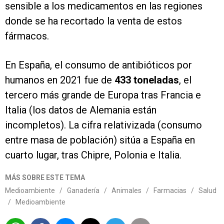
sensible a los medicamentos en las regiones
donde se ha recortado la venta de estos
fármacos.
En España, el consumo de antibióticos por
humanos en 2021 fue de
433 toneladas
, el
tercero más grande de Europa tras Francia e
Italia (los datos de Alemania están
incompletos). La cifra relativizada (consumo
entre masa de población) sitúa a España en
cuarto lugar, tras Chipre, Polonia e Italia.
MÁS SOBRE ESTE TEMA
Medioambiente
/
Ganadería
/
Animales
/
Farmacias
/
Salud
/
Medioambiente