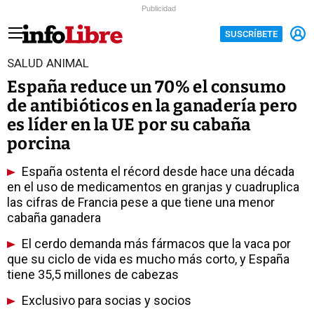
Publicidad
SUSCRÍBETE
SALUD ANIMAL
España reduce un 70% el consumo
de antibióticos en la ganadería pero
es líder en la UE por su cabaña
porcina
España ostenta el récord desde hace una década
en el uso de medicamentos en granjas y cuadruplica
las cifras de Francia pese a que tiene una menor
cabaña ganadera
El cerdo demanda más fármacos que la vaca por
que su ciclo de vida es mucho más corto, y España
tiene 35,5 millones de cabezas
Exclusivo para socias y socios