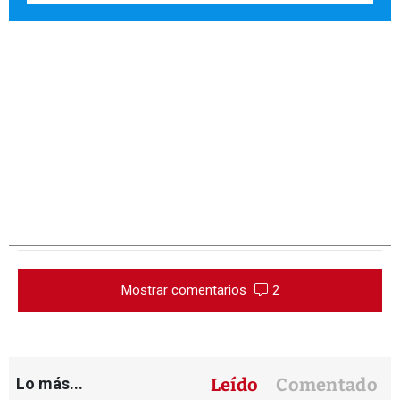
Mostrar comentarios
2
Lo más...
Leído
Comentado