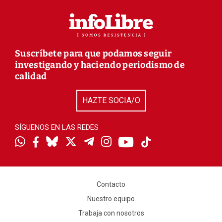
Suscríbete para que podamos seguir
investigando y haciendo periodismo de
calidad
HAZTE SOCIA/O
SÍGUENOS EN LAS REDES
Contacto
Nuestro equipo
Trabaja con nosotros