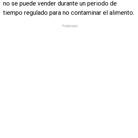
no se puede vender durante un periodo de
tiempo regulado para no contaminar el alimento.
Publicidad