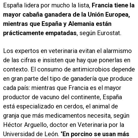
España lidera por mucho la lista,
Francia tiene la
mayor cabaña ganadera de la Unión Europea,
mientras que España y Alemania están
prácticamente empatadas
, según Eurostat.
Los expertos en veterinaria evitan el alarmismo
de las cifras e insisten que hay que ponerlas en
contexto. El consumo de antimicrobios depende
en gran parte del tipo de ganadería que produce
cada país: mientras que Francia es el mayor
productor de vacuno del continente, España
está especializado en cerdos, el animal de
granja que más medicamentos necesita, según
Héctor Arguello, doctor en Veterinaria por la
Universidad de León. "
En porcino se usan más