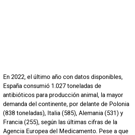
En 2022, el último año con datos disponibles,
España consumió 1.027 toneladas de
antibióticos para producción animal, la mayor
demanda del continente, por delante de Polonia
(838 toneladas), Italia (585), Alemania (531) y
Francia (255), según las últimas cifras de la
Agencia Europea del Medicamento. Pese a que