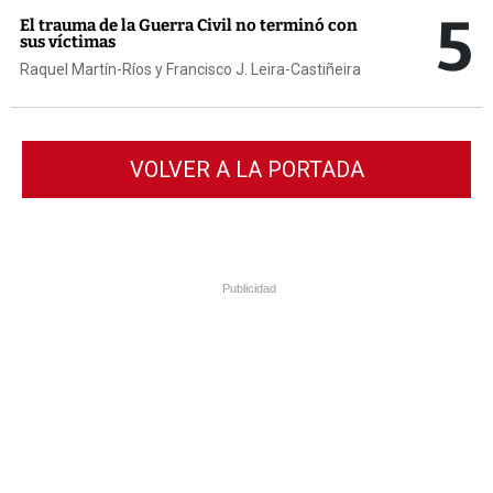
5
El trauma de la Guerra Civil no terminó con
sus víctimas
Raquel Martín-Ríos y Francisco J. Leira-Castiñeira
VOLVER A LA PORTADA
Publicidad