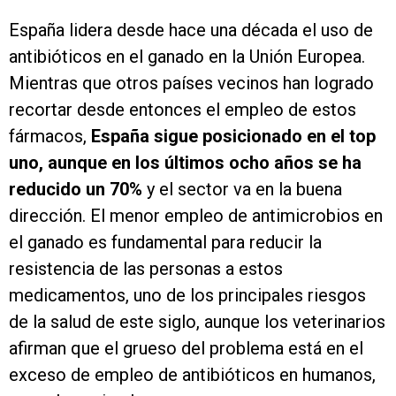
España lidera desde hace una década el uso de
antibióticos en el ganado en la Unión Europea.
Mientras que otros países vecinos han logrado
recortar desde entonces el empleo de estos
fármacos,
España sigue posicionado en el top
uno, aunque en los últimos ocho años se ha
reducido un 70%
y el sector va en la buena
dirección. El menor empleo de antimicrobios en
el ganado es fundamental para reducir la
resistencia de las personas a estos
medicamentos, uno de los principales riesgos
de la salud de este siglo, aunque los veterinarios
afirman que el grueso del problema está en el
exceso de empleo de antibióticos en humanos,