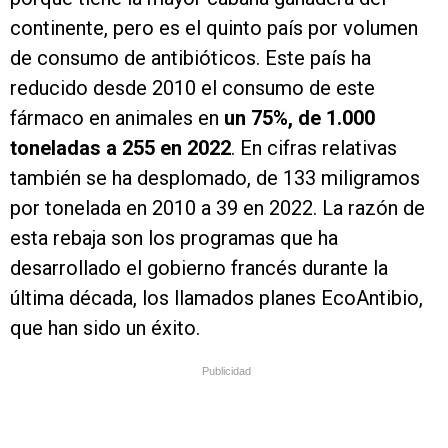
continente, pero es el quinto país por volumen
de consumo de antibióticos. Este país ha
reducido desde 2010 el consumo de este
fármaco en animales en
un 75%, de 1.000
toneladas a 255 en 2022
. En cifras relativas
también se ha desplomado, de 133 miligramos
por tonelada en 2010 a 39 en 2022. La razón de
esta rebaja son los programas que ha
desarrollado el gobierno francés durante la
última década, los llamados planes EcoAntibio,
que han sido un éxito.
Publicidad