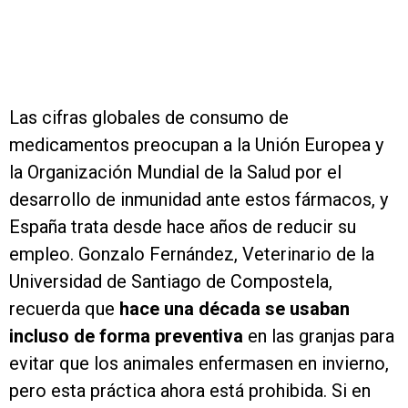
Las cifras globales de consumo de
medicamentos preocupan a la Unión Europea y
la Organización Mundial de la Salud por el
desarrollo de inmunidad ante estos fármacos, y
España trata desde hace años de reducir su
empleo. Gonzalo Fernández, Veterinario de la
Universidad de Santiago de Compostela,
recuerda que
hace una década se usaban
incluso de forma preventiva
en las granjas para
evitar que los animales enfermasen en invierno,
pero esta práctica ahora está prohibida. Si en