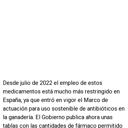
Desde julio de 2022 el empleo de estos
medicamentos está mucho más restringido en
España, ya que entró en vigor el Marco de
actuación para uso sostenible de antibióticos en
la ganadería. El Gobierno publica ahora unas
tablas con las cantidades de fármaco permitido