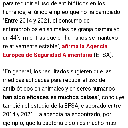
para reducir el uso de antibióticos en los
humanos, el único empleo que no ha cambiado.
"Entre 2014 y 2021, el consumo de
antimicrobios en animales de granja disminuyó
un 44%, mientras que en humanos se mantuvo
relativamente estable",
afirma la Agencia
Europea de Seguridad Alimentaria
(EFSA).
"En general, los resultados sugieren que las
medidas aplicadas para reducir el uso de
antibióticos en animales y en seres humanos
han sido eficaces en muchos países
", concluye
también el estudio de la EFSA, elaborado entre
2014 y 2021. La agencia ha encontrado, por
ejemplo, que la bacteria e.coli es mucho más