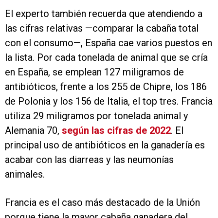
El experto también recuerda que atendiendo a
las cifras relativas —comparar la cabaña total
con el consumo—, España cae varios puestos en
la lista. Por cada tonelada de animal que se cría
en España, se emplean 127 miligramos de
antibióticos, frente a los 255 de Chipre, los 186
de Polonia y los 156 de Italia, el top tres. Francia
utiliza 29 miligramos por tonelada animal y
Alemania 70,
según las cifras de 2022
. El
principal uso de antibióticos en la ganadería es
acabar con las diarreas y las neumonías
animales.
Francia es el caso más destacado de la Unión
porque tiene la mayor cabaña ganadera del