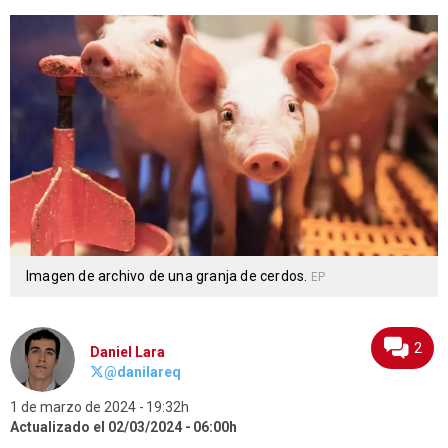
Imagen de archivo de una granja de cerdos.
EP
2
Daniel Lara
@danilareq
1 de marzo de 2024
19:32h
Actualizado el 02/03/2024
06:00h