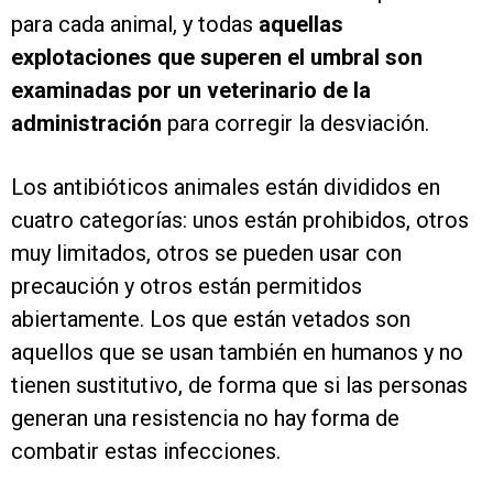
para cada animal, y todas
aquellas
explotaciones que superen el umbral son
examinadas por un veterinario de la
administración
para corregir la desviación.
Los antibióticos animales están divididos en
cuatro categorías: unos están prohibidos, otros
muy limitados, otros se pueden usar con
precaución y otros están permitidos
abiertamente. Los que están vetados son
aquellos que se usan también en humanos y no
tienen sustitutivo, de forma que si las personas
generan una resistencia no hay forma de
combatir estas infecciones.