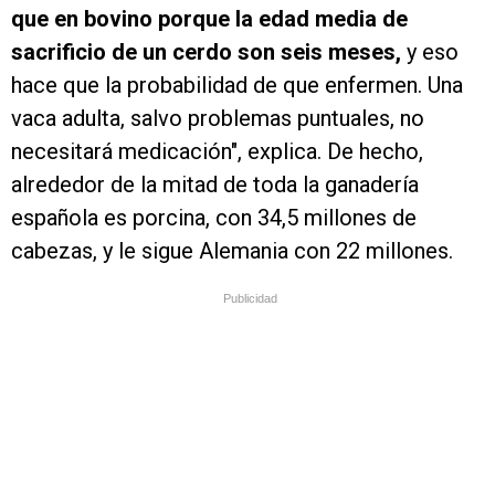
que en bovino porque la edad media de
sacrificio de un cerdo son seis meses,
y eso
hace que la probabilidad de que enfermen. Una
vaca adulta, salvo problemas puntuales, no
necesitará medicación", explica. De hecho,
alrededor de la mitad de toda la ganadería
española es porcina, con 34,5 millones de
cabezas, y le sigue Alemania con 22 millones.
Publicidad