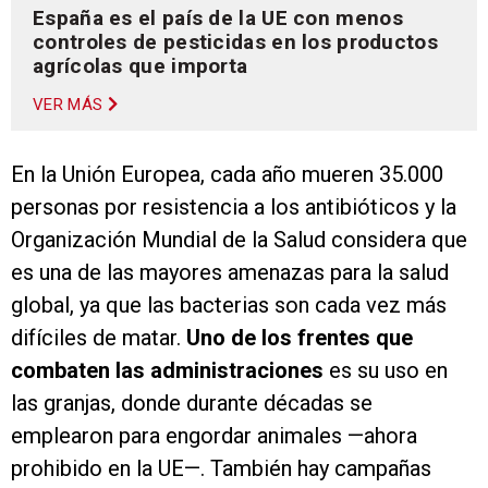
España es el país de la UE con menos
controles de pesticidas en los productos
agrícolas que importa
VER MÁS
En la Unión Europea, cada año mueren 35.000
personas por resistencia a los antibióticos y la
Organización Mundial de la Salud considera que
es una de las mayores amenazas para la salud
global, ya que las bacterias son cada vez más
difíciles de matar.
Uno de los frentes que
combaten las administraciones
es su uso en
las granjas, donde durante décadas se
emplearon para engordar animales —ahora
prohibido en la UE—. También hay campañas