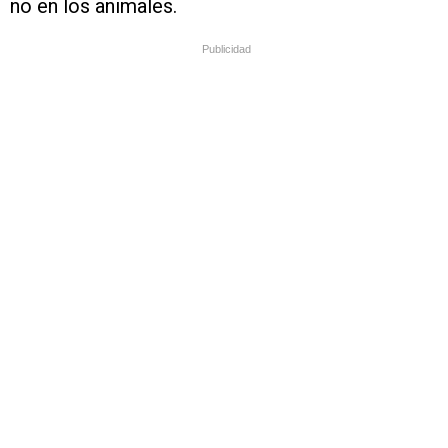
no en los animales.
Publicidad