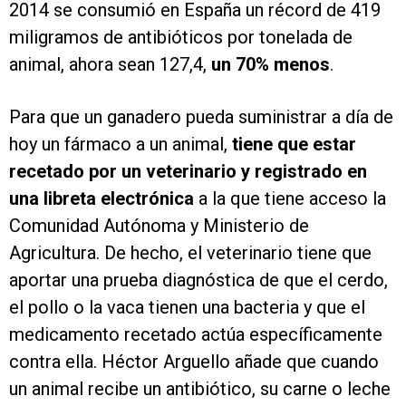
2014 se consumió en España un récord de 419
miligramos de antibióticos por tonelada de
animal, ahora sean 127,4,
un 70% menos
.
Para que un ganadero pueda suministrar a día de
hoy un fármaco a un animal,
tiene que estar
recetado por un veterinario y registrado en
una libreta electrónica
a la que tiene acceso la
Comunidad Autónoma y Ministerio de
Agricultura. De hecho, el veterinario tiene que
aportar una prueba diagnóstica de que el cerdo,
el pollo o la vaca tienen una bacteria y que el
medicamento recetado actúa específicamente
contra ella. Héctor Arguello añade que cuando
un animal recibe un antibiótico, su carne o leche