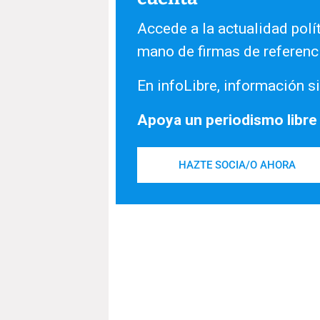
Accede a la actualidad polít
mano de firmas de referenc
En infoLibre, información si
Apoya un periodismo libre
HAZTE SOCIA/O AHORA