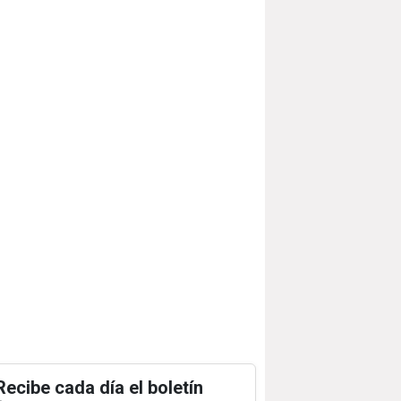
Recibe cada día el boletín