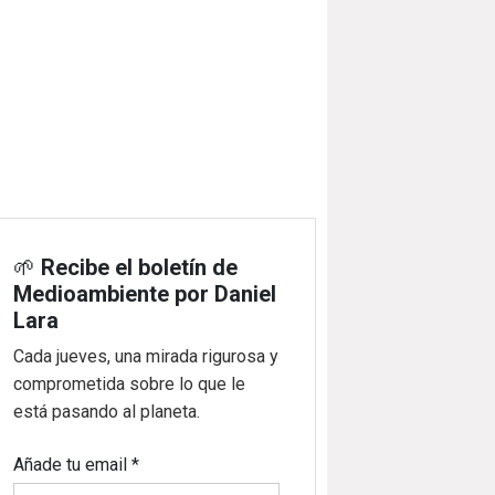
🌱
Recibe el boletín de
Medioambiente por Daniel
Lara
Cada jueves, una mirada rigurosa y
comprometida sobre lo que le
está pasando al planeta.
Añade tu email
*