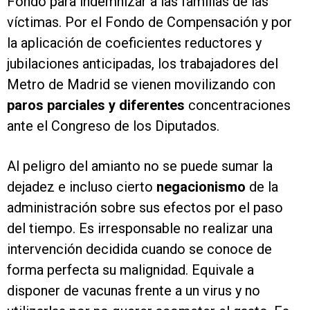
Fondo para indemnizar a las familias de las
víctimas. Por el Fondo de Compensación y por
la aplicación de coeficientes reductores y
jubilaciones anticipadas, los trabajadores del
Metro de Madrid se vienen movilizando con
paros parciales y diferentes
concentraciones
ante el Congreso de los Diputados.
Al peligro del amianto no se puede sumar la
dejadez e incluso cierto
negacionismo
de la
administración sobre sus efectos por el paso
del tiempo. Es irresponsable no realizar una
intervención decidida cuando se conoce de
forma perfecta su malignidad. Equivale a
disponer de vacunas frente a un virus y no