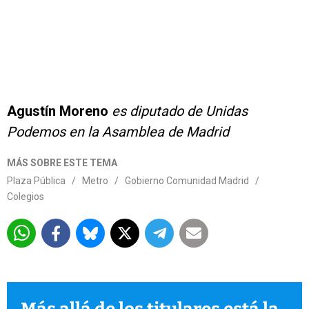
Agustín Moreno
es diputado de Unidas
Podemos en la Asamblea de Madrid
MÁS SOBRE ESTE TEMA
Plaza Pública
/
Metro
/
Gobierno Comunidad Madrid
/
Colegios