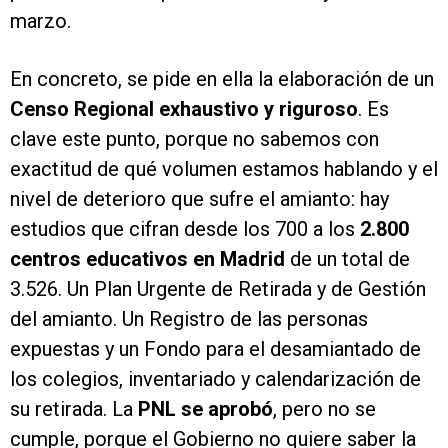
marzo.
En concreto, se pide en ella la elaboración de un
Censo Regional exhaustivo y riguroso
. Es
clave este punto, porque no sabemos con
exactitud de qué volumen estamos hablando y el
nivel de deterioro que sufre el amianto: hay
estudios que cifran desde los 700 a los
2.800
centros educativos en Madrid
de un total de
3.526. Un Plan Urgente de Retirada y de Gestión
del amianto. Un Registro de las personas
expuestas y un Fondo para el desamiantado de
los colegios, inventariado y calendarización de
su retirada. La
PNL se aprobó
, pero no se
cumple, porque el Gobierno no quiere saber la