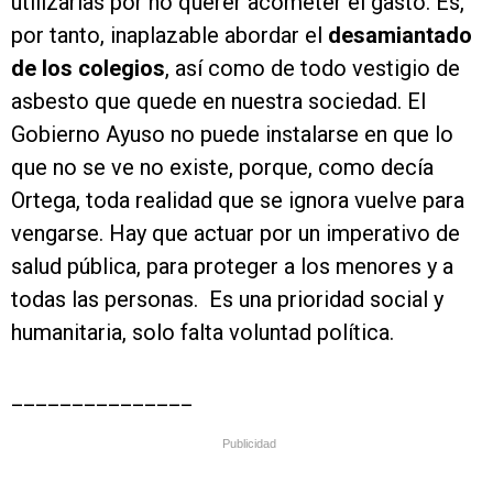
utilizarlas por no querer acometer el gasto. Es,
por tanto, inaplazable abordar el
desamiantado
de los colegios
, así como de todo vestigio de
asbesto que quede en nuestra sociedad. El
Gobierno Ayuso no puede instalarse en que lo
que no se ve no existe, porque, como decía
Ortega, toda realidad que se ignora vuelve para
vengarse. Hay que actuar por un imperativo de
salud pública, para proteger a los menores y a
todas las personas. Es una prioridad social y
humanitaria, solo falta voluntad política.
_______________
Publicidad