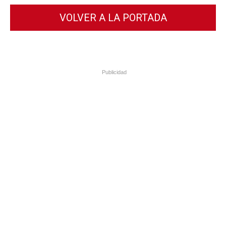
VOLVER A LA PORTADA
Publicidad