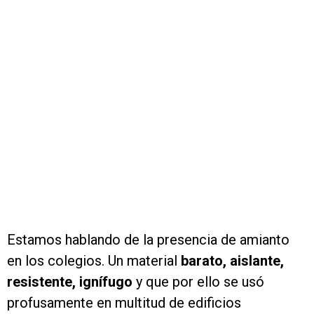
Estamos hablando de la presencia de amianto
en los colegios. Un material
barato, aislante,
resistente, ignífugo
y que por ello se usó
profusamente en multitud de edificios