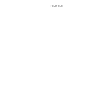
Publicidad