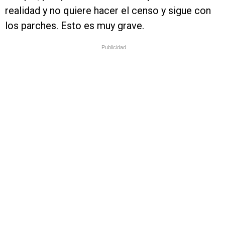
realidad y no quiere hacer el censo y sigue con
los parches. Esto es muy grave.
Publicidad