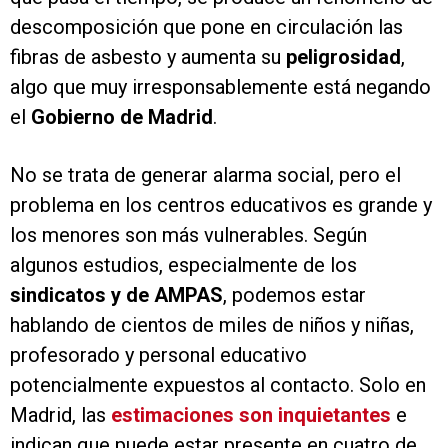
descomposición que pone en circulación las
fibras de asbesto y aumenta su
peligrosidad
,
algo que muy irresponsablemente está negando
el
Gobierno de Madrid
.
No se trata de generar alarma social, pero el
problema en los centros educativos es grande y
los menores son más vulnerables. Según
algunos estudios, especialmente de los
sindicatos y de AMPAS
, podemos estar
hablando de cientos de miles de niños y niñas,
profesorado y personal educativo
potencialmente expuestos al contacto. Solo en
Madrid, las
estimaciones son inquietantes
e
indican que puede estar presente en cuatro de