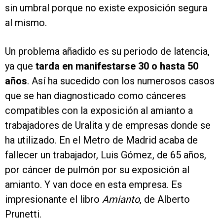
sin umbral porque no existe exposición segura
al mismo.
Un problema añadido es su periodo de latencia,
ya que
tarda en manifestarse 30 o hasta 50
años
. Así ha sucedido con los numerosos casos
que se han diagnosticado como cánceres
compatibles con la exposición al amianto a
trabajadores de Uralita y de empresas donde se
ha utilizado. En el Metro de Madrid acaba de
fallecer un trabajador, Luis Gómez, de 65 años,
por cáncer de pulmón por su exposición al
amianto. Y van doce en esta empresa. Es
impresionante el libro
Amianto
, de Alberto
Prunetti.