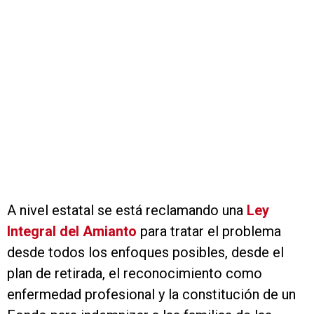
A nivel estatal se está reclamando una
Ley
Integral del Amianto
para tratar el problema
desde todos los enfoques posibles, desde el
plan de retirada, el reconocimiento como
enfermedad profesional y la constitución de un