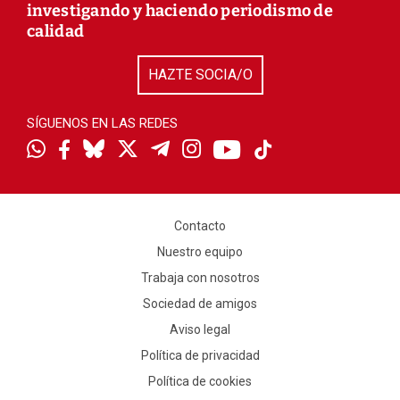
investigando y haciendo periodismo de
calidad
HAZTE SOCIA/O
SÍGUENOS EN LAS REDES
Contacto
Nuestro equipo
Trabaja con nosotros
Sociedad de amigos
Aviso legal
Política de privacidad
Política de cookies