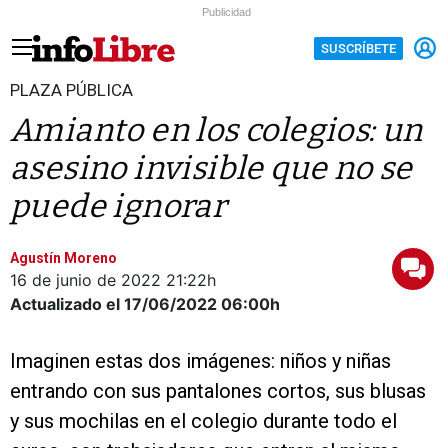
Publicidad
SUSCRÍBETE
PLAZA PÚBLICA
Amianto en los colegios: un
asesino invisible que no se
puede ignorar
Agustín Moreno
16 de junio de 2022
21:22h
Actualizado el 17/06/2022
06:00h
Imaginen estas dos imágenes: niños y niñas
entrando con sus pantalones cortos, sus blusas
y sus mochilas en el colegio durante todo el