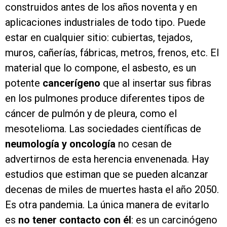
construidos antes de los años noventa y en
aplicaciones industriales de todo tipo. Puede
estar en cualquier sitio: cubiertas, tejados,
muros, cañerías, fábricas, metros, frenos, etc. El
material que lo compone, el asbesto, es un
potente
cancerígeno
que al insertar sus fibras
en los pulmones produce diferentes tipos de
cáncer de pulmón y de pleura, como el
mesotelioma. Las sociedades científicas de
neumología y oncología
no cesan de
advertirnos de esta herencia envenenada. Hay
estudios que estiman que se pueden alcanzar
decenas de miles de muertes hasta el año 2050.
Es otra pandemia. La única manera de evitarlo
es
no tener contacto con él
: es un carcinógeno