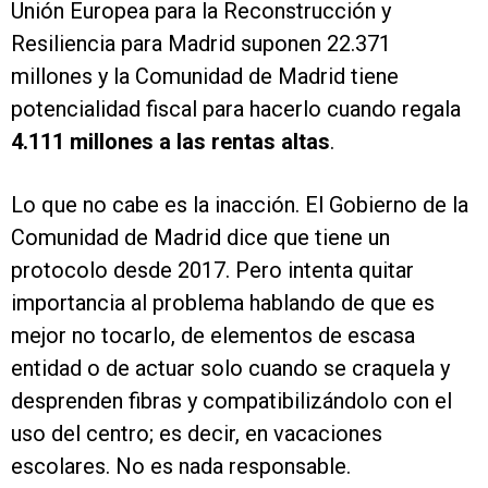
Unión Europea para la Reconstrucción y
Resiliencia para Madrid suponen 22.371
millones y la Comunidad de Madrid tiene
potencialidad fiscal para hacerlo cuando regala
4.111 millones a las rentas altas
.
Lo que no cabe es la inacción. El Gobierno de la
Comunidad de Madrid dice que tiene un
protocolo desde 2017. Pero intenta quitar
importancia al problema hablando de que es
mejor no tocarlo, de elementos de escasa
entidad o de actuar solo cuando se craquela y
desprenden fibras y compatibilizándolo con el
uso del centro; es decir, en vacaciones
escolares. No es nada responsable.