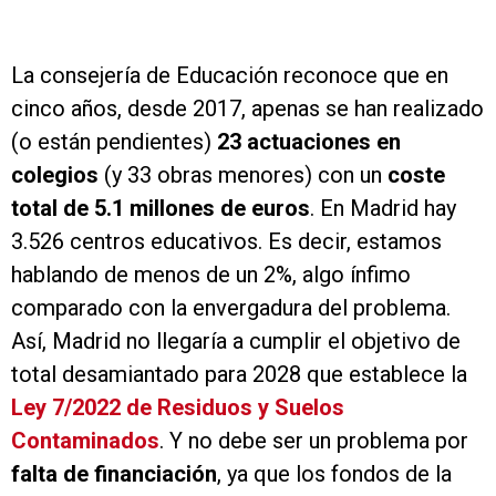
La consejería de Educación reconoce que en
cinco años, desde 2017, apenas se han realizado
(o están pendientes)
23 actuaciones en
colegios
(y 33 obras menores) con un
coste
total de 5.1 millones de euros
. En Madrid hay
3.526 centros educativos. Es decir, estamos
hablando de menos de un 2%, algo ínfimo
comparado con la envergadura del problema.
Así, Madrid no llegaría a cumplir el objetivo de
total desamiantado para 2028 que establece la
Ley 7/2022 de Residuos y Suelos
Contaminados
. Y no debe ser un problema por
falta de financiación
, ya que los fondos de la