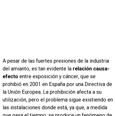
A pesar de las fuertes presiones de la industria
del amianto, es tan evidente la
relación causa-
efecto
entre exposición y cáncer, que se
prohibió en 2001 en España por una Directiva de
la Unión Europea. La prohibición afecta a su
utilización, pero el problema sigue existiendo en
las instalaciones donde está, ya que, a medida
que pasa el tiempo, se produce un fenómeno de