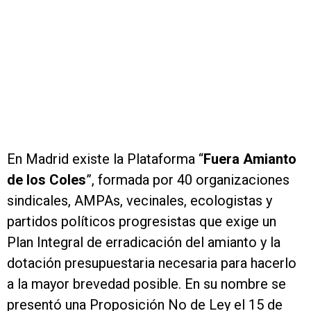
En Madrid existe la Plataforma “
Fuera Amianto
de los Coles
”, formada por 40 organizaciones
sindicales, AMPAs, vecinales, ecologistas y
partidos políticos progresistas que exige un
Plan Integral de erradicación del amianto y la
dotación presupuestaria necesaria para hacerlo
a la mayor brevedad posible. En su nombre se
presentó una Proposición No de Ley el 15 de