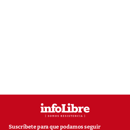
Suscríbete para que podamos seguir