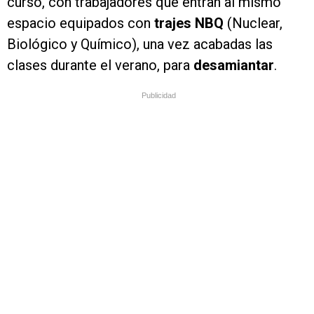
curso, con trabajadores que entran al mismo
espacio equipados con
trajes NBQ
(Nuclear,
Biológico y Químico), una vez acabadas las
clases durante el verano, para
desamiantar
.
Publicidad