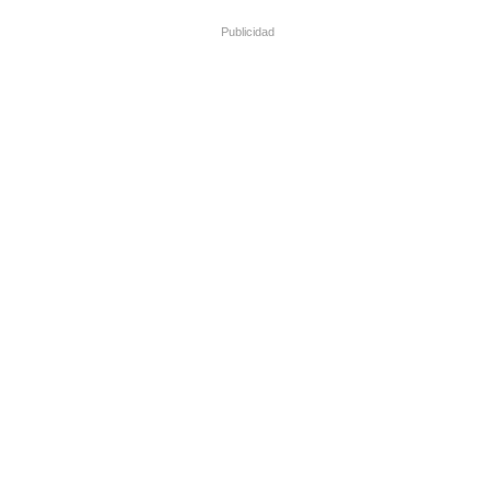
Publicidad