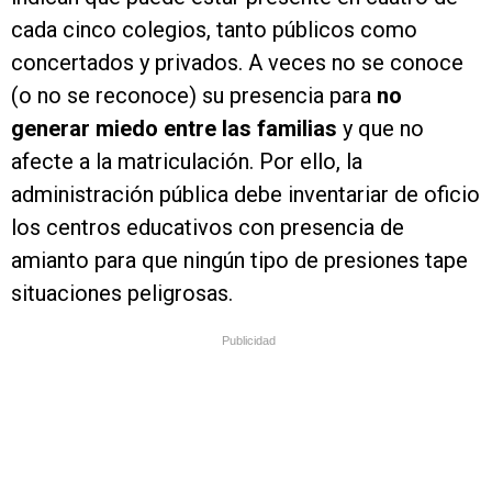
cada cinco colegios, tanto públicos como
concertados y privados. A veces no se conoce
(o no se reconoce) su presencia para
no
generar miedo entre las familias
y que no
afecte a la matriculación. Por ello, la
administración pública debe inventariar de oficio
los centros educativos con presencia de
amianto para que ningún tipo de presiones tape
situaciones peligrosas.
Publicidad