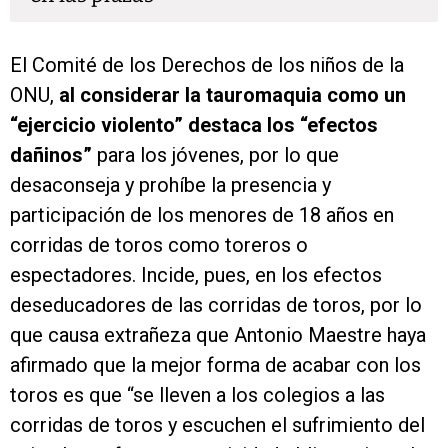
El Comité de los Derechos de los niños de la
ONU,
al considerar la tauromaquia como un
“ejercicio violento” destaca los “efectos
dañinos”
para los jóvenes, por lo que
desaconseja y prohíbe la presencia y
participación de los menores de 18 años en
corridas de toros como toreros o
espectadores. Incide, pues, en los efectos
deseducadores de las corridas de toros, por lo
que causa extrañeza que Antonio Maestre haya
afirmado que la mejor forma de acabar con los
toros es que “se lleven a los colegios a las
corridas de toros y escuchen el sufrimiento del