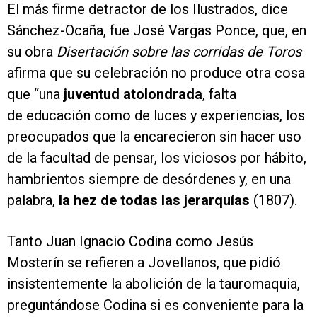
El más firme detractor de los Ilustrados, dice
Sánchez-Ocaña, fue José Vargas Ponce, que, en
su obra
Disertación sobre las corridas de Toros
afirma que su celebración no produce otra cosa
que “una
juventud atolondrada
, falta
de educación como de luces y experiencias, los
preocupados que la encarecieron sin hacer uso
de la facultad de pensar, los viciosos por hábito,
hambrientos siempre de desórdenes y, en una
palabra,
la hez de todas las jerarquías
(1807).
Tanto Juan Ignacio Codina como Jesús
Mosterín se refieren a Jovellanos, que pidió
insistentemente la abolición de la tauromaquia,
preguntándose Codina si es conveniente para la