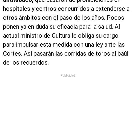
hospitales y centros concurridos a extenderse a
otros ámbitos con el paso de los años. Pocos
ponen ya en duda su eficacia para la salud. Al
actual ministro de Cultura le obliga su cargo
para impulsar esta medida con una ley ante las
Cortes. Así pasarán las corridas de toros al baúl
de los recuerdos.
Publicidad