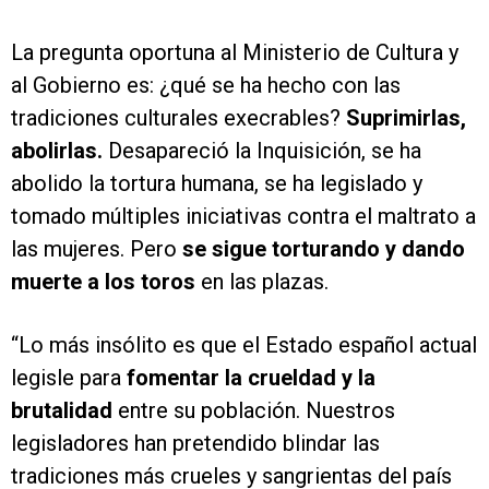
La pregunta oportuna al Ministerio de Cultura y
al Gobierno es: ¿qué se ha hecho con las
tradiciones culturales execrables?
Suprimirlas,
abolirlas.
Desapareció la Inquisición, se ha
abolido la tortura humana, se ha legislado y
tomado múltiples iniciativas contra el maltrato a
las mujeres. Pero
se sigue torturando y dando
muerte a los toros
en las plazas.
“Lo más insólito es que el Estado español actual
legisle para
fomentar la crueldad y la
brutalidad
entre su población. Nuestros
legisladores han pretendido blindar las
tradiciones más crueles y sangrientas del país