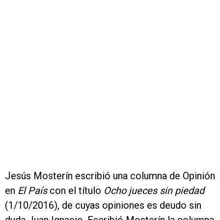
Jesús Mosterín escribió una columna de Opinión
en
El País
con el título
Ocho jueces sin piedad
(1/10/2016), de cuyas opiniones es deudo sin