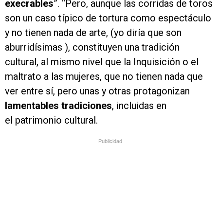
execrables
”. “Pero, aunque las corridas de toros
son un caso típico de tortura como espectáculo
y no tienen nada de arte, (yo diría que son
aburridísimas ), constituyen una tradición
cultural, al mismo nivel que la Inquisición o el
maltrato a las mujeres, que no tienen nada que
ver entre sí, pero unas y otras protagonizan
lamentables tradiciones
, incluidas en
el patrimonio cultural.
Publicidad