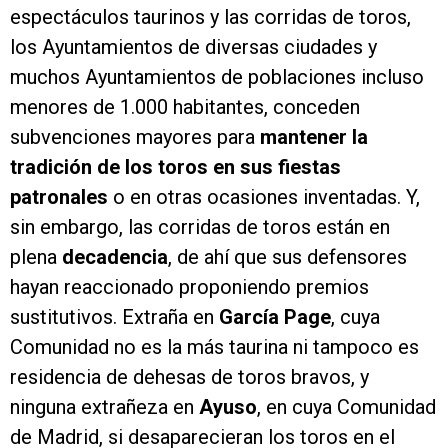
espectáculos taurinos y las corridas de toros,
los Ayuntamientos de diversas ciudades y
muchos Ayuntamientos de poblaciones incluso
menores de 1.000 habitantes, conceden
subvenciones mayores para
mantener la
tradición de los toros en sus fiestas
patronales
o en otras ocasiones inventadas. Y,
sin embargo, las corridas de toros están en
plena
decadencia
, de ahí que sus defensores
hayan reaccionado proponiendo premios
sustitutivos. Extraña en
García Page
, cuya
Comunidad no es la más taurina ni tampoco es
residencia de dehesas de toros bravos, y
ninguna extrañeza en
Ayuso
, en cuya Comunidad
de Madrid, si desaparecieran los toros en el