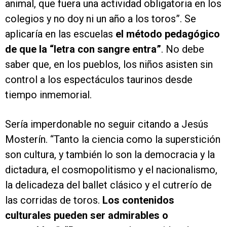
animal, que fuera una actividad obligatoria en los
colegios y no doy ni un año a los toros”. Se
aplicaría en las escuelas
el método pedagógico
de que la “letra con sangre entra”
. No debe
saber que, en los pueblos, los niños asisten sin
control a los espectáculos taurinos desde
tiempo inmemorial.
Sería imperdonable no seguir citando a Jesús
Mosterín. “Tanto la ciencia como la superstición
son cultura, y también lo son la democracia y la
dictadura, el cosmopolitismo y el nacionalismo,
la delicadeza del ballet clásico y el cutrerío de
las corridas de toros.
Los contenidos
culturales pueden ser admirables o