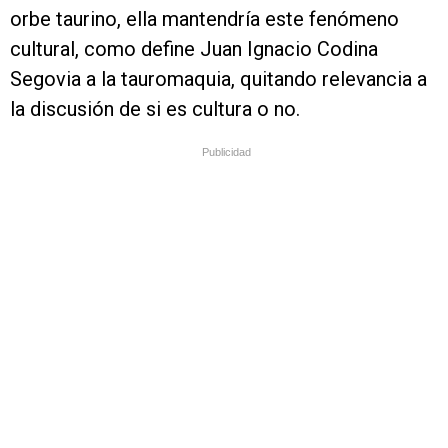
orbe taurino, ella mantendría este fenómeno
cultural, como define Juan Ignacio Codina
Segovia a la tauromaquia, quitando relevancia a
la discusión de si es cultura o no.
Publicidad