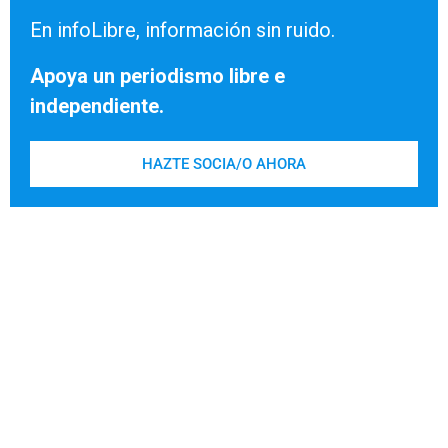
En infoLibre, información sin ruido.
Apoya un periodismo libre e
independiente.
HAZTE SOCIA/O AHORA