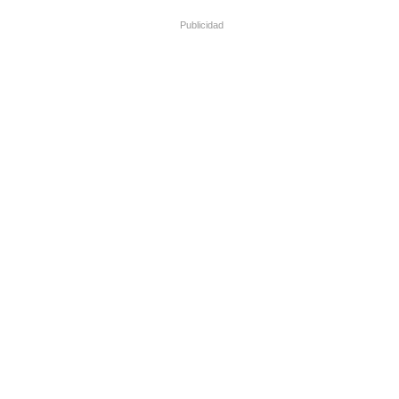
Publicidad