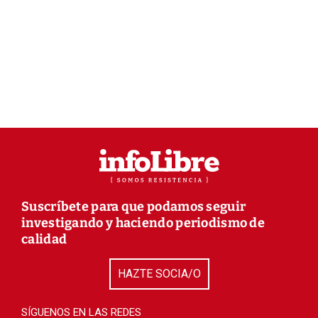
Suscríbete para que podamos seguir
investigando y haciendo periodismo de
calidad
HAZTE SOCIA/O
SÍGUENOS EN LAS REDES