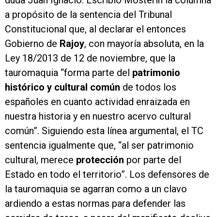
duda Juan Ignacio. Escribió Mosterín la columna
a propósito de la sentencia del Tribunal
Constitucional que, al declarar el entonces
Gobierno de
Rajoy
, con mayoría absoluta, en la
Ley 18/2013 de 12 de noviembre, que la
tauromaquia “forma parte del
patrimonio
histórico y cultural común
de todos los
españoles en cuanto actividad enraizada en
nuestra historia y en nuestro acervo cultural
común”. Siguiendo esta línea argumental, el TC
sentencia igualmente que, “al ser patrimonio
cultural, merece
protección
por parte del
Estado en todo el territorio”. Los defensores de
la tauromaquia se agarran como a un clavo
ardiendo a estas normas para defender las