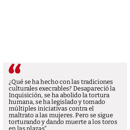
¿Qué se ha hecho con las tradiciones
culturales execrables? Desapareció la
Inquisición, se ha abolido la tortura
humana, se ha legislado y tomado
múltiples iniciativas contra el
maltrato a las mujeres. Pero se sigue
torturando y dando muerte a los toros
en las plazas