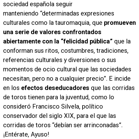
sociedad española seguir
manteniendo “determinadas expresiones
culturales como la tauromaquia, que
promueven
una serie de valores confrontados
abiertamente con la “felicidad pública”
que la
conforman sus ritos, costumbres, tradiciones,
referencias culturales y diversiones o sus
momentos de ocio cultural que las sociedades
necesitan, pero no a cualquier precio”. E incide
en los
efectos deseducadores
que las corridas
de toros tienen para la juventud, como lo
consideró Francisco Silvela, político
conservador del siglo XIX, para el que las
corridas de toros “debían ser arrinconadas”.
¡Entérate, Ayuso!