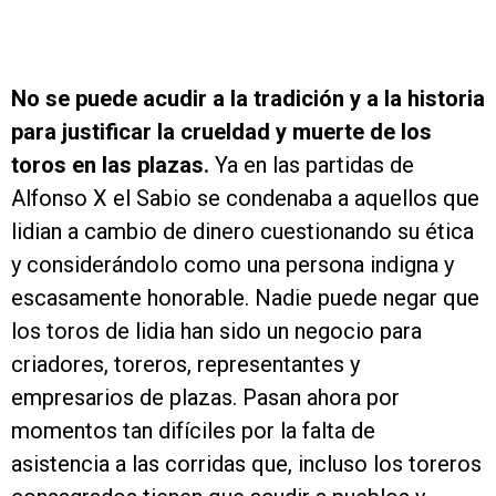
No se puede acudir a la tradición y a la historia
para justificar la crueldad y muerte de los
toros en las plazas.
Ya en las partidas de
Alfonso X el Sabio se condenaba a aquellos que
lidian a cambio de dinero cuestionando su ética
y considerándolo como una persona indigna y
escasamente honorable. Nadie puede negar que
los toros de lidia han sido un negocio para
criadores, toreros, representantes y
empresarios de plazas. Pasan ahora por
momentos tan difíciles por la falta de
asistencia a las corridas que, incluso los toreros