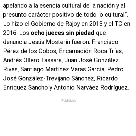
apelando a la esencia cultural de la nación y al
presunto carácter positivo de todo lo cultural”.
Lo hizo el Gobierno de Rajoy en 2013 y el TC en
2016. Los
ocho jueces sin piedad
que
denuncia Jesús Mosterín fueron: Francisco
Pérez de los Cobos, Encarnación Roca Trías,
Andrés Ollero Tassara, Juan José González
Rivas, Santiago Martínez Varas García, Pedro
José González-Trevijano Sánchez, Ricardo
Enríquez Sancho y Antonio Narváez Rodríguez.
Publicidad