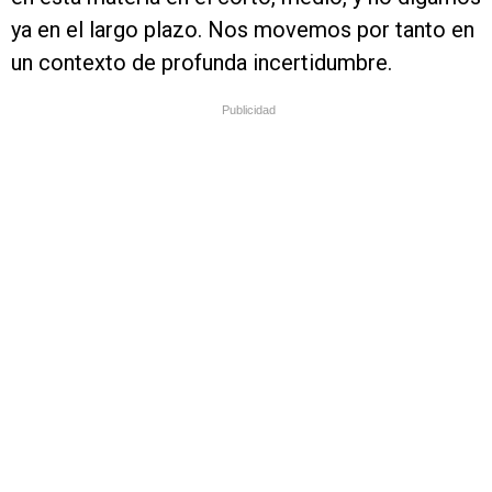
ya en el largo plazo. Nos movemos por tanto en
un contexto de profunda incertidumbre.
Publicidad