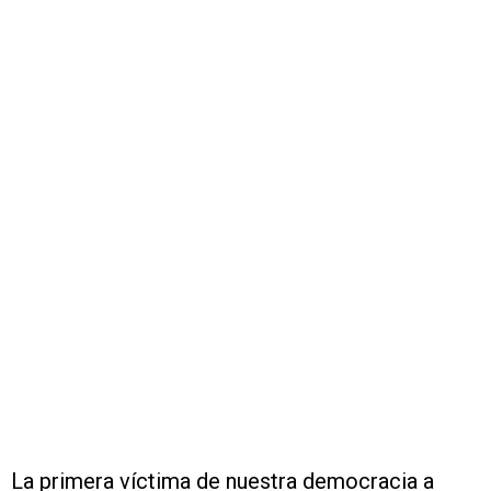
La primera víctima de nuestra democracia a