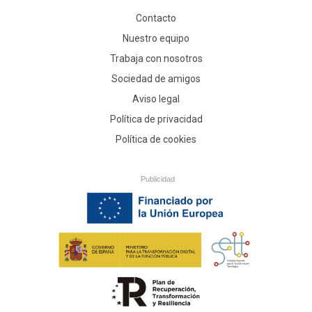
Contacto
Nuestro equipo
Trabaja con nosotros
Sociedad de amigos
Aviso legal
Política de privacidad
Política de cookies
Publicidad