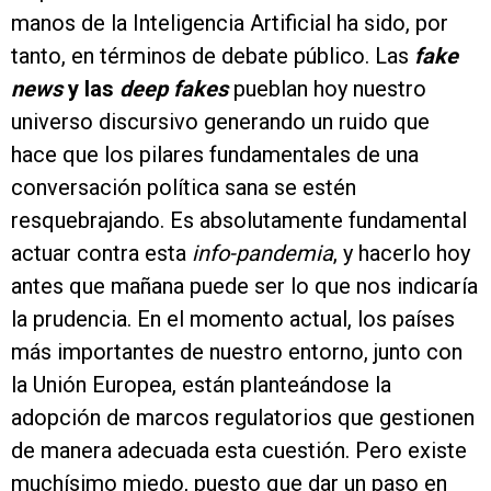
manos de la Inteligencia Artificial ha sido, por
tanto, en términos de debate público. Las
fake
news
y las
deep fakes
pueblan hoy nuestro
universo discursivo generando un ruido que
hace que los pilares fundamentales de una
conversación política sana se estén
resquebrajando. Es absolutamente fundamental
actuar contra esta
info-pandemia
, y hacerlo hoy
antes que mañana puede ser lo que nos indicaría
la prudencia. En el momento actual, los países
más importantes de nuestro entorno, junto con
la Unión Europea, están planteándose la
adopción de marcos regulatorios que gestionen
de manera adecuada esta cuestión. Pero existe
muchísimo miedo, puesto que dar un paso en