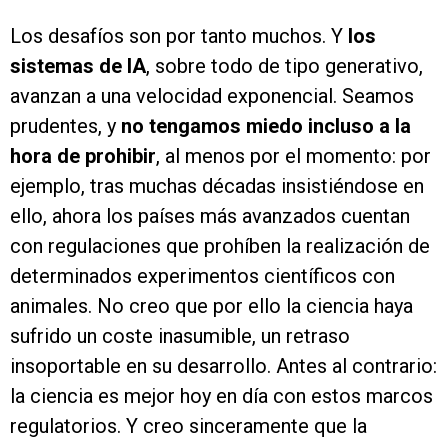
Los desafíos son por tanto muchos. Y
los
sistemas de IA
, sobre todo de tipo generativo,
avanzan a una velocidad exponencial. Seamos
prudentes, y
no tengamos miedo incluso a la
hora de prohibir
, al menos por el momento: por
ejemplo, tras muchas décadas insistiéndose en
ello, ahora los países más avanzados cuentan
con regulaciones que prohíben la realización de
determinados experimentos científicos con
animales. No creo que por ello la ciencia haya
sufrido un coste inasumible, un retraso
insoportable en su desarrollo. Antes al contrario:
la ciencia es mejor hoy en día con estos marcos
regulatorios. Y creo sinceramente que la