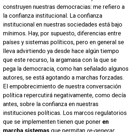
construyen nuestras democracias: me refiero a
la confianza institucional. La confianza
institucional en nuestras sociedades está bajo
mínimos. Hay, por supuesto, diferencias entre
países y sistemas políticos, pero en general se
lleva advirtiendo ya desde hace algún tiempo
que este recurso, la argamasa con la que se
pega la democracia, como han señalado algunos
autores, se está agotando a marchas forzadas.
El empobrecimiento de nuestra conversación
política repercutirá negativamente, como decía
antes, sobre la confianza en nuestras
instituciones políticas. Los marcos regulatorios
que se implementen tienen que poner
en
marcha sistemas
que permitan
re-generar