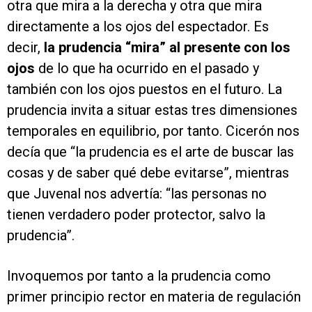
otra que mira a la derecha y otra que mira
directamente a los ojos del espectador. Es
decir,
la prudencia “mira” al presente con los
ojos
de lo que ha ocurrido en el pasado y
también con los ojos puestos en el futuro. La
prudencia invita a situar estas tres dimensiones
temporales en equilibrio, por tanto. Cicerón nos
decía que “la prudencia es el arte de buscar las
cosas y de saber qué debe evitarse”, mientras
que Juvenal nos advertía: “las personas no
tienen verdadero poder protector, salvo la
prudencia”.
Invoquemos por tanto a la prudencia como
primer principio rector en materia de regulación