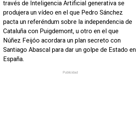
través de Inteligencia Artificial generativa se
produjera un vídeo en el que Pedro Sánchez
pacta un referéndum sobre la independencia de
Cataluña con Puigdemont, u otro en el que
Núñez Feijóo acordara un plan secreto con
Santiago Abascal para dar un golpe de Estado en
España.
Publicidad