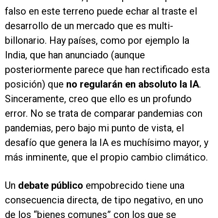
falso en este terreno puede echar al traste el
desarrollo de un mercado que es multi-
billonario. Hay países, como por ejemplo la
India, que han anunciado (aunque
posteriormente parece que han rectificado esta
posición) que
no regularán en absoluto la IA
.
Sinceramente, creo que ello es un profundo
error. No se trata de comparar pandemias con
pandemias, pero bajo mi punto de vista, el
desafío que genera la IA es muchísimo mayor, y
más inminente, que el propio cambio climático.
Un
debate público
empobrecido tiene una
consecuencia directa, de tipo negativo, en uno
de los “bienes comunes” con los que se