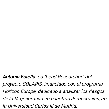
Antonio Estella
es “Lead Researcher” del
proyecto SOLARIS, financiado con el programa
Horizon Europe, dedicado a analizar los riesgos
de la IA generativa en nuestras democracias, en
la Universidad Carlos III de Madrid.