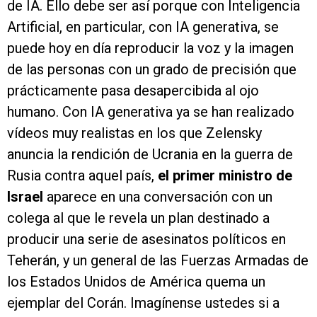
de IA. Ello debe ser así porque con Inteligencia
Artificial, en particular, con IA generativa, se
puede hoy en día reproducir la voz y la imagen
de las personas con un grado de precisión que
prácticamente pasa desapercibida al ojo
humano. Con IA generativa ya se han realizado
vídeos muy realistas en los que Zelensky
anuncia la rendición de Ucrania en la guerra de
Rusia contra aquel país,
el primer ministro de
Israel
aparece en una conversación con un
colega al que le revela un plan destinado a
producir una serie de asesinatos políticos en
Teherán, y un general de las Fuerzas Armadas de
los Estados Unidos de América quema un
ejemplar del Corán. Imagínense ustedes si a