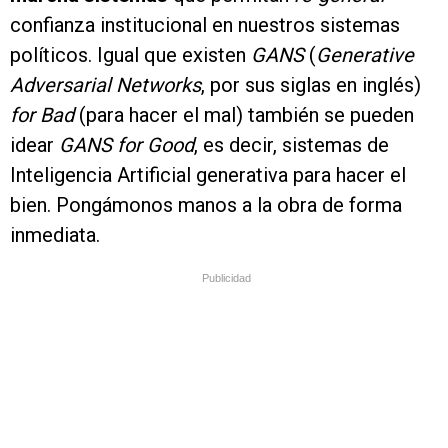
confianza institucional en nuestros sistemas
políticos. Igual que existen
GANS
(
Generative
Adversarial Networks
, por sus siglas en inglés)
for Bad
(para hacer el mal) también se pueden
idear
GANS for Good
, es decir, sistemas de
Inteligencia Artificial generativa para hacer el
bien. Pongámonos manos a la obra de forma
inmediata.
Publicidad