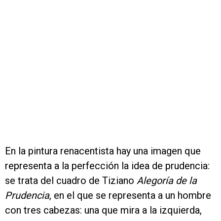
En la pintura renacentista hay una imagen que
representa a la perfección la idea de prudencia:
se trata del cuadro de Tiziano
Alegoría de la
Prudencia
, en el que se representa a un hombre
con tres cabezas: una que mira a la izquierda,