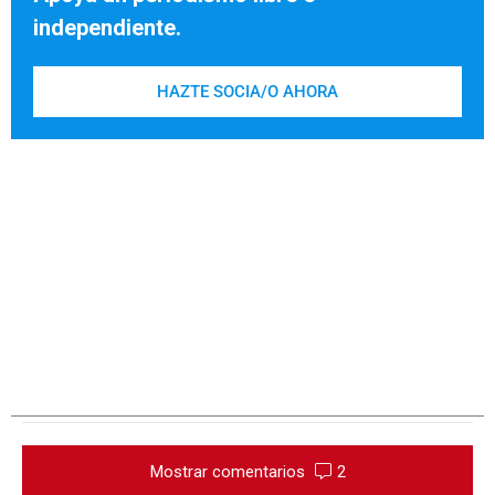
independiente.
HAZTE SOCIA/O AHORA
Mostrar comentarios
2