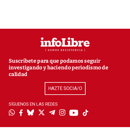
Suscríbete para que podamos seguir
investigando y haciendo periodismo de
calidad
HAZTE SOCIA/O
SÍGUENOS EN LAS REDES