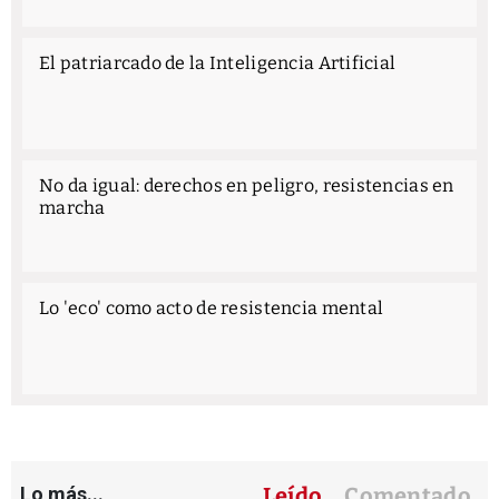
El patriarcado de la Inteligencia Artificial
No da igual: derechos en peligro, resistencias en
marcha
Lo 'eco' como acto de resistencia mental
Lo más...
Leído
Comentado