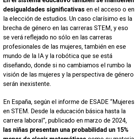
En el sistema educativo también se mantienen
desigualdades significativas
en el acceso o en
la elección de estudios. Un caso clarísimo es la
brecha de género en las carreras STEM, y eso
se verá reflejado no sólo en las carreras
profesionales de las mujeres, también en ese
mundo de la IA y la robótica que se está
diseñando, donde si no cambiamos el rumbo la
visión de las mujeres y la perspectiva de género
serán inexistente.
En España, según el informe de ESADE “Mujeres
en STEM. Desde la educación básica hasta la
carrera laboral”, publicado en marzo de 2024,
las niñas presentan una probabilidad un 15%