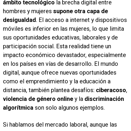
ámbito tecnológico
la brecha digital entre
hombres y mujeres
supone otra capa de
desigualdad
. El acceso a internet y dispositivos
móviles es inferior en las mujeres, lo que limita
sus oportunidades educativas, laborales y de
participación social. Esta realidad tiene un
impacto económico devastador, especialmente
en los países en vías de desarrollo. El mundo
digital, aunque ofrece nuevas oportunidades
como el emprendimiento y la educación a
distancia, también plantea desafíos:
ciberacoso
,
violencia de género online
y la
discriminación
algorítmica
son solo algunos ejemplos.
Si hablamos del mercado laboral, aunque las