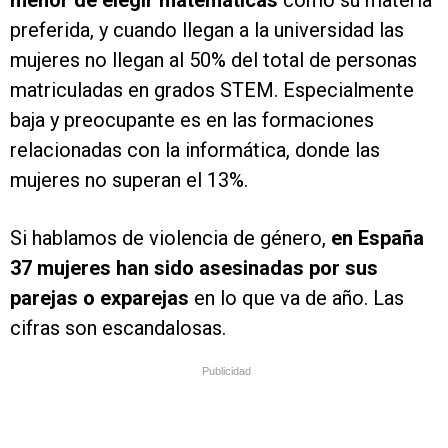
menor de elegir matemáticas
como su materia
preferida, y cuando llegan a la universidad las
mujeres no llegan al 50% del total de personas
matriculadas en grados STEM. Especialmente
baja y preocupante es en las formaciones
relacionadas con la informática, donde las
mujeres no superan el 13%.
Si hablamos de violencia de género,
en España
37 mujeres han sido asesinadas
por sus
parejas o exparejas
en lo que va de año. Las
cifras son escandalosas.
Publicidad