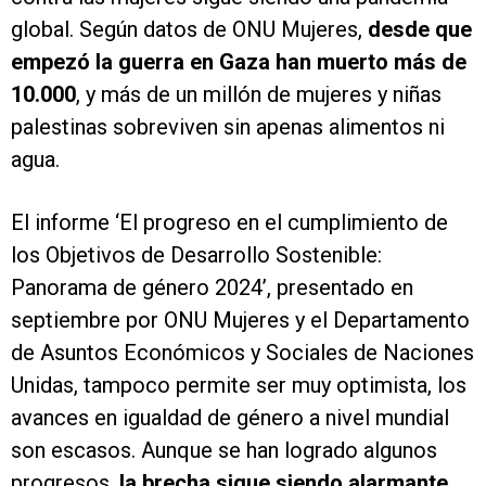
global. Según datos de ONU Mujeres,
desde que
empezó la guerra en Gaza han muerto más de
10.000
, y más de un millón de mujeres y niñas
palestinas sobreviven sin apenas alimentos ni
agua.
El informe ‘El progreso en el cumplimiento de
los Objetivos de Desarrollo Sostenible:
Panorama de género 2024’, presentado en
septiembre por ONU Mujeres y el Departamento
de Asuntos Económicos y Sociales de Naciones
Unidas, tampoco permite ser muy optimista, los
avances en igualdad de género a nivel mundial
son escasos. Aunque se han logrado algunos
progresos,
la brecha sigue siendo alarmante
.