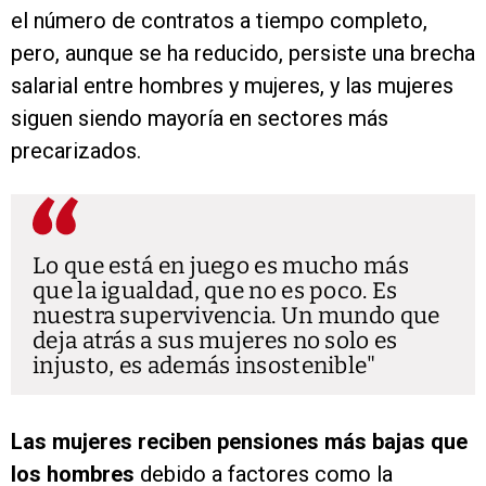
el número de contratos a tiempo completo,
pero, aunque se ha reducido, persiste una brecha
salarial entre hombres y mujeres, y las mujeres
siguen siendo mayoría en sectores más
precarizados.
Lo que está en juego es mucho más
que la igualdad, que no es poco. Es
nuestra supervivencia. Un mundo que
deja atrás a sus mujeres no solo es
injusto, es además insostenible
Las mujeres reciben pensiones más bajas que
los hombres
debido a factores como la