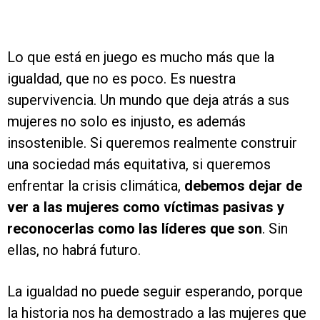
Lo que está en juego es mucho más que la
igualdad, que no es poco. Es nuestra
supervivencia. Un mundo que deja atrás a sus
mujeres no solo es injusto, es además
insostenible. Si queremos realmente construir
una sociedad más equitativa, si queremos
enfrentar la crisis climática,
debemos dejar de
ver a las mujeres como víctimas pasivas y
reconocerlas como las líderes que son
. Sin
ellas, no habrá futuro.
La igualdad no puede seguir esperando, porque
la historia nos ha demostrado a las mujeres que