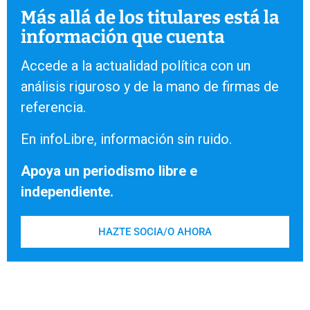
Más allá de los titulares está la
información que cuenta
Accede a la actualidad política con un
análisis riguroso y de la mano de firmas de
referencia.
En infoLibre, información sin ruido.
Apoya un periodismo libre e
independiente.
HAZTE SOCIA/O AHORA