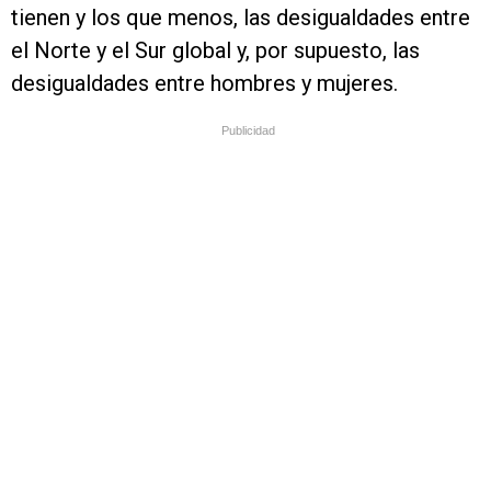
tienen y los que menos, las desigualdades entre
el Norte y el Sur global y, por supuesto, las
desigualdades entre hombres y mujeres.
Publicidad