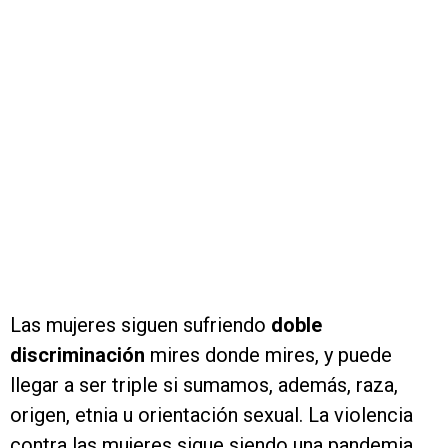
Las mujeres siguen sufriendo
doble
discriminación
mires donde mires, y puede
llegar a ser triple si sumamos, además, raza,
origen, etnia u orientación sexual. La violencia
contra las mujeres sigue siendo una pandemia