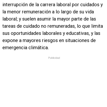
interrupción de la carrera laboral por cuidados y
la menor remuneración a lo largo de su vida
laboral; y suelen asumir la mayor parte de las
tareas de cuidado no remuneradas, lo que limita
sus oportunidades laborales y educativas, y las
expone a mayores riesgos en situaciones de
emergencia climática.
Publicidad