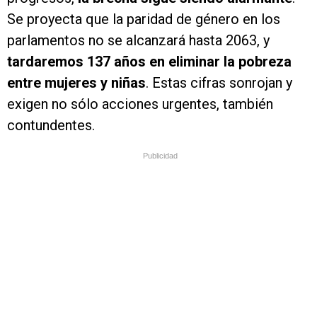
Se proyecta que la paridad de género en los
parlamentos no se alcanzará hasta 2063, y
tardaremos 137 años en eliminar la pobreza
entre mujeres y niñas
. Estas cifras sonrojan y
exigen no sólo acciones urgentes, también
contundentes.
Publicidad