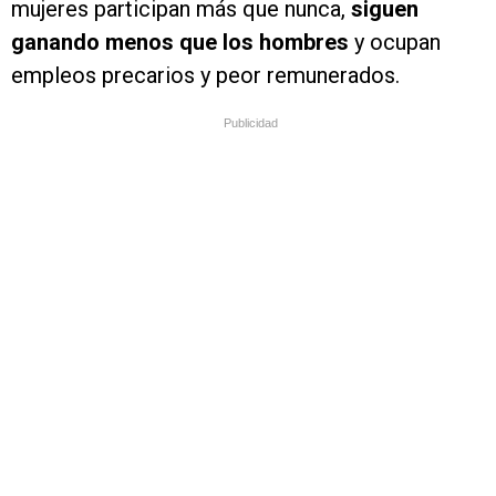
mujeres participan más que nunca,
siguen
ganando menos que los hombres
y ocupan
empleos precarios y peor remunerados.
Publicidad