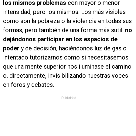
los mismos problemas
con mayor o menor
intensidad, pero los mismos. Los más visibles
como son la pobreza o la violencia en todas sus
formas, pero también de una forma más sutil:
no
dejándonos participar en los espacios de
poder
y de decisión, haciéndonos luz de gas o
intentado tutorizarnos como si necesitásemos
que una mente superior nos iluminase el camino
o, directamente, invisibilizando nuestras voces
en foros y debates.
Publicidad