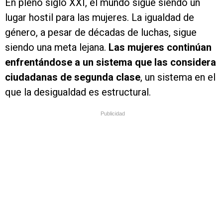
En pleno siglo XXI, el mundo sigue siendo un
lugar hostil para las mujeres. La igualdad de
género, a pesar de décadas de luchas, sigue
siendo una meta lejana.
Las mujeres continúan
enfrentándose a un sistema que las considera
ciudadanas de segunda clase
, un sistema en el
que la desigualdad es estructural.
Publicidad