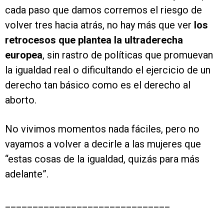
cada paso que damos corremos el riesgo de
volver tres hacia atrás, no hay más que ver
los
retrocesos que plantea la ultraderecha
europea
, sin rastro de políticas que promuevan
la igualdad real o dificultando el ejercicio de un
derecho tan básico como es el derecho al
aborto.
No vivimos momentos nada fáciles, pero no
vayamos a volver a decirle a las mujeres que
“estas cosas de la igualdad, quizás para más
adelante”.
______________________________