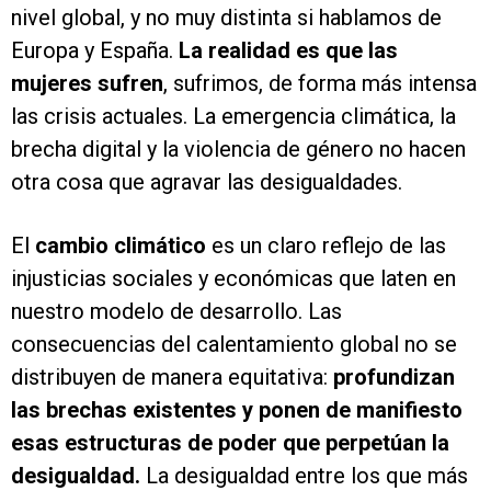
nivel global, y no muy distinta si hablamos de
Europa y España.
La realidad es que las
mujeres sufren
, sufrimos, de forma más intensa
las crisis actuales. La emergencia climática, la
brecha digital y la violencia de género no hacen
otra cosa que agravar las desigualdades.
El
cambio climático
es un claro reflejo de las
injusticias sociales y económicas que laten en
nuestro modelo de desarrollo. Las
consecuencias del calentamiento global no se
distribuyen de manera equitativa:
profundizan
las brechas existentes y ponen de manifiesto
esas estructuras de poder que perpetúan la
desigualdad.
La desigualdad entre los que más