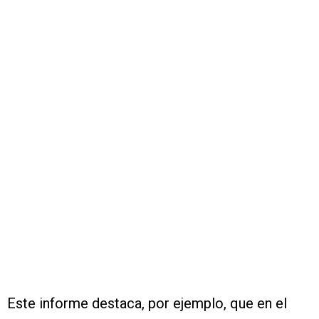
Este informe destaca, por ejemplo, que en el