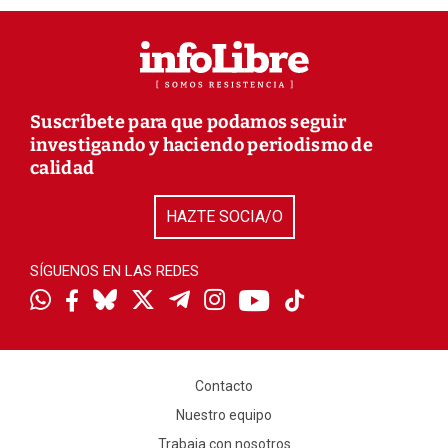
Suscríbete para que podamos seguir
investigando y haciendo periodismo de
calidad
HAZTE SOCIA/O
SÍGUENOS EN LAS REDES
Contacto
Nuestro equipo
Trabaja con nosotros