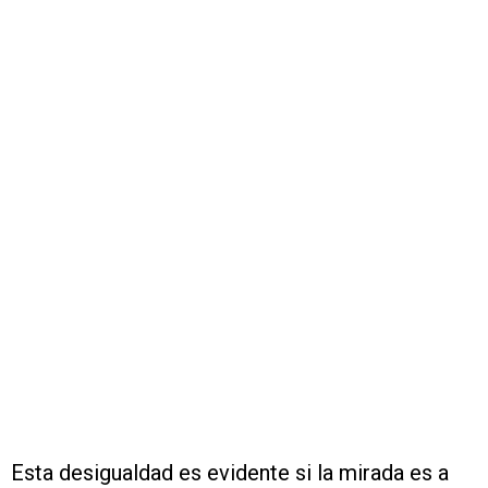
Esta desigualdad es evidente si la mirada es a