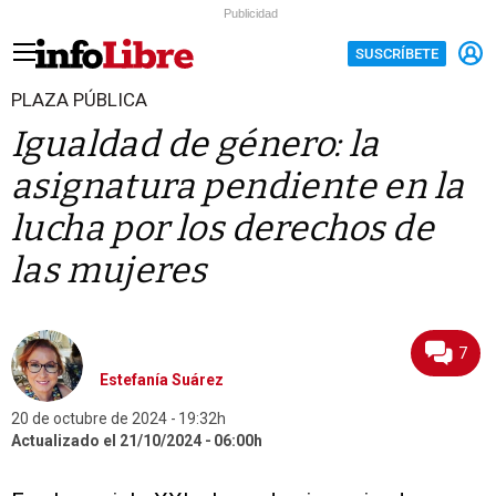
Publicidad
SUSCRÍBETE
PLAZA PÚBLICA
Igualdad de género: la
asignatura pendiente en la
lucha por los derechos de
las mujeres
7
Estefanía Suárez
20 de octubre de 2024
19:32h
Actualizado el 21/10/2024
06:00h