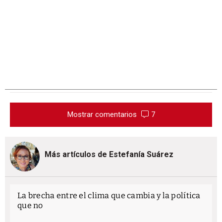
Mostrar comentarios
7
Más artículos de Estefanía Suárez
La brecha entre el clima que cambia y la política
que no