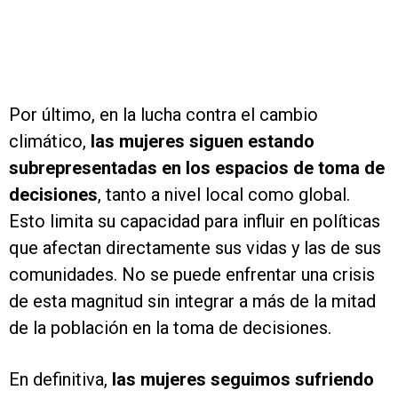
Por último, en la lucha contra el cambio
climático,
las mujeres siguen estando
subrepresentadas en los espacios de toma de
decisiones
, tanto a nivel local como global.
Esto limita su capacidad para influir en políticas
que afectan directamente sus vidas y las de sus
comunidades. No se puede enfrentar una crisis
de esta magnitud sin integrar a más de la mitad
de la población en la toma de decisiones.
En definitiva,
las mujeres seguimos sufriendo