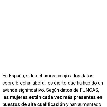
En España, si le echamos un ojo a los datos
sobre brecha laboral, es cierto que ha habido un
avance significativo. Según datos de FUNCAS,
las mujeres están cada vez más presentes en
puestos de alta cualificación
y han aumentado