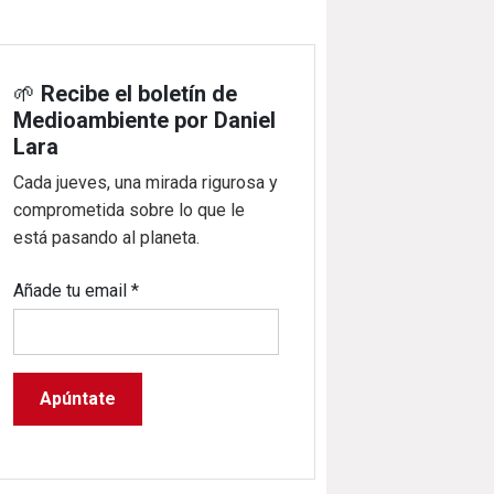
🌱
Recibe el boletín de
Medioambiente por Daniel
Lara
Cada jueves, una mirada rigurosa y
comprometida sobre lo que le
está pasando al planeta.
Añade tu email
*