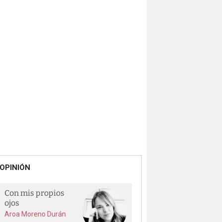
OPINIÓN
Con mis propios
ojos
Aroa Moreno Durán