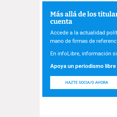
Más allá de los titul
cuenta
Accede a la actualidad polít
mano de firmas de referenc
En infoLibre, información si
Apoya un periodismo libre
HAZTE SOCIA/O AHORA