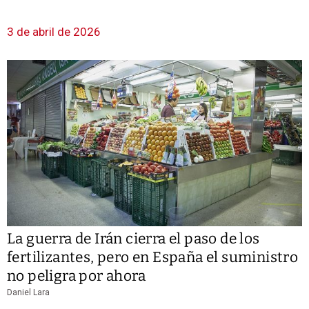
3 de abril de 2026
La guerra de Irán cierra el paso de los
fertilizantes, pero en España el suministro
no peligra por ahora
Daniel Lara