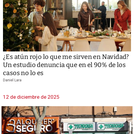
¿Es atún rojo lo que me sirven en Navidad?
Un estudio denuncia que en el 90% de los
casos no lo es
Daniel Lara
12 de diciembre de 2025