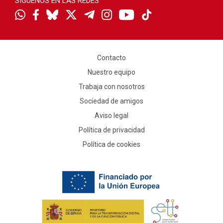
SÍGUENOS EN LAS REDES
Contacto
Nuestro equipo
Trabaja con nosotros
Sociedad de amigos
Aviso legal
Política de privacidad
Política de cookies