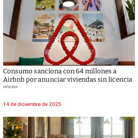
Consumo sanciona con 64 millones a
Airbnb por anunciar viviendas sin licencia
infoLibre
14 de diciembre de 2025