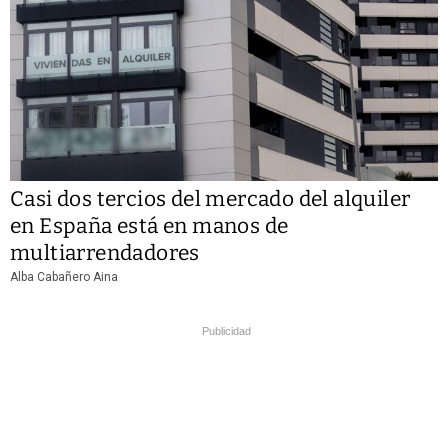
Casi dos tercios del mercado del alquiler
en España está en manos de
multiarrendadores
Alba Cabañero Aina
Publicidad