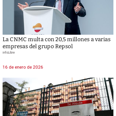
La CNMC multa con 20,5 millones a varias
empresas del grupo Repsol
infoLibre
16 de enero de 2026