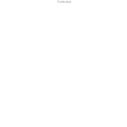
Publicidad