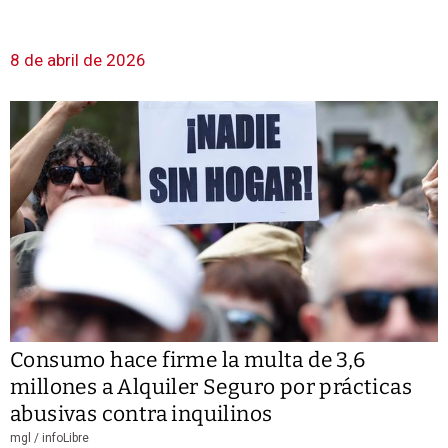
8 de abril de 2026
Consumo hace firme la multa de 3,6
millones a Alquiler Seguro por prácticas
abusivas contra inquilinos
mgl /
infoLibre