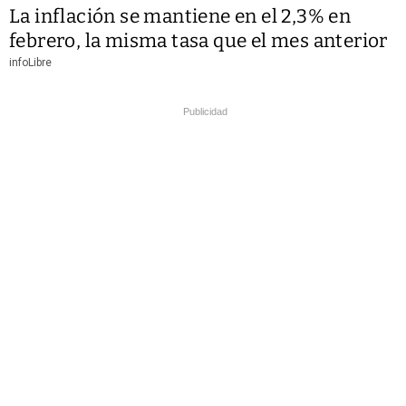
La inflación se mantiene en el 2,3% en
febrero, la misma tasa que el mes anterior
infoLibre
Publicidad