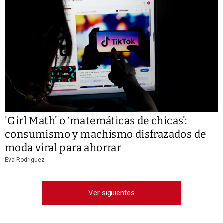
'Girl Math’ o ‘matemáticas de chicas’:
consumismo y machismo disfrazados de
moda viral para ahorrar
Eva Rodríguez
Ver siguientes