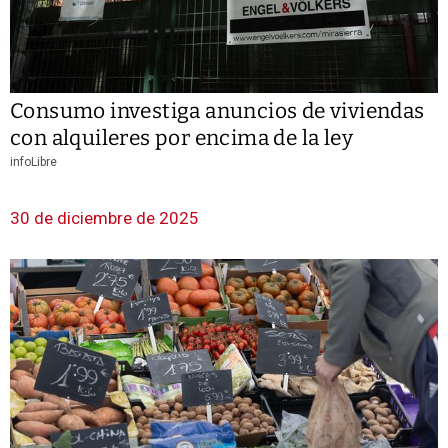
Consumo investiga anuncios de viviendas
con alquileres por encima de la ley
infoLibre
30 de diciembre de 2025