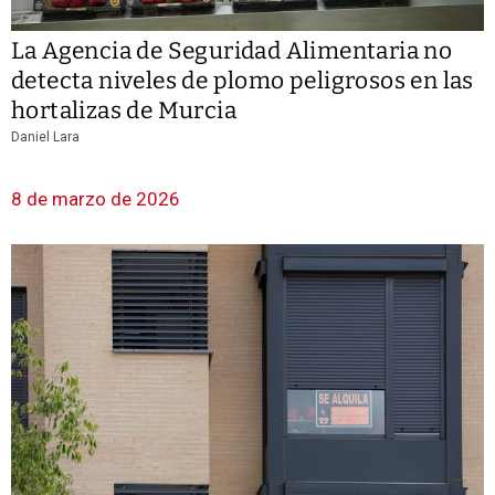
La Agencia de Seguridad Alimentaria no
detecta niveles de plomo peligrosos en las
hortalizas de Murcia
Daniel Lara
8 de marzo de 2026