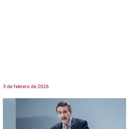
3 de febrero de 2026