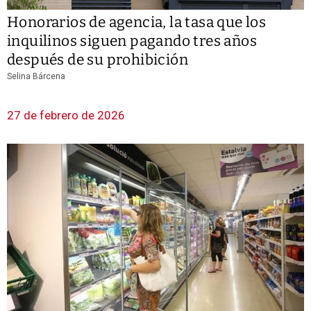
Honorarios de agencia, la tasa que los
inquilinos siguen pagando tres años
después de su prohibición
Selina Bárcena
27 de febrero de 2026