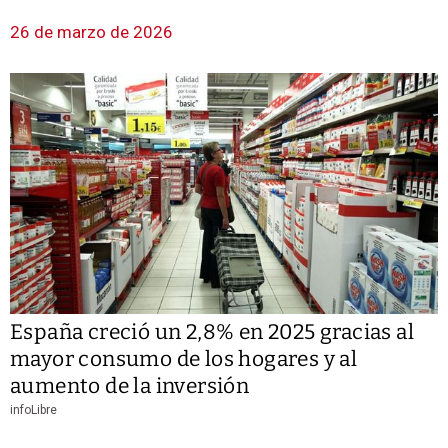
26 de marzo de 2026
España creció un 2,8% en 2025 gracias al
mayor consumo de los hogares y al
aumento de la inversión
infoLibre