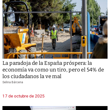
La paradoja de la España próspera: la
economía va como un tiro, pero el 54% de
los ciudadanos la ve mal
Selina Bárcena
17 de octubre de 2025