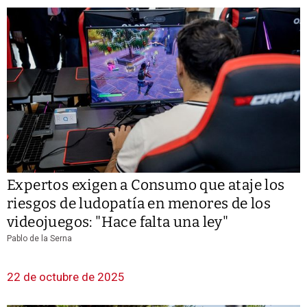
Expertos exigen a Consumo que ataje los
riesgos de ludopatía en menores de los
videojuegos: "Hace falta una ley"
Pablo de la Serna
22 de octubre de 2025