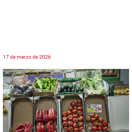
17 de marzo de 2026