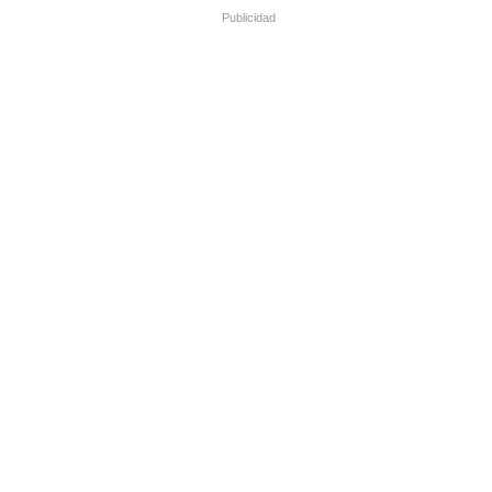
Publicidad