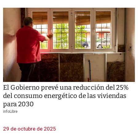
El Gobierno prevé una reducción del 25%
del consumo energético de las viviendas
para 2030
infoLibre
29 de octubre de 2025