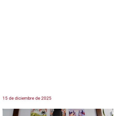
15 de diciembre de 2025