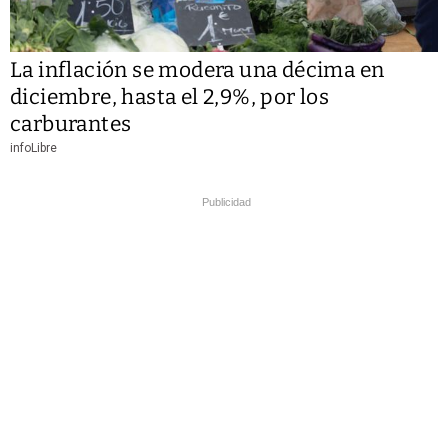
La inflación se modera una décima en
diciembre, hasta el 2,9%, por los
carburantes
infoLibre
Publicidad