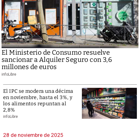
El Ministerio de Consumo resuelve
sancionar a Alquiler Seguro con 3,6
millones de euros
infoLibre
El IPC se modera una décima
en noviembre, hasta el 3%, y
los alimentos repuntan al
2,8%
infoLibre
28 de noviembre de 2025