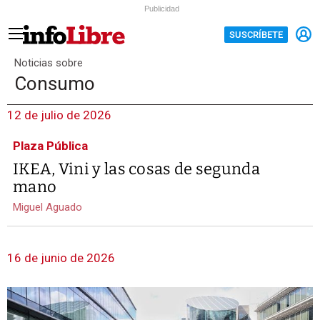
Publicidad
SUSCRÍBETE
Noticias sobre
Consumo
12 de julio de 2026
Plaza Pública
IKEA, Vini y las cosas de segunda
mano
Miguel Aguado
16 de junio de 2026