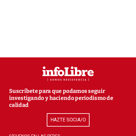
Suscríbete para que podamos seguir
investigando y haciendo periodismo de
calidad
HAZTE SOCIA/O