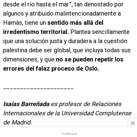
desde el río hasta el mar”, tan denostado por
algunos y atribuido malintencionadamente a
Hamás, tiene un
sentido más allá del
irredentismo territorial.
Plantea sencillamente
que una solución justa y duradera a la cuestión
palestina debe ser global, que incluya todas sus
dimensiones, y que
no se pueden repetir los
errores del falaz proceso de Oslo.
_____________________
Isaías Barreñada
es profesor de Relaciones
Internacionales de la Universidad Complutense
de Madrid.
Publicidad
MÁS SOBRE ESTE TEMA