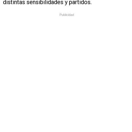
distintas sensibilidades y partidos.
Publicidad