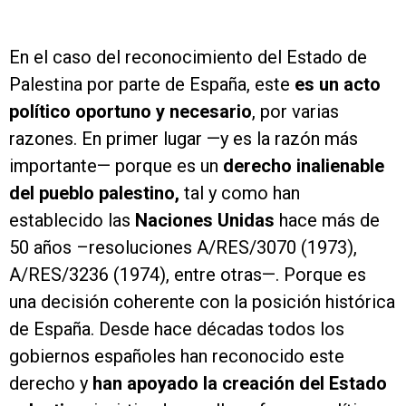
En el caso del reconocimiento del Estado de
Palestina por parte de España, este
es un acto
político oportuno y necesario
, por varias
razones. En primer lugar —y es la razón más
importante— porque es un
derecho inalienable
del pueblo palestino,
tal y como han
establecido las
Naciones Unidas
hace más de
50 años –resoluciones A/RES/3070 (1973),
A/RES/3236 (1974), entre otras—. Porque es
una decisión coherente con la posición histórica
de España. Desde hace décadas todos los
gobiernos españoles han reconocido este
derecho y
han apoyado la creación del Estado