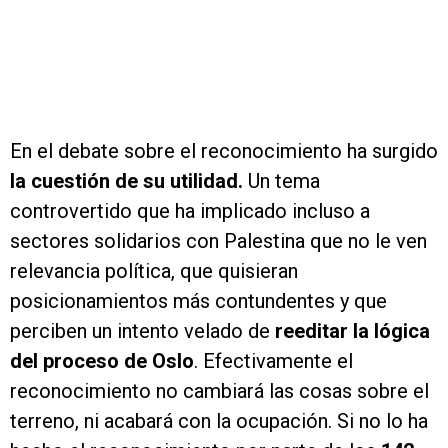
En el debate sobre el reconocimiento ha surgido
la cuestión de su utilidad.
Un tema
controvertido que ha implicado incluso a
sectores solidarios con Palestina que no le ven
relevancia política, que quisieran
posicionamientos más contundentes y que
perciben un intento velado de
reeditar la lógica
del proceso de Oslo
. Efectivamente el
reconocimiento no cambiará las cosas sobre el
terreno, ni acabará con la ocupación. Si no lo ha