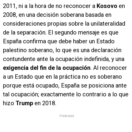
2011, ni a la hora de no reconocer a
Kosovo
en
2008, en una decisión soberana basada en
consideraciones propias sobre la unilateralidad
de la separación. El segundo mensaje es que
España confirma que debe haber un Estado
palestino soberano, lo que es una declaración
contundente ante la ocupación indefinida, y una
exigencia del fin de la ocupación
. Al reconocer
a un Estado que en la práctica no es soberano
porque está ocupado, España se posiciona ante
tal ocupación; exactamente lo contrario a lo que
hizo
Trump
en 2018.
Publicidad