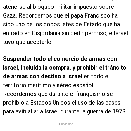
atenerse al bloqueo militar impuesto sobre
Gaza. Recordemos que el papa Francisco ha
sido uno de los pocos jefes de Estado que ha
entrado en Cisjordania sin pedir permiso, e Israel
tuvo que aceptarlo.
Suspender todo el comercio de armas con
Israel, incluida la compra, y prohibir el tránsito
de armas con destino a Israel
en todo el
territorio marítimo y aéreo español.
Recordemos que durante el franquismo se
prohibió a Estados Unidos el uso de las bases
para avituallar a Israel durante la guerra de 1973.
Publicidad