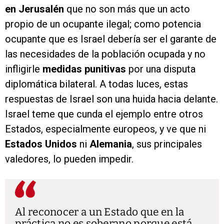
en Jerusalén
que no son más que un acto
propio de un ocupante ilegal; como potencia
ocupante que es Israel debería ser el garante de
las necesidades de la población ocupada y no
infligirle
medidas punitivas
por una disputa
diplomática bilateral. A todas luces, estas
respuestas de Israel son una huida hacia delante.
Israel teme que cunda el ejemplo entre otros
Estados, especialmente europeos, y ve que ni
Estados Unidos
ni
Alemania
, sus principales
valedores, lo pueden impedir.
Al reconocer a un Estado que en la
práctica no es soberano porque está