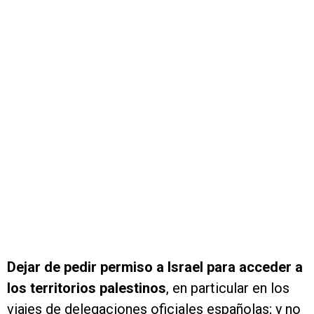
Dejar de pedir permiso a Israel para acceder a
los territorios palestinos
, en particular en los
viajes de delegaciones oficiales españolas; y no