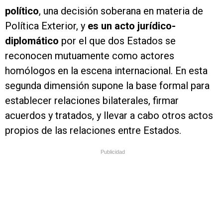
político
, una decisión soberana en materia de
Política Exterior, y
es un acto jurídico-
diplomático
por el que dos Estados se
reconocen mutuamente como actores
homólogos en la escena internacional. En esta
segunda dimensión supone la base formal para
establecer relaciones bilaterales, firmar
acuerdos y tratados, y llevar a cabo otros actos
propios de las relaciones entre Estados.
Publicidad