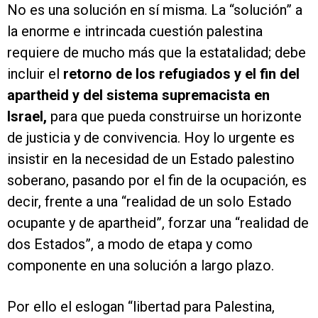
No es una solución en sí misma. La “solución” a
la enorme e intrincada cuestión palestina
requiere de mucho más que la estatalidad; debe
incluir el
retorno de los refugiados y el fin del
apartheid y del
sistema supremacista en
Israel,
para que pueda construirse un horizonte
de justicia y de convivencia. Hoy lo urgente es
insistir en la necesidad de un Estado palestino
soberano, pasando por el fin de la ocupación, es
decir, frente a una “realidad de un solo Estado
ocupante y de apartheid”, forzar una “realidad de
dos Estados”, a modo de etapa y como
componente en una solución a largo plazo.
Por ello el eslogan “libertad para Palestina,