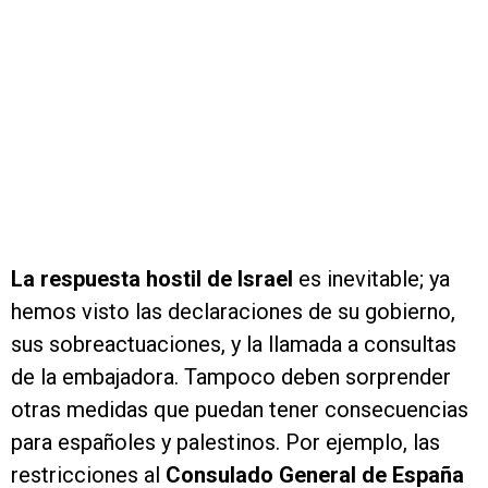
La respuesta hostil de Israel
es inevitable; ya
hemos visto las declaraciones de su gobierno,
sus sobreactuaciones, y la llamada a consultas
de la embajadora. Tampoco deben sorprender
otras medidas que puedan tener consecuencias
para españoles y palestinos. Por ejemplo, las
restricciones al
Consulado General de España