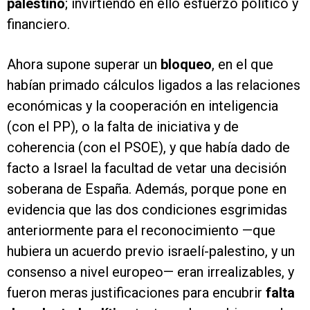
palestino
; invirtiendo en ello esfuerzo político y
financiero.
Ahora supone superar un
bloqueo
, en el que
habían primado cálculos ligados a las relaciones
económicas y la cooperación en inteligencia
(con el PP), o la falta de iniciativa y de
coherencia (con el PSOE), y que había dado de
facto a Israel la facultad de vetar una decisión
soberana de España. Además, porque pone en
evidencia que las dos condiciones esgrimidas
anteriormente para el reconocimiento —que
hubiera un acuerdo previo israelí-palestino, y un
consenso a nivel europeo— eran irrealizables, y
fueron meras justificaciones para encubrir
falta