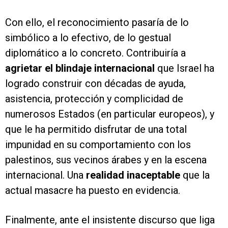
Con ello, el reconocimiento pasaría de lo
simbólico a lo efectivo, de lo gestual
diplomático a lo concreto. Contribuiría a
agrietar el blindaje internacional
que Israel ha
logrado construir con décadas de ayuda,
asistencia, protección y complicidad de
numerosos Estados (en particular europeos), y
que le ha permitido disfrutar de una total
impunidad en su comportamiento con los
palestinos, sus vecinos árabes y en la escena
internacional. Una
realidad inaceptable
que la
actual masacre ha puesto en evidencia.
Finalmente, ante el insistente discurso que liga