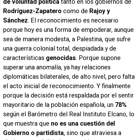
de voluntad política
tanto en los gobiernos de
Rodríguez-Zapatero
como de
Rajoy y
Sánchez
. El reconocimiento es necesario
porque hoy es una forma de empoderar, aunque
sea de manera modesta, a Palestina, que sufre
una guerra colonial total, despiadada y de
características
genocidas
. Porque supone
superar una anomalía, ya hay relaciones
diplomáticas bilaterales, de alto nivel, pero falta
el acto inicial de reconocimiento. Y finalmente
porque la decisión está respaldada por el sentir
mayoritario de la población española, un
78%
según el Barómetro del Real Instituto Elcano, lo
que muestra que
no es una cuestión del
Gobierno o partidista
, sino que atraviesa a