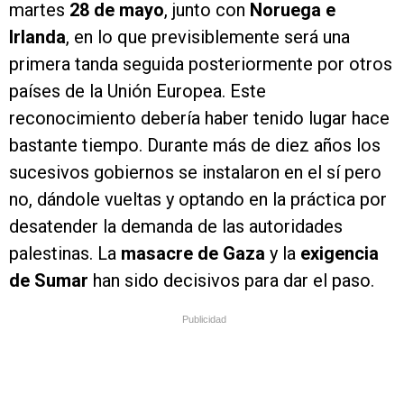
martes
28 de mayo
, junto con
Noruega e
Irlanda
, en lo que previsiblemente será una
primera tanda seguida posteriormente por otros
países de la Unión Europea. Este
reconocimiento debería haber tenido lugar hace
bastante tiempo. Durante más de diez años los
sucesivos gobiernos se instalaron en el sí pero
no, dándole vueltas y optando en la práctica por
desatender la demanda de las autoridades
palestinas. La
masacre de Gaza
y la
exigencia
de Sumar
han sido decisivos para dar el paso.
Publicidad