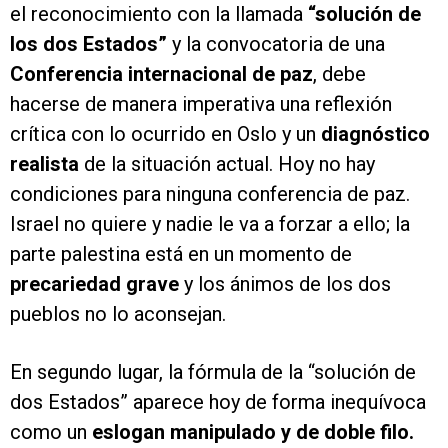
el reconocimiento con la llamada
“solución de
los dos Estados”
y la convocatoria de una
Conferencia internacional de paz
, debe
hacerse de manera imperativa una reflexión
crítica con lo ocurrido en Oslo y un
diagnóstico
realista
de la situación actual. Hoy no hay
condiciones para ninguna conferencia de paz.
Israel no quiere y nadie le va a forzar a ello; la
parte palestina está en un momento de
precariedad grave
y los ánimos de los dos
pueblos no lo aconsejan.
En segundo lugar, la fórmula de la “solución de
dos Estados” aparece hoy de forma inequívoca
como un
eslogan manipulado y de doble filo.