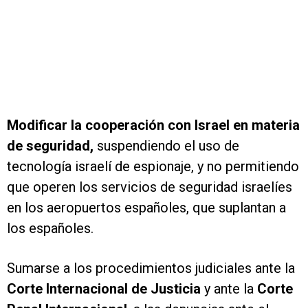
Modificar la cooperación con Israel en materia
de seguridad,
suspendiendo el uso de
tecnología israelí de espionaje, y no permitiendo
que operen los servicios de seguridad israelíes
en los aeropuertos españoles, que suplantan a
los españoles.
Sumarse a los procedimientos judiciales ante la
Corte Internacional de Justicia
y
ante la
Corte