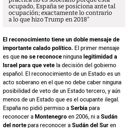
ocupado, España se posiciona ante tal
ocupación; exactamente lo contrario
a lo que hizo Trump en 2018
El reconocimiento tiene un doble mensaje de
importante calado político.
El primer mensaje
es que
no se reconoce
ninguna
legitimidad a
Israel para que vete
la decisión del gobierno
español. El reconocimiento de un Estado es un
acto soberano en el que no debe caber ninguna
posibilidad de veto de un Estado tercero, y aún
menos de un Estado que es el ocupante ilegal.
España no pidió permiso a
Serbia
para
reconocer a
Montenegro
en 2006, ni a
Sudán
del norte
para reconocer a
Sudán del Sur
en