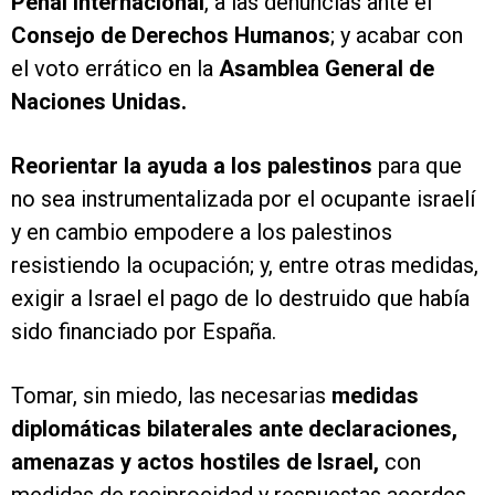
Penal Internacional
, a las denuncias ante el
Consejo de Derechos Humanos
; y acabar con
el voto errático en la
Asamblea General de
Naciones Unidas.
Reorientar la ayuda a los palestinos
para que
no sea instrumentalizada por el ocupante israelí
y en cambio empodere a los palestinos
resistiendo la ocupación; y, entre otras medidas,
exigir a Israel el pago de lo destruido que había
sido financiado por España.
Tomar, sin miedo, las necesarias
medidas
diplomáticas bilaterales ante declaraciones,
amenazas y actos hostiles de Israel,
con