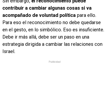
Sin embargo,
el reconocimiento puede
contribuir
a cambiar algunas cosas si va
acompañado de voluntad política
para ello.
Para eso el reconocimiento no debe quedarse
en el gesto, en lo simbólico. Eso es insuficiente.
Debe ir más allá, debe ser un paso en una
estrategia dirigida a cambiar las relaciones con
Israel.
Publicidad