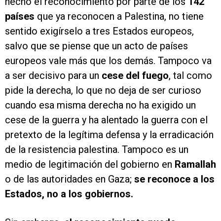
hecho el reconocimiento por parte de los
142
países
que ya reconocen a Palestina, no tiene
sentido exigírselo a tres Estados europeos,
salvo que se piense que un acto de países
europeos vale más que los demás. Tampoco va
a ser decisivo para un
cese del fuego
, tal como
pide la derecha, lo que no deja de ser curioso
cuando esa misma derecha no ha exigido un
cese de la guerra y ha alentado la guerra con el
pretexto de la legítima defensa y la erradicación
de la resistencia palestina. Tampoco es un
medio de legitimación del gobierno en
Ramallah
o de las autoridades en Gaza;
se reconoce a los
Estados, no a los gobiernos.