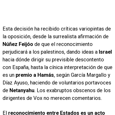
Esta decisión ha recibido críticas variopintas de
la oposición, desde la surrealista afirmación de
Núñez Feijóo
de que el reconocimiento
perjudicará a los palestinos, dando ideas a
Israel
hacia dónde dirigir su previsible descontento
con España, hasta la cínica interpretación de que
es un
premio a Hamás
, según García Margallo y
Díaz Ayuso, haciendo de voluntarios portavoces
de
Netanyahu
. Los exabruptos obscenos de los
dirigentes de Vox no merecen comentarios.
El
reconocimiento entre Estados es un acto