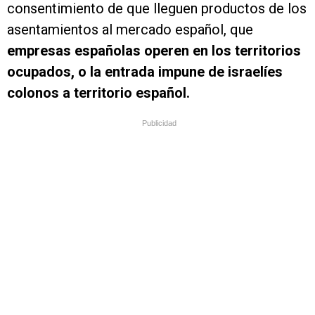
consentimiento de que lleguen productos de los
asentamientos al mercado español, que
empresas españolas operen en los territorios
ocupados, o la entrada impune de israelíes
colonos a territorio español.
Publicidad