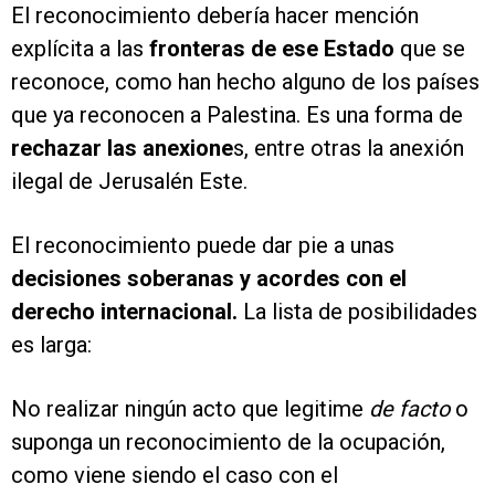
El reconocimiento debería hacer mención
explícita a las
fronteras de ese Estado
que se
reconoce, como han hecho alguno de los países
que ya reconocen a Palestina. Es una forma de
rechazar las anexione
s, entre otras la anexión
ilegal de Jerusalén Este.
El reconocimiento puede dar pie a unas
decisiones soberanas y acordes con el
derecho internacional.
La lista de posibilidades
es larga:
No realizar ningún acto que legitime
de facto
o
suponga un reconocimiento de la ocupación,
como viene siendo el caso con el