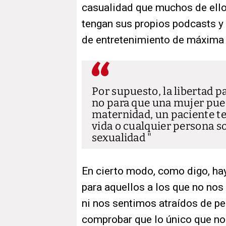
casualidad que muchos de ello
tengan sus propios podcasts y
de entretenimiento de máxima
Por supuesto, la libertad pa
no para que una mujer pued
maternidad, un paciente te
vida o cualquier persona s
sexualidad
En cierto modo, como digo, hay
para aquellos a los que no no
ni nos sentimos atraídos de pe
comprobar que lo único que n