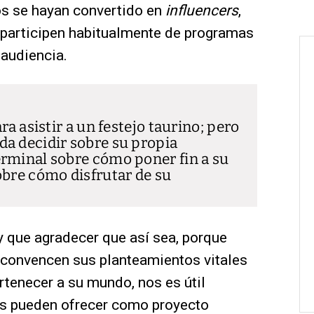
s se hayan convertido en
influencers
,
 participen habitualmente de programas
 audiencia.
ra asistir a un festejo taurino; pero
a decidir sobre su propia
rminal sobre cómo poner fin a su
obre cómo disfrutar de su
 que agradecer que así sea, porque
s convencen sus planteamientos vitales
rtenecer a su mundo, nos es útil
os pueden ofrecer como proyecto