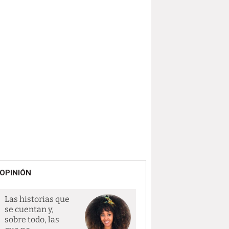
OPINIÓN
Las historias que
se cuentan y,
sobre todo, las