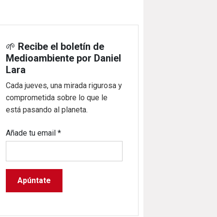
🌱
Recibe el boletín de
Medioambiente por Daniel
Lara
Cada jueves, una mirada rigurosa y
comprometida sobre lo que le
está pasando al planeta.
Añade tu email
*