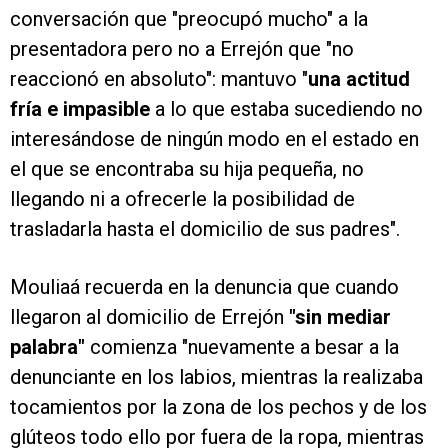
conversación que "preocupó mucho" a la
presentadora pero no a Errejón que "no
reaccionó en absoluto": mantuvo "
una actitud
fría e impasible
a lo que estaba sucediendo no
interesándose de ningún modo en el estado en
el que se encontraba su hija pequeña, no
llegando ni a ofrecerle la posibilidad de
trasladarla hasta el domicilio de sus padres".
Mouliaá recuerda en la denuncia que cuando
llegaron al domicilio de Errejón
"sin mediar
palabra"
comienza "nuevamente a besar a la
denunciante en los labios, mientras la realizaba
tocamientos por la zona de los pechos y de los
glúteos todo ello por fuera de la ropa, mientras