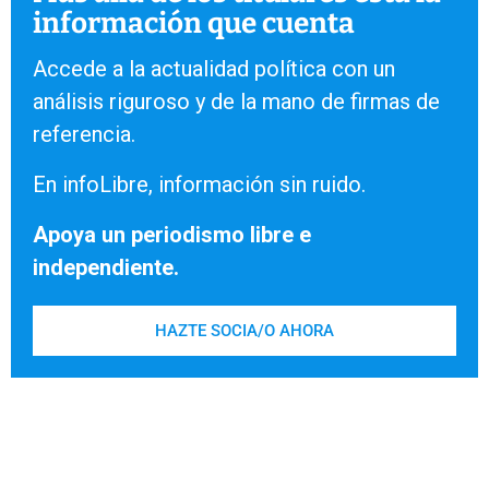
información que cuenta
Accede a la actualidad política con un
análisis riguroso y de la mano de firmas de
referencia.
En infoLibre, información sin ruido.
Apoya un periodismo libre e
independiente.
HAZTE SOCIA/O AHORA