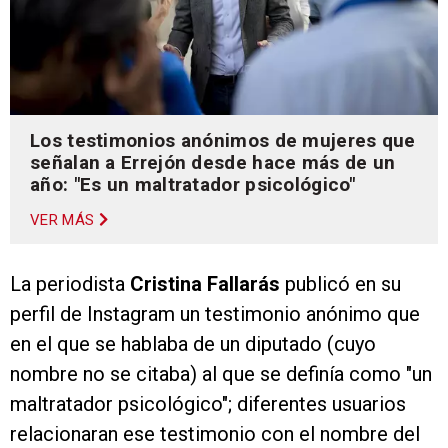
Los testimonios anónimos de mujeres que
señalan a Errejón desde hace más de un
año: "Es un maltratador psicológico"
VER MÁS
La periodista
Cristina Fallarás
publicó en su
perfil de Instagram un testimonio anónimo que
en el que se hablaba de un diputado (cuyo
nombre no se citaba) al que se definía como "un
maltratador psicológico"; diferentes usuarios
relacionaran ese testimonio con el nombre del