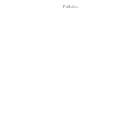
Publicidad