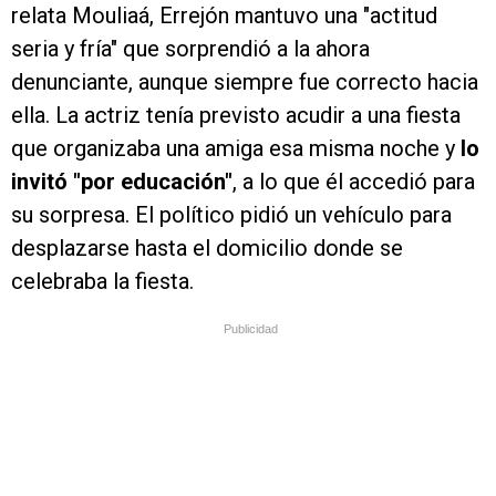
relata Mouliaá, Errejón mantuvo una "actitud
seria y fría" que sorprendió a la ahora
denunciante, aunque siempre fue correcto hacia
ella. La actriz tenía previsto acudir a una fiesta
que organizaba una amiga esa misma noche y
lo
invitó "por educación"
, a lo que él accedió para
su sorpresa. El político pidió un vehículo para
desplazarse hasta el domicilio donde se
celebraba la fiesta.
Publicidad