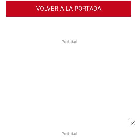
VOLVER A LA PORTADA
Publicidad
Publicidad