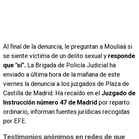
Al final de la denuncia, le preguntan a Mouliaá si
se siente víctima de un delito sexual y
responde
que "sí".
La Brigada de Policía Judicial ha
enviado a última hora de la mañana de este
viernes la denuncia a los juzgados de Plaza de
Castilla de Madrid. Ha recaído en el
Juzgado de
Instrucción número 47 de Madrid
por reparto
ordinario, informan fuentes jurídicas recogidas
por EFE.
Testimonios anónimos en redes de que