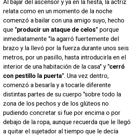
Al bajar del ascensor y ya en la fiesta, la actriz
relata como en un momento de la noche
comenzó a bailar con una amigo suyo, hecho
que
"producir un ataque de celos"
porque
inmediatamente "la agarró fuertemente del
brazo y la llevó por la fuerza durante unos seis
metros, por un pasillo, hasta introducirla en el
interior de una habitación de la casa" y
"cerró
con pestillo la puerta"
. Una vez dentro,
comenzó a besarla y a tocarle diferente
distintas partes de su cuerpo "sobre todo la
zona de los pechos y de los glúteos no
pudiendo concretar si fue por encima o por
debajo de la ropa, aunque recuerda que le llegó
a quitar el sujetador al tiempo que le decía