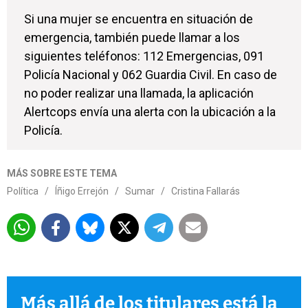
Si una mujer se encuentra en situación de
emergencia, también puede llamar a los
siguientes teléfonos: 112 Emergencias, 091
Policía Nacional y 062 Guardia Civil. En caso de
no poder realizar una llamada, la aplicación
Alertcops envía una alerta con la ubicación a la
Policía.
MÁS SOBRE ESTE TEMA
Política
/
Íñigo Errejón
/
Sumar
/
Cristina Fallarás
Más allá de los titulares está la