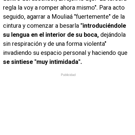
regla la voy a romper ahora mismo". Para acto
seguido, agarrar a Mouliaá "fuertemente" de la
cintura y comenzar a besarla
"introduciéndole
su lengua en el interior de su boca,
dejándola
sin respiración y de una forma violenta"
invadiendo su espacio personal y haciendo que
se sintiese "muy intimidada".
Publicidad