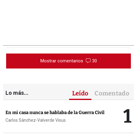
Mostrar comentarios
30
Lo más...
Leído
Comentado
1
En mi casa nunca se hablaba de la Guerra Civil
Carlos Sánchez-Valverde Visus