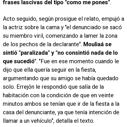
frases lascivas del tipo "como me pones"
.
Acto seguido, según prosigue el relato, empujó a
la actriz sobre la cama y "el denunciado se sacó
su miembro viril, comenzando a lamer la zona
de los pechos de la declarante".
Mouliaá se
sintió "paralizada" y "no consintió nada de lo
que sucedió"
. "Fue en ese momento cuando le
dijo que ella quería seguir en la fiesta,
argumentando que su amigo se había quedado
solo. Errejón le respondió que salía de la
habitación con la condición de que en veinte
minutos ambos se tenían que ir de la fiesta a la
casa del denunciante, ya que tenía intención de
llamar a un vehículo", detalla el texto.