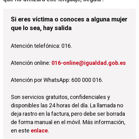
Si eres víctima o conoces a alguna mujer
que lo sea, hay salida
Atención telefónica: 016.
Atención online:
016-online@igualdad.gob.es
Atención por WhatsApp: 600 000 016.
Son servicios gratuitos, confidenciales y
disponibles las 24 horas del día. La llamada no
deja rastro en la factura, pero debe ser borrada
de forma manual en el móvil. Más información,
en este
enlace
.