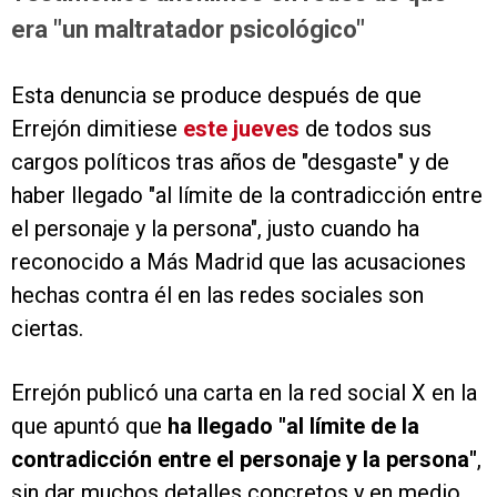
era "un maltratador psicológico"
Esta denuncia se produce después de que
Errejón dimitiese
este jueves
de todos sus
cargos políticos tras años de "desgaste" y de
haber llegado "al límite de la contradicción entre
el personaje y la persona", justo cuando ha
reconocido a Más Madrid que las acusaciones
hechas contra él en las redes sociales son
ciertas.
Errejón publicó una carta en la red social X en la
que apuntó que
ha llegado "al límite de la
contradicción entre el personaje y la persona"
,
sin dar muchos detalles concretos y en medio