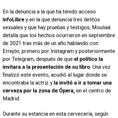
En la denuncia a la que ha tenido acceso
infoLibre
y en la que denuncia tres delitos
sexuales y que hay pruebas y testigos,
Mouliaá
detalla que los hechos ocurrieron en septiembre
de 2021 tras más de un año hablando con
Errejón, primero por Instagram y posteriormente
por Telegram, después de que
el político la
invitara a la presentación de su libro
. Una vez
finalizó este evento, acudió al lugar donde se
encontraba la actriz y
la invitó a ir a tomar una
cerveza por la zona de Ópera,
en el centro de
Madrid.
Durante su estancia en esta cervecería, según