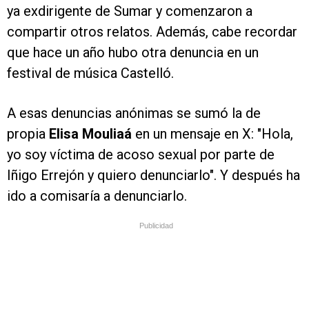
ya exdirigente de Sumar y comenzaron a
compartir otros relatos. Además, cabe recordar
que hace un año hubo otra denuncia en un
festival de música Castelló.
A esas denuncias anónimas se sumó la de
propia
Elisa Mouliaá
en un mensaje en X: "Hola,
yo soy víctima de acoso sexual por parte de
Iñigo Errejón y quiero denunciarlo". Y después ha
ido a comisaría a denunciarlo.
Publicidad