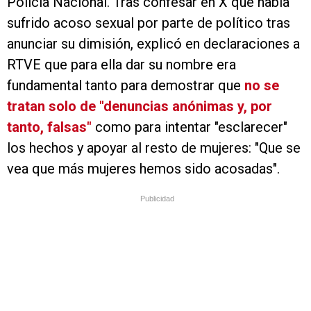
Policía Nacional. Tras confesar en X que había
sufrido acoso sexual por parte de político tras
anunciar su dimisión, explicó en declaraciones a
RTVE que para ella dar su nombre era
fundamental tanto para demostrar que
no se
tratan solo de "denuncias anónimas y, por
tanto, falsas"
como para intentar "esclarecer"
los hechos y apoyar al resto de mujeres: "Que se
vea que más mujeres hemos sido acosadas".
Publicidad