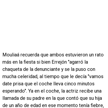
Mouliaá recuerda que ambos estuvieron un rato
más en la fiesta si bien Errejón "agarró la
chaqueta de la denunciante y se la puso con
mucha celeridad, al tiempo que le decía "vamos
date prisa que el coche lleva cinco minutos
esperando". Ya en el coche, la actriz recibe una
llamada de su padre en la que contó que su hija
de un año de edad en ese momento tenía fiebre,