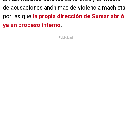
de acusaciones anónimas de violencia machista
por las que
la propia dirección de Sumar abrió
ya un proceso interno
.
Publicidad