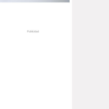
Publicidad