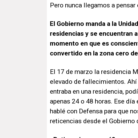
Pero nunca llegamos a pensar q
El Gobierno manda a la Unidad
residencias y se encuentran a
momento en que es conscient
convertido en la zona cero d
El 17 de marzo la residencia 
elevado de fallecimientos. Ahí 
entraba en una residencia, po
apenas 24 o 48 horas. Ese dí
hablé con Defensa para que no
reticencias desde el Gobierno