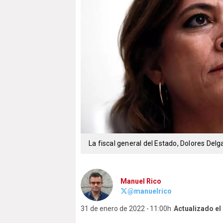
La fiscal general del Estado, Dolores Del
Manuel Rico
@manuelrico
31 de enero de 2022
11:00h
Actualizado el