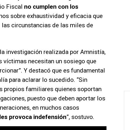
io Fiscal
no cumplen con los
s sobre exhaustividad y eficacia que
 las circunstancias de las miles de
la investigación realizada por Amnistía,
as víctimas necesitan un sosiego que
rcionar”. Y destacó que es fundamental
lía para aclarar lo sucedido. “Sin
 propios familiares quienes soportan
tigaciones, puesto que deben aportar los
lneraciones, en muchos casos
les provoca indefensión
”, sostuvo.