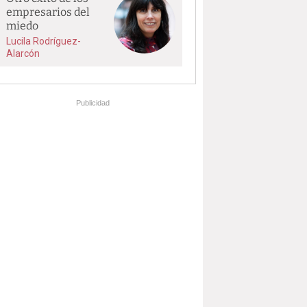
empresarios del
miedo
Lucila Rodríguez-
Alarcón
Publicidad