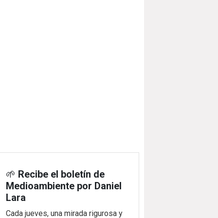
🌱
Recibe el boletín de
Medioambiente por Daniel
Lara
Cada jueves, una mirada rigurosa y